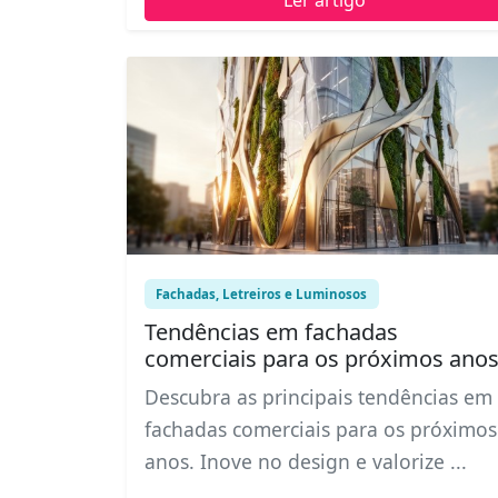
Fachadas, Letreiros e Luminosos
Tendências em fachadas
comerciais para os próximos ano
Descubra as principais tendências em
fachadas comerciais para os próximos
anos. Inove no design e valorize ...