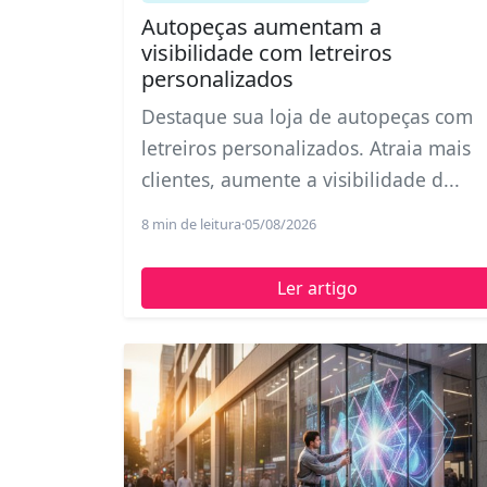
Autopeças aumentam a
visibilidade com letreiros
personalizados
Destaque sua loja de autopeças com
letreiros personalizados. Atraia mais
clientes, aumente a visibilidade d...
8 min de leitura
·
05/08/2026
Ler artigo