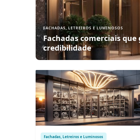
FACHADAS, LETREIROS E LUMINOSOS
Fachadas comerciais que
credibilidade
Fachadas, Letreiros e Luminosos