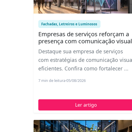
Fachadas, Letreiros e Luminosos
Empresas de serviços reforçam a
presença com comunicação visual
Destaque sua empresa de serviços
com estratégias de comunicação visua
eficientes. Confira como fortalecer ...
7 min de leitura
·
05/08/2026
Ler artigo