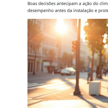
Boas decisões antecipam a ação do clima
desempenho antes da instalação e pro