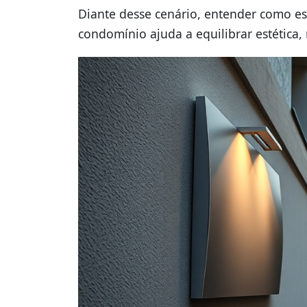
Diante desse cenário, entender como es
condomínio ajuda a equilibrar estética, 