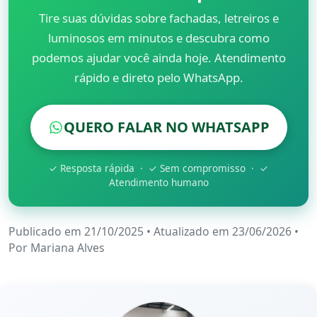
Tire suas dúvidas sobre fachadas, letreiros e
luminosos em minutos e descubra como
podemos ajudar você ainda hoje. Atendimento
rápido e direto pelo WhatsApp.
QUERO FALAR NO WHATSAPP
✓ Resposta rápida · ✓ Sem compromisso · ✓
Atendimento humano
Publicado em 21/10/2025
•
Atualizado em 23/06/2026
•
Por
Mariana Alves