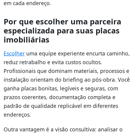
em cada endereço.
Por que escolher uma parceira
especializada para suas placas
imobiliárias
Escolher
uma equipe experiente encurta caminho,
reduz retrabalho e evita custos ocultos.
Profissionais que dominam materiais, processos e
instalação orientam do briefing ao pós-obra. Você
ganha placas bonitas, legíveis e seguras, com
prazos coerentes, documentação completa e
padrão de qualidade replicável em diferentes
endereços.
Outra vantagem é a visão consultiva: analisar o