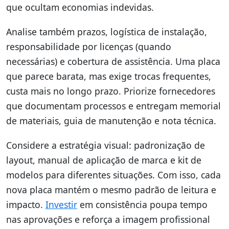
que ocultam economias indevidas.
Analise também prazos, logística de instalação,
responsabilidade por licenças (quando
necessárias) e cobertura de assistência. Uma placa
que parece barata, mas exige trocas frequentes,
custa mais no longo prazo. Priorize fornecedores
que documentam processos e entregam memorial
de materiais, guia de manutenção e nota técnica.
Considere a estratégia visual: padronização de
layout, manual de aplicação de marca e kit de
modelos para diferentes situações. Com isso, cada
nova placa mantém o mesmo padrão de leitura e
impacto.
Investir
em consistência poupa tempo
nas aprovações e reforça a imagem profissional