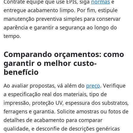
Contrate equipe que use EPIs, siga
normas
e
entregue acabamento limpo. Por fim, estipule
manutenção preventiva simples para conservar
aparência e garantir a segurança ao longo do
tempo.
Comparando orçamentos: como
garantir o melhor custo-
benefício
Ao avaliar propostas, vá além do
preço
. Verifique
a especificação real dos materiais, tipo de
impressão, proteção UV, espessura dos substratos,
ferragens e garantia. Solicite amostras ou fotos de
detalhes de acabamento para comparar
qualidade, e desconfie de descrições genéricas