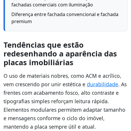
fachadas comerciais com iluminação
Diferença entre fachada convencional e fachada
premium
Tendências que estão
redesenhando a aparência das
placas imobiliárias
O uso de materiais nobres, como ACM e acrílico,
vem crescendo por unir estética e
durabilidade
. As
frentes com acabamento fosco, alto contraste e
tipografias simples reforçam leitura rápida.
Elementos modulares permitem adaptar tamanho
e mensagens conforme o ciclo do imóvel,
mantendo a placa sempre útil e atual.