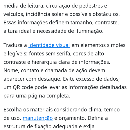
média de leitura, circulação de pedestres e
veículos, incidência solar e possíveis obstáculos.
Essas informações definem tamanho, contraste,
altura ideal e necessidade de iluminação.
Traduza a
identidade visual
em elementos simples
e legíveis: fontes sem serifa, cores de alto
contraste e hierarquia clara de informações.
Nome, contato e chamada de ação devem
aparecer com destaque. Evite excesso de dados;
um QR code pode levar as informações detalhadas
para uma página completa.
Escolha os materiais considerando clima, tempo
de uso,
manutenção
e orçamento. Defina a
estrutura de fixação adequada e exija