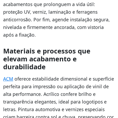
acabamentos que prolonguem a vida útil:
proteção UV, verniz, laminação e ferragens
anticorrosão. Por fim, agende instalação segura,
nivelada e firmemente ancorada, com vistoria
após a fixação.
Materiais e processos que
elevam acabamento e
durabilidade
ACM
oferece estabilidade dimensional e superfície
perfeita para impressão ou aplicação de vinil de
alta performance. Acrílico confere brilho e
transparência elegantes, ideal para logotipos e
letras. Pintura automotiva e vernizes especiais
criam barreira contra sol e chuva, preservando cor