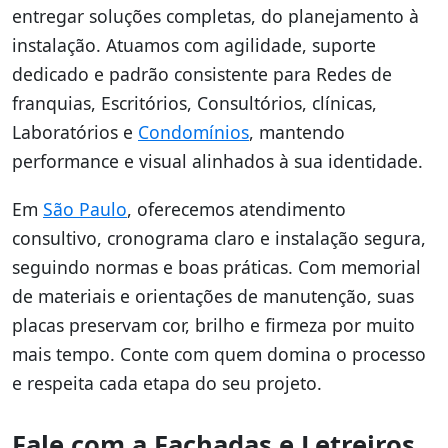
entregar soluções completas, do planejamento à
instalação. Atuamos com agilidade, suporte
dedicado e padrão consistente para Redes de
franquias, Escritórios, Consultórios, clínicas,
Laboratórios e
Condomínios
, mantendo
performance e visual alinhados à sua identidade.
Em
São Paulo
, oferecemos atendimento
consultivo, cronograma claro e instalação segura,
seguindo normas e boas práticas. Com memorial
de materiais e orientações de manutenção, suas
placas preservam cor, brilho e firmeza por muito
mais tempo. Conte com quem domina o processo
e respeita cada etapa do seu projeto.
Fale com a Fachadas e Letreiros