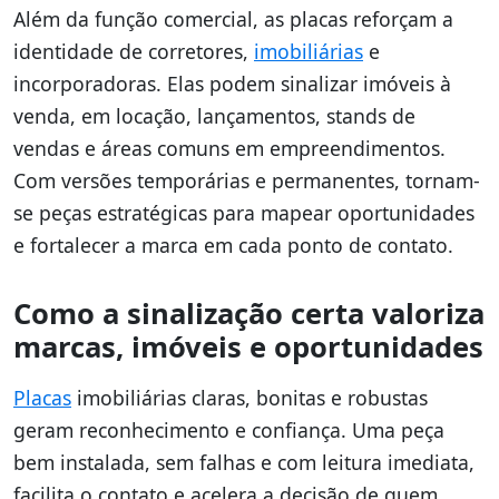
Além da função comercial, as placas reforçam a
identidade de corretores,
imobiliárias
e
incorporadoras. Elas podem sinalizar imóveis à
venda, em locação, lançamentos, stands de
vendas e áreas comuns em empreendimentos.
Com versões temporárias e permanentes, tornam-
se peças estratégicas para mapear oportunidades
e fortalecer a marca em cada ponto de contato.
Como a sinalização certa valoriza
marcas, imóveis e oportunidades
Placas
imobiliárias claras, bonitas e robustas
geram reconhecimento e confiança. Uma peça
bem instalada, sem falhas e com leitura imediata,
facilita o contato e acelera a decisão de quem