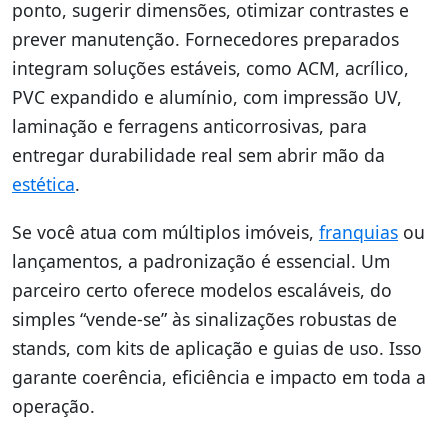
ponto, sugerir dimensões, otimizar contrastes e
prever manutenção. Fornecedores preparados
integram soluções estáveis, como ACM, acrílico,
PVC expandido e alumínio, com impressão UV,
laminação e ferragens anticorrosivas, para
entregar durabilidade real sem abrir mão da
estética
.
Se você atua com múltiplos imóveis,
franquias
ou
lançamentos, a padronização é essencial. Um
parceiro certo oferece modelos escaláveis, do
simples “vende-se” às sinalizações robustas de
stands, com kits de aplicação e guias de uso. Isso
garante coerência, eficiência e impacto em toda a
operação.