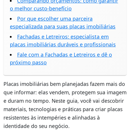
Comparando orçamentos: como garantir
o melhor custo-benefício
Por que escolher uma parceira
especializada para suas placas imobiliárias
Fachadas e Letreiros: especialista em
placas imobiliárias duráveis e profissionais
Fale com a Fachadas e Letreiros e dê o
próximo passo
Placas imobiliárias bem planejadas fazem mais do
que informar: elas vendem, protegem sua imagem
e duram no tempo. Neste guia, você vai descobrir
materiais, tecnologias e práticas para criar placas
resistentes às intempéries e alinhadas à
identidade do seu negócio.