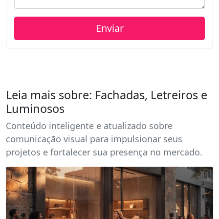
Leia mais sobre: Fachadas, Letreiros e
Luminosos
Conteúdo inteligente e atualizado sobre
comunicação visual para impulsionar seus
projetos e fortalecer sua presença no mercado.