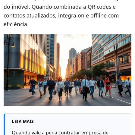
do imóvel. Quando combinada a QR codes e
contatos atualizados, integra on e offline com
eficiência.
LEIA MAIS
Quando vale a pena contratar empresa de