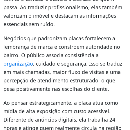
passa. Ao traduzir profissionalismo, elas também
valorizam o imóvel e destacam as informações
essenciais sem ruído.
Negócios que padronizam placas fortalecem a
lembrança de marca e constroem autoridade no
bairro. O público associa consistência a
organização
, cuidado e segurança. Isso se traduz
em mais chamadas, maior fluxo de visitas e uma
percepção de atendimento estruturado, o que
pesa positivamente nas escolhas do cliente.
Ao pensar estrategicamente, a placa atua como
mídia de alta exposição com custo acessível.
Diferente de anúncios digitais, ela trabalha 24
horas e atinge quem realmente circula na região