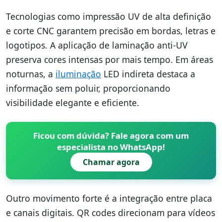
Tecnologias como impressão UV de alta definição
e corte CNC garantem precisão em bordas, letras e
logotipos. A aplicação de laminação anti-UV
preserva cores intensas por mais tempo. Em áreas
noturnas, a
iluminação
LED indireta destaca a
informação sem poluir, proporcionando
visibilidade elegante e eficiente.
Ficou com dúvida? Fale agora com um
especialista no WhatsApp!
Chamar agora
Outro movimento forte é a integração entre placa
e canais digitais. QR codes direcionam para vídeos