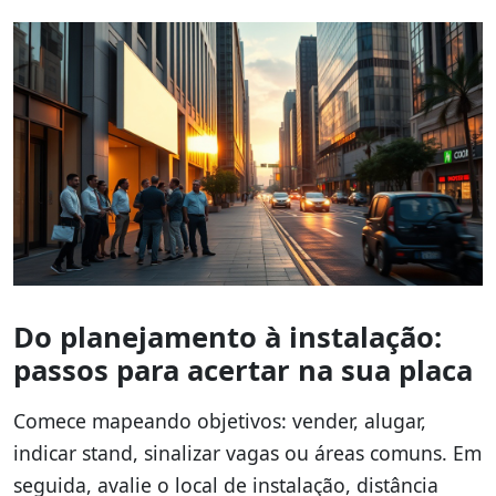
Do planejamento à instalação:
passos para acertar na sua placa
Comece mapeando objetivos: vender, alugar,
indicar stand, sinalizar vagas ou áreas comuns. Em
seguida, avalie o local de instalação, distância