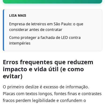
LEIA MAIS
Empresa de letreiros em São Paulo: o que
considerar antes de contratar
Como proteger a fachada de LED contra
intempéries
Erros frequentes que reduzem
impacto e vida útil (e como
evitar)
O primeiro deslize é excesso de informação.
Placas com textos longos, fontes finas e contrastes
fracos perdem legibilidade e confundem o