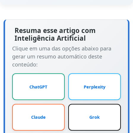
Resuma esse artigo com
Inteligência Artificial
Clique em uma das opções abaixo para
gerar um resumo automático deste
conteúdo:
ChatGPT
Perplexity
Claude
Grok