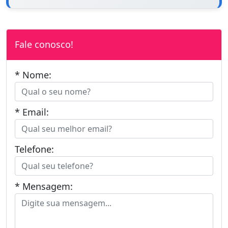
Fale conosco!
* Nome:
* Email:
Telefone:
* Mensagem: