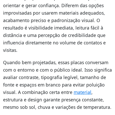
orientar e gerar confiança. Diferem das opções
improvisadas por usarem materiais adequados,
acabamento preciso e padronização visual. O
resultado é visibilidade imediata, leitura fácil à
distância e uma percepção de credibilidade que
influencia diretamente no volume de contatos e
visitas.
Quando bem projetadas, essas placas conversam
com o entorno e com o público ideal. Isso significa
avaliar contraste, tipografia legível, tamanho de
fonte e espaços em branco para evitar poluição
visual. A combinação certa entre
material
,
estrutura e design garante presença constante,
mesmo sob sol, chuva e variações de temperatura.