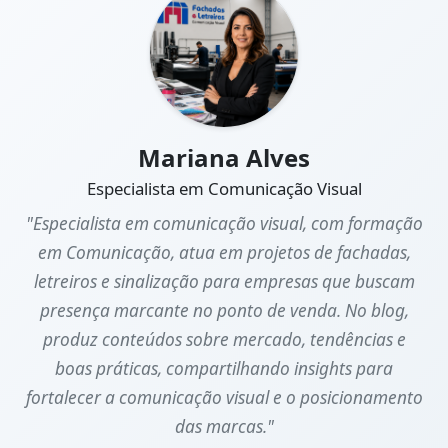
Mariana Alves
Especialista em Comunicação Visual
"Especialista em comunicação visual, com formação
em Comunicação, atua em projetos de fachadas,
letreiros e sinalização para empresas que buscam
presença marcante no ponto de venda. No blog,
produz conteúdos sobre mercado, tendências e
boas práticas, compartilhando insights para
fortalecer a comunicação visual e o posicionamento
das marcas."