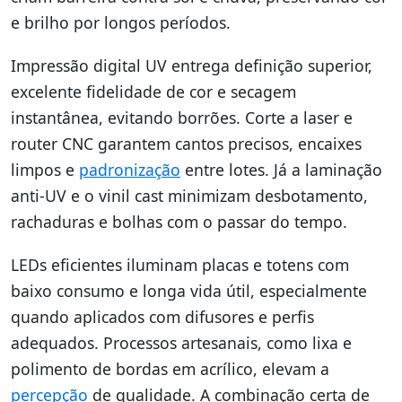
e brilho por longos períodos.
Impressão digital UV entrega definição superior,
excelente fidelidade de cor e secagem
instantânea, evitando borrões. Corte a laser e
router CNC garantem cantos precisos, encaixes
limpos e
padronização
entre lotes. Já a laminação
anti-UV e o vinil cast minimizam desbotamento,
rachaduras e bolhas com o passar do tempo.
LEDs eficientes iluminam placas e totens com
baixo consumo e longa vida útil, especialmente
quando aplicados com difusores e perfis
adequados. Processos artesanais, como lixa e
polimento de bordas em acrílico, elevam a
percepção
de qualidade. A combinação certa de