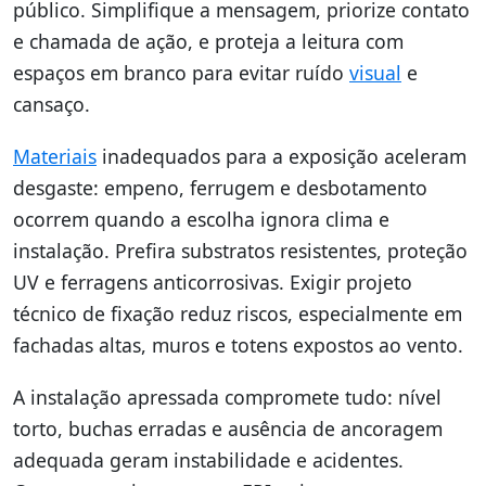
público. Simplifique a mensagem, priorize contato
e chamada de ação, e proteja a leitura com
espaços em branco para evitar ruído
visual
e
cansaço.
Materiais
inadequados para a exposição aceleram
desgaste: empeno, ferrugem e desbotamento
ocorrem quando a escolha ignora clima e
instalação. Prefira substratos resistentes, proteção
UV e ferragens anticorrosivas. Exigir projeto
técnico de fixação reduz riscos, especialmente em
fachadas altas, muros e totens expostos ao vento.
A instalação apressada compromete tudo: nível
torto, buchas erradas e ausência de ancoragem
adequada geram instabilidade e acidentes.