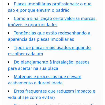
Placas imobiliárias profissionais: o que
são e por que elevam o padrão
Como a sinalização certa valoriza marcas,
imóveis e oportunidades
Tendências que estão redesenhando a
aparência das placas imobiliárias
Tipos de placas mais usados e quando
escolher cada um
Do planejamento à instalação: passos
para acertar na sua placa
Materiais e processos que elevam
acabamento e durabilidade
Erros frequentes que reduzem impacto e
vida útil (e como evitar)