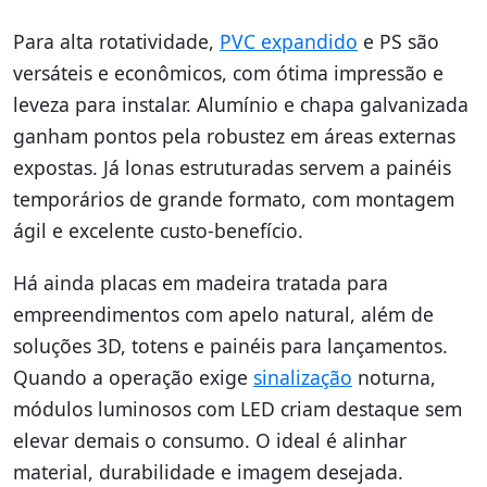
Para alta rotatividade,
PVC expandido
e PS são
versáteis e econômicos, com ótima impressão e
leveza para instalar. Alumínio e chapa galvanizada
ganham pontos pela robustez em áreas externas
expostas. Já lonas estruturadas servem a painéis
temporários de grande formato, com montagem
ágil e excelente custo-benefício.
Há ainda placas em madeira tratada para
empreendimentos com apelo natural, além de
soluções 3D, totens e painéis para lançamentos.
Quando a operação exige
sinalização
noturna,
módulos luminosos com LED criam destaque sem
elevar demais o consumo. O ideal é alinhar
material, durabilidade e imagem desejada.