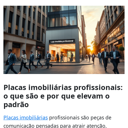
Placas imobiliárias profissionais:
o que são e por que elevam o
padrão
Placas imobiliárias
profissionais são peças de
comunicação pensadas para atrair atenção,