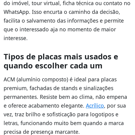
do imóvel, tour virtual, ficha técnica ou contato no
WhatsApp. Isso encurta o caminho da decisão,
facilita o salvamento das informações e permite
que o interessado aja no momento de maior
interesse.
Tipos de placas mais usados e
quando escolher cada um
ACM (alumínio composto) é ideal para placas
premium, fachadas de stands e sinalizações
permanentes. Resiste bem ao clima, não empena
e oferece acabamento elegante.
Acrílico
, por sua
vez, traz brilho e sofisticação para logotipos e
letras, funcionando muito bem quando a marca
precisa de presença marcante.