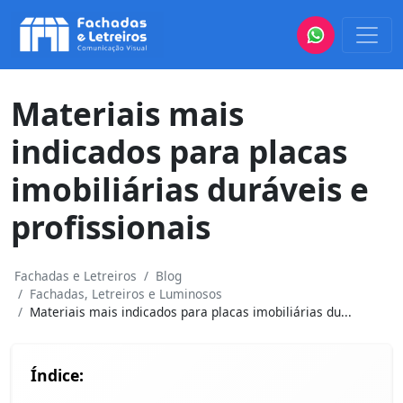
Materiais mais
indicados para placas
imobiliárias duráveis e
profissionais
Fachadas e Letreiros
Blog
Fachadas, Letreiros e Luminosos
Materiais mais indicados para placas imobiliárias du...
Índice: