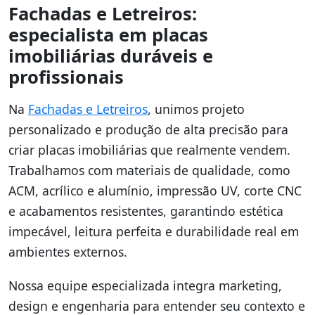
Fachadas e Letreiros:
especialista em placas
imobiliárias duráveis e
profissionais
Na
Fachadas e Letreiros
, unimos projeto
personalizado e produção de alta precisão para
criar placas imobiliárias que realmente vendem.
Trabalhamos com materiais de qualidade, como
ACM, acrílico e alumínio, impressão UV, corte CNC
e acabamentos resistentes, garantindo estética
impecável, leitura perfeita e durabilidade real em
ambientes externos.
Nossa equipe especializada integra marketing,
design e engenharia para entender seu contexto e