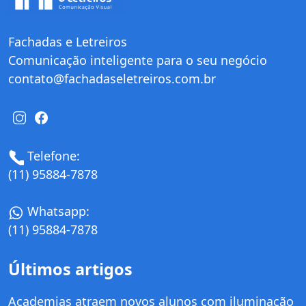
Fachadas e Letreiros
Comunicação inteligente para o seu negócio
contato@fachadaseletreiros.com.br
Telefone:
(11) 95884-7878
Whatsapp:
(11) 95884-7878
Últimos artigos
Academias atraem novos alunos com iluminação