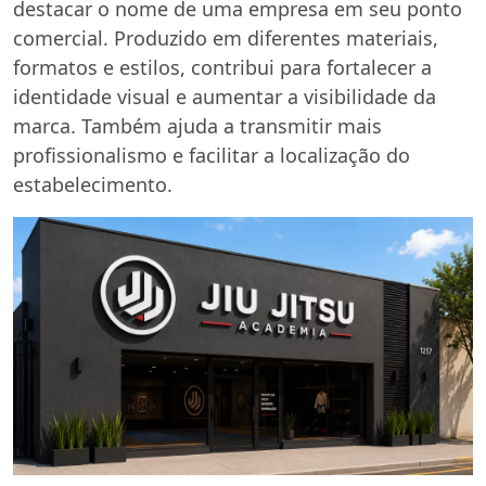
destacar o nome de uma empresa em seu ponto
comercial. Produzido em diferentes materiais,
formatos e estilos, contribui para fortalecer a
identidade visual e aumentar a visibilidade da
marca. Também ajuda a transmitir mais
profissionalismo e facilitar a localização do
estabelecimento.