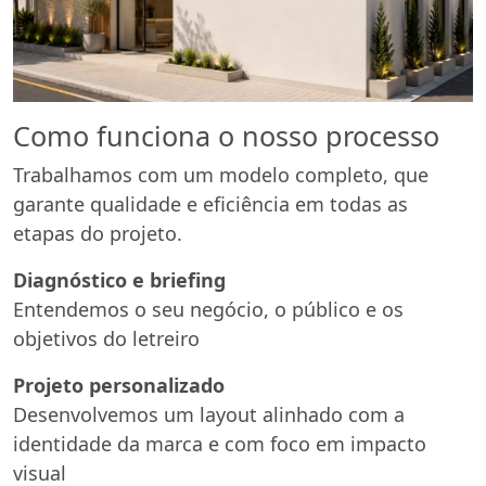
Como funciona o nosso processo
Trabalhamos com um modelo completo, que
garante qualidade e eficiência em todas as
etapas do projeto.
Diagnóstico e briefing
Entendemos o seu negócio, o público e os
objetivos do letreiro
Projeto personalizado
Desenvolvemos um layout alinhado com a
identidade da marca e com foco em impacto
visual