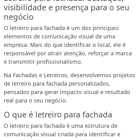
visibilidade e presença para o seu
negócio
O letreiro para fachada é um dos principais
elementos de comunicação visual de uma
empresa. Mais do que identificar o local, ele é
responsável por atrair atenção, reforçar a marca
e transmitir profissionalismo.
Na Fachadas e Letreiros, desenvolvemos projetos
de letreiro para fachada personalizados,
pensados para gerar impacto visual e resultado
real para o seu negócio.
O que é letreiro para fachada
O letreiro para fachada é uma estrutura de
comunicação visual criada para identificar e