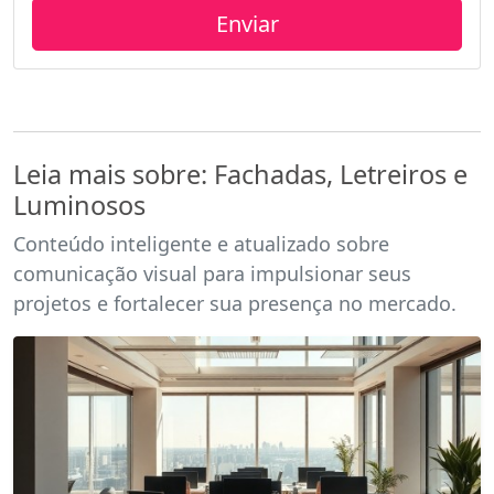
Leia mais sobre: Fachadas, Letreiros e
Luminosos
Conteúdo inteligente e atualizado sobre
comunicação visual para impulsionar seus
projetos e fortalecer sua presença no mercado.