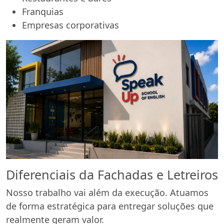
Franquias
Empresas corporativas
Diferenciais da Fachadas e Letreiros
Nosso trabalho vai além da execução. Atuamos
de forma estratégica para entregar soluções que
realmente geram valor.