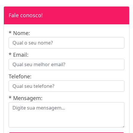
Fale conosco!
* Nome:
* Email:
Telefone:
* Mensagem: