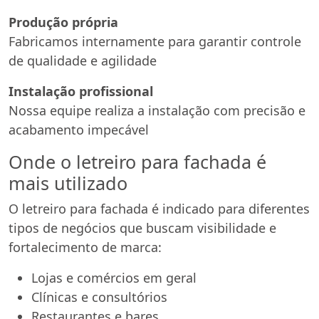
Produção própria
Fabricamos internamente para garantir controle
de qualidade e agilidade
Instalação profissional
Nossa equipe realiza a instalação com precisão e
acabamento impecável
Onde o letreiro para fachada é
mais utilizado
O letreiro para fachada é indicado para diferentes
tipos de negócios que buscam visibilidade e
fortalecimento de marca:
Lojas e comércios em geral
Clínicas e consultórios
Restaurantes e bares