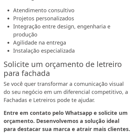
Atendimento consultivo
Projetos personalizados
Integração entre design, engenharia e
produção
Agilidade na entrega
Instalação especializada
Solicite um orçamento de letreiro
para fachada
Se você quer transformar a comunicação visual
do seu negócio em um diferencial competitivo, a
Fachadas e Letreiros pode te ajudar.
Entre em contato pelo Whatsapp e solicite um
orçamento. Desenvolvemos a solução ideal
para destacar sua marca e atrair mais clientes.