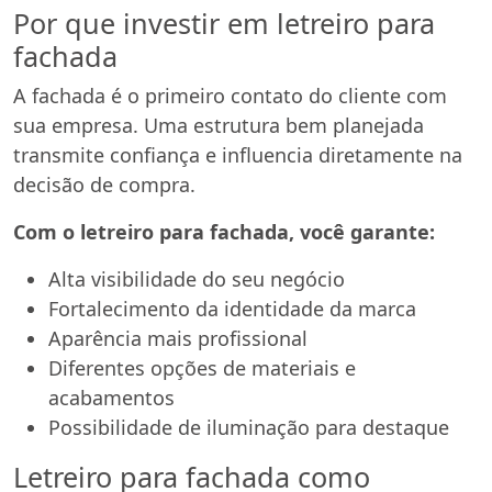
Por que investir em letreiro para
fachada
A fachada é o primeiro contato do cliente com
sua empresa. Uma estrutura bem planejada
transmite confiança e influencia diretamente na
decisão de compra.
Com o letreiro para fachada, você garante:
Alta visibilidade do seu negócio
Fortalecimento da identidade da marca
Aparência mais profissional
Diferentes opções de materiais e
acabamentos
Possibilidade de iluminação para destaque
Letreiro para fachada como