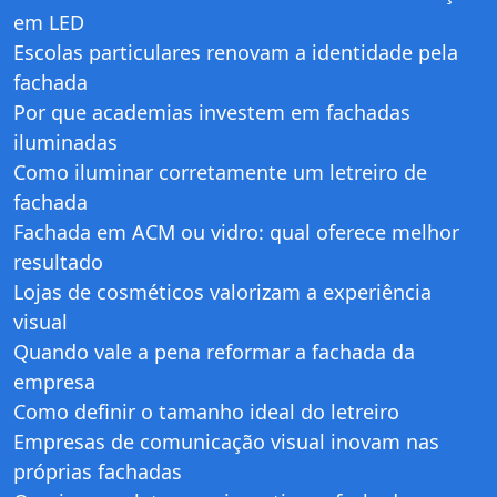
em LED
Escolas particulares renovam a identidade pela
fachada
Por que academias investem em fachadas
iluminadas
Como iluminar corretamente um letreiro de
fachada
Fachada em ACM ou vidro: qual oferece melhor
resultado
Lojas de cosméticos valorizam a experiência
visual
Quando vale a pena reformar a fachada da
empresa
Como definir o tamanho ideal do letreiro
Empresas de comunicação visual inovam nas
próprias fachadas