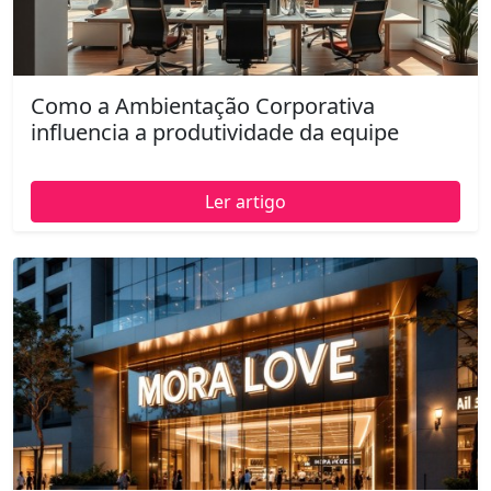
Como a Ambientação Corporativa
influencia a produtividade da equipe
Ler artigo