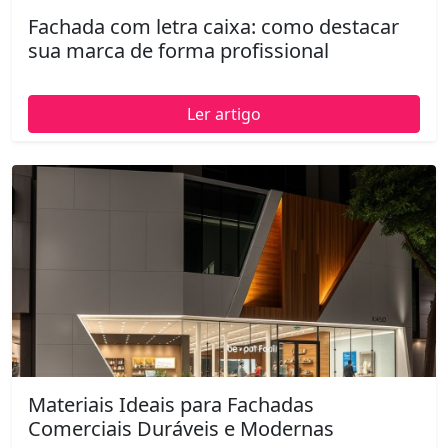
Fachada com letra caixa: como destacar
sua marca de forma profissional
Ler artigo
Materiais Ideais para Fachadas
Comerciais Duráveis e Modernas