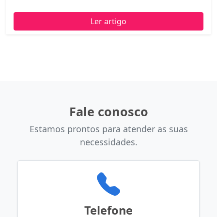
Ler artigo
Fale conosco
Estamos prontos para atender as suas
necessidades.
Telefone