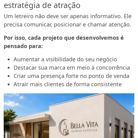
estratégia de atração
Um letreiro não deve ser apenas informativo. Ele
precisa comunicar, posicionar e chamar atenção.
Por isso, cada projeto que desenvolvemos é
pensado para:
Aumentar a visibilidade do seu negócio
Destacar sua marca em meio à concorrência
Criar uma presença forte no ponto de venda
Atrair mais clientes de forma consistente