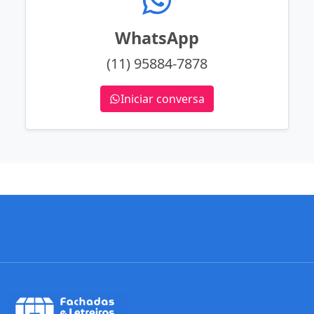
WhatsApp
(11) 95884-7878
Iniciar conversa