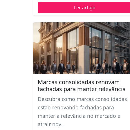
Ler artigo
Marcas consolidadas renovam
fachadas para manter relevância
Descubra como marcas consolidadas
estão renovando fachadas para
manter a relevância no mercado e
atrair nov...