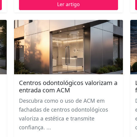
Ler artigo
Centros odontológicos valorizam a
entrada com ACM
Descubra como o uso de ACM em
fachadas de centros odontológicos
valoriza a estética e transmite
confiança. ...