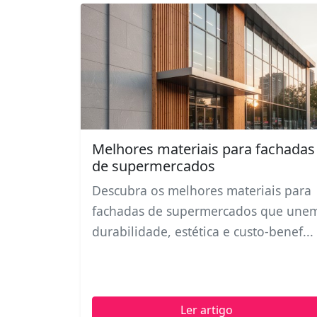
Melhores materiais para fachadas
de supermercados
Descubra os melhores materiais para
fachadas de supermercados que une
durabilidade, estética e custo-benef...
Ler artigo