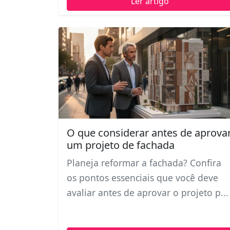
Ler artigo
O que considerar antes de aprova
um projeto de fachada
Planeja reformar a fachada? Confira
os pontos essenciais que você deve
avaliar antes de aprovar o projeto p...