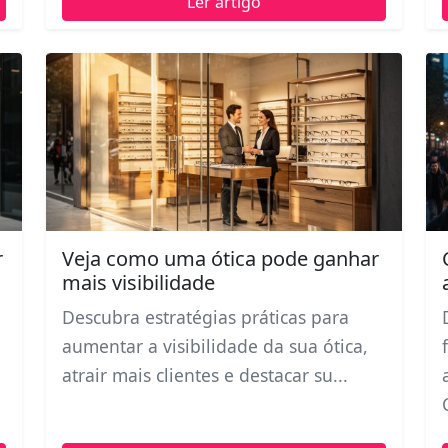
Ler artigo
r
Veja como uma ótica pode ganhar
mais visibilidade
Descubra estratégias práticas para
aumentar a visibilidade da sua ótica,
atrair mais clientes e destacar su...