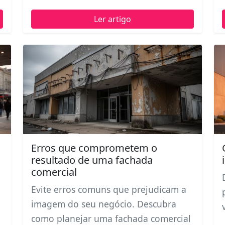
Ler artigo
Erros que comprometem o
resultado de uma fachada
comercial
Evite erros comuns que prejudicam a
imagem do seu negócio. Descubra
como planejar uma fachada comercial