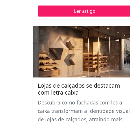
Ler artigo
Lojas de calçados se destacam
com letra caixa
Descubra como fachadas com letra
caixa transformam a identidade visual
de lojas de calçados, atraindo mais ...