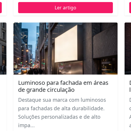
Ler artigo
Luminoso para fachada em áreas
de grande circulação
Destaque sua marca com luminosos
para fachadas de alta durabilidade.
Soluções personalizadas e de alto
impa...