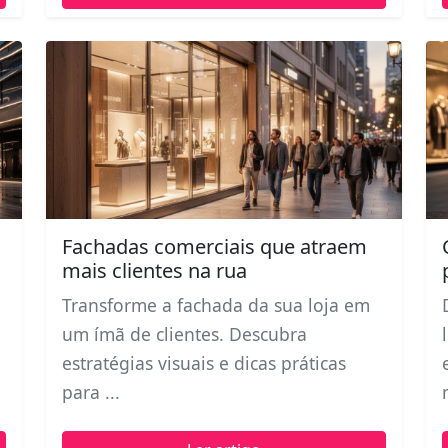
Fachadas comerciais que atraem
mais clientes na rua
Transforme a fachada da sua loja em
um ímã de clientes. Descubra
estratégias visuais e dicas práticas
para ...