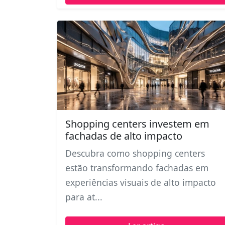
Shopping centers investem em
fachadas de alto impacto
Descubra como shopping centers
estão transformando fachadas em
experiências visuais de alto impacto
para at...