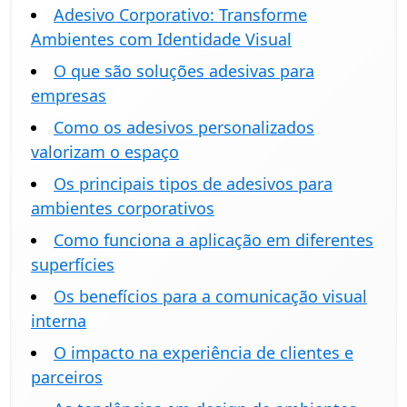
Adesivo Corporativo: Transforme
Ambientes com Identidade Visual
O que são soluções adesivas para
empresas
Como os adesivos personalizados
valorizam o espaço
Os principais tipos de adesivos para
ambientes corporativos
Como funciona a aplicação em diferentes
superfícies
Os benefícios para a comunicação visual
interna
O impacto na experiência de clientes e
parceiros