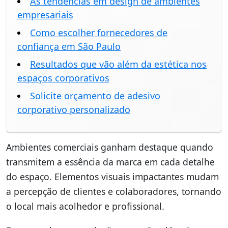
As tendências em design de ambientes
empresariais
Como escolher fornecedores de
confiança em São Paulo
Resultados que vão além da estética nos
espaços corporativos
Solicite orçamento de adesivo
corporativo personalizado
Ambientes comerciais ganham destaque quando
transmitem a essência da marca em cada detalhe
do espaço. Elementos visuais impactantes mudam
a percepção de clientes e colaboradores, tornando
o local mais acolhedor e profissional.