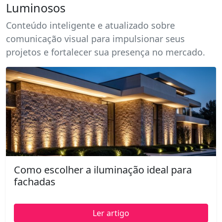
Luminosos
Conteúdo inteligente e atualizado sobre
comunicação visual para impulsionar seus
projetos e fortalecer sua presença no mercado.
Como escolher a iluminação ideal para
fachadas
Ler artigo