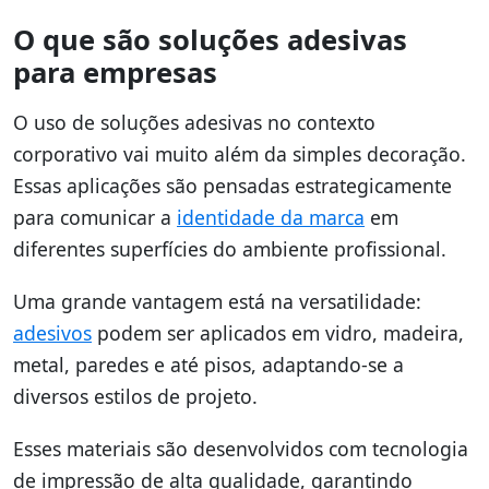
O que são soluções adesivas
para empresas
O uso de soluções adesivas no contexto
corporativo vai muito além da simples decoração.
Essas aplicações são pensadas estrategicamente
para comunicar a
identidade da marca
em
diferentes superfícies do ambiente profissional.
Uma grande vantagem está na versatilidade:
adesivos
podem ser aplicados em vidro, madeira,
metal, paredes e até pisos, adaptando-se a
diversos estilos de projeto.
Esses materiais são desenvolvidos com tecnologia
de impressão de alta qualidade, garantindo