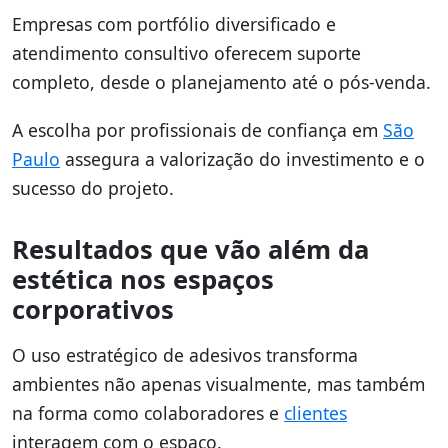
Empresas com portfólio diversificado e
atendimento consultivo oferecem suporte
completo, desde o planejamento até o pós-venda.
A escolha por profissionais de confiança em
São
Paulo
assegura a valorização do investimento e o
sucesso do projeto.
Resultados que vão além da
estética nos espaços
corporativos
O uso estratégico de adesivos transforma
ambientes não apenas visualmente, mas também
na forma como colaboradores e
clientes
interagem com o espaço.