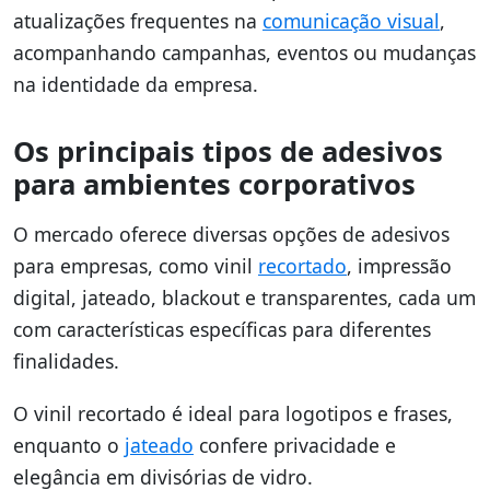
atualizações frequentes na
comunicação visual
,
acompanhando campanhas, eventos ou mudanças
na identidade da empresa.
Os principais tipos de adesivos
para ambientes corporativos
O mercado oferece diversas opções de adesivos
para empresas, como vinil
recortado
, impressão
digital, jateado, blackout e transparentes, cada um
com características específicas para diferentes
finalidades.
O vinil recortado é ideal para logotipos e frases,
enquanto o
jateado
confere privacidade e
elegância em divisórias de vidro.