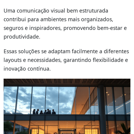
Uma comunicação visual bem estruturada
contribui para ambientes mais organizados,
seguros e inspiradores, promovendo bem-estar e
produtividade.
Essas soluções se adaptam facilmente a diferentes
layouts e necessidades, garantindo flexibilidade e
inovação contínua.