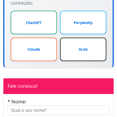
conteúdo:
ChatGPT
Perplexity
Claude
Grok
Fale conosco!
* Nome: