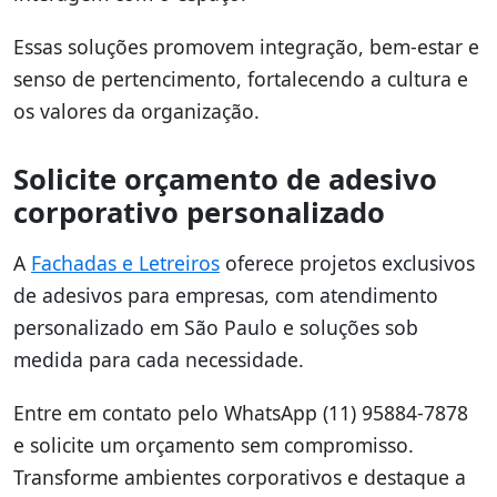
Essas soluções promovem integração, bem-estar e
senso de pertencimento, fortalecendo a cultura e
os valores da organização.
Solicite orçamento de adesivo
corporativo personalizado
A
Fachadas e Letreiros
oferece projetos exclusivos
de adesivos para empresas, com atendimento
personalizado em São Paulo e soluções sob
medida para cada necessidade.
Entre em contato pelo WhatsApp (11) 95884-7878
e solicite um orçamento sem compromisso.
Transforme ambientes corporativos e destaque a