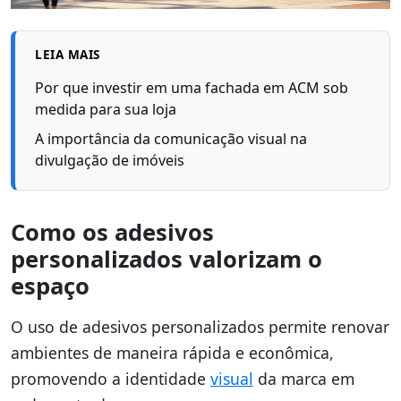
LEIA MAIS
Por que investir em uma fachada em ACM sob
medida para sua loja
A importância da comunicação visual na
divulgação de imóveis
Como os adesivos
personalizados valorizam o
espaço
O uso de adesivos personalizados permite renovar
ambientes de maneira rápida e econômica,
promovendo a identidade
visual
da marca em