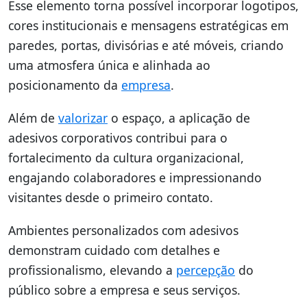
Esse elemento torna possível incorporar logotipos,
cores institucionais e mensagens estratégicas em
paredes, portas, divisórias e até móveis, criando
uma atmosfera única e alinhada ao
posicionamento da
empresa
.
Além de
valorizar
o espaço, a aplicação de
adesivos corporativos contribui para o
fortalecimento da cultura organizacional,
engajando colaboradores e impressionando
visitantes desde o primeiro contato.
Ambientes personalizados com adesivos
demonstram cuidado com detalhes e
profissionalismo, elevando a
percepção
do
público sobre a empresa e seus serviços.