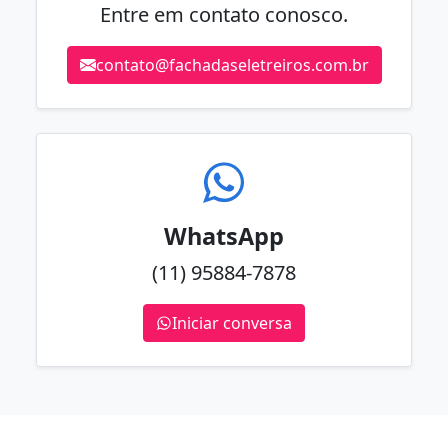
Entre em contato conosco.
contato@fachadaseletreiros.com.br
WhatsApp
(11) 95884-7878
Iniciar conversa