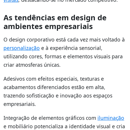
As tendências em design de
ambientes empresariais
O design corporativo está cada vez mais voltado à
personalização
e à experiência sensorial,
utilizando cores, formas e elementos visuais para
criar atmosferas únicas.
Adesivos com efeitos especiais, texturas e
acabamentos diferenciados estão em alta,
trazendo sofisticação e inovação aos espaços
empresariais.
Integração de elementos gráficos com
iluminação
e mobiliário potencializa a identidade visual e cria