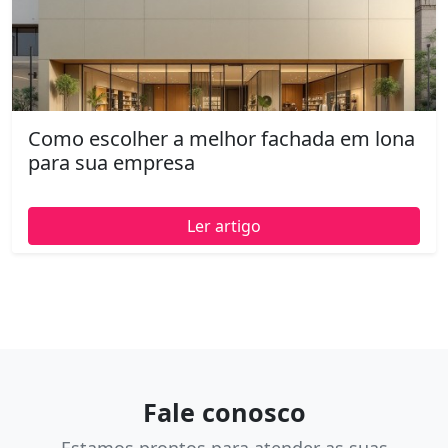
Como escolher a melhor fachada em lona
para sua empresa
Ler artigo
Fale conosco
Estamos prontos para atender as suas