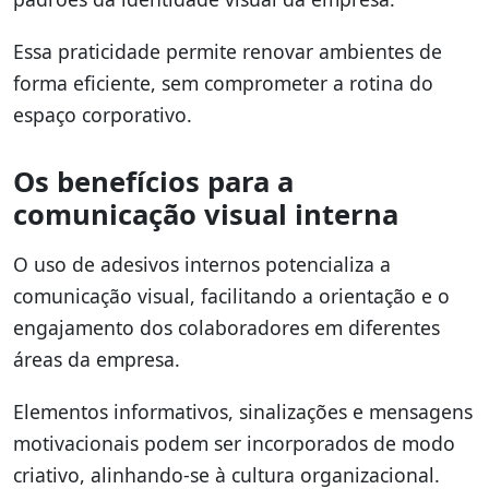
Essa praticidade permite renovar ambientes de
forma eficiente, sem comprometer a rotina do
espaço corporativo.
Os benefícios para a
comunicação visual interna
O uso de adesivos internos potencializa a
comunicação visual, facilitando a orientação e o
engajamento dos colaboradores em diferentes
áreas da empresa.
Elementos informativos, sinalizações e mensagens
motivacionais podem ser incorporados de modo
criativo, alinhando-se à cultura organizacional.