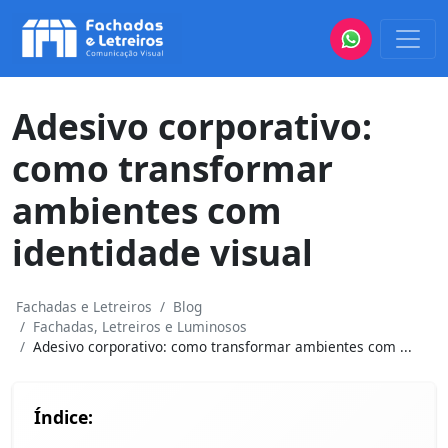
Adesivo corporativo:
como transformar
ambientes com
identidade visual
Fachadas e Letreiros
Blog
Fachadas, Letreiros e Luminosos
Adesivo corporativo: como transformar ambientes com ...
Índice: