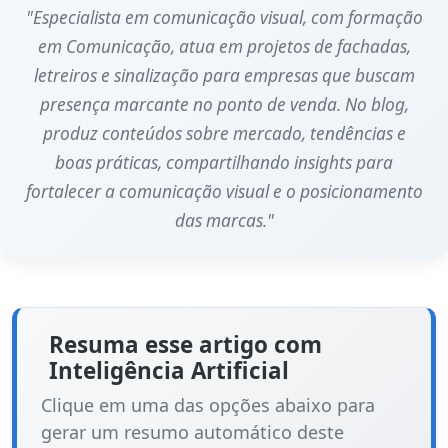
"Especialista em comunicação visual, com formação
em Comunicação, atua em projetos de fachadas,
letreiros e sinalização para empresas que buscam
presença marcante no ponto de venda. No blog,
produz conteúdos sobre mercado, tendências e
boas práticas, compartilhando insights para
fortalecer a comunicação visual e o posicionamento
das marcas."
Resuma esse artigo com
Inteligência Artificial
Clique em uma das opções abaixo para
gerar um resumo automático deste