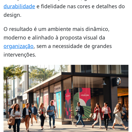
durabilidade
e fidelidade nas cores e detalhes do
design.
O resultado é um ambiente mais dinâmico,
moderno e alinhado à proposta visual da
organização
, sem a necessidade de grandes
intervenções.