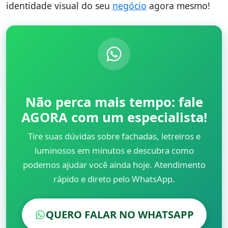
identidade visual do seu
negócio
agora mesmo!
Não perca mais tempo: fale
AGORA com um especialista!
Tire suas dúvidas sobre fachadas, letreiros e
luminosos em minutos e descubra como
podemos ajudar você ainda hoje. Atendimento
rápido e direto pelo WhatsApp.
QUERO FALAR NO WHATSAPP