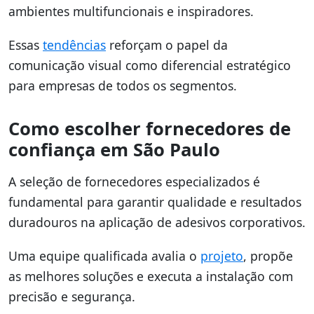
ambientes multifuncionais e inspiradores.
Essas
tendências
reforçam o papel da
comunicação visual como diferencial estratégico
para empresas de todos os segmentos.
Como escolher fornecedores de
confiança em São Paulo
A seleção de fornecedores especializados é
fundamental para garantir qualidade e resultados
duradouros na aplicação de adesivos corporativos.
Uma equipe qualificada avalia o
projeto
, propõe
as melhores soluções e executa a instalação com
precisão e segurança.