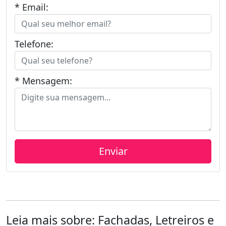
* Email:
Telefone:
* Mensagem:
Leia mais sobre: Fachadas, Letreiros e