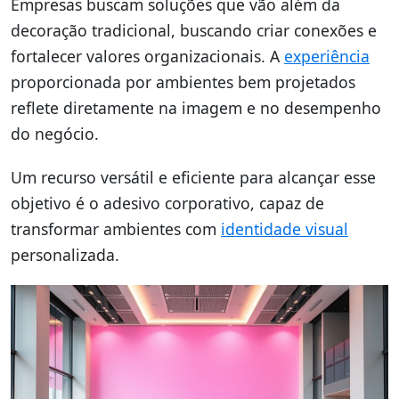
Empresas buscam soluções que vão além da
decoração tradicional, buscando criar conexões e
fortalecer valores organizacionais. A
experiência
proporcionada por ambientes bem projetados
reflete diretamente na imagem e no desempenho
do negócio.
Um recurso versátil e eficiente para alcançar esse
objetivo é o adesivo corporativo, capaz de
transformar ambientes com
identidade visual
personalizada.