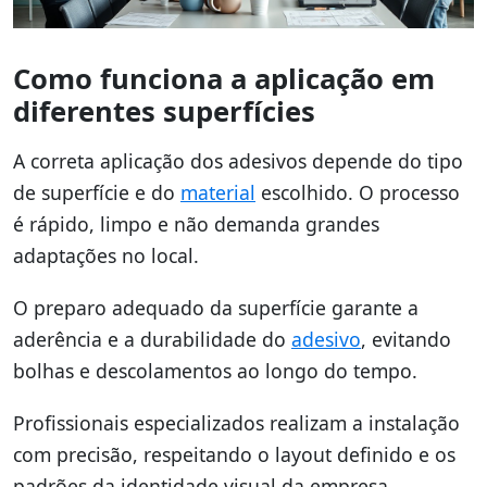
Como funciona a aplicação em
diferentes superfícies
A correta aplicação dos adesivos depende do tipo
de superfície e do
material
escolhido. O processo
é rápido, limpo e não demanda grandes
adaptações no local.
O preparo adequado da superfície garante a
aderência e a durabilidade do
adesivo
, evitando
bolhas e descolamentos ao longo do tempo.
Profissionais especializados realizam a instalação
com precisão, respeitando o layout definido e os
padrões da identidade visual da empresa.