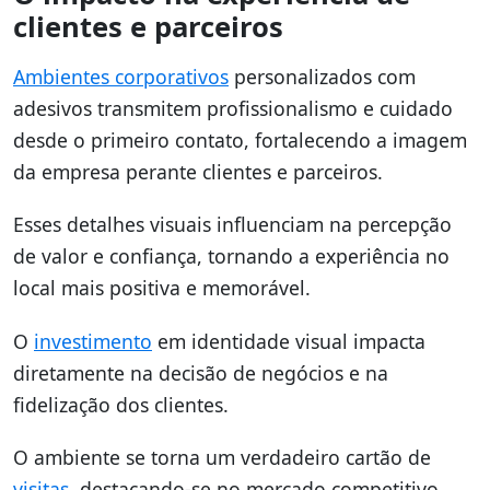
clientes e parceiros
Ambientes corporativos
personalizados com
adesivos transmitem profissionalismo e cuidado
desde o primeiro contato, fortalecendo a imagem
da empresa perante clientes e parceiros.
Esses detalhes visuais influenciam na percepção
de valor e confiança, tornando a experiência no
local mais positiva e memorável.
O
investimento
em identidade visual impacta
diretamente na decisão de negócios e na
fidelização dos clientes.
O ambiente se torna um verdadeiro cartão de
visitas
, destacando-se no mercado competitivo.