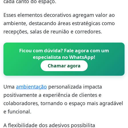
cada canto do espaço.
Esses elementos decorativos agregam valor ao
ambiente, destacando áreas estratégicas como
recepções, salas de reunião e corredores.
Ficou com dúvida? Fale agora com um
especialista no WhatsApp!
Chamar agora
Uma
ambientação
personalizada impacta
positivamente a experiência de clientes e
colaboradores, tornando o espaço mais agradável
e funcional.
A flexibilidade dos adesivos possibilita