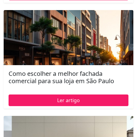
Como escolher a melhor fachada
comercial para sua loja em São Paulo
Ler artigo