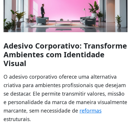
Adesivo Corporativo: Transforme
Ambientes com Identidade
Visual
O adesivo corporativo oferece uma alternativa
criativa para ambientes profissionais que desejam
se destacar. Ele permite transmitir valores, missão
e personalidade da marca de maneira visualmente
marcante, sem necessidade de
reformas
estruturais.