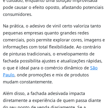
e cuidado, enquanto uma solução improvisada
pode causar o efeito oposto, afastando potenciais
consumidores.
Na prática, o adesivo de vinil certo valoriza tanto
pequenas empresas quanto grandes redes
comerciais, pois permite explorar cores, imagens e
informações com total flexibilidade. Ao contrário
de pinturas tradicionais, o envelopamento de
fachada possibilita ajustes e atualizações rápidas,
o que é ideal para o comércio dinâmico de
São
Paulo
, onde promoções e mix de produtos
mudam constantemente.
Além disso, a fachada adesivada impacta
diretamente a experiência de quem passa diante
do seu ponto de venda diariamente. Se a