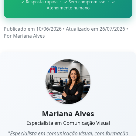
✓ Resposta rápida · ✓ Sem compromisso · ✓
Atendimento humano
Publicado em 10/06/2026
•
Atualizado em 26/07/2026
•
Por
Mariana Alves
Mariana Alves
Especialista em Comunicação Visual
"Especialista em comunicação visual, com formação