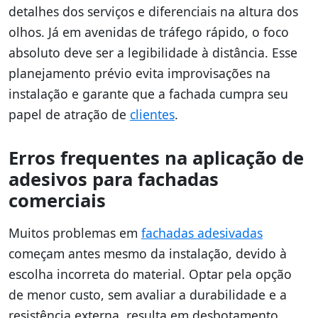
detalhes dos serviços e diferenciais na altura dos
olhos. Já em avenidas de tráfego rápido, o foco
absoluto deve ser a legibilidade à distância. Esse
planejamento prévio evita improvisações na
instalação e garante que a fachada cumpra seu
papel de atração de
clientes
.
Erros frequentes na aplicação de
adesivos para fachadas
comerciais
Muitos problemas em
fachadas adesivadas
começam antes mesmo da instalação, devido à
escolha incorreta do material. Optar pela opção
de menor custo, sem avaliar a durabilidade e a
resistência externa, resulta em desbotamento