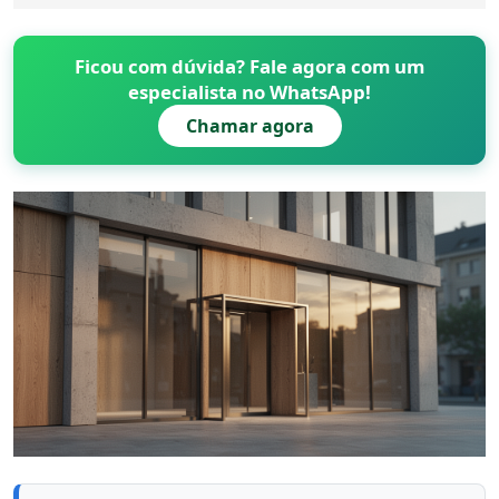
Ficou com dúvida? Fale agora com um
especialista no WhatsApp!
Chamar agora