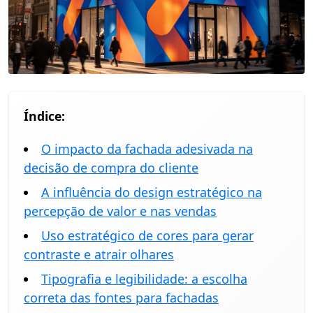
Índice:
O impacto da fachada adesivada na
decisão de compra do cliente
A influência do design estratégico na
percepção de valor e nas vendas
Uso estratégico de cores para gerar
contraste e atrair olhares
Tipografia e legibilidade: a escolha
correta das fontes para fachadas