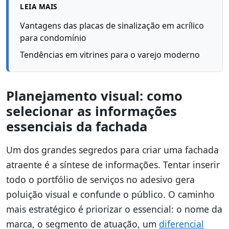
LEIA MAIS
Vantagens das placas de sinalização em acrílico
para condomínio
Tendências em vitrines para o varejo moderno
Planejamento visual: como
selecionar as informações
essenciais da fachada
Um dos grandes segredos para criar uma fachada
atraente é a síntese de informações. Tentar inserir
todo o portfólio de serviços no adesivo gera
poluição visual e confunde o público. O caminho
mais estratégico é priorizar o essencial: o nome da
marca, o segmento de atuação, um
diferencial