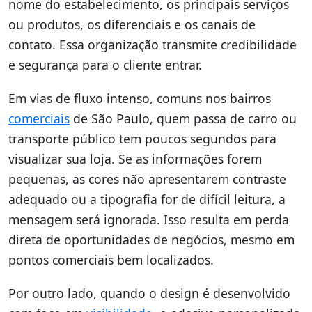
nome do estabelecimento, os principais serviços
ou produtos, os diferenciais e os canais de
contato. Essa organização transmite credibilidade
e segurança para o cliente entrar.
Em vias de fluxo intenso, comuns nos bairros
comerciais
de São Paulo, quem passa de carro ou
transporte público tem poucos segundos para
visualizar sua loja. Se as informações forem
pequenas, as cores não apresentarem contraste
adequado ou a tipografia for de difícil leitura, a
mensagem será ignorada. Isso resulta em perda
direta de oportunidades de negócios, mesmo em
pontos comerciais bem localizados.
Por outro lado, quando o design é desenvolvido