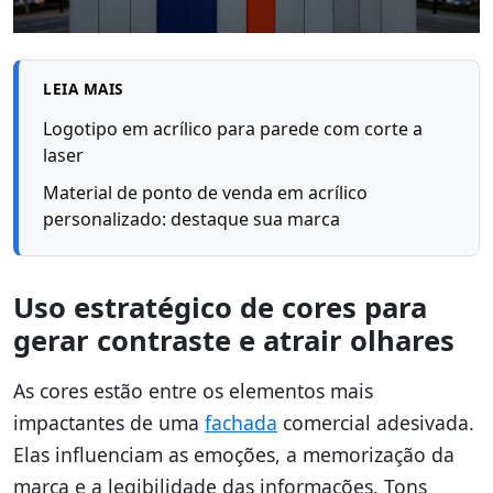
LEIA MAIS
Logotipo em acrílico para parede com corte a
laser
Material de ponto de venda em acrílico
personalizado: destaque sua marca
Uso estratégico de cores para
gerar contraste e atrair olhares
As cores estão entre os elementos mais
impactantes de uma
fachada
comercial adesivada.
Elas influenciam as emoções, a memorização da
marca e a legibilidade das informações. Tons