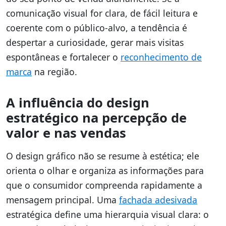
comunicação visual for clara, de fácil leitura e
coerente com o público-alvo, a tendência é
despertar a curiosidade, gerar mais visitas
espontâneas e fortalecer o
reconhecimento de
marca
na região.
A influência do design
estratégico na percepção de
valor e nas vendas
O design gráfico não se resume à estética; ele
orienta o olhar e organiza as informações para
que o consumidor compreenda rapidamente a
mensagem principal. Uma
fachada adesivada
estratégica define uma hierarquia visual clara: o