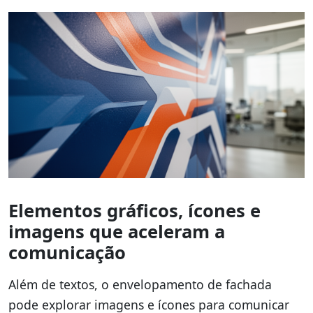
Elementos gráficos, ícones e
imagens que aceleram a
comunicação
Além de textos, o envelopamento de fachada
pode explorar imagens e ícones para comunicar