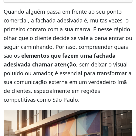
Quando alguém passa em frente ao seu ponto
comercial, a fachada adesivada é, muitas vezes, o
primeiro contato com a sua marca. É nesse rápido
olhar que o cliente decide se vale a pena entrar ou
seguir caminhando. Por isso, compreender quais
são os
elementos que fazem uma fachada
adesivada chamar atenção
, sem deixar o visual
poluído ou amador, é essencial para transformar a
sua comunicação externa em um verdadeiro ímã
de clientes, especialmente em regiões
competitivas como São Paulo.