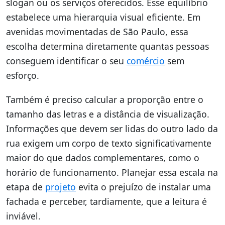
slogan ou os serviços oferecidos. Esse equilíbrio
estabelece uma hierarquia visual eficiente. Em
avenidas movimentadas de São Paulo, essa
escolha determina diretamente quantas pessoas
conseguem identificar o seu
comércio
sem
esforço.
Também é preciso calcular a proporção entre o
tamanho das letras e a distância de visualização.
Informações que devem ser lidas do outro lado da
rua exigem um corpo de texto significativamente
maior do que dados complementares, como o
horário de funcionamento. Planejar essa escala na
etapa de
projeto
evita o prejuízo de instalar uma
fachada e perceber, tardiamente, que a leitura é
inviável.