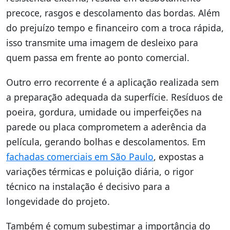
precoce, rasgos e descolamento das bordas. Além
do prejuízo tempo e financeiro com a troca rápida,
isso transmite uma imagem de desleixo para
quem passa em frente ao ponto comercial.
Outro erro recorrente é a aplicação realizada sem
a preparação adequada da superfície. Resíduos de
poeira, gordura, umidade ou imperfeições na
parede ou placa comprometem a aderência da
película, gerando bolhas e descolamentos. Em
fachadas comerciais em São Paulo
, expostas a
variações térmicas e poluição diária, o rigor
técnico na instalação é decisivo para a
longevidade do projeto.
Também é comum subestimar a importância do