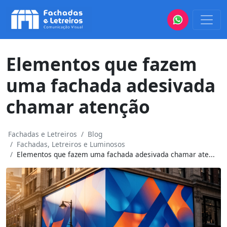
Elementos que fazem
uma fachada adesivada
chamar atenção
Fachadas e Letreiros
Blog
Fachadas, Letreiros e Luminosos
Elementos que fazem uma fachada adesivada chamar ate...