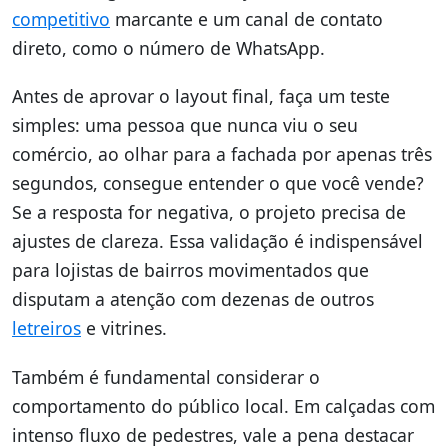
competitivo
marcante e um canal de contato
direto, como o número de WhatsApp.
Antes de aprovar o layout final, faça um teste
simples: uma pessoa que nunca viu o seu
comércio, ao olhar para a fachada por apenas três
segundos, consegue entender o que você vende?
Se a resposta for negativa, o projeto precisa de
ajustes de clareza. Essa validação é indispensável
para lojistas de bairros movimentados que
disputam a atenção com dezenas de outros
letreiros
e vitrines.
Também é fundamental considerar o
comportamento do público local. Em calçadas com
intenso fluxo de pedestres, vale a pena destacar