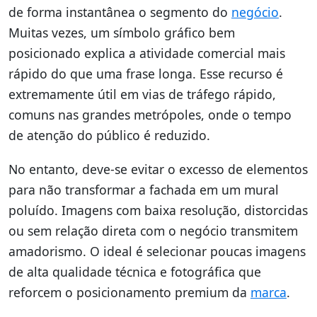
de forma instantânea o segmento do
negócio
.
Muitas vezes, um símbolo gráfico bem
posicionado explica a atividade comercial mais
rápido do que uma frase longa. Esse recurso é
extremamente útil em vias de tráfego rápido,
comuns nas grandes metrópoles, onde o tempo
de atenção do público é reduzido.
No entanto, deve-se evitar o excesso de elementos
para não transformar a fachada em um mural
poluído. Imagens com baixa resolução, distorcidas
ou sem relação direta com o negócio transmitem
amadorismo. O ideal é selecionar poucas imagens
de alta qualidade técnica e fotográfica que
reforcem o posicionamento premium da
marca
.