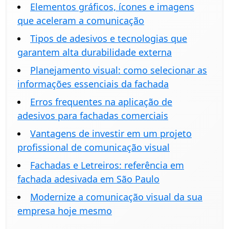
Elementos gráficos, ícones e imagens
que aceleram a comunicação
Tipos de adesivos e tecnologias que
garantem alta durabilidade externa
Planejamento visual: como selecionar as
informações essenciais da fachada
Erros frequentes na aplicação de
adesivos para fachadas comerciais
Vantagens de investir em um projeto
profissional de comunicação visual
Fachadas e Letreiros: referência em
fachada adesivada em São Paulo
Modernize a comunicação visual da sua
empresa hoje mesmo