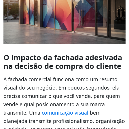
O impacto da fachada adesivada
na decisão de compra do cliente
A fachada comercial funciona como um resumo
visual do seu negócio. Em poucos segundos, ela
precisa comunicar o que você vende, para quem
vende e qual posicionamento a sua marca
transmite. Uma
comunicação visual
bem
planejada transmite profissionalismo, organização