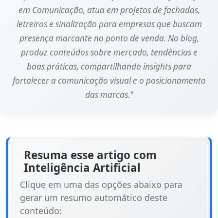
em Comunicação, atua em projetos de fachadas,
letreiros e sinalização para empresas que buscam
presença marcante no ponto de venda. No blog,
produz conteúdos sobre mercado, tendências e
boas práticas, compartilhando insights para
fortalecer a comunicação visual e o posicionamento
das marcas."
Resuma esse artigo com
Inteligência Artificial
Clique em uma das opções abaixo para
gerar um resumo automático deste
conteúdo: