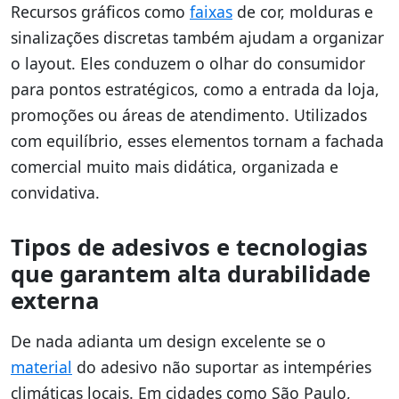
Recursos gráficos como
faixas
de cor, molduras e
sinalizações discretas também ajudam a organizar
o layout. Eles conduzem o olhar do consumidor
para pontos estratégicos, como a entrada da loja,
promoções ou áreas de atendimento. Utilizados
com equilíbrio, esses elementos tornam a fachada
comercial muito mais didática, organizada e
convidativa.
Tipos de adesivos e tecnologias
que garantem alta durabilidade
externa
De nada adianta um design excelente se o
material
do adesivo não suportar as intempéries
climáticas locais. Em cidades como São Paulo,