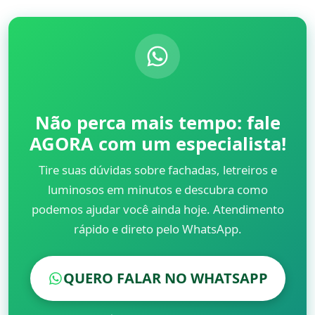
Não perca mais tempo: fale
AGORA com um especialista!
Tire suas dúvidas sobre fachadas, letreiros e
luminosos em minutos e descubra como
podemos ajudar você ainda hoje. Atendimento
rápido e direto pelo WhatsApp.
QUERO FALAR NO WHATSAPP