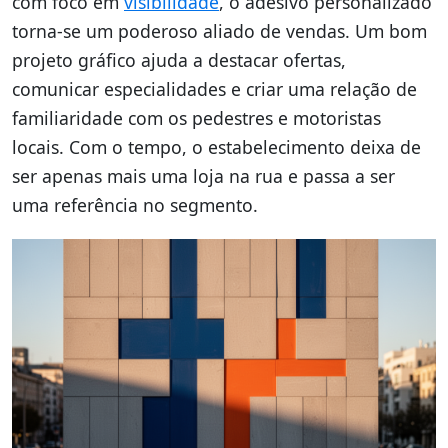
com foco em
visibilidade
, o adesivo personalizado
torna-se um poderoso aliado de vendas. Um bom
projeto gráfico ajuda a destacar ofertas,
comunicar especialidades e criar uma relação de
familiaridade com os pedestres e motoristas
locais. Com o tempo, o estabelecimento deixa de
ser apenas mais uma loja na rua e passa a ser
uma referência no segmento.