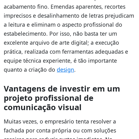
acabamento fino. Emendas aparentes, recortes
imprecisos e desalinhamento de letras prejudicam
a leitura e eliminam o aspecto profissional do
estabelecimento. Por isso, não basta ter um
excelente arquivo de arte digital; a execução
prática, realizada com ferramentas adequadas e
equipe técnica experiente, é tão importante
quanto a criação do
design
.
Vantagens de investir em um
projeto profissional de
comunicação visual
Muitas vezes, o empresário tenta resolver a
fachada por conta própria ou com soluções