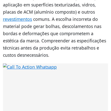
aplicação em superfícies texturizadas, vidros,
placas de ACM (alumínio composto) e outros
revestimentos
comuns. A escolha incorreta do
material pode gerar bolhas, descolamentos nas
bordas e deformações que comprometem a
estética da marca. Compreender as especificações
técnicas antes da produção evita retrabalhos e
custos desnecessários.