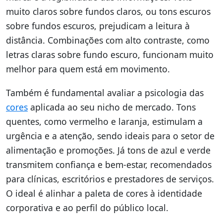
muito claros sobre fundos claros, ou tons escuros
sobre fundos escuros, prejudicam a leitura à
distância. Combinações com alto contraste, como
letras claras sobre fundo escuro, funcionam muito
melhor para quem está em movimento.
Também é fundamental avaliar a psicologia das
cores
aplicada ao seu nicho de mercado. Tons
quentes, como vermelho e laranja, estimulam a
urgência e a atenção, sendo ideais para o setor de
alimentação e promoções. Já tons de azul e verde
transmitem confiança e bem-estar, recomendados
para clínicas, escritórios e prestadores de serviços.
O ideal é alinhar a paleta de cores à identidade
corporativa e ao perfil do público local.