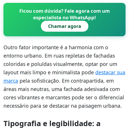
Ficou com dúvida? Fale agora com um
especialista no WhatsApp!
Chamar agora
Outro fator importante é a harmonia com o
entorno urbano. Em ruas repletas de fachadas
coloridas e poluídas visualmente, optar por um
layout mais limpo e minimalista pode
destacar sua
marca
pela sofisticação. Em contrapartida, em
áreas mais neutras, uma fachada adesivada com
cores vibrantes e marcantes pode ser o diferencial
necessário para se destacar na paisagem urbana.
Tipografia e legibilidade: a