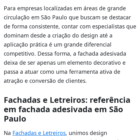
Para empresas localizadas em áreas de grande
circulação em São Paulo que buscam se destacar
de forma consistente, contar com especialistas que
dominam desde a criação do design até a
aplicação prática é um grande diferencial
competitivo. Dessa forma, a fachada adesivada
deixa de ser apenas um elemento decorativo e
passa a atuar como uma ferramenta ativa de
atração e conversão de clientes.
Fachadas e Letreiros: referência
em fachada adesivada em São
Paulo
Na
Fachadas e Letreiros
, unimos design