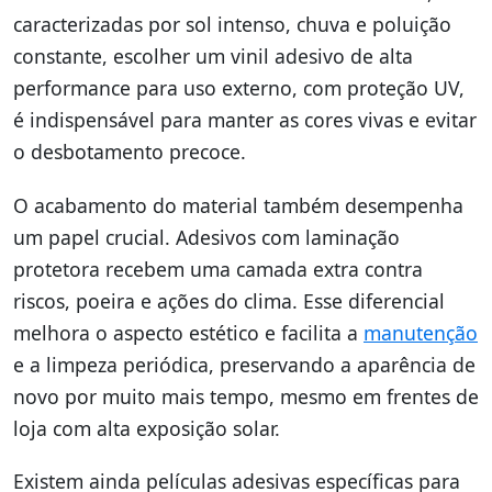
caracterizadas por sol intenso, chuva e poluição
constante, escolher um vinil adesivo de alta
performance para uso externo, com proteção UV,
é indispensável para manter as cores vivas e evitar
o desbotamento precoce.
O acabamento do material também desempenha
um papel crucial. Adesivos com laminação
protetora recebem uma camada extra contra
riscos, poeira e ações do clima. Esse diferencial
melhora o aspecto estético e facilita a
manutenção
e a limpeza periódica, preservando a aparência de
novo por muito mais tempo, mesmo em frentes de
loja com alta exposição solar.
Existem ainda películas adesivas específicas para