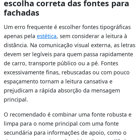
escolha correta das fontes para
fachadas
Um erro frequente é escolher fontes tipográficas
apenas pela
estética
, sem considerar a leitura à
distância. Na comunicação visual externa, as letras
devem ser legíveis para quem passa rapidamente
de carro, transporte público ou a pé. Fontes
excessivamente finas, rebuscadas ou com pouco
espaçamento tornam a leitura cansativa e
prejudicam a rápida absorção da mensagem
principal.
O recomendado é combinar uma fonte robusta e
limpa para o nome principal com uma fonte
secundária para informações de apoio, como o