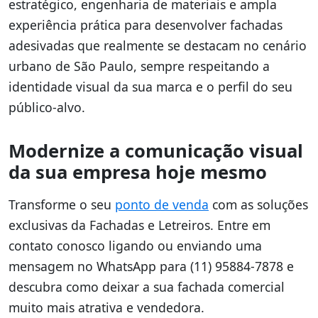
estratégico, engenharia de materiais e ampla
experiência prática para desenvolver fachadas
adesivadas que realmente se destacam no cenário
urbano de São Paulo, sempre respeitando a
identidade visual da sua marca e o perfil do seu
público-alvo.
Modernize a comunicação visual
da sua empresa hoje mesmo
Transforme o seu
ponto de venda
com as soluções
exclusivas da Fachadas e Letreiros. Entre em
contato conosco ligando ou enviando uma
mensagem no WhatsApp para (11) 95884-7878 e
descubra como deixar a sua fachada comercial
muito mais atrativa e vendedora.