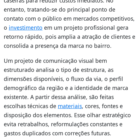
caseiras para reduzir custos imediatos. No
entanto, tratando-se do principal ponto de
contato com o público em mercados competitivos,
o
investimento
em um projeto profissional gera
retorno rápido, pois amplia a atração de clientes e
consolida a presença da marca no bairro.
Um projeto de comunicação visual bem
estruturado analisa o tipo de estrutura, as
dimensões disponíveis, o fluxo da via, o perfil
demográfico da região e a identidade de marca
existente. A partir dessa análise, são feitas
escolhas técnicas de
materiais
, cores, fontes e
disposição dos elementos. Esse olhar estratégico
evita retrabalhos, reformulações constantes e
gastos duplicados com correções futuras.