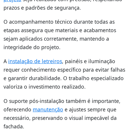
prazos e padrões de segurança.
O acompanhamento técnico durante todas as
etapas assegura que materiais e acabamentos
sejam aplicados corretamente, mantendo a
integridade do projeto.
A
instalação de letreiros
, painéis e iluminação
requer conhecimento específico para evitar falhas
e garantir durabilidade. O trabalho especializado
valoriza o investimento realizado.
O suporte pós-instalação também é importante,
oferecendo
manutenção
e ajustes sempre que
necessário, preservando o visual impecável da
fachada.