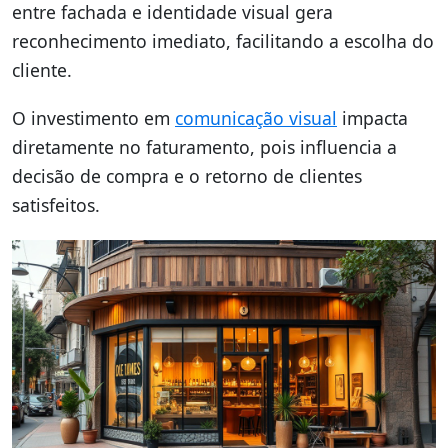
entre fachada e identidade visual gera
reconhecimento imediato, facilitando a escolha do
cliente.
O investimento em
comunicação visual
impacta
diretamente no faturamento, pois influencia a
decisão de compra e o retorno de clientes
satisfeitos.