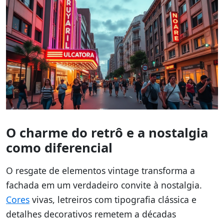
O charme do retrô e a nostalgia
como diferencial
O resgate de elementos vintage transforma a
fachada em um verdadeiro convite à nostalgia.
Cores
vivas, letreiros com tipografia clássica e
detalhes decorativos remetem a décadas