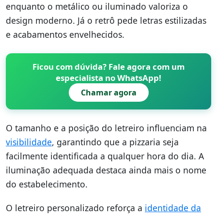
enquanto o metálico ou iluminado valoriza o
design moderno. Já o retrô pede letras estilizadas
e acabamentos envelhecidos.
Ficou com dúvida? Fale agora com um
especialista no WhatsApp!
Chamar agora
O tamanho e a posição do letreiro influenciam na
visibilidade
, garantindo que a pizzaria seja
facilmente identificada a qualquer hora do dia. A
iluminação adequada destaca ainda mais o nome
do estabelecimento.
O letreiro personalizado reforça a
identidade da