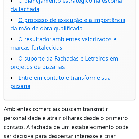
O planejamento estratégico na escolha
da fachada
O processo de execução e a importância
da mão de obra qualificada
O resultado: ambientes valorizados e
marcas fortalecidas
O suporte da Fachadas e Letreiros em
projetos de pizzarias
Entre em contato e transforme sua
pizzaria
Ambientes comerciais buscam transmitir
personalidade e atrair olhares desde o primeiro
contato. A fachada de um estabelecimento pode
ser decisiva para despertar interesse e criar