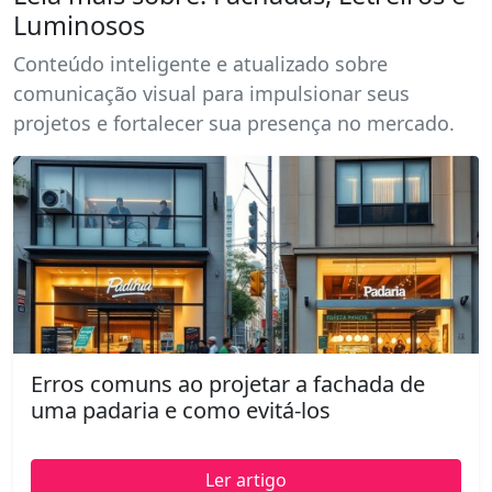
Luminosos
Conteúdo inteligente e atualizado sobre
comunicação visual para impulsionar seus
projetos e fortalecer sua presença no mercado.
Erros comuns ao projetar a fachada de
uma padaria e como evitá-los
Ler artigo