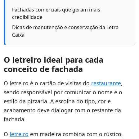
Fachadas comerciais que geram mais
credibilidade
Dicas de manutenção e conservação da Letra
Caixa
O letreiro ideal para cada
conceito de fachada
O letreiro é o cartão de visitas do
restaurante
,
sendo responsável por comunicar o nome e o
estilo da pizzaria. A escolha do tipo, cor e
acabamento deve dialogar com o restante da
fachada.
O
letreiro
em madeira combina com o rústico,