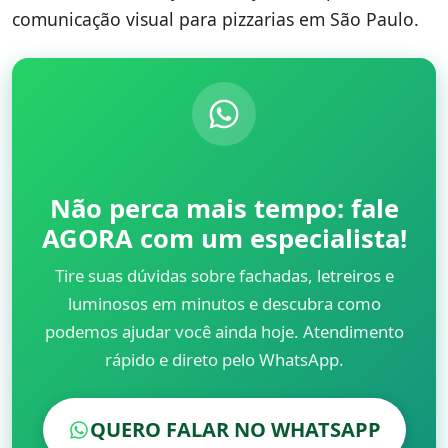
comunicação visual para pizzarias em São Paulo.
Não perca mais tempo: fale
AGORA com um especialista!
Tire suas dúvidas sobre fachadas, letreiros e
luminosos em minutos e descubra como
podemos ajudar você ainda hoje. Atendimento
rápido e direto pelo WhatsApp.
QUERO FALAR NO WHATSAPP