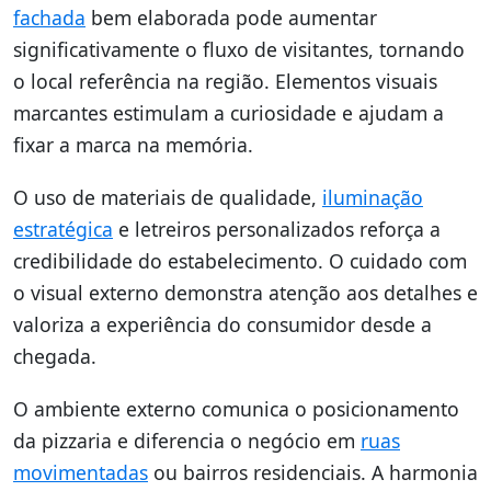
fachada
bem elaborada pode aumentar
significativamente o fluxo de visitantes, tornando
o local referência na região. Elementos visuais
marcantes estimulam a curiosidade e ajudam a
fixar a marca na memória.
O uso de materiais de qualidade,
iluminação
estratégica
e letreiros personalizados reforça a
credibilidade do estabelecimento. O cuidado com
o visual externo demonstra atenção aos detalhes e
valoriza a experiência do consumidor desde a
chegada.
O ambiente externo comunica o posicionamento
da pizzaria e diferencia o negócio em
ruas
movimentadas
ou bairros residenciais. A harmonia