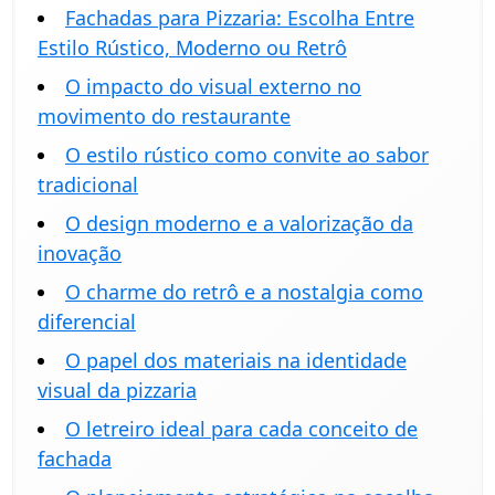
Fachadas para Pizzaria: Escolha Entre
Estilo Rústico, Moderno ou Retrô
O impacto do visual externo no
movimento do restaurante
O estilo rústico como convite ao sabor
tradicional
O design moderno e a valorização da
inovação
O charme do retrô e a nostalgia como
diferencial
O papel dos materiais na identidade
visual da pizzaria
O letreiro ideal para cada conceito de
fachada