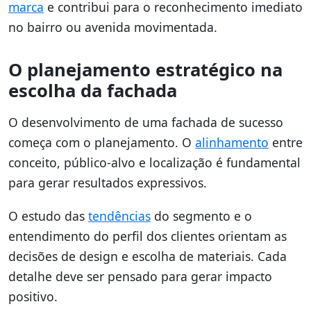
marca
e contribui para o reconhecimento imediato
no bairro ou avenida movimentada.
O planejamento estratégico na
escolha da fachada
O desenvolvimento de uma fachada de sucesso
começa com o planejamento. O
alinhamento
entre
conceito, público-alvo e localização é fundamental
para gerar resultados expressivos.
O estudo das
tendências
do segmento e o
entendimento do perfil dos clientes orientam as
decisões de design e escolha de materiais. Cada
detalhe deve ser pensado para gerar impacto
positivo.