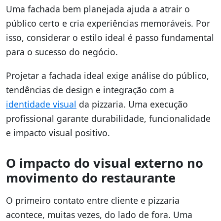
Uma fachada bem planejada ajuda a atrair o
público certo e cria experiências memoráveis. Por
isso, considerar o estilo ideal é passo fundamental
para o sucesso do negócio.
Projetar a fachada ideal exige análise do público,
tendências de design e integração com a
identidade visual
da pizzaria. Uma execução
profissional garante durabilidade, funcionalidade
e impacto visual positivo.
O impacto do visual externo no
movimento do restaurante
O primeiro contato entre cliente e pizzaria
acontece, muitas vezes, do lado de fora. Uma