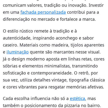
comunicam valores, tradição ou inovação. Investir
em uma
fachada personalizada
contribui para a
diferenciação no mercado e fortalece a marca.
O estilo rústico remete à tradição e à
autenticidade, inspirando aconchego e sabor
caseiro. Materiais como madeira, tijolos aparentes
e
iluminação
quente são marcantes nesse visual.
Já o design moderno aposta em linhas retas, cores
sóbrias e elementos minimalistas, transmitindo
sofisticação e contemporaneidade. O retrô, por
sua vez, utiliza detalhes vintage, tipografia clássica
e cores vibrantes para resgatar memórias afetivas.
Cada escolha influencia não só a
estética
, mas
também o posicionamento da pizzaria no bairro.