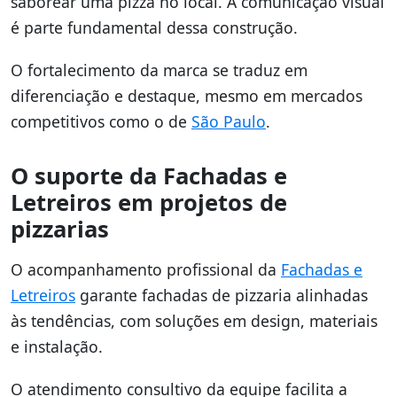
saborear uma pizza no local. A comunicação visual
é parte fundamental dessa construção.
O fortalecimento da marca se traduz em
diferenciação e destaque, mesmo em mercados
competitivos como o de
São Paulo
.
O suporte da Fachadas e
Letreiros em projetos de
pizzarias
O acompanhamento profissional da
Fachadas e
Letreiros
garante fachadas de pizzaria alinhadas
às tendências, com soluções em design, materiais
e instalação.
O atendimento consultivo da equipe facilita a