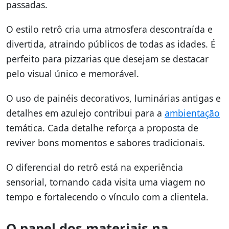
passadas.
O estilo retrô cria uma atmosfera descontraída e
divertida, atraindo públicos de todas as idades. É
perfeito para pizzarias que desejam se destacar
pelo visual único e memorável.
O uso de painéis decorativos, luminárias antigas e
detalhes em azulejo contribui para a
ambientação
temática. Cada detalhe reforça a proposta de
reviver bons momentos e sabores tradicionais.
O diferencial do retrô está na experiência
sensorial, tornando cada visita uma viagem no
tempo e fortalecendo o vínculo com a clientela.
O papel dos materiais na