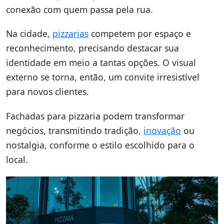
conexão com quem passa pela rua.
Na cidade,
pizzarias
competem por espaço e
reconhecimento, precisando destacar sua
identidade em meio a tantas opções. O visual
externo se torna, então, um convite irresistível
para novos clientes.
Fachadas para pizzaria podem transformar
negócios, transmitindo tradição,
inovação
ou
nostalgia, conforme o estilo escolhido para o
local.