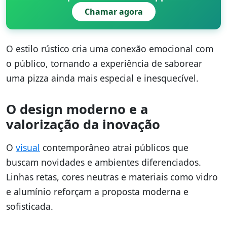
Chamar agora
O estilo rústico cria uma conexão emocional com
o público, tornando a experiência de saborear
uma pizza ainda mais especial e inesquecível.
O design moderno e a
valorização da inovação
O
visual
contemporâneo atrai públicos que
buscam novidades e ambientes diferenciados.
Linhas retas, cores neutras e materiais como vidro
e alumínio reforçam a proposta moderna e
sofisticada.