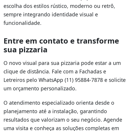
escolha dos estilos rústico, moderno ou retrô,
sempre integrando identidade visual e
funcionalidade.
Entre em contato e transforme
sua pizzaria
O novo visual para sua pizzaria pode estar a um
clique de distância. Fale com a Fachadas e
Letreiros pelo WhatsApp (11) 95884-7878 e solicite
um orçamento personalizado.
O atendimento especializado orienta desde o
planejamento até a instalação, garantindo
resultados que valorizam o seu negócio. Agende
uma visita e conheça as soluções completas em