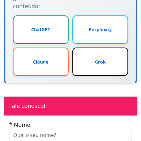
conteúdo:
ChatGPT
Perplexity
Claude
Grok
Fale conosco!
* Nome: