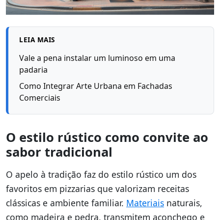
LEIA MAIS
Vale a pena instalar um luminoso em uma
padaria
Como Integrar Arte Urbana em Fachadas
Comerciais
O estilo rústico como convite ao
sabor tradicional
O apelo à tradição faz do estilo rústico um dos
favoritos em pizzarias que valorizam receitas
clássicas e ambiente familiar.
Materiais
naturais,
como madeira e pedra, transmitem aconchego e