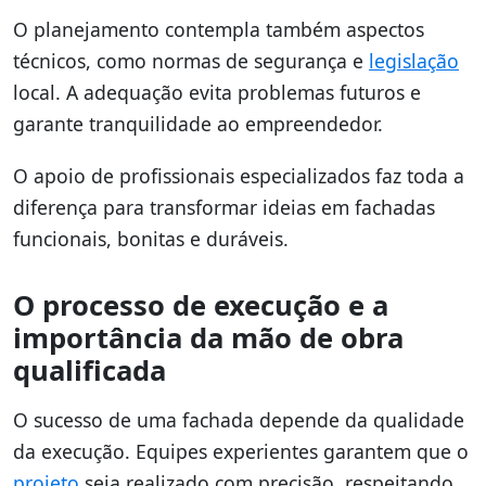
O planejamento contempla também aspectos
técnicos, como normas de segurança e
legislação
local. A adequação evita problemas futuros e
garante tranquilidade ao empreendedor.
O apoio de profissionais especializados faz toda a
diferença para transformar ideias em fachadas
funcionais, bonitas e duráveis.
O processo de execução e a
importância da mão de obra
qualificada
O sucesso de uma fachada depende da qualidade
da execução. Equipes experientes garantem que o
projeto
seja realizado com precisão, respeitando