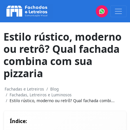
Estilo rústico, moderno
ou retrô? Qual fachada
combina com sua
pizzaria
Fachadas e Letreiros
Blog
Fachadas, Letreiros e Luminosos
Estilo rústico, moderno ou retrô? Qual fachada combi...
Índice: