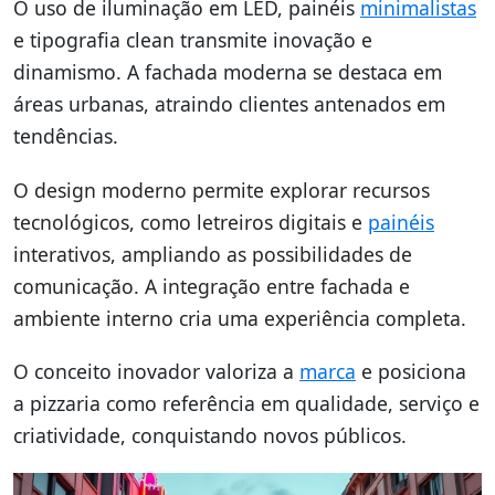
O uso de iluminação em LED, painéis
minimalistas
e tipografia clean transmite inovação e
dinamismo. A fachada moderna se destaca em
áreas urbanas, atraindo clientes antenados em
tendências.
O design moderno permite explorar recursos
tecnológicos, como letreiros digitais e
painéis
interativos, ampliando as possibilidades de
comunicação. A integração entre fachada e
ambiente interno cria uma experiência completa.
O conceito inovador valoriza a
marca
e posiciona
a pizzaria como referência em qualidade, serviço e
criatividade, conquistando novos públicos.