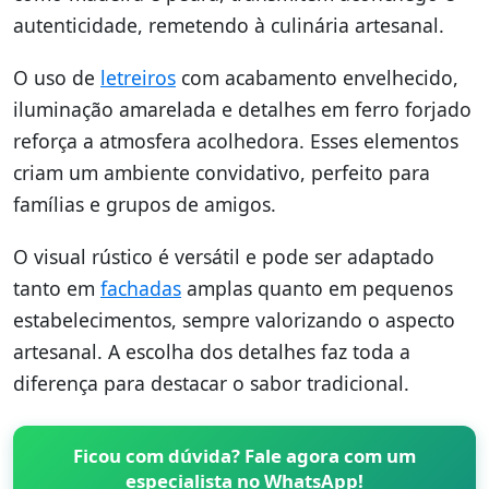
autenticidade, remetendo à culinária artesanal.
O uso de
letreiros
com acabamento envelhecido,
iluminação amarelada e detalhes em ferro forjado
reforça a atmosfera acolhedora. Esses elementos
criam um ambiente convidativo, perfeito para
famílias e grupos de amigos.
O visual rústico é versátil e pode ser adaptado
tanto em
fachadas
amplas quanto em pequenos
estabelecimentos, sempre valorizando o aspecto
artesanal. A escolha dos detalhes faz toda a
diferença para destacar o sabor tradicional.
Ficou com dúvida? Fale agora com um
especialista no WhatsApp!