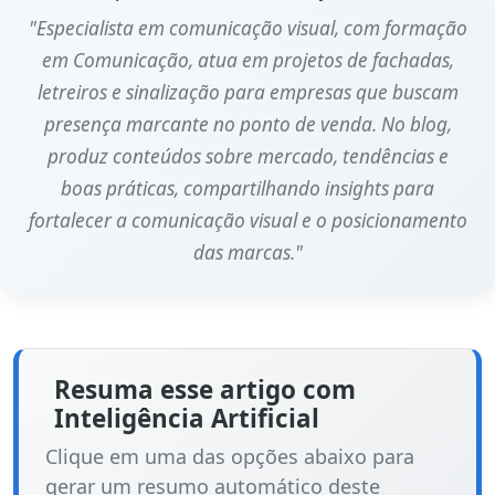
"Especialista em comunicação visual, com formação
em Comunicação, atua em projetos de fachadas,
letreiros e sinalização para empresas que buscam
presença marcante no ponto de venda. No blog,
produz conteúdos sobre mercado, tendências e
boas práticas, compartilhando insights para
fortalecer a comunicação visual e o posicionamento
das marcas."
Resuma esse artigo com
Inteligência Artificial
Clique em uma das opções abaixo para
gerar um resumo automático deste