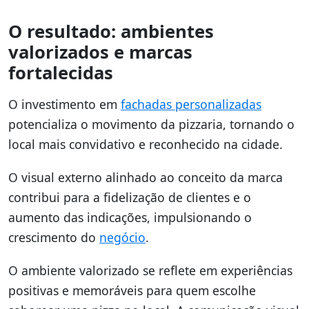
O resultado: ambientes
valorizados e marcas
fortalecidas
O investimento em
fachadas personalizadas
potencializa o movimento da pizzaria, tornando o
local mais convidativo e reconhecido na cidade.
O visual externo alinhado ao conceito da marca
contribui para a fidelização de clientes e o
aumento das indicações, impulsionando o
crescimento do
negócio
.
O ambiente valorizado se reflete em experiências
positivas e memoráveis para quem escolhe