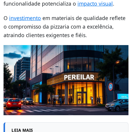
funcionalidade potencializa o
impacto visual
.
O
investimento
em materiais de qualidade reflete
o compromisso da pizzaria com a excelência,
atraindo clientes exigentes e fiéis.
LEIA MAIS