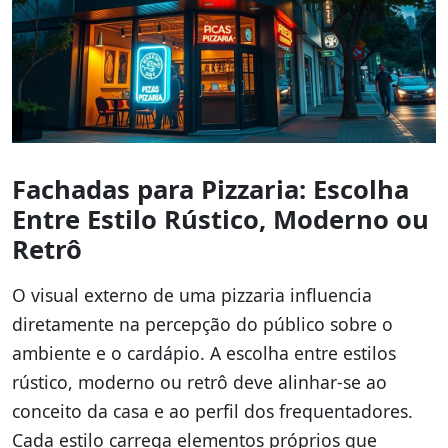
Fachadas para Pizzaria: Escolha
Entre Estilo Rústico, Moderno ou
Retrô
O visual externo de uma pizzaria influencia
diretamente na percepção do público sobre o
ambiente e o cardápio. A escolha entre estilos
rústico, moderno ou retrô deve alinhar-se ao
conceito da casa e ao perfil dos frequentadores.
Cada estilo carrega elementos próprios que