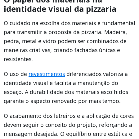
identidade visual da pizzaria
O cuidado na escolha dos materiais é fundamental
para transmitir a proposta da pizzaria. Madeira,
pedra, metal e vidro podem ser combinados de
maneiras criativas, criando fachadas únicas e
resistentes.
O uso de
revestimentos
diferenciados valoriza a
identidade visual e facilita a manutenção do
espaço. A durabilidade dos materiais escolhidos
garante o aspecto renovado por mais tempo.
O acabamento dos letreiros e a aplicação de cores
devem seguir o conceito do projeto, reforçando a
mensagem desejada. O equilíbrio entre estética e