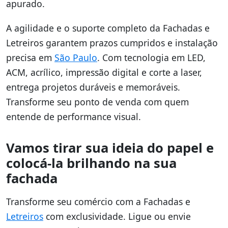
apurado.
A agilidade e o suporte completo da Fachadas e
Letreiros garantem prazos cumpridos e instalação
precisa em
São Paulo
. Com tecnologia em LED,
ACM, acrílico, impressão digital e corte a laser,
entrega projetos duráveis e memoráveis.
Transforme seu ponto de venda com quem
entende de performance visual.
Vamos tirar sua ideia do papel e
colocá-la brilhando na sua
fachada
Transforme seu comércio com a Fachadas e
Letreiros
com exclusividade. Ligue ou envie