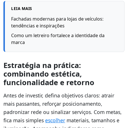
LEIA MAIS
Fachadas modernas para lojas de veículos:
tendências e inspirações
Como um letreiro fortalece a identidade da
marca
Estratégia na prática:
combinando estética,
funcionalidade e retorno
Antes de investir, defina objetivos claros: atrair
mais passantes, reforçar posicionamento,
padronizar rede ou sinalizar serviços. Com metas,
fica mais simples
escolher
materiais, tamanhos e