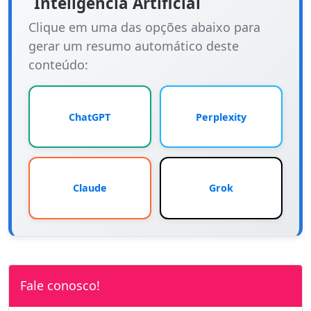
Inteligência Artificial
Clique em uma das opções abaixo para
gerar um resumo automático deste
conteúdo:
ChatGPT
Perplexity
Claude
Grok
Fale conosco!