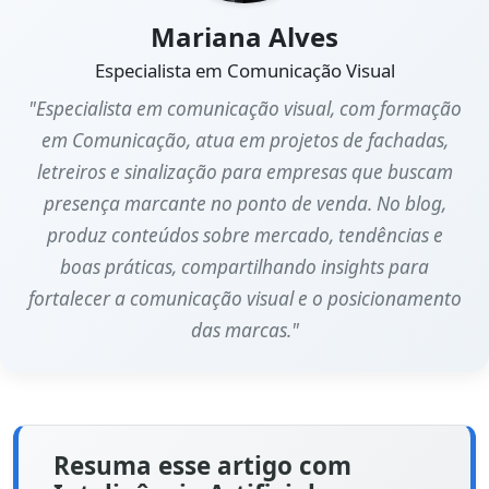
Mariana Alves
Especialista em Comunicação Visual
"Especialista em comunicação visual, com formação
em Comunicação, atua em projetos de fachadas,
letreiros e sinalização para empresas que buscam
presença marcante no ponto de venda. No blog,
produz conteúdos sobre mercado, tendências e
boas práticas, compartilhando insights para
fortalecer a comunicação visual e o posicionamento
das marcas."
Resuma esse artigo com