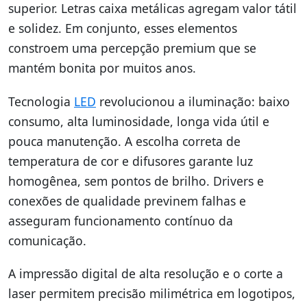
superior. Letras caixa metálicas agregam valor tátil
e solidez. Em conjunto, esses elementos
constroem uma percepção premium que se
mantém bonita por muitos anos.
Tecnologia
LED
revolucionou a iluminação: baixo
consumo, alta luminosidade, longa vida útil e
pouca manutenção. A escolha correta de
temperatura de cor e difusores garante luz
homogênea, sem pontos de brilho. Drivers e
conexões de qualidade previnem falhas e
asseguram funcionamento contínuo da
comunicação.
A impressão digital de alta resolução e o corte a
laser permitem precisão milimétrica em logotipos,