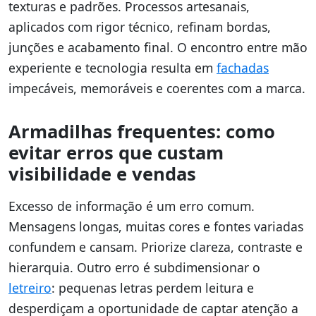
texturas e padrões. Processos artesanais,
aplicados com rigor técnico, refinam bordas,
junções e acabamento final. O encontro entre mão
experiente e tecnologia resulta em
fachadas
impecáveis, memoráveis e coerentes com a marca.
Armadilhas frequentes: como
evitar erros que custam
visibilidade e vendas
Excesso de informação é um erro comum.
Mensagens longas, muitas cores e fontes variadas
confundem e cansam. Priorize clareza, contraste e
hierarquia. Outro erro é subdimensionar o
letreiro
: pequenas letras perdem leitura e
desperdiçam a oportunidade de captar atenção a