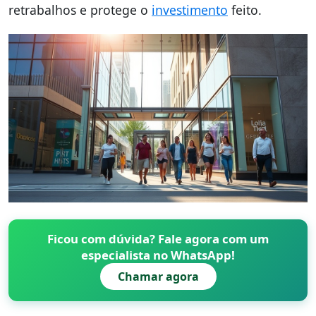
retrabalhos e protege o
investimento
feito.
Ficou com dúvida? Fale agora com um
especialista no WhatsApp!
Chamar agora