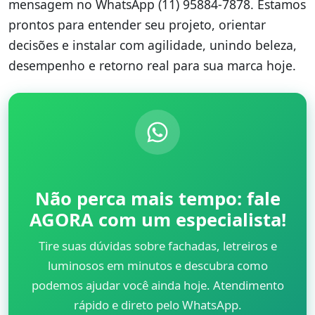
mensagem no WhatsApp (11) 95884-7878. Estamos
prontos para entender seu projeto, orientar
decisões e instalar com agilidade, unindo beleza,
desempenho e retorno real para sua marca hoje.
Não perca mais tempo: fale
AGORA com um especialista!
Tire suas dúvidas sobre fachadas, letreiros e
luminosos em minutos e descubra como
podemos ajudar você ainda hoje. Atendimento
rápido e direto pelo WhatsApp.