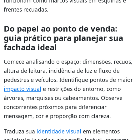
funcionam como marcos visuais em esquinas e
frentes recuadas.
Do papel ao ponto de venda:
guia prático para planejar sua
fachada ideal
Comece analisando o espaço: dimensões, recuos,
altura de leitura, incidência de luz e fluxo de
pedestres e veículos. Identifique pontos de maior
impacto visual
e restrições do entorno, como
árvores, marquises ou cabeamentos. Observe
concorrentes próximos para diferenciar
mensagem, cor e proporção com clareza.
Traduza sua
identidade visual
em elementos