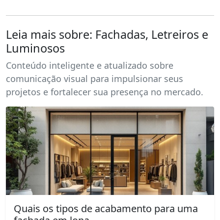
Leia mais sobre: Fachadas, Letreiros e
Luminosos
Conteúdo inteligente e atualizado sobre
comunicação visual para impulsionar seus
projetos e fortalecer sua presença no mercado.
Quais os tipos de acabamento para uma