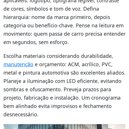
aplicáveis: logotipo, tipografia legível, contraste
de cores, símbolos e tom de voz. Defina
hierarquia: nome da marca primeiro, depois
categoria ou benefício-chave. Pense na leitura em
movimento: quem passa de carro precisa entender
em segundos, sem esforço.
Escolha materiais considerando durabilidade,
manutenção
e orçamento: ACM, acrílico, PVC,
metal e pintura automotiva são excelentes aliados.
Planeje a iluminação com LED eficiente, evitando
sombras e ofuscamento. Preveja prazos para
projeto, fabricação e instalação. Um cronograma
bem alinhado evita improvisos e fechamento
desnecessário.