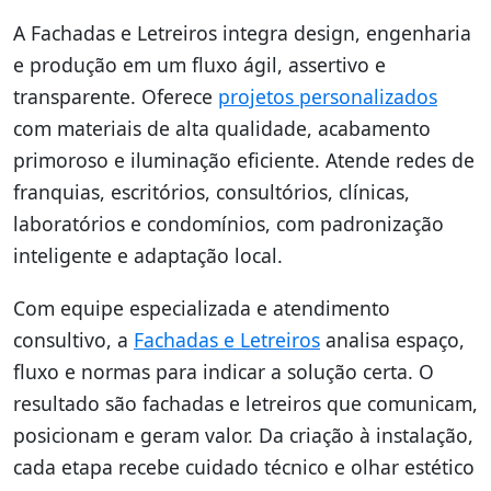
A Fachadas e Letreiros integra design, engenharia
e produção em um fluxo ágil, assertivo e
transparente. Oferece
projetos personalizados
com materiais de alta qualidade, acabamento
primoroso e iluminação eficiente. Atende redes de
franquias, escritórios, consultórios, clínicas,
laboratórios e condomínios, com padronização
inteligente e adaptação local.
Com equipe especializada e atendimento
consultivo, a
Fachadas e Letreiros
analisa espaço,
fluxo e normas para indicar a solução certa. O
resultado são fachadas e letreiros que comunicam,
posicionam e geram valor. Da criação à instalação,
cada etapa recebe cuidado técnico e olhar estético