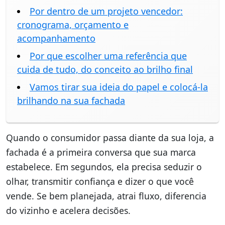
Por dentro de um projeto vencedor:
cronograma, orçamento e
acompanhamento
Por que escolher uma referência que
cuida de tudo, do conceito ao brilho final
Vamos tirar sua ideia do papel e colocá-la
brilhando na sua fachada
Quando o consumidor passa diante da sua loja, a
fachada é a primeira conversa que sua marca
estabelece. Em segundos, ela precisa seduzir o
olhar, transmitir confiança e dizer o que você
vende. Se bem planejada, atrai fluxo, diferencia
do vizinho e acelera decisões.