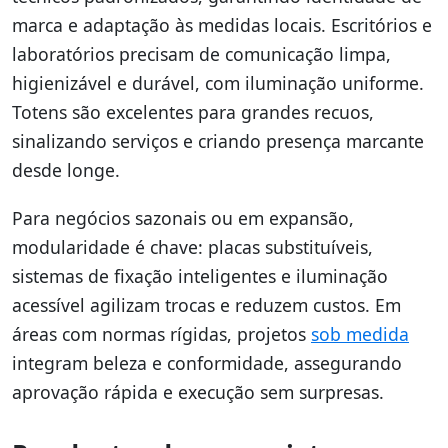
marca e adaptação às medidas locais. Escritórios e
laboratórios precisam de comunicação limpa,
higienizável e durável, com iluminação uniforme.
Totens são excelentes para grandes recuos,
sinalizando serviços e criando presença marcante
desde longe.
Para negócios sazonais ou em expansão,
modularidade é chave: placas substituíveis,
sistemas de fixação inteligentes e iluminação
acessível agilizam trocas e reduzem custos. Em
áreas com normas rígidas, projetos
sob medida
integram beleza e conformidade, assegurando
aprovação rápida e execução sem surpresas.