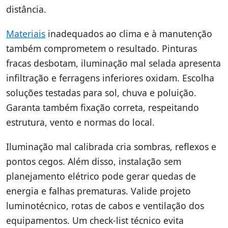
distância.
Materiais
inadequados ao clima e à manutenção
também comprometem o resultado. Pinturas
fracas desbotam, iluminação mal selada apresenta
infiltração e ferragens inferiores oxidam. Escolha
soluções testadas para sol, chuva e poluição.
Garanta também fixação correta, respeitando
estrutura, vento e normas do local.
Iluminação mal calibrada cria sombras, reflexos e
pontos cegos. Além disso, instalação sem
planejamento elétrico pode gerar quedas de
energia e falhas prematuras. Valide projeto
luminotécnico, rotas de cabos e ventilação dos
equipamentos. Um check-list técnico evita