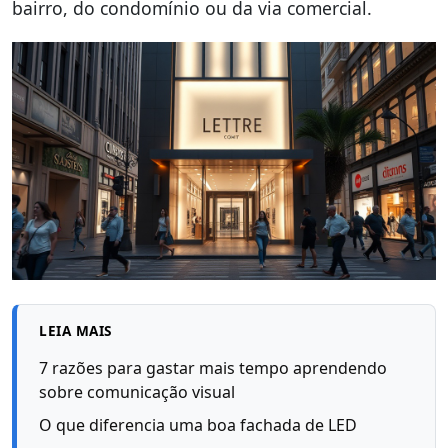
bairro, do condomínio ou da via comercial.
LEIA MAIS
7 razões para gastar mais tempo aprendendo
sobre comunicação visual
O que diferencia uma boa fachada de LED