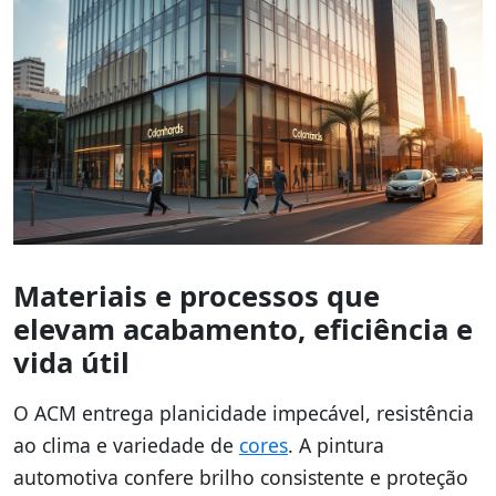
Materiais e processos que
elevam acabamento, eficiência e
vida útil
O ACM entrega planicidade impecável, resistência
ao clima e variedade de
cores
. A pintura
automotiva confere brilho consistente e proteção