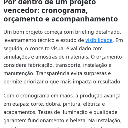
Por dentro de um projeto
vencedor: cronograma,
orçamento e acompanhamento
Um bom projeto começa com briefing detalhado,
levantamento técnico e estudo de
visibilidade
. Em
seguida, o conceito visual é validado com
simulações e amostras de materiais. O orçamento
considera fabricação, transporte, instalação e
manutenção. Transparência evita surpresas e
permite priorizar o que mais impacta o resultado.
Com o cronograma em mãos, a produção avança
em etapas: corte, dobra, pintura, elétrica e
acabamentos. Testes de iluminação e qualidade
garantem funcionamento e beleza. Na instalação,