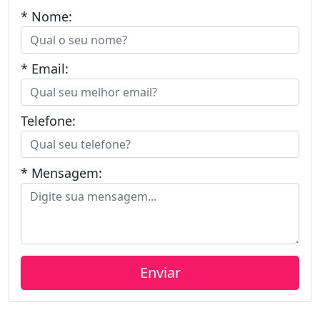
* Nome:
* Email:
Telefone:
* Mensagem: