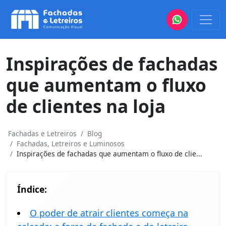
Inspirações de fachadas
que aumentam o fluxo
de clientes na loja
Fachadas e Letreiros
Blog
Fachadas, Letreiros e Luminosos
Inspirações de fachadas que aumentam o fluxo de clie...
Índice:
O poder de atrair clientes começa na