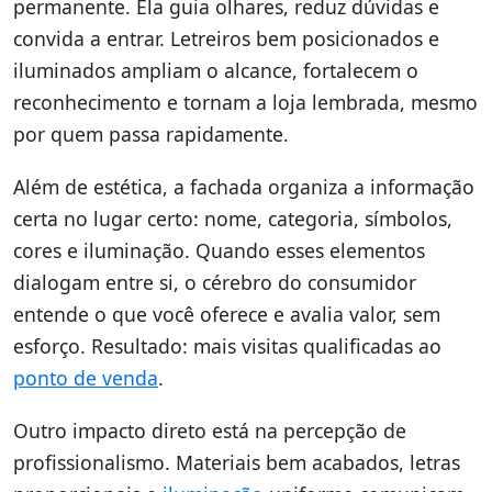
permanente. Ela guia olhares, reduz dúvidas e
convida a entrar. Letreiros bem posicionados e
iluminados ampliam o alcance, fortalecem o
reconhecimento e tornam a loja lembrada, mesmo
por quem passa rapidamente.
Além de estética, a fachada organiza a informação
certa no lugar certo: nome, categoria, símbolos,
cores e iluminação. Quando esses elementos
dialogam entre si, o cérebro do consumidor
entende o que você oferece e avalia valor, sem
esforço. Resultado: mais visitas qualificadas ao
ponto de venda
.
Outro impacto direto está na percepção de
profissionalismo. Materiais bem acabados, letras