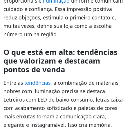
proporcionais e
iluminação
uniforme comunicam
cuidado e confiança. Essa impressão positiva
reduz objeções, estimula o primeiro contato e,
muitas vezes, define sua loja como a escolha
número um na região.
O que está em alta: tendências
que valorizam e destacam
pontos de venda
Entre as
tendências
, a combinação de materiais
nobres com iluminação precisa se destaca.
Letreiros com LED de baixo consumo, letras caixa
com acabamento sofisticado e paletas de cores
mais enxutas tornam a comunicação clara,
elegante e instagramável. Isso cria memória,