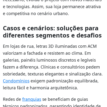
e tecnologias. Assim, sua loja permanece atrativa
e competitiva no cenário urbano.
Casos e cenários: soluções para
diferentes segmentos e desafios
Em lojas de rua, letras 3D iluminadas com ACM
valorizam a fachada e resistem ao clima. Em
galerias, painéis luminosos discretos e legíveis
fazem a diferença. Clínicas e consultórios pedem
sobriedade, texturas elegantes e sinalização clara.
Condomínios
exigem padronização equilibrada,
leitura fácil e harmonia arquitetônica.
Redes de
franquias
se beneficiam de guias
técnicos padronizados, garantindo identidade de