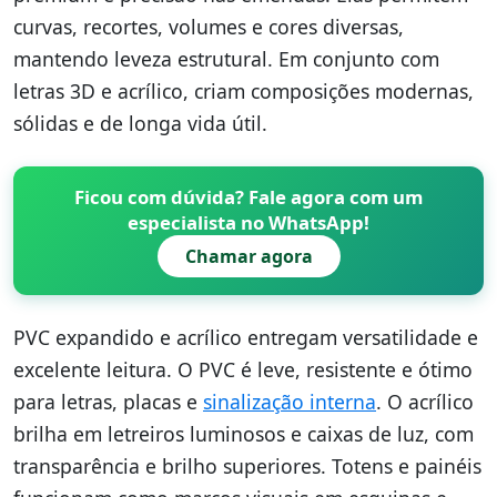
curvas, recortes, volumes e cores diversas,
mantendo leveza estrutural. Em conjunto com
letras 3D e acrílico, criam composições modernas,
sólidas e de longa vida útil.
Ficou com dúvida? Fale agora com um
especialista no WhatsApp!
Chamar agora
PVC expandido e acrílico entregam versatilidade e
excelente leitura. O PVC é leve, resistente e ótimo
para letras, placas e
sinalização interna
. O acrílico
brilha em letreiros luminosos e caixas de luz, com
transparência e brilho superiores. Totens e painéis