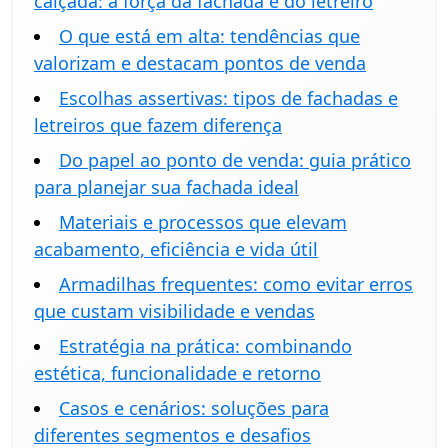
calçada: a força da fachada e do letreiro
O que está em alta: tendências que
valorizam e destacam pontos de venda
Escolhas assertivas: tipos de fachadas e
letreiros que fazem diferença
Do papel ao ponto de venda: guia prático
para planejar sua fachada ideal
Materiais e processos que elevam
acabamento, eficiência e vida útil
Armadilhas frequentes: como evitar erros
que custam visibilidade e vendas
Estratégia na prática: combinando
estética, funcionalidade e retorno
Casos e cenários: soluções para
diferentes segmentos e desafios