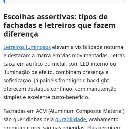
Escolhas assertivas: tipos de
fachadas e letreiros que fazem
diferença
Letreiros luminosos
elevam a visibilidade noturna
e destacam a marca em vias movimentadas. Letras
caixa em acrílico ou metal, com LED interno ou
iluminação de efeito, combinam presença e
sofisticação. Já painéis frontlight e backlight
oferecem destaque contínuo, com manutenção
simples e excelente custo-benefício.
Fachadas em ACM (Aluminum Composite Material)
são queridinhas pela
durabilidade
, acabamento
premium e precisão nas emendas. Elas permitem