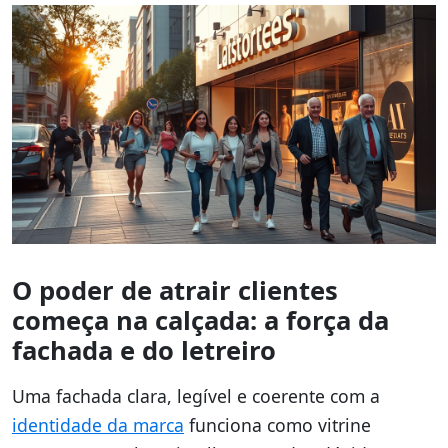
O poder de atrair clientes
começa na calçada: a força da
fachada e do letreiro
Uma fachada clara, legível e coerente com a
identidade da marca
funciona como vitrine