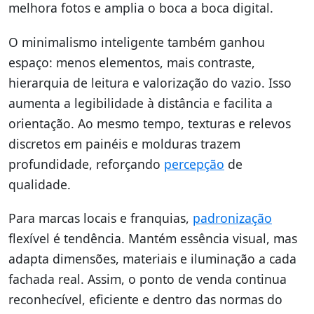
melhora fotos e amplia o boca a boca digital.
O minimalismo inteligente também ganhou
espaço: menos elementos, mais contraste,
hierarquia de leitura e valorização do vazio. Isso
aumenta a legibilidade à distância e facilita a
orientação. Ao mesmo tempo, texturas e relevos
discretos em painéis e molduras trazem
profundidade, reforçando
percepção
de
qualidade.
Para marcas locais e franquias,
padronização
flexível é tendência. Mantém essência visual, mas
adapta dimensões, materiais e iluminação a cada
fachada real. Assim, o ponto de venda continua
reconhecível, eficiente e dentro das normas do