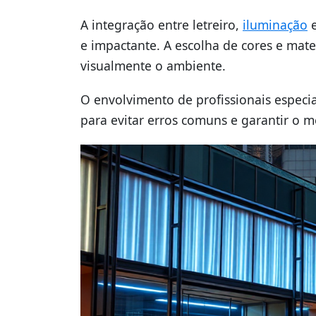
A integração entre letreiro,
iluminação
e
e impactante. A escolha de cores e mate
visualmente o ambiente.
O envolvimento de profissionais especi
para evitar erros comuns e garantir o