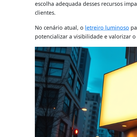
escolha adequada desses recursos impa
clientes.
No cenário atual, o
letreiro luminoso
pa
potencializar a visibilidade e valorizar