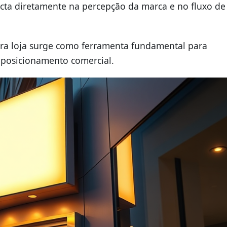
cta diretamente na percepção da marca e no fluxo de
ra loja surge como ferramenta fundamental para
 o posicionamento comercial.