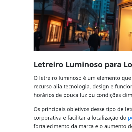
Letreiro Luminoso para Lo
O letreiro luminoso é um elemento que 
recurso alia tecnologia, design e funcio
horários de pouca luz ou condições clim
Os principais objetivos desse tipo de le
corporativa e facilitar a localização do
p
fortalecimento da marca e o aumento do 