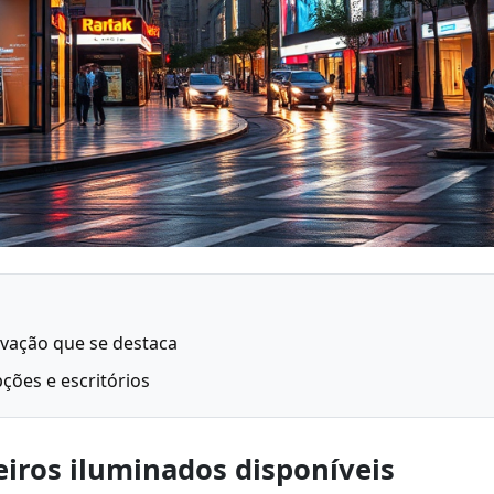
vação que se destaca
ões e escritórios
reiros iluminados disponíveis