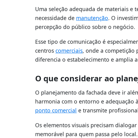
Uma seleção adequada de materiais e t
necessidade de
manutenção
. O investi
percepção do público sobre o negócio.
Esse tipo de comunicação é especialmen
centros
comerciais
, onde a competição 
diferencia o estabelecimento e amplia 
O que considerar ao plane
O planejamento da fachada deve ir além
harmonia com o entorno e adequação às
ponto comercial
e transmite profissiona
Os elementos visuais precisam dialoga
memorável para quem passa pelo local. 