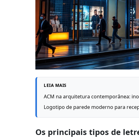
LEIA MAIS
ACM na arquitetura contemporânea: ino
Logotipo de parede moderno para recepç
Os principais tipos de let