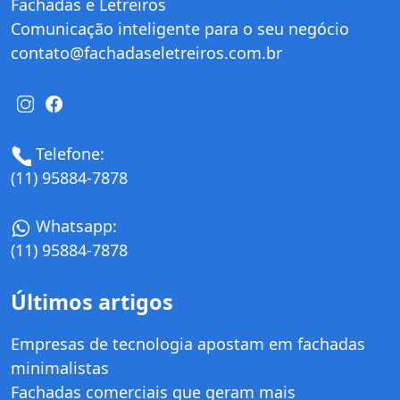
Fachadas e Letreiros
Comunicação inteligente para o seu negócio
contato@fachadaseletreiros.com.br
Telefone:
(11) 95884-7878
Whatsapp:
(11) 95884-7878
Últimos artigos
Empresas de tecnologia apostam em fachadas
minimalistas
Fachadas comerciais que geram mais