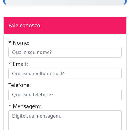
Fale conosco!
* Nome:
* Email:
Telefone:
* Mensagem: