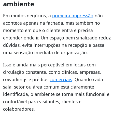
ambiente
Em muitos negócios, a
primeira impressão
não
acontece apenas na fachada, mas também no
momento em que o cliente entra e precisa
entender onde ir. Um espaço bem sinalizado reduz
dúvidas, evita interrupções na recepção e passa
uma sensação imediata de organização.
Isso é ainda mais perceptível em locais com
circulação constante, como clínicas, empresas,
coworkings e prédios
comerciais
. Quando cada
sala, setor ou área comum está claramente
identificada, o ambiente se torna mais funcional e
confortável para visitantes, clientes e
colaboradores.