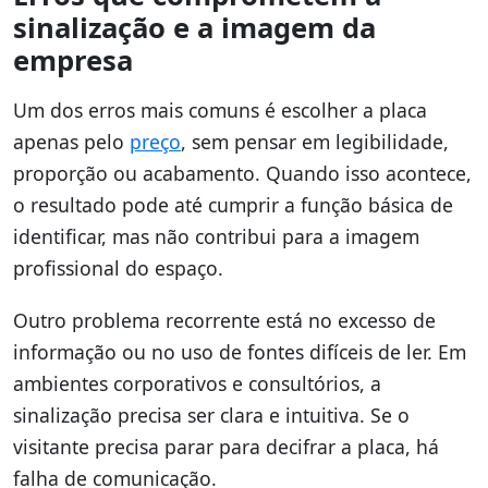
sinalização e a imagem da
empresa
Um dos erros mais comuns é escolher a placa
apenas pelo
preço
, sem pensar em legibilidade,
proporção ou acabamento. Quando isso acontece,
o resultado pode até cumprir a função básica de
identificar, mas não contribui para a imagem
profissional do espaço.
Outro problema recorrente está no excesso de
informação ou no uso de fontes difíceis de ler. Em
ambientes corporativos e consultórios, a
sinalização precisa ser clara e intuitiva. Se o
visitante precisa parar para decifrar a placa, há
falha de comunicação.