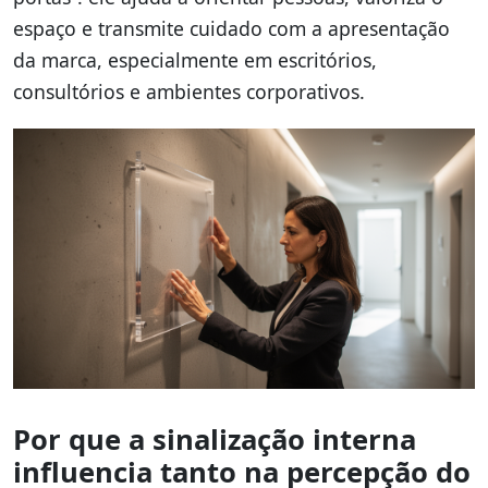
espaço e transmite cuidado com a apresentação
da marca, especialmente em escritórios,
consultórios e ambientes corporativos.
Por que a sinalização interna
influencia tanto na percepção do