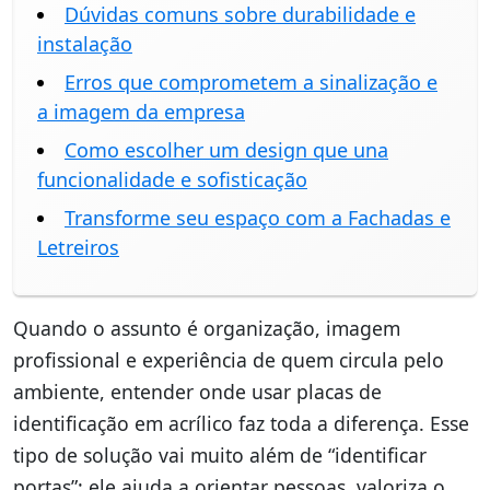
Dúvidas comuns sobre durabilidade e
instalação
Erros que comprometem a sinalização e
a imagem da empresa
Como escolher um design que una
funcionalidade e sofisticação
Transforme seu espaço com a Fachadas e
Letreiros
Quando o assunto é organização, imagem
profissional e experiência de quem circula pelo
ambiente, entender onde usar placas de
identificação em acrílico faz toda a diferença. Esse
tipo de solução vai muito além de “identificar
portas”: ele ajuda a orientar pessoas, valoriza o