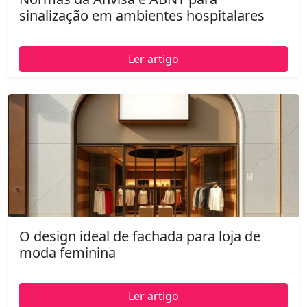
sinalização em ambientes hospitalares
Ler artigo
O design ideal de fachada para loja de
moda feminina
Ler artigo