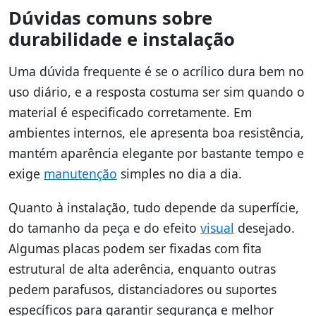
Dúvidas comuns sobre
durabilidade e instalação
Uma dúvida frequente é se o acrílico dura bem no
uso diário, e a resposta costuma ser sim quando o
material é especificado corretamente. Em
ambientes internos, ele apresenta boa resistência,
mantém aparência elegante por bastante tempo e
exige
manutenção
simples no dia a dia.
Quanto à instalação, tudo depende da superfície,
do tamanho da peça e do efeito
visual
desejado.
Algumas placas podem ser fixadas com fita
estrutural de alta aderência, enquanto outras
pedem parafusos, distanciadores ou suportes
específicos para garantir segurança e melhor