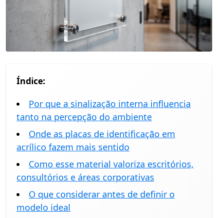
Índice:
Por que a sinalização interna influencia
tanto na percepção do ambiente
Onde as placas de identificação em
acrílico fazem mais sentido
Como esse material valoriza escritórios,
consultórios e áreas corporativas
O que considerar antes de definir o
modelo ideal