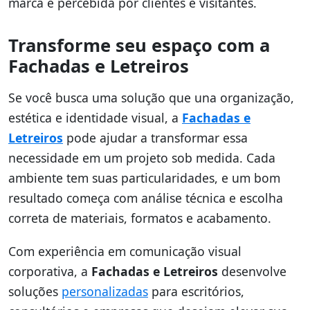
marca é percebida por clientes e visitantes.
Transforme seu espaço com a
Fachadas e Letreiros
Se você busca uma solução que una organização,
estética e identidade visual, a
Fachadas e
Letreiros
pode ajudar a transformar essa
necessidade em um projeto sob medida. Cada
ambiente tem suas particularidades, e um bom
resultado começa com análise técnica e escolha
correta de materiais, formatos e acabamento.
Com experiência em comunicação visual
corporativa, a
Fachadas e Letreiros
desenvolve
soluções
personalizadas
para escritórios,