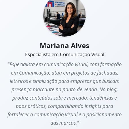
Mariana Alves
Especialista em Comunicação Visual
"Especialista em comunicação visual, com formação
em Comunicação, atua em projetos de fachadas,
letreiros e sinalização para empresas que buscam
presença marcante no ponto de venda. No blog,
produz conteúdos sobre mercado, tendências e
boas práticas, compartilhando insights para
fortalecer a comunicação visual e o posicionamento
das marcas."