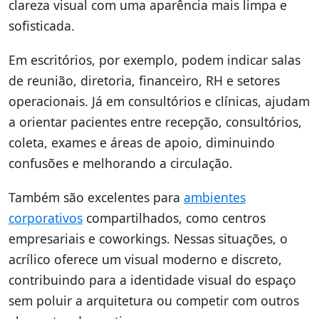
clareza visual com uma aparência mais limpa e
sofisticada.
Em escritórios, por exemplo, podem indicar salas
de reunião, diretoria, financeiro, RH e setores
operacionais. Já em consultórios e clínicas, ajudam
a orientar pacientes entre recepção, consultórios,
coleta, exames e áreas de apoio, diminuindo
confusões e melhorando a circulação.
Também são excelentes para
ambientes
corporativos
compartilhados, como centros
empresariais e coworkings. Nessas situações, o
acrílico oferece um visual moderno e discreto,
contribuindo para a identidade visual do espaço
sem poluir a arquitetura ou competir com outros