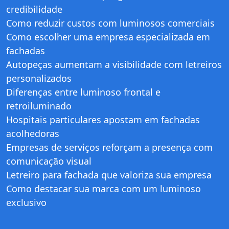
credibilidade
Como reduzir custos com luminosos comerciais
Como escolher uma empresa especializada em
fachadas
Autopeças aumentam a visibilidade com letreiros
personalizados
Diferenças entre luminoso frontal e
retroiluminado
Hospitais particulares apostam em fachadas
acolhedoras
Empresas de serviços reforçam a presença com
comunicação visual
Letreiro para fachada que valoriza sua empresa
Como destacar sua marca com um luminoso
exclusivo