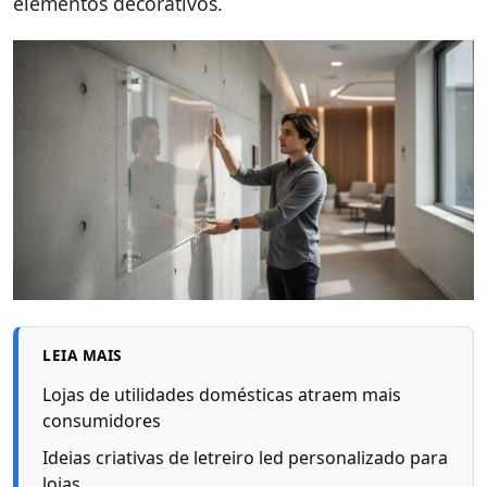
elementos decorativos.
LEIA MAIS
Lojas de utilidades domésticas atraem mais
consumidores
Ideias criativas de letreiro led personalizado para
lojas