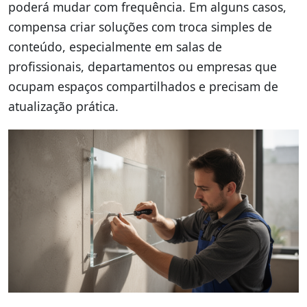
poderá mudar com frequência. Em alguns casos,
compensa criar soluções com troca simples de
conteúdo, especialmente em salas de
profissionais, departamentos ou empresas que
ocupam espaços compartilhados e precisam de
atualização prática.