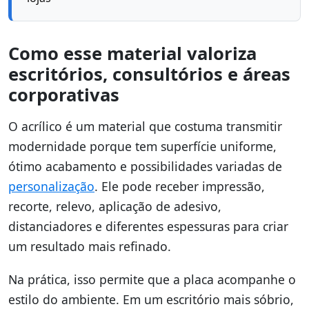
Como esse material valoriza
escritórios, consultórios e áreas
corporativas
O acrílico é um material que costuma transmitir
modernidade porque tem superfície uniforme,
ótimo acabamento e possibilidades variadas de
personalização
. Ele pode receber impressão,
recorte, relevo, aplicação de adesivo,
distanciadores e diferentes espessuras para criar
um resultado mais refinado.
Na prática, isso permite que a placa acompanhe o
estilo do ambiente. Em um escritório mais sóbrio,