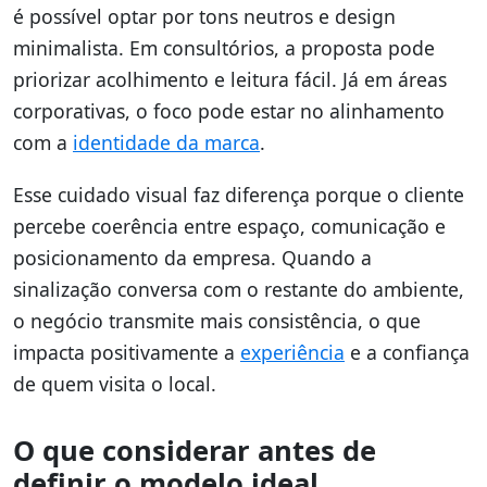
é possível optar por tons neutros e design
minimalista. Em consultórios, a proposta pode
priorizar acolhimento e leitura fácil. Já em áreas
corporativas, o foco pode estar no alinhamento
com a
identidade da marca
.
Esse cuidado visual faz diferença porque o cliente
percebe coerência entre espaço, comunicação e
posicionamento da empresa. Quando a
sinalização conversa com o restante do ambiente,
o negócio transmite mais consistência, o que
impacta positivamente a
experiência
e a confiança
de quem visita o local.
O que considerar antes de
definir o modelo ideal