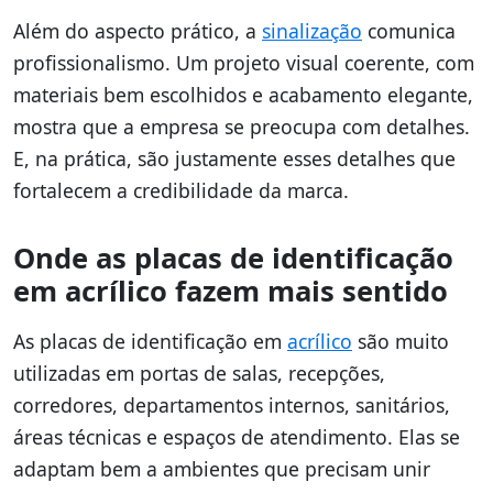
Além do aspecto prático, a
sinalização
comunica
profissionalismo. Um projeto visual coerente, com
materiais bem escolhidos e acabamento elegante,
mostra que a empresa se preocupa com detalhes.
E, na prática, são justamente esses detalhes que
fortalecem a credibilidade da marca.
Onde as placas de identificação
em acrílico fazem mais sentido
As placas de identificação em
acrílico
são muito
utilizadas em portas de salas, recepções,
corredores, departamentos internos, sanitários,
áreas técnicas e espaços de atendimento. Elas se
adaptam bem a ambientes que precisam unir