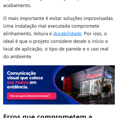
acabamento.
O mais importante é evitar soluções improvisadas.
Uma instalação mal executada compromete
alinhamento, leitura e
durabilidade
. Por isso, o
ideal é que o projeto considere desde o início o
local de aplicação, o tipo de parede e o uso real
do ambiente.
Erros que comprometem a