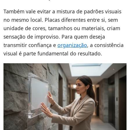
Também vale evitar a mistura de padrões visuais
no mesmo local. Placas diferentes entre si, sem
unidade de cores, tamanhos ou materiais, criam
sensação de improviso. Para quem deseja
transmitir confiança e
organização
, a consistência
visual é parte fundamental do resultado.