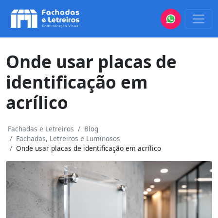
Onde usar placas de
identificação em
acrílico
Fachadas e Letreiros
Blog
Fachadas, Letreiros e Luminosos
Onde usar placas de identificação em acrílico