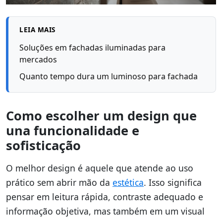
LEIA MAIS
Soluções em fachadas iluminadas para
mercados
Quanto tempo dura um luminoso para fachada
Como escolher um design que
una funcionalidade e
sofisticação
O melhor design é aquele que atende ao uso
prático sem abrir mão da
estética
. Isso significa
pensar em leitura rápida, contraste adequado e
informação objetiva, mas também em um visual