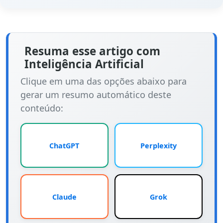
Resuma esse artigo com
Inteligência Artificial
Clique em uma das opções abaixo para
gerar um resumo automático deste
conteúdo:
ChatGPT
Perplexity
Claude
Grok