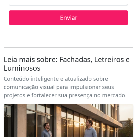
Leia mais sobre: Fachadas, Letreiros e
Luminosos
Conteúdo inteligente e atualizado sobre
comunicação visual para impulsionar seus
projetos e fortalecer sua presença no mercado.