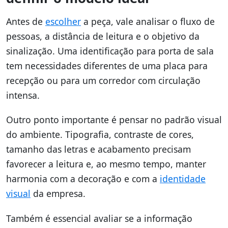
Antes de
escolher
a peça, vale analisar o fluxo de
pessoas, a distância de leitura e o objetivo da
sinalização. Uma identificação para porta de sala
tem necessidades diferentes de uma placa para
recepção ou para um corredor com circulação
intensa.
Outro ponto importante é pensar no padrão visual
do ambiente. Tipografia, contraste de cores,
tamanho das letras e acabamento precisam
favorecer a leitura e, ao mesmo tempo, manter
harmonia com a decoração e com a
identidade
visual
da empresa.
Também é essencial avaliar se a informação