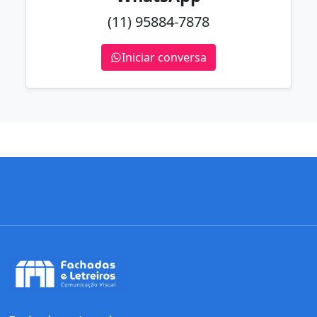
(11) 95884-7878
Iniciar conversa