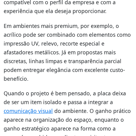
compatível com o perfil da empresa e com a
experiência que ela deseja proporcionar.
Em ambientes mais premium, por exemplo, o
acrílico pode ser combinado com elementos como
impressão UV, relevo, recorte especial e
afastadores metálicos. Já em propostas mais
discretas, linhas limpas e transparência parcial
podem entregar elegância com excelente custo-
benefício.
Quando o projeto é bem pensado, a placa deixa
de ser um item isolado e passa a integrar a
comunicação visual
do ambiente. O ganho prático
aparece na organização do espaço, enquanto o
ganho estratégico aparece na forma como a