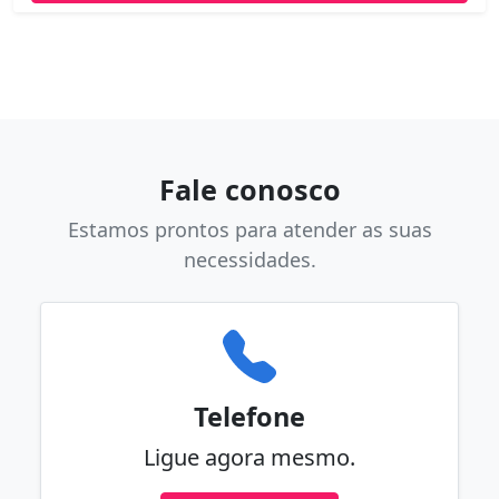
Fale conosco
Estamos prontos para atender as suas
necessidades.
Telefone
Ligue agora mesmo.