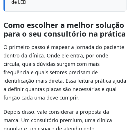
de LED
Como escolher a melhor solução
para o seu consultório na prática
O primeiro passo é mapear a jornada do paciente
dentro da clínica. Onde ele entra, por onde
circula, quais dúvidas surgem com mais
frequência e quais setores precisam de
identificação mais direta. Essa leitura prática ajuda
a definir quantas placas são necessárias e qual
função cada uma deve cumprir.
Depois disso, vale considerar a proposta da
marca. Um consultório premium, uma clínica
popular e um espaço de atendimento