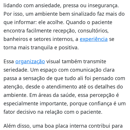
lidando com ansiedade, pressa ou insegurança.
Por isso, um ambiente bem sinalizado faz mais do
que informar: ele acolhe. Quando o paciente
encontra facilmente recepção, consultórios,
banheiros e setores internos, a
experiência
se
torna mais tranquila e positiva.
Essa
organização
visual também transmite
seriedade. Um espaço com comunicação clara
passa a sensação de que tudo ali foi pensado com
atenção, desde o atendimento até os detalhes do
ambiente. Em áreas da saúde, essa percepção é
especialmente importante, porque confiança é um
fator decisivo na relação com o paciente.
Além disso, uma boa placa interna contribui para