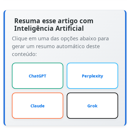
Resuma esse artigo com
Inteligência Artificial
Clique em uma das opções abaixo para
gerar um resumo automático deste
conteúdo:
ChatGPT
Perplexity
Claude
Grok