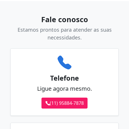
Fale conosco
Estamos prontos para atender as suas
necessidades.
Telefone
Ligue agora mesmo.
(11) 95884-7878