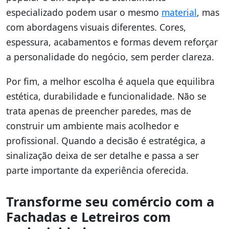
especializado podem usar o mesmo
material
, mas
com abordagens visuais diferentes. Cores,
espessura, acabamentos e formas devem reforçar
a personalidade do negócio, sem perder clareza.
Por fim, a melhor escolha é aquela que equilibra
estética, durabilidade e funcionalidade. Não se
trata apenas de preencher paredes, mas de
construir um ambiente mais acolhedor e
profissional. Quando a decisão é estratégica, a
sinalização deixa de ser detalhe e passa a ser
parte importante da experiência oferecida.
Transforme seu comércio com a
Fachadas e Letreiros com