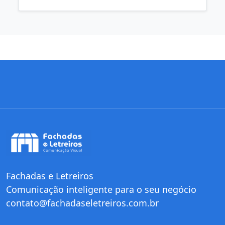
Fachadas e Letreiros
Comunicação inteligente para o seu negócio
contato@fachadaseletreiros.com.br