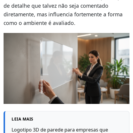
de detalhe que talvez não seja comentado
diretamente, mas influencia fortemente a forma
como o ambiente é avaliado.
LEIA MAIS
Logotipo 3D de parede para empresas que