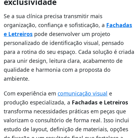
exclusividade
Se a sua clínica precisa transmitir mais
organização, confiança e sofisticação, a
Fachadas
e Letreiros
pode desenvolver um projeto
personalizado de identificação visual, pensado
para a rotina do seu espaço. Cada solução é criada
para unir design, leitura clara, acabamento de
qualidade e harmonia com a proposta do
ambiente.
Com experiência em
comunicação visual
e
produção especializada, a
Fachadas e Letreiros
transforma necessidades práticas em peças que
valorizam o consultório de forma real. Isso inclui
estudo de layout, definição de materiais, opções
de fixação e um resultado final que fortalece a