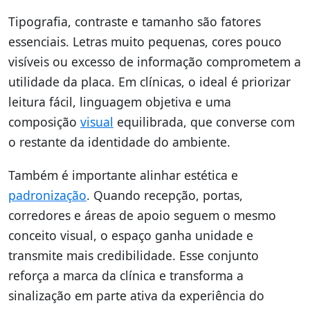
Tipografia, contraste e tamanho são fatores
essenciais. Letras muito pequenas, cores pouco
visíveis ou excesso de informação comprometem a
utilidade da placa. Em clínicas, o ideal é priorizar
leitura fácil, linguagem objetiva e uma
composição
visual
equilibrada, que converse com
o restante da identidade do ambiente.
Também é importante alinhar estética e
padronização
. Quando recepção, portas,
corredores e áreas de apoio seguem o mesmo
conceito visual, o espaço ganha unidade e
transmite mais credibilidade. Esse conjunto
reforça a marca da clínica e transforma a
sinalização em parte ativa da experiência do