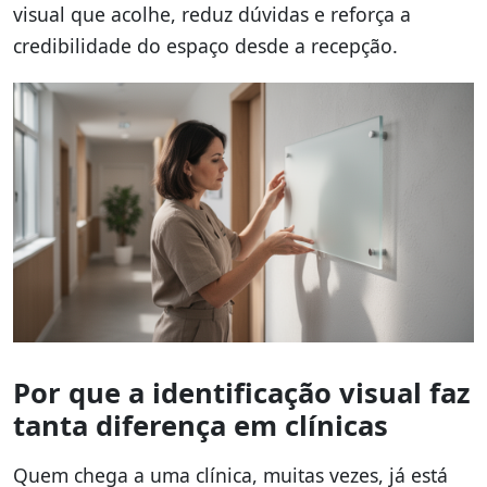
visual que acolhe, reduz dúvidas e reforça a
credibilidade do espaço desde a recepção.
Por que a identificação visual faz
tanta diferença em clínicas
Quem chega a uma clínica, muitas vezes, já está