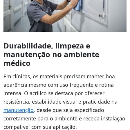
Durabilidade, limpeza e
manutenção no ambiente
médico
Em clínicas, os materiais precisam manter boa
aparência mesmo com uso frequente e rotina
intensa. O acrílico se destaca por oferecer
resistência, estabilidade visual e praticidade na
manutenção
, desde que seja especificado
corretamente para o ambiente e receba instalação
compatível com sua aplicação.