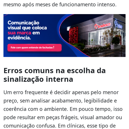
mesmo após meses de funcionamento intenso.
Erros comuns na escolha da
sinalização interna
Um erro frequente é decidir apenas pelo menor
preço, sem analisar acabamento, legibilidade e
coerência com o ambiente. Em pouco tempo, isso
pode resultar em peças frágeis, visual amador ou
comunicação confusa. Em clínicas, esse tipo de