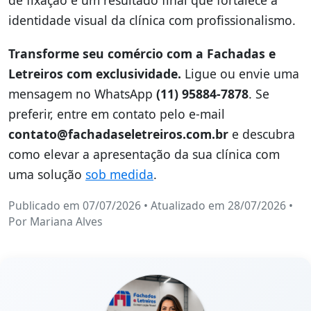
identidade visual da clínica com profissionalismo.
Transforme seu comércio com a Fachadas e
Letreiros com exclusividade.
Ligue ou envie uma
mensagem no WhatsApp
(11) 95884-7878
. Se
preferir, entre em contato pelo e-mail
contato@fachadaseletreiros.com.br
e descubra
como elevar a apresentação da sua clínica com
uma solução
sob medida
.
Publicado em 07/07/2026
•
Atualizado em 28/07/2026
•
Por
Mariana Alves