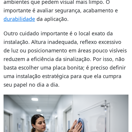
ambientes que pedem visual mais limpo. O
importante é avaliar segurança, acabamento e
durabilidade
da aplicação.
Outro cuidado importante é o local exato da
instalação. Altura inadequada, reflexo excessivo
de luz ou posicionamento em áreas pouco visíveis
reduzem a eficiência da sinalização. Por isso, não
basta escolher uma placa bonita; é preciso definir
uma instalação estratégica para que ela cumpra
seu papel no dia a dia.