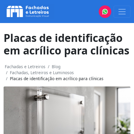
Placas de identificação
em acrílico para clínicas
Fachadas e Letreiros
Blog
Fachadas, Letreiros e Luminosos
Placas de identificação em acrílico para clínicas