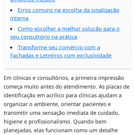
Erros comuns na escolha da sinalização
interna
Como escolher a melhor solução para o
seu consultório na prática
Transforme seu comércio com a
Fachadas e Letreiros com exclusividade
Em clínicas e consultórios, a primeira impressão
começa muito antes do atendimento. As placas de
identificação em acrílico para clínicas ajudam a
organizar o ambiente, orientar pacientes e
transmitir uma sensação imediata de cuidado,
higiene e profissionalismo. Quando bem
planejadas, elas funcionam como um detalhe