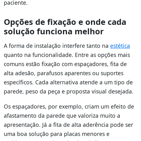
paciente.
Opções de fixação e onde cada
solução funciona melhor
A forma de instalação interfere tanto na
estética
quanto na funcionalidade. Entre as opções mais
comuns estão fixação com espaçadores, fita de
alta adesão, parafusos aparentes ou suportes
específicos. Cada alternativa atende a um tipo de
parede, peso da peça e proposta visual desejada.
Os espaçadores, por exemplo, criam um efeito de
afastamento da parede que valoriza muito a
apresentação. Já a fita de alta aderência pode ser
uma boa solução para placas menores e