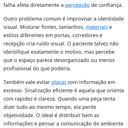
falha afeta diretamente a
percepção
de confiança.
Outro problema comum é improvisar a identidade
visual. Misturar fontes, tamanhos,
materiais
e
estilos diferentes em portas, corredores e
recepção cria ruído visual. O paciente talvez não
identifique exatamente o motivo, mas percebe
que o espaço parece desorganizado ou menos
profissional do que poderia.
Também vale evitar
placas
com informação em
excesso. Sinalização eficiente é aquela que orienta
com rapidez e clareza. Quando uma peça tenta
dizer tudo ao mesmo tempo, ela perde
objetividade. O ideal é distribuir bem as
informações e pensar a comunicação do ambiente