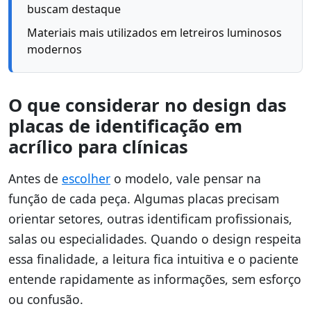
buscam destaque
Materiais mais utilizados em letreiros luminosos
modernos
O que considerar no design das
placas de identificação em
acrílico para clínicas
Antes de
escolher
o modelo, vale pensar na
função de cada peça. Algumas placas precisam
orientar setores, outras identificam profissionais,
salas ou especialidades. Quando o design respeita
essa finalidade, a leitura fica intuitiva e o paciente
entende rapidamente as informações, sem esforço
ou confusão.