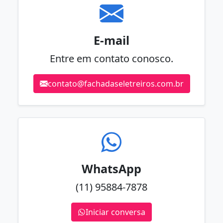
E-mail
Entre em contato conosco.
contato@fachadaseletreiros.com.br
WhatsApp
(11) 95884-7878
Iniciar conversa