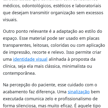
médicos, odontológicos, estéticos e laboratoriais
que desejam transmitir organização sem excessos
visuais.
Outro ponto relevante é a adaptação ao estilo do
espaço. Esse material pode ser usado em placas
transparentes, leitosas, coloridas ou com aplicação
de impressão, recorte e relevo. Isso permite criar
uma
identidade visual
alinhada à proposta da
clínica, seja ela mais clássica, minimalista ou
contemporânea.
Na percepção do paciente, esse cuidado com o
acabamento faz diferença. Uma
sinalização
bem
executada comunica zelo e profissionalismo de
forma silenciosa, mas muito eficaz. É aquele tipo