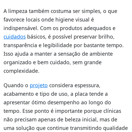
A limpeza também costuma ser simples, o que
favorece locais onde higiene visual é
indispensável. Com os produtos adequados e
cuidados
básicos, é possível preservar brilho,
transparência e legibilidade por bastante tempo.
Isso ajuda a manter a sensação de ambiente
organizado e bem cuidado, sem grande
complexidade.
Quando o
projeto
considera espessura,
acabamento e tipo de uso, a placa tende a
apresentar ótimo desempenho ao longo do
tempo. Esse ponto é importante porque clínicas
não precisam apenas de beleza inicial, mas de
uma solução que continue transmitindo qualidade