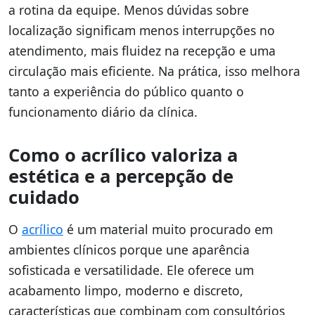
a rotina da equipe. Menos dúvidas sobre
localização significam menos interrupções no
atendimento, mais fluidez na recepção e uma
circulação mais eficiente. Na prática, isso melhora
tanto a experiência do público quanto o
funcionamento diário da clínica.
Como o acrílico valoriza a
estética e a percepção de
cuidado
O
acrílico
é um material muito procurado em
ambientes clínicos porque une aparência
sofisticada e versatilidade. Ele oferece um
acabamento limpo, moderno e discreto,
características que combinam com consultórios