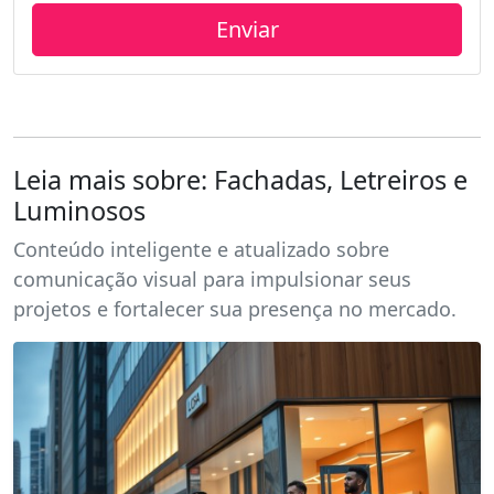
Leia mais sobre: Fachadas, Letreiros e
Luminosos
Conteúdo inteligente e atualizado sobre
comunicação visual para impulsionar seus
projetos e fortalecer sua presença no mercado.