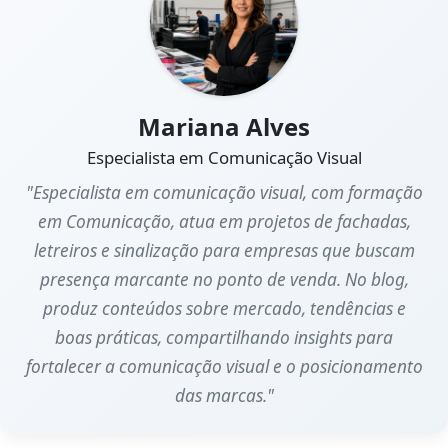
Mariana Alves
Especialista em Comunicação Visual
"Especialista em comunicação visual, com formação
em Comunicação, atua em projetos de fachadas,
letreiros e sinalização para empresas que buscam
presença marcante no ponto de venda. No blog,
produz conteúdos sobre mercado, tendências e
boas práticas, compartilhando insights para
fortalecer a comunicação visual e o posicionamento
das marcas."