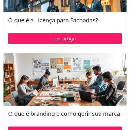
O que é a Licença para Fachadas?
Ler artigo
O que é branding e como gerir sua marca