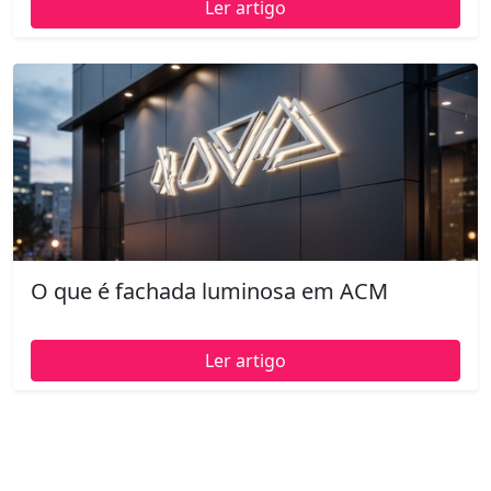
Ler artigo
O que é fachada luminosa em ACM
Ler artigo