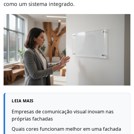
como um sistema integrado.
LEIA MAIS
Empresas de comunicação visual inovam nas
próprias fachadas
Quais cores funcionam melhor em uma fachada