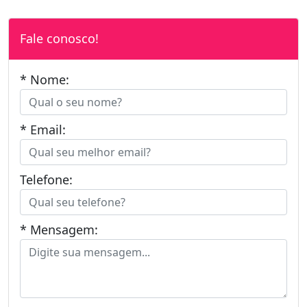
Fale conosco!
* Nome:
* Email:
Telefone:
* Mensagem: