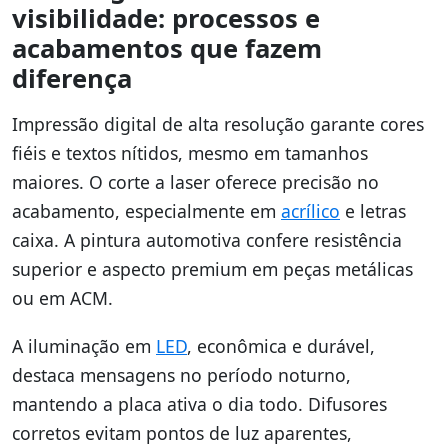
visibilidade: processos e
acabamentos que fazem
diferença
Impressão digital de alta resolução garante cores
fiéis e textos nítidos, mesmo em tamanhos
maiores. O corte a laser oferece precisão no
acabamento, especialmente em
acrílico
e letras
caixa. A pintura automotiva confere resistência
superior e aspecto premium em peças metálicas
ou em ACM.
A iluminação em
LED
, econômica e durável,
destaca mensagens no período noturno,
mantendo a placa ativa o dia todo. Difusores
corretos evitam pontos de luz aparentes,