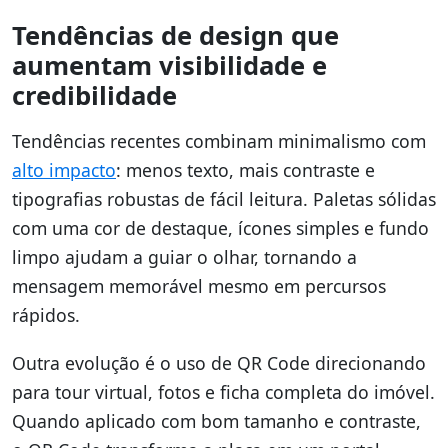
Tendências de design que
aumentam visibilidade e
credibilidade
Tendências recentes combinam minimalismo com
alto impacto
: menos texto, mais contraste e
tipografias robustas de fácil leitura. Paletas sólidas
com uma cor de destaque, ícones simples e fundo
limpo ajudam a guiar o olhar, tornando a
mensagem memorável mesmo em percursos
rápidos.
Outra evolução é o uso de QR Code direcionando
para tour virtual, fotos e ficha completa do imóvel.
Quando aplicado com bom tamanho e contraste,