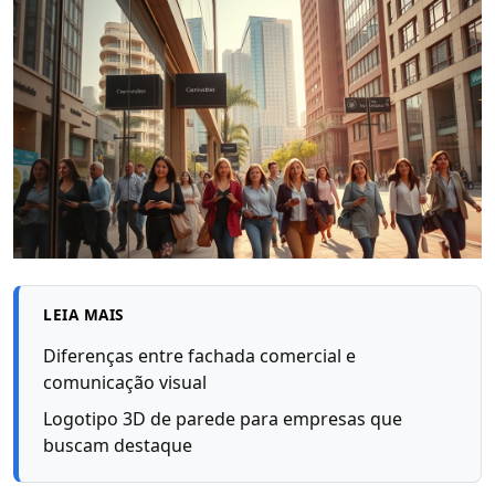
LEIA MAIS
Diferenças entre fachada comercial e
comunicação visual
Logotipo 3D de parede para empresas que
buscam destaque