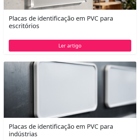
Placas de identificação em PVC para
escritórios
Ler artigo
Placas de identificação em PVC para
indústrias