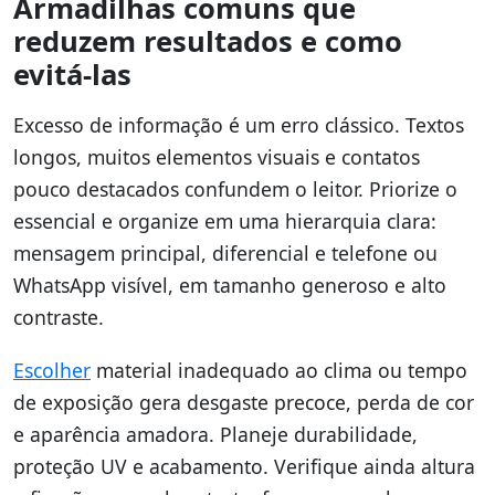
Armadilhas comuns que
reduzem resultados e como
evitá-las
Excesso de informação é um erro clássico. Textos
longos, muitos elementos visuais e contatos
pouco destacados confundem o leitor. Priorize o
essencial e organize em uma hierarquia clara:
mensagem principal, diferencial e telefone ou
WhatsApp visível, em tamanho generoso e alto
contraste.
Escolher
material inadequado ao clima ou tempo
de exposição gera desgaste precoce, perda de cor
e aparência amadora. Planeje durabilidade,
proteção UV e acabamento. Verifique ainda altura