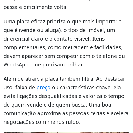
passa e dificilmente volta.
Uma placa eficaz prioriza o que mais importa: o
que é (vende ou aluga), o tipo de imóvel, um
diferencial claro e o contato visível. Itens
complementares, como metragem e facilidades,
devem aparecer sem competir com o telefone ou
WhatsApp, que precisam brilhar.
Além de atrair, a placa também filtra. Ao destacar
uso, faixa de
preço
ou características-chave, ela
evita ligações desqualificadas e valoriza o tempo
de quem vende e de quem busca. Uma boa
comunicação aproxima as pessoas certas e acelera
negociações com menos ruído.