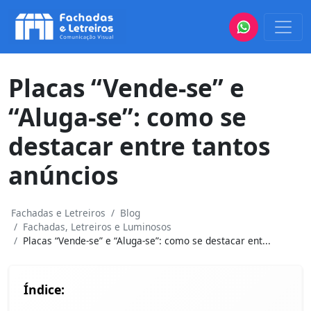
Placas “Vende-se” e
“Aluga-se”: como se
destacar entre tantos
anúncios
Fachadas e Letreiros
Blog
Fachadas, Letreiros e Luminosos
Placas “Vende-se” e “Aluga-se”: como se destacar ent...
Índice: