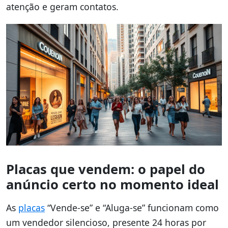
atenção e geram contatos.
Placas que vendem: o papel do
anúncio certo no momento ideal
As
placas
“Vende-se” e “Aluga-se” funcionam como
um vendedor silencioso, presente 24 horas por