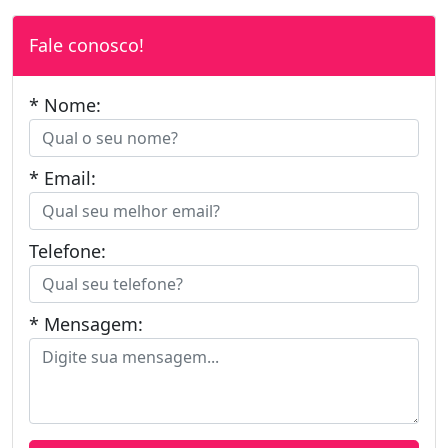
Fale conosco!
* Nome:
* Email:
Telefone:
* Mensagem: