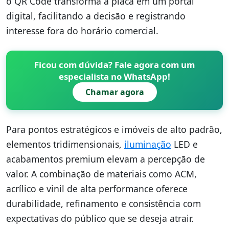
o QR Code transforma a placa em um portal
digital, facilitando a decisão e registrando
interesse fora do horário comercial.
Ficou com dúvida? Fale agora com um
especialista no WhatsApp!
Chamar agora
Para pontos estratégicos e imóveis de alto padrão,
elementos tridimensionais,
iluminação
LED e
acabamentos premium elevam a percepção de
valor. A combinação de materiais como ACM,
acrílico e vinil de alta performance oferece
durabilidade, refinamento e consistência com
expectativas do público que se deseja atrair.