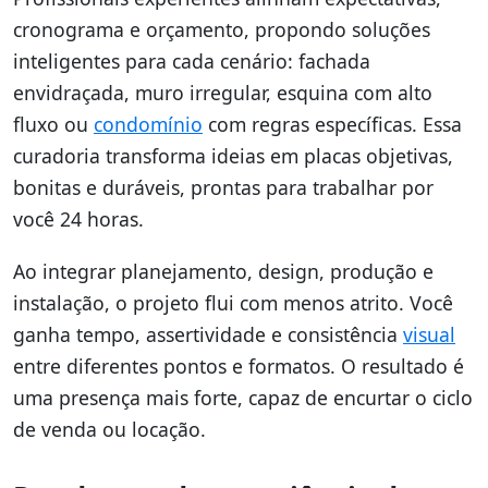
cronograma e orçamento, propondo soluções
inteligentes para cada cenário: fachada
envidraçada, muro irregular, esquina com alto
fluxo ou
condomínio
com regras específicas. Essa
curadoria transforma ideias em placas objetivas,
bonitas e duráveis, prontas para trabalhar por
você 24 horas.
Ao integrar planejamento, design, produção e
instalação, o projeto flui com menos atrito. Você
ganha tempo, assertividade e consistência
visual
entre diferentes pontos e formatos. O resultado é
uma presença mais forte, capaz de encurtar o ciclo
de venda ou locação.