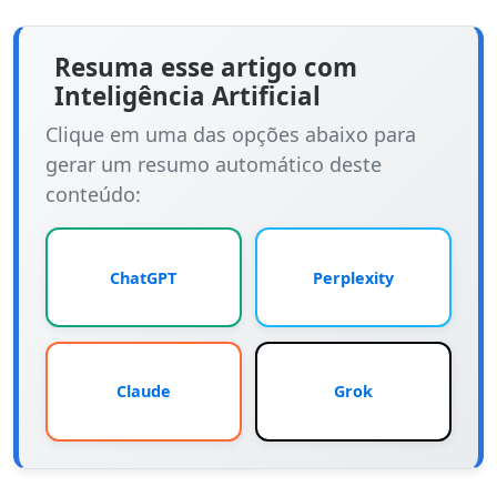
Resuma esse artigo com
Inteligência Artificial
Clique em uma das opções abaixo para
gerar um resumo automático deste
conteúdo:
ChatGPT
Perplexity
Claude
Grok