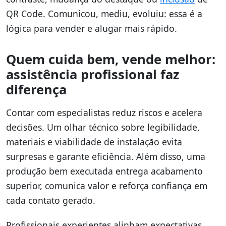
QR Code. Comunicou, mediu, evoluiu: essa é a
lógica para vender e alugar mais rápido.
Quem cuida bem, vende melhor:
assistência profissional faz
diferença
Contar com especialistas reduz riscos e acelera
decisões. Um olhar técnico sobre legibilidade,
materiais e viabilidade de instalação evita
surpresas e garante eficiência. Além disso, uma
produção bem executada entrega acabamento
superior, comunica valor e reforça confiança em
cada contato gerado.
Profissionais experientes alinham expectativas,