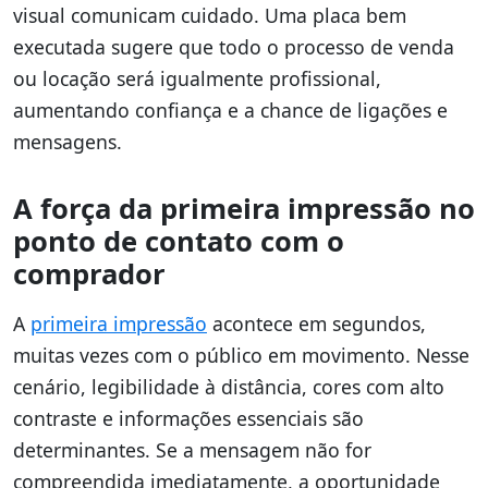
visual comunicam cuidado. Uma placa bem
executada sugere que todo o processo de venda
ou locação será igualmente profissional,
aumentando confiança e a chance de ligações e
mensagens.
A força da primeira impressão no
ponto de contato com o
comprador
A
primeira impressão
acontece em segundos,
muitas vezes com o público em movimento. Nesse
cenário, legibilidade à distância, cores com alto
contraste e informações essenciais são
determinantes. Se a mensagem não for
compreendida imediatamente, a oportunidade