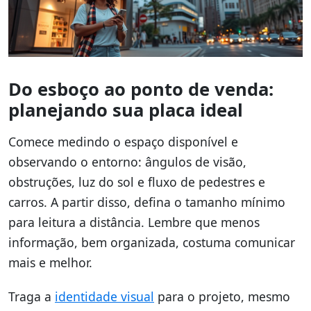
Do esboço ao ponto de venda:
planejando sua placa ideal
Comece medindo o espaço disponível e
observando o entorno: ângulos de visão,
obstruções, luz do sol e fluxo de pedestres e
carros. A partir disso, defina o tamanho mínimo
para leitura a distância. Lembre que menos
informação, bem organizada, costuma comunicar
mais e melhor.
Traga a
identidade visual
para o projeto, mesmo