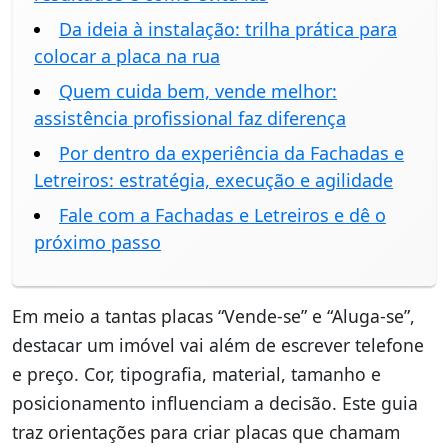
Da ideia à instalação: trilha prática para
colocar a placa na rua
Quem cuida bem, vende melhor:
assistência profissional faz diferença
Por dentro da experiência da Fachadas e
Letreiros: estratégia, execução e agilidade
Fale com a Fachadas e Letreiros e dê o
próximo passo
Em meio a tantas placas “Vende-se” e “Aluga-se”,
destacar um imóvel vai além de escrever telefone
e preço. Cor, tipografia, material, tamanho e
posicionamento influenciam a decisão. Este guia
traz orientações para criar placas que chamam