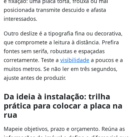
e fixação: uma placa torta, frouxa ou mal
posicionada transmite descuido e afasta
interessados.
Outro deslize é a tipografia fina ou decorativa,
que compromete a leitura à distância. Prefira
fontes sem serifa, robustas e espaçadas
corretamente. Teste a
visibilidade
a poucos e a
muitos metros. Se não ler em três segundos,
ajuste antes de produzir.
Da ideia à instalação: trilha
prática para colocar a placa na
rua
Mapeie objetivos, prazo e orçamento. Reúna as