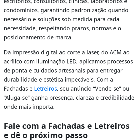
escritórios, consultórios, clínicas, laboratórios e
condomínios, garantindo padronização quando
necessário e soluções sob medida para cada
necessidade, respeitando prazos, normas e o
posicionamento de marca.
Da impressão digital ao corte a laser, do ACM ao
acrílico com iluminação LED, aplicamos processos
de ponta e cuidados artesanais para entregar
durabilidade e estética impecáveis. Com a
Fachadas e
Letreiros
, seu anúncio “Vende-se” ou
“Aluga-se” ganha presença, clareza e credibilidade
onde mais importa.
Fale com a Fachadas e Letreiros
e dê o próximo passo