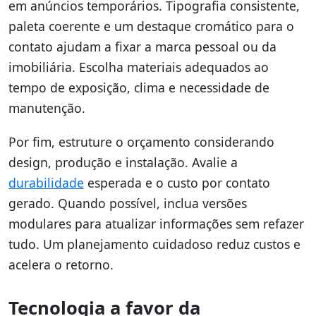
em anúncios temporários. Tipografia consistente,
paleta coerente e um destaque cromático para o
contato ajudam a fixar a marca pessoal ou da
imobiliária. Escolha materiais adequados ao
tempo de exposição, clima e necessidade de
manutenção.
Por fim, estruture o orçamento considerando
design, produção e instalação. Avalie a
durabilidade
esperada e o custo por contato
gerado. Quando possível, inclua versões
modulares para atualizar informações sem refazer
tudo. Um planejamento cuidadoso reduz custos e
acelera o retorno.
Tecnologia a favor da