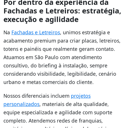
Por dentro da experiência da
Fachadas e Letreiros: estratégia,
execução e agilidade
Na
Fachadas e Letreiros
, unimos estratégia e
acabamento premium para criar placas, letreiros,
totens e painéis que realmente geram contato.
Atuamos em São Paulo com atendimento
consultivo, do briefing à instalação, sempre
considerando visibilidade, legibilidade, cenário
urbano e metas comerciais do cliente.
Nossos diferenciais incluem
projetos
personalizados
, materiais de alta qualidade,
equipe especializada e agilidade com suporte
completo. Atendemos redes de franquias,