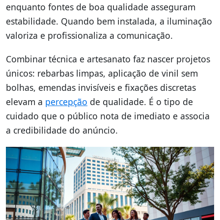
enquanto fontes de boa qualidade asseguram
estabilidade. Quando bem instalada, a iluminação
valoriza e profissionaliza a comunicação.
Combinar técnica e artesanato faz nascer projetos
únicos: rebarbas limpas, aplicação de vinil sem
bolhas, emendas invisíveis e fixações discretas
elevam a
percepção
de qualidade. É o tipo de
cuidado que o público nota de imediato e associa
a credibilidade do anúncio.