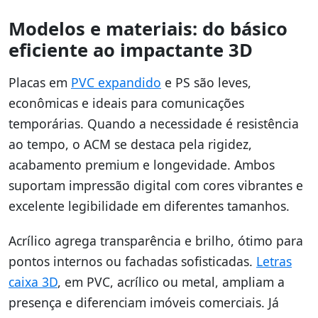
Modelos e materiais: do básico
eficiente ao impactante 3D
Placas em
PVC expandido
e PS são leves,
econômicas e ideais para comunicações
temporárias. Quando a necessidade é resistência
ao tempo, o ACM se destaca pela rigidez,
acabamento premium e longevidade. Ambos
suportam impressão digital com cores vibrantes e
excelente legibilidade em diferentes tamanhos.
Acrílico agrega transparência e brilho, ótimo para
pontos internos ou fachadas sofisticadas.
Letras
caixa 3D
, em PVC, acrílico ou metal, ampliam a
presença e diferenciam imóveis comerciais. Já