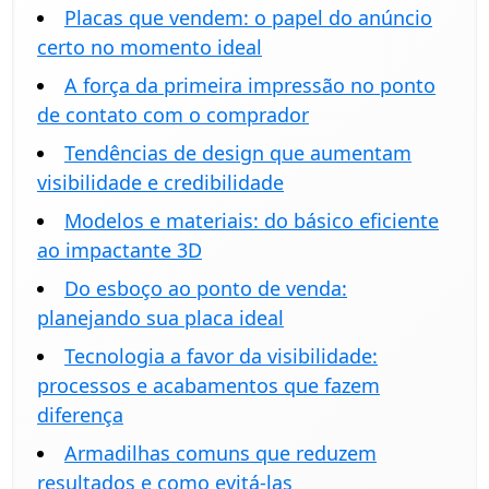
Placas que vendem: o papel do anúncio
certo no momento ideal
A força da primeira impressão no ponto
de contato com o comprador
Tendências de design que aumentam
visibilidade e credibilidade
Modelos e materiais: do básico eficiente
ao impactante 3D
Do esboço ao ponto de venda:
planejando sua placa ideal
Tecnologia a favor da visibilidade:
processos e acabamentos que fazem
diferença
Armadilhas comuns que reduzem
resultados e como evitá-las