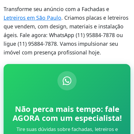
Transforme seu anúncio com a Fachadas e
Letreiros em São Paulo
. Criamos placas e letreiros
que vendem, com design, materiais e instalação
ágeis. Fale agora: WhatsApp (11) 95884-7878 ou
ligue (11) 95884-7878. Vamos impulsionar seu
imóvel com presença profissional hoje.
Não perca mais tempo: fale
AGORA com um especialista!
Tire suas dúvidas sobre fachadas, letreiros e