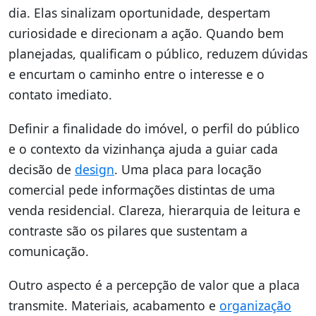
dia. Elas sinalizam oportunidade, despertam
curiosidade e direcionam a ação. Quando bem
planejadas, qualificam o público, reduzem dúvidas
e encurtam o caminho entre o interesse e o
contato imediato.
Definir a finalidade do imóvel, o perfil do público
e o contexto da vizinhança ajuda a guiar cada
decisão de
design
. Uma placa para locação
comercial pede informações distintas de uma
venda residencial. Clareza, hierarquia de leitura e
contraste são os pilares que sustentam a
comunicação.
Outro aspecto é a percepção de valor que a placa
transmite. Materiais, acabamento e
organização