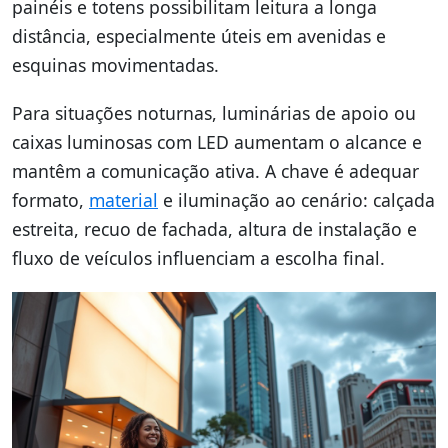
painéis e totens possibilitam leitura a longa
distância, especialmente úteis em avenidas e
esquinas movimentadas.
Para situações noturnas, luminárias de apoio ou
caixas luminosas com LED aumentam o alcance e
mantêm a comunicação ativa. A chave é adequar
formato,
material
e iluminação ao cenário: calçada
estreita, recuo de fachada, altura de instalação e
fluxo de veículos influenciam a escolha final.