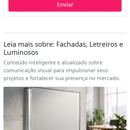
Leia mais sobre: Fachadas, Letreiros e
Luminosos
Conteúdo inteligente e atualizado sobre
comunicação visual para impulsionar seus
projetos e fortalecer sua presença no mercado.