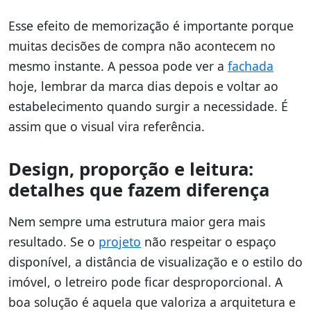
Esse efeito de memorização é importante porque
muitas decisões de compra não acontecem no
mesmo instante. A pessoa pode ver a
fachada
hoje, lembrar da marca dias depois e voltar ao
estabelecimento quando surgir a necessidade. É
assim que o visual vira referência.
Design, proporção e leitura:
detalhes que fazem diferença
Nem sempre uma estrutura maior gera mais
resultado. Se o
projeto
não respeitar o espaço
disponível, a distância de visualização e o estilo do
imóvel, o letreiro pode ficar desproporcional. A
boa solução é aquela que valoriza a arquitetura e