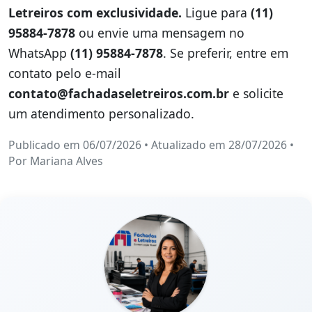
Letreiros com exclusividade.
Ligue para
(11)
95884-7878
ou envie uma mensagem no
WhatsApp
(11) 95884-7878
. Se preferir, entre em
contato pelo e-mail
contato@fachadaseletreiros.com.br
e solicite
um atendimento personalizado.
Publicado em 06/07/2026
•
Atualizado em 28/07/2026
•
Por
Mariana Alves