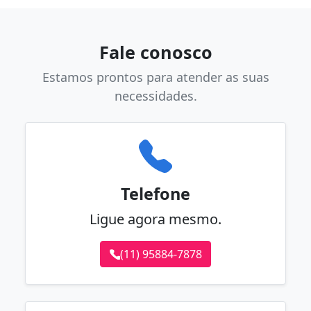
Fale conosco
Estamos prontos para atender as suas
necessidades.
Telefone
Ligue agora mesmo.
(11) 95884-7878