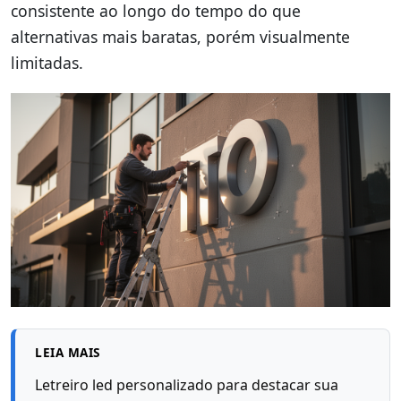
consistente ao longo do tempo do que
alternativas mais baratas, porém visualmente
limitadas.
LEIA MAIS
Letreiro led personalizado para destacar sua