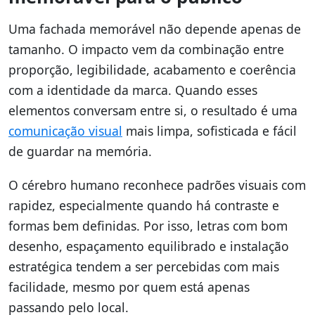
Uma fachada memorável não depende apenas de
tamanho. O impacto vem da combinação entre
proporção, legibilidade, acabamento e coerência
com a identidade da marca. Quando esses
elementos conversam entre si, o resultado é uma
comunicação visual
mais limpa, sofisticada e fácil
de guardar na memória.
O cérebro humano reconhece padrões visuais com
rapidez, especialmente quando há contraste e
formas bem definidas. Por isso, letras com bom
desenho, espaçamento equilibrado e instalação
estratégica tendem a ser percebidas com mais
facilidade, mesmo por quem está apenas
passando pelo local.