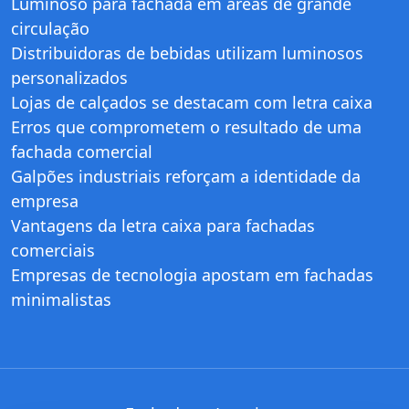
Luminoso para fachada em áreas de grande
circulação
Distribuidoras de bebidas utilizam luminosos
personalizados
Lojas de calçados se destacam com letra caixa
Erros que comprometem o resultado de uma
fachada comercial
Galpões industriais reforçam a identidade da
empresa
Vantagens da letra caixa para fachadas
comerciais
Empresas de tecnologia apostam em fachadas
minimalistas