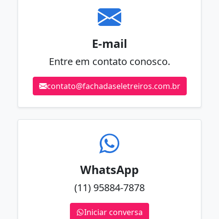
E-mail
Entre em contato conosco.
contato@fachadaseletreiros.com.br
WhatsApp
(11) 95884-7878
Iniciar conversa