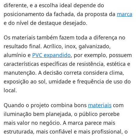
diferente, e a escolha ideal depende do
posicionamento da fachada, da proposta da
marca
e do nível de destaque desejado.
Os materiais também fazem toda a diferença no
resultado final. Acrílico, inox, galvanizado,
alumínio e
PVC expandido
, por exemplo, possuem
características específicas de resistência, estética e
manutenção. A decisão correta considera clima,
exposição ao sol, umidade e frequência de uso do
local.
Quando o projeto combina bons
materiais
com
iluminação bem planejada, o público percebe
mais valor no negócio. A marca parece mais
estruturada, mais confiável e mais profissional, o