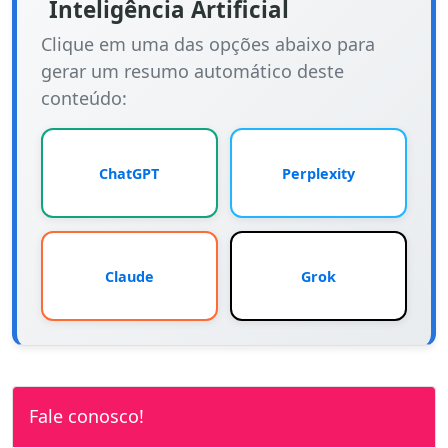
Inteligência Artificial
Clique em uma das opções abaixo para
gerar um resumo automático deste
conteúdo:
ChatGPT
Perplexity
Claude
Grok
Fale conosco!