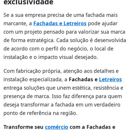
exclusividade
Se a sua empresa precisa de uma fachada mais
marcante, a
Fachadas e Letreiros
pode ajudar
com um projeto pensado para valorizar sua marca
de forma estratégica. Cada solução é desenvolvida
de acordo com o perfil do negócio, o local de
instalação e o impacto visual desejado.
Com fabricação própria, atenção aos detalhes e
instalação especializada, a
Fachadas e
Letreiros
entrega soluções que unem estética, resistência e
presença de marca. Isso faz diferença para quem
deseja transformar a fachada em um verdadeiro
ponto de referência na região.
Transforme seu
comércio
com a Fachadas e