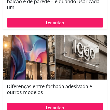
balcão e de parede – e quando usar cada
um
Ler artigo
Diferenças entre fachada adesivada e
outros modelos
Ler artigo