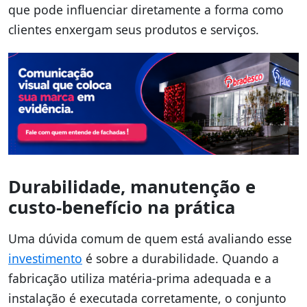
que pode influenciar diretamente a forma como
clientes enxergam seus produtos e serviços.
Durabilidade, manutenção e
custo-benefício na prática
Uma dúvida comum de quem está avaliando esse
investimento
é sobre a durabilidade. Quando a
fabricação utiliza matéria-prima adequada e a
instalação é executada corretamente, o conjunto