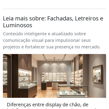
Leia mais sobre: Fachadas, Letreiros e
Luminosos
Conteúdo inteligente e atualizado sobre
comunicação visual para impulsionar seus
projetos e fortalecer sua presença no mercado.
Diferenças entre display de chão, de