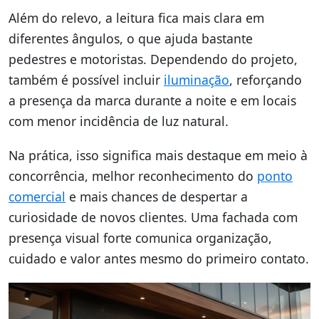
Além do relevo, a leitura fica mais clara em
diferentes ângulos, o que ajuda bastante
pedestres e motoristas. Dependendo do projeto,
também é possível incluir
iluminação
, reforçando
a presença da marca durante a noite e em locais
com menor incidência de luz natural.
Na prática, isso significa mais destaque em meio à
concorrência, melhor reconhecimento do
ponto
comercial
e mais chances de despertar a
curiosidade de novos clientes. Uma fachada com
presença visual forte comunica organização,
cuidado e valor antes mesmo do primeiro contato.