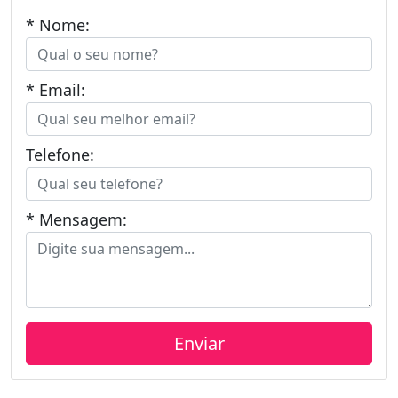
* Nome:
* Email:
Telefone:
* Mensagem: