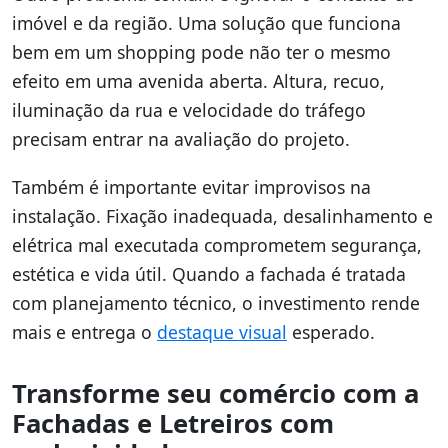
imóvel e da região. Uma solução que funciona
bem em um shopping pode não ter o mesmo
efeito em uma avenida aberta. Altura, recuo,
iluminação da rua e velocidade do tráfego
precisam entrar na avaliação do projeto.
Também é importante evitar improvisos na
instalação. Fixação inadequada, desalinhamento e
elétrica mal executada comprometem segurança,
estética e vida útil. Quando a fachada é tratada
com planejamento técnico, o investimento rende
mais e entrega o
destaque visual
esperado.
Transforme seu comércio com a
Fachadas e Letreiros com