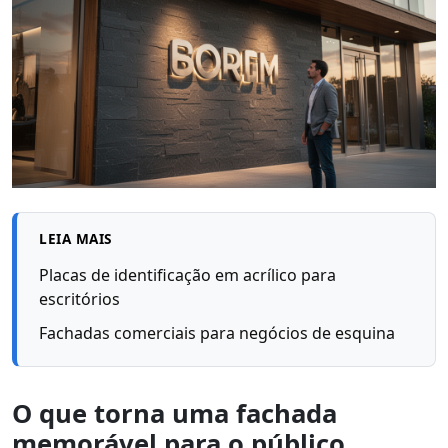
LEIA MAIS
Placas de identificação em acrílico para
escritórios
Fachadas comerciais para negócios de esquina
O que torna uma fachada
memorável para o público