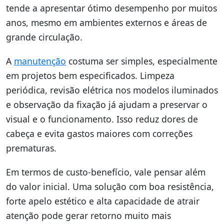
tende a apresentar ótimo desempenho por muitos
anos, mesmo em ambientes externos e áreas de
grande circulação.
A
manutenção
costuma ser simples, especialmente
em projetos bem especificados. Limpeza
periódica, revisão elétrica nos modelos iluminados
e observação da fixação já ajudam a preservar o
visual e o funcionamento. Isso reduz dores de
cabeça e evita gastos maiores com correções
prematuras.
Em termos de custo-benefício, vale pensar além
do valor inicial. Uma solução com boa resistência,
forte apelo estético e alta capacidade de atrair
atenção pode gerar retorno muito mais