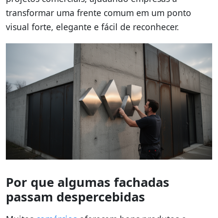
transformar uma frente comum em um ponto
visual forte, elegante e fácil de reconhecer.
Por que algumas fachadas
passam despercebidas