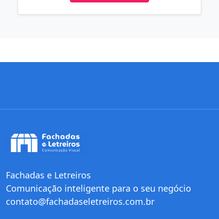
Fachadas e Letreiros
Comunicação inteligente para o seu negócio
contato@fachadaseletreiros.com.br