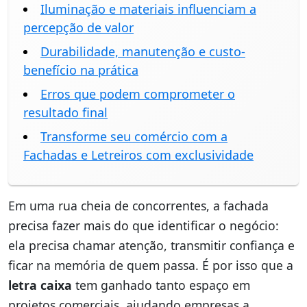
Iluminação e materiais influenciam a
percepção de valor
Durabilidade, manutenção e custo-
benefício na prática
Erros que podem comprometer o
resultado final
Transforme seu comércio com a
Fachadas e Letreiros com exclusividade
Em uma rua cheia de concorrentes, a fachada
precisa fazer mais do que identificar o negócio:
ela precisa chamar atenção, transmitir confiança e
ficar na memória de quem passa. É por isso que a
letra caixa
tem ganhado tanto espaço em
projetos comerciais, ajudando empresas a