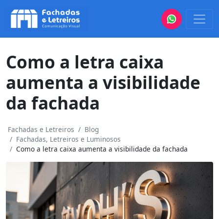
Como a letra caixa
aumenta a visibilidade
da fachada
Fachadas e Letreiros
Blog
Fachadas, Letreiros e Luminosos
Como a letra caixa aumenta a visibilidade da fachada