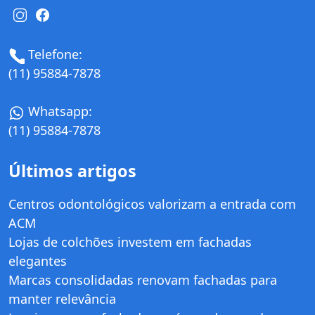
Telefone:
(11) 95884-7878
Whatsapp:
(11) 95884-7878
Últimos artigos
Centros odontológicos valorizam a entrada com
ACM
Lojas de colchões investem em fachadas
elegantes
Marcas consolidadas renovam fachadas para
manter relevância