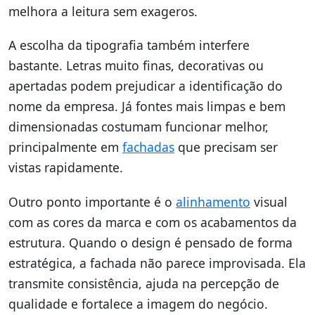
melhora a leitura sem exageros.
A escolha da tipografia também interfere
bastante. Letras muito finas, decorativas ou
apertadas podem prejudicar a identificação do
nome da empresa. Já fontes mais limpas e bem
dimensionadas costumam funcionar melhor,
principalmente em
fachadas
que precisam ser
vistas rapidamente.
Outro ponto importante é o
alinhamento
visual
com as cores da marca e com os acabamentos da
estrutura. Quando o design é pensado de forma
estratégica, a fachada não parece improvisada. Ela
transmite consistência, ajuda na percepção de
qualidade e fortalece a imagem do negócio.