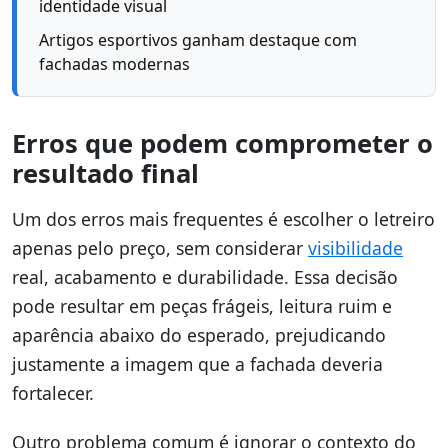
identidade visual
Artigos esportivos ganham destaque com
fachadas modernas
Erros que podem comprometer o
resultado final
Um dos erros mais frequentes é escolher o letreiro
apenas pelo preço, sem considerar
visibilidade
real, acabamento e durabilidade. Essa decisão
pode resultar em peças frágeis, leitura ruim e
aparência abaixo do esperado, prejudicando
justamente a imagem que a fachada deveria
fortalecer.
Outro problema comum é ignorar o contexto do