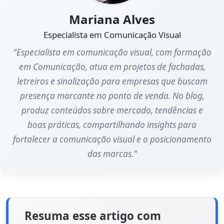
Mariana Alves
Especialista em Comunicação Visual
"Especialista em comunicação visual, com formação
em Comunicação, atua em projetos de fachadas,
letreiros e sinalização para empresas que buscam
presença marcante no ponto de venda. No blog,
produz conteúdos sobre mercado, tendências e
boas práticas, compartilhando insights para
fortalecer a comunicação visual e o posicionamento
das marcas."
Resuma esse artigo com