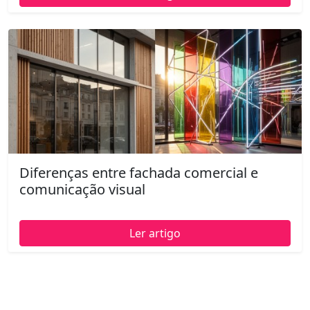
Diferenças entre fachada comercial e
comunicação visual
Ler artigo