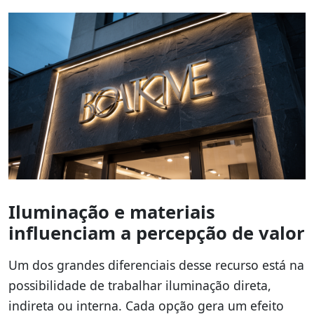
Iluminação e materiais
influenciam a percepção de valor
Um dos grandes diferenciais desse recurso está na
possibilidade de trabalhar iluminação direta,
indireta ou interna. Cada opção gera um efeito