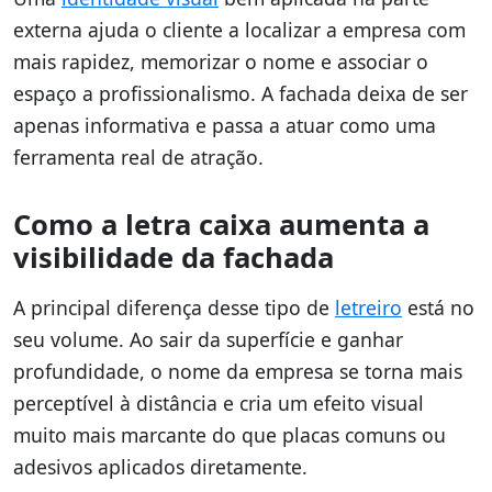
externa ajuda o cliente a localizar a empresa com
mais rapidez, memorizar o nome e associar o
espaço a profissionalismo. A fachada deixa de ser
apenas informativa e passa a atuar como uma
ferramenta real de atração.
Como a letra caixa aumenta a
visibilidade da fachada
A principal diferença desse tipo de
letreiro
está no
seu volume. Ao sair da superfície e ganhar
profundidade, o nome da empresa se torna mais
perceptível à distância e cria um efeito visual
muito mais marcante do que placas comuns ou
adesivos aplicados diretamente.