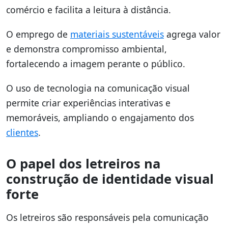
comércio e facilita a leitura à distância.
O emprego de
materiais sustentáveis
agrega valor
e demonstra compromisso ambiental,
fortalecendo a imagem perante o público.
O uso de tecnologia na comunicação visual
permite criar experiências interativas e
memoráveis, ampliando o engajamento dos
clientes
.
O papel dos letreiros na
construção de identidade visual
forte
Os letreiros são responsáveis pela comunicação