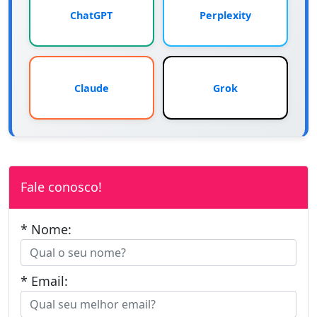
ChatGPT
Perplexity
Claude
Grok
Fale conosco!
* Nome:
* Email: