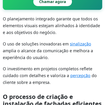
Chamar agora
O planejamento integrado garante que todos os
elementos visuais estejam alinhados à identidade
e aos objetivos do negócio.
O uso de soluções inovadoras em
sinalização
amplia o alcance da comunicação e melhora a
experiência do usuário.
O investimento em projetos completos reflete
cuidado com detalhes e valoriza a
percepção
do
cliente sobre a empresa.
O processo de criação e
instalação de fachadas eficientes