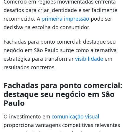
Comércio em regiões movimentadas enfrenta
desafios para criar identidade e ser facilmente
reconhecido. A
primeira impressão
pode ser
decisiva na escolha do consumidor.
Fachadas para ponto comercial: destaque seu
negócio em São Paulo surge como alternativa
estratégica para transformar
visibilidade
em
resultados concretos.
Fachadas para ponto comercial:
destaque seu negócio em São
Paulo
O investimento em
comunicação visual
proporciona vantagens competitivas relevantes