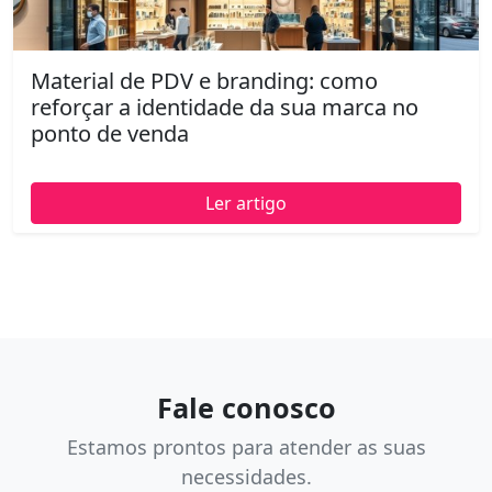
Material de PDV e branding: como
reforçar a identidade da sua marca no
ponto de venda
Ler artigo
Fale conosco
Estamos prontos para atender as suas
necessidades.