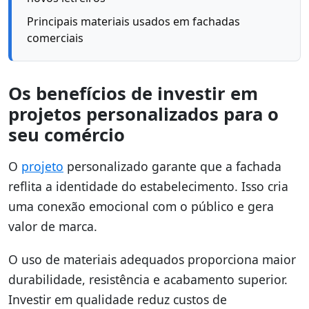
Principais materiais usados em fachadas
comerciais
Os benefícios de investir em
projetos personalizados para o
seu comércio
O
projeto
personalizado garante que a fachada
reflita a identidade do estabelecimento. Isso cria
uma conexão emocional com o público e gera
valor de marca.
O uso de materiais adequados proporciona maior
durabilidade, resistência e acabamento superior.
Investir em qualidade reduz custos de