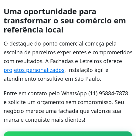
Uma oportunidade para
transformar o seu comércio em
referência local
O destaque do ponto comercial começa pela
escolha de parceiros experientes e comprometidos
com resultados. A Fachadas e Letreiros oferece
projetos personalizados
, instalação ágil e
atendimento consultivo em São Paulo.
Entre em contato pelo WhatsApp (11) 95884-7878
e solicite um orçamento sem compromisso. Seu
negócio merece uma fachada que valorize sua
marca e conquiste mais clientes!