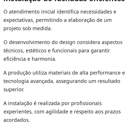
O atendimento inicial identifica necessidades e
expectativas, permitindo a elaboração de um
projeto sob medida.
O desenvolvimento do design considera aspectos
técnicos, estéticos e funcionais para garantir
eficiência e harmonia.
A produção utiliza materiais de alta performance e
tecnologia avançada, assegurando um resultado
superior.
A instalação é realizada por profissionais
experientes, com agilidade e respeito aos prazos
acordados.