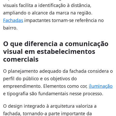
visuais facilita a identificação à distância,
ampliando o alcance da marca na região.
Fachadas
impactantes tornam-se referência no
bairro.
O que diferencia a comunicação
visual em estabelecimentos
comerciais
O planejamento adequado da fachada considera o
perfil do público e os objetivos do
empreendimento. Elementos como cor,
iluminação
e tipografia são fundamentais nesse processo.
O design integrado à arquitetura valoriza a
fachada, tornando-a parte importante da