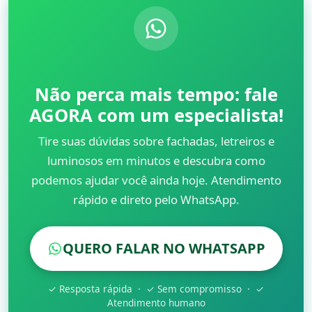
Não perca mais tempo: fale
AGORA com um especialista!
Tire suas dúvidas sobre fachadas, letreiros e
luminosos em minutos e descubra como
podemos ajudar você ainda hoje. Atendimento
rápido e direto pelo WhatsApp.
QUERO FALAR NO WHATSAPP
✓ Resposta rápida · ✓ Sem compromisso · ✓
Atendimento humano