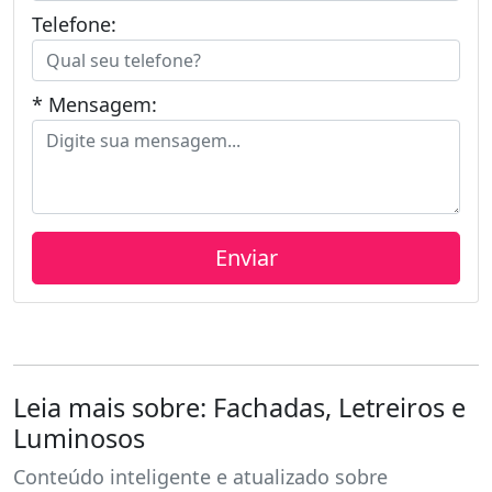
Telefone:
* Mensagem:
Leia mais sobre: Fachadas, Letreiros e
Luminosos
Conteúdo inteligente e atualizado sobre