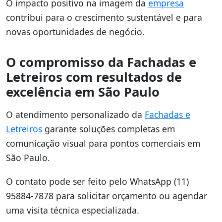
O impacto positivo na imagem da
empresa
contribui para o crescimento sustentável e para
novas oportunidades de negócio.
O compromisso da Fachadas e
Letreiros com resultados de
excelência em São Paulo
O atendimento personalizado da
Fachadas e
Letreiros
garante soluções completas em
comunicação visual para pontos comerciais em
São Paulo.
O contato pode ser feito pelo WhatsApp (11)
95884-7878 para solicitar orçamento ou agendar
uma visita técnica especializada.