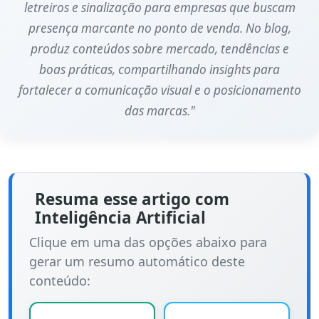
letreiros e sinalização para empresas que buscam
presença marcante no ponto de venda. No blog,
produz conteúdos sobre mercado, tendências e
boas práticas, compartilhando insights para
fortalecer a comunicação visual e o posicionamento
das marcas."
Resuma esse artigo com
Inteligência Artificial
Clique em uma das opções abaixo para
gerar um resumo automático deste
conteúdo: