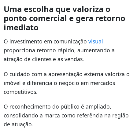
Uma escolha que valoriza o
ponto comercial e gera retorno
imediato
O investimento em comunicação
visual
proporciona retorno rápido, aumentando a
atração de clientes e as vendas.
O cuidado com a apresentação externa valoriza o
imóvel e diferencia o negócio em mercados
competitivos.
O reconhecimento do público é ampliado,
consolidando a marca como referência na região
de atuação.