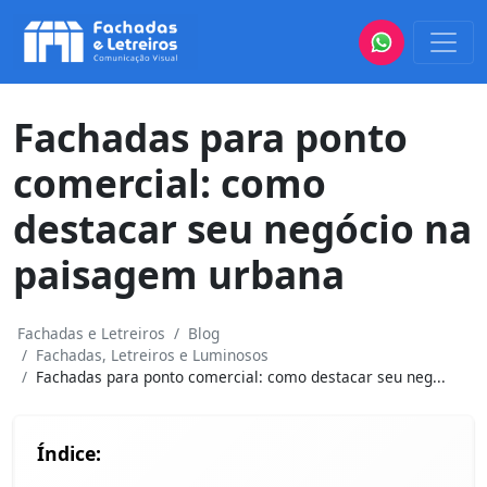
Fachadas para ponto
comercial: como
destacar seu negócio na
paisagem urbana
Fachadas e Letreiros
Blog
Fachadas, Letreiros e Luminosos
Fachadas para ponto comercial: como destacar seu neg...
Índice: