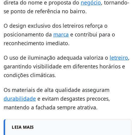
direta do nome e proposta do
negócio
, tornando-
se ponto de referência no bairro.
O design exclusivo dos letreiros reforça o
posicionamento da
marca
e contribui para o
reconhecimento imediato.
O uso de iluminação adequada valoriza o
letreiro
,
garantindo visibilidade em diferentes horários e
condições climáticas.
Os materiais de alta qualidade asseguram
durabilidade
e evitam desgastes precoces,
mantendo a fachada sempre atrativa.
LEIA MAIS