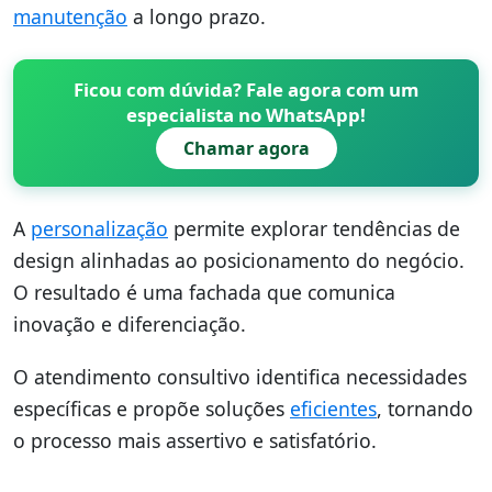
manutenção
a longo prazo.
Ficou com dúvida? Fale agora com um
especialista no WhatsApp!
Chamar agora
A
personalização
permite explorar tendências de
design alinhadas ao posicionamento do negócio.
O resultado é uma fachada que comunica
inovação e diferenciação.
O atendimento consultivo identifica necessidades
específicas e propõe soluções
eficientes
, tornando
o processo mais assertivo e satisfatório.