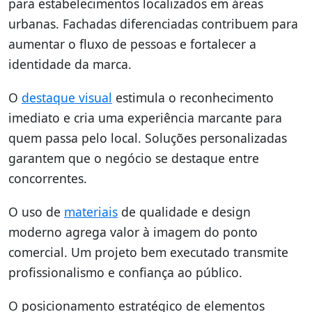
para estabelecimentos localizados em áreas
urbanas. Fachadas diferenciadas contribuem para
aumentar o fluxo de pessoas e fortalecer a
identidade da marca.
O
destaque visual
estimula o reconhecimento
imediato e cria uma experiência marcante para
quem passa pelo local. Soluções personalizadas
garantem que o negócio se destaque entre
concorrentes.
O uso de
materiais
de qualidade e design
moderno agrega valor à imagem do ponto
comercial. Um projeto bem executado transmite
profissionalismo e confiança ao público.
O posicionamento estratégico de elementos