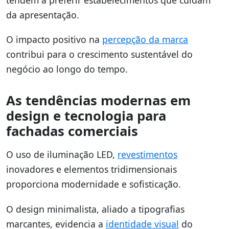
tendem a preferir estabelecimentos que cuidam
da apresentação.
O impacto positivo na
percepção da marca
contribui para o crescimento sustentável do
negócio ao longo do tempo.
As tendências modernas em
design e tecnologia para
fachadas comerciais
O uso de iluminação LED,
revestimentos
inovadores e elementos tridimensionais
proporciona modernidade e sofisticação.
O design minimalista, aliado a tipografias
marcantes, evidencia a
identidade visual
do