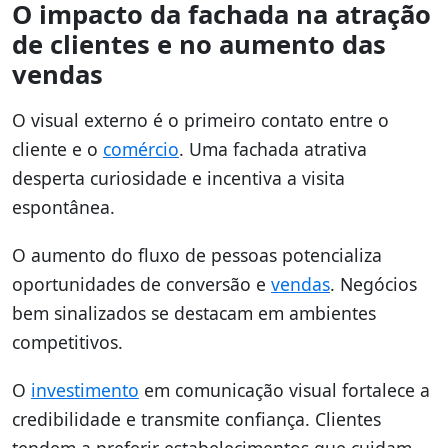
O impacto da fachada na atração
de clientes e no aumento das
vendas
O visual externo é o primeiro contato entre o
cliente e o
comércio
. Uma fachada atrativa
desperta curiosidade e incentiva a visita
espontânea.
O aumento do fluxo de pessoas potencializa
oportunidades de conversão e
vendas
. Negócios
bem sinalizados se destacam em ambientes
competitivos.
O
investimento
em comunicação visual fortalece a
credibilidade e transmite confiança. Clientes