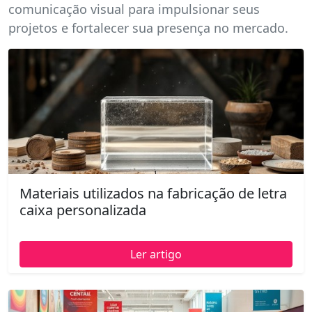
comunicação visual para impulsionar seus
projetos e fortalecer sua presença no mercado.
Materiais utilizados na fabricação de letra
caixa personalizada
Ler artigo