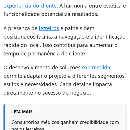
experiência do cliente
. A harmonia entre estética e
funcionalidade potencializa resultados.
A presença de
letreiros
e painéis bem
posicionados facilita a navegação e a identificação
rápida do local. Isso contribui para aumentar o
tempo de permanência do cliente.
O desenvolvimento de soluções
sob medida
permite adaptar o projeto a diferentes segmentos,
estilos e necessidades. Cada detalhe impacta
diretamente no sucesso do negócio.
LEIA MAIS
Consultórios médicos ganham credibilidade com
novos letreiros