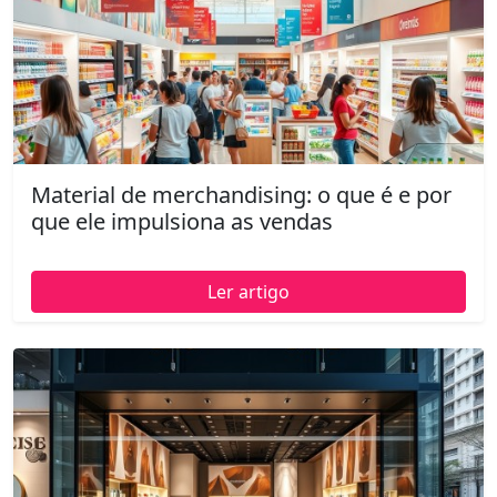
Material de merchandising: o que é e por
que ele impulsiona as vendas
Ler artigo