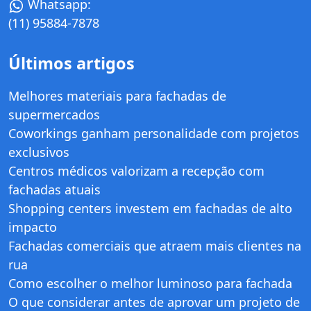
Whatsapp:
(11) 95884-7878
Últimos artigos
Melhores materiais para fachadas de
supermercados
Coworkings ganham personalidade com projetos
exclusivos
Centros médicos valorizam a recepção com
fachadas atuais
Shopping centers investem em fachadas de alto
impacto
Fachadas comerciais que atraem mais clientes na
rua
Como escolher o melhor luminoso para fachada
O que considerar antes de aprovar um projeto de