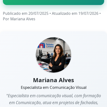
Publicado em 20/07/2025
•
Atualizado em 19/07/2026
•
Por
Mariana Alves
Mariana Alves
Especialista em Comunicação Visual
"Especialista em comunicação visual, com formação
em Comunicação, atua em projetos de fachadas,