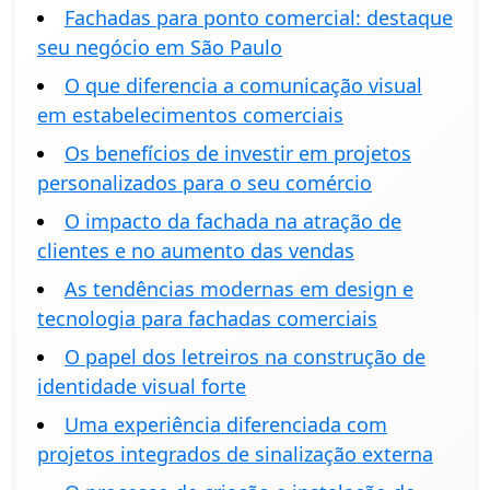
Fachadas para ponto comercial: destaque
seu negócio em São Paulo
O que diferencia a comunicação visual
em estabelecimentos comerciais
Os benefícios de investir em projetos
personalizados para o seu comércio
O impacto da fachada na atração de
clientes e no aumento das vendas
As tendências modernas em design e
tecnologia para fachadas comerciais
O papel dos letreiros na construção de
identidade visual forte
Uma experiência diferenciada com
projetos integrados de sinalização externa