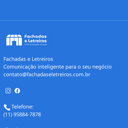
Fachadas e Letreiros
Comunicação inteligente para o seu negócio
contato@fachadaseletreiros.com.br
Telefone:
(11) 95884-7878