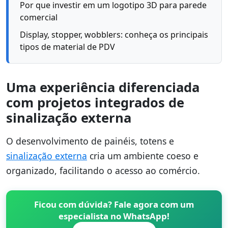
Por que investir em um logotipo 3D para parede
comercial
Display, stopper, wobblers: conheça os principais
tipos de material de PDV
Uma experiência diferenciada
com projetos integrados de
sinalização externa
O desenvolvimento de painéis, totens e
sinalização externa
cria um ambiente coeso e
organizado, facilitando o acesso ao comércio.
Ficou com dúvida? Fale agora com um
especialista no WhatsApp!