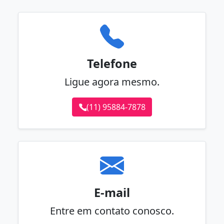
Telefone
Ligue agora mesmo.
(11) 95884-7878
E-mail
Entre em contato conosco.