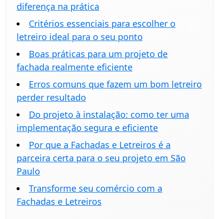
diferença na prática
Critérios essenciais para escolher o
letreiro ideal para o seu ponto
Boas práticas para um projeto de
fachada realmente eficiente
Erros comuns que fazem um bom letreiro
perder resultado
Do projeto à instalação: como ter uma
implementação segura e eficiente
Por que a Fachadas e Letreiros é a
parceira certa para o seu projeto em São
Paulo
Transforme seu comércio com a
Fachadas e Letreiros