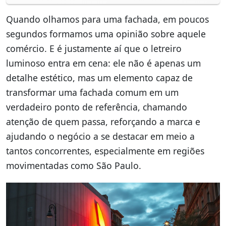
Quando olhamos para uma fachada, em poucos
segundos formamos uma opinião sobre aquele
comércio. E é justamente aí que o letreiro
luminoso entra em cena: ele não é apenas um
detalhe estético, mas um elemento capaz de
transformar uma fachada comum em um
verdadeiro ponto de referência, chamando
atenção de quem passa, reforçando a marca e
ajudando o negócio a se destacar em meio a
tantos concorrentes, especialmente em regiões
movimentadas como São Paulo.