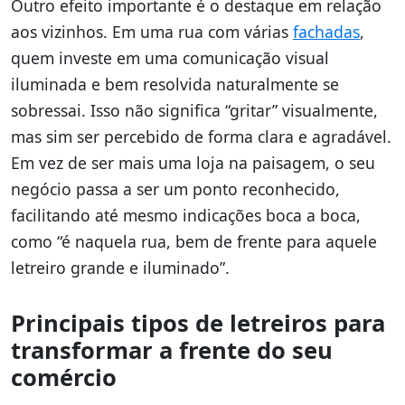
Outro efeito importante é o destaque em relação
aos vizinhos. Em uma rua com várias
fachadas
,
quem investe em uma comunicação visual
iluminada e bem resolvida naturalmente se
sobressai. Isso não significa “gritar” visualmente,
mas sim ser percebido de forma clara e agradável.
Em vez de ser mais uma loja na paisagem, o seu
negócio passa a ser um ponto reconhecido,
facilitando até mesmo indicações boca a boca,
como “é naquela rua, bem de frente para aquele
letreiro grande e iluminado”.
Principais tipos de letreiros para
transformar a frente do seu
comércio