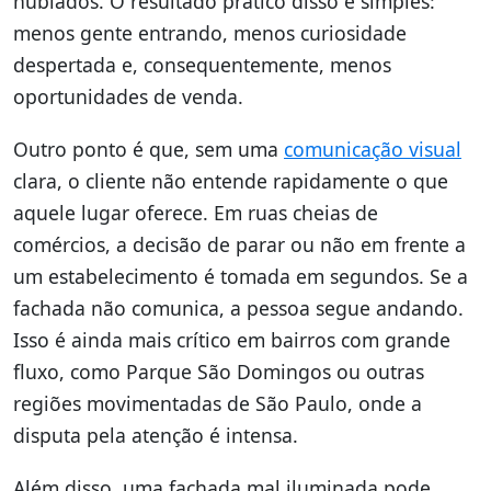
nublados. O resultado prático disso é simples:
menos gente entrando, menos curiosidade
despertada e, consequentemente, menos
oportunidades de venda.
Outro ponto é que, sem uma
comunicação visual
clara, o cliente não entende rapidamente o que
aquele lugar oferece. Em ruas cheias de
comércios, a decisão de parar ou não em frente a
um estabelecimento é tomada em segundos. Se a
fachada não comunica, a pessoa segue andando.
Isso é ainda mais crítico em bairros com grande
fluxo, como Parque São Domingos ou outras
regiões movimentadas de São Paulo, onde a
disputa pela atenção é intensa.
Além disso, uma fachada mal iluminada pode