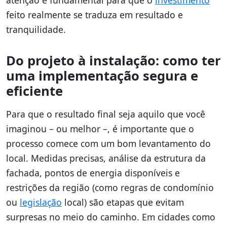
feito realmente se traduza em resultado e
tranquilidade.
Do projeto à instalação: como ter
uma implementação segura e
eficiente
Para que o resultado final seja aquilo que você
imaginou – ou melhor –, é importante que o
processo comece com um bom levantamento do
local. Medidas precisas, análise da estrutura da
fachada, pontos de energia disponíveis e
restrições da região (como regras de condomínio
ou
legislação
local) são etapas que evitam
surpresas no meio do caminho. Em cidades como