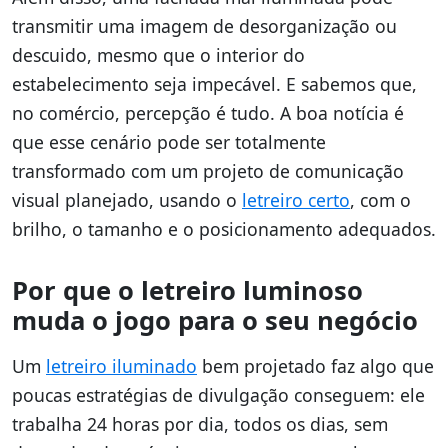
transmitir uma imagem de desorganização ou
descuido, mesmo que o interior do
estabelecimento seja impecável. E sabemos que,
no comércio, percepção é tudo. A boa notícia é
que esse cenário pode ser totalmente
transformado com um projeto de comunicação
visual planejado, usando o
letreiro certo
, com o
brilho, o tamanho e o posicionamento adequados.
Por que o letreiro luminoso
muda o jogo para o seu negócio
Um
letreiro iluminado
bem projetado faz algo que
poucas estratégias de divulgação conseguem: ele
trabalha 24 horas por dia, todos os dias, sem