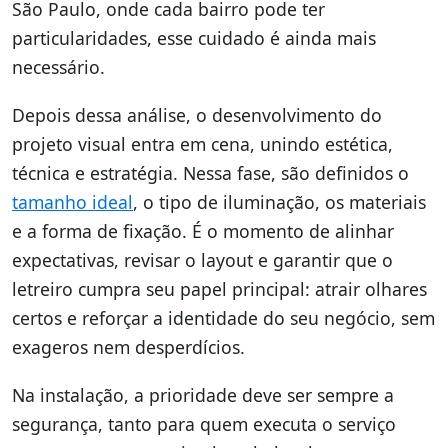
São Paulo, onde cada bairro pode ter
particularidades, esse cuidado é ainda mais
necessário.
Depois dessa análise, o desenvolvimento do
projeto visual entra em cena, unindo estética,
técnica e estratégia. Nessa fase, são definidos o
tamanho ideal
, o tipo de iluminação, os materiais
e a forma de fixação. É o momento de alinhar
expectativas, revisar o layout e garantir que o
letreiro cumpra seu papel principal: atrair olhares
certos e reforçar a identidade do seu negócio, sem
exageros nem desperdícios.
Na instalação, a prioridade deve ser sempre a
segurança, tanto para quem executa o serviço