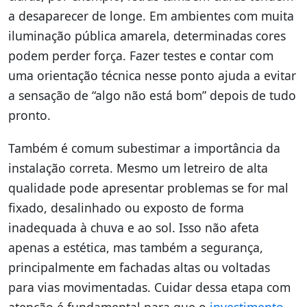
a desaparecer de longe. Em ambientes com muita
iluminação pública amarela, determinadas cores
podem perder força. Fazer testes e contar com
uma orientação técnica nesse ponto ajuda a evitar
a sensação de “algo não está bom” depois de tudo
pronto.
Também é comum subestimar a importância da
instalação correta. Mesmo um letreiro de alta
qualidade pode apresentar problemas se for mal
fixado, desalinhado ou exposto de forma
inadequada à chuva e ao sol. Isso não afeta
apenas a estética, mas também a segurança,
principalmente em fachadas altas ou voltadas
para vias movimentadas. Cuidar dessa etapa com
atenção é fundamental para que o
investimento