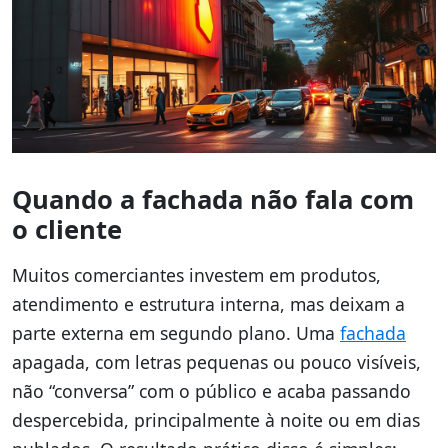
Quando a fachada não fala com
o cliente
Muitos comerciantes investem em produtos,
atendimento e estrutura interna, mas deixam a
parte externa em segundo plano. Uma
fachada
apagada, com letras pequenas ou pouco visíveis,
não “conversa” com o público e acaba passando
despercebida, principalmente à noite ou em dias