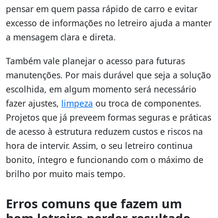
pensar em quem passa rápido de carro e evitar
excesso de informações no letreiro ajuda a manter
a mensagem clara e direta.
Também vale planejar o acesso para futuras
manutenções. Por mais durável que seja a solução
escolhida, em algum momento será necessário
fazer ajustes,
limpeza
ou troca de componentes.
Projetos que já preveem formas seguras e práticas
de acesso à estrutura reduzem custos e riscos na
hora de intervir. Assim, o seu letreiro continua
bonito, íntegro e funcionando com o máximo de
brilho por muito mais tempo.
Erros comuns que fazem um