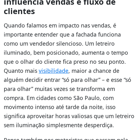
influencia vendas e fluxo de
clientes
Quando falamos em impacto nas vendas, é
importante entender que a fachada funciona
como um vendedor silencioso. Um letreiro
iluminado, bem posicionado, aumenta o tempo
que o olhar do cliente fica preso no seu ponto.
Quanto mais
visibilidade
, maior a chance de
alguém decidir entrar “só para olhar” – e esse “só
para olhar” muitas vezes se transforma em
compra. Em cidades como São Paulo, com
movimento intenso até tarde da noite, isso
significa aproveitar horas valiosas que um letreiro
sem iluminação simplesmente desperdiça.
Pense também nos motoristas que passam pela