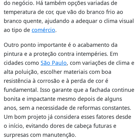
do negócio. Há também opções variadas de
temperatura de cor, que vão do branco frio ao
branco quente, ajudando a adequar o clima visual
ao tipo de
comércio
.
Outro ponto importante é o acabamento da
pintura e a proteção contra intempéries. Em
cidades como
São Paulo
, com variações de clima e
alta poluição, escolher materiais com boa
resistência à corrosão e à perda de cor é
fundamental. Isso garante que a fachada continue
bonita e impactante mesmo depois de alguns
anos, sem a necessidade de reformas constantes.
Um bom projeto já considera esses fatores desde
o início, evitando dores de cabeça futuras e
surpresas com manutenção.