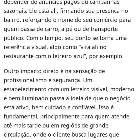
depender de anúncios pagos ou campanhas
sazonais. Ele está ali, firmando sua presença no
bairro, reforçando o nome do seu comércio para
quem passa de carro, a pé ou de transporte
público. Com o tempo, seu ponto se torna uma
referência visual, algo como “vira ali no
restaurante com o letreiro azul”, por exemplo.
Outro impacto direto é na sensação de
profissionalismo e segurança. Um
estabelecimento com um letreiro visível, moderno
e bem iluminado passa a ideia de que o negócio
está ativo, bem cuidado e confiável. Isso é
fundamental, principalmente para quem atende
até mais tarde ou em regiões de grande
circulação, onde o cliente busca lugares que