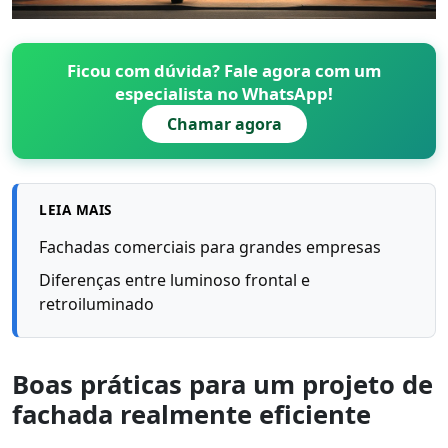
Ficou com dúvida? Fale agora com um
especialista no WhatsApp!
Chamar agora
LEIA MAIS
Fachadas comerciais para grandes empresas
Diferenças entre luminoso frontal e
retroiluminado
Boas práticas para um projeto de
fachada realmente eficiente