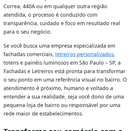
Correa, 440A ou em qualquer outra região
atendida, o processo é conduzido com
transparência, cuidado e foco em resultado real
para o seu negócio.
Se você busca uma empresa especializada em
fachadas comerciais,
letreiros personalizados
,
totens e painéis luminosos em São Paulo – SP, a
Fachadas e Letreiros está pronta para transformar
o seu ponto em uma referência visual no bairro. O
atendimento é próximo, humano e voltado a
entender a sua realidade, seja você dono de uma
pequena loja de bairro ou responsável por uma
rede maior de estabelecimentos.