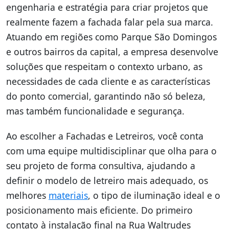
engenharia e estratégia para criar projetos que
realmente fazem a fachada falar pela sua marca.
Atuando em regiões como Parque São Domingos
e outros bairros da capital, a empresa desenvolve
soluções que respeitam o contexto urbano, as
necessidades de cada cliente e as características
do ponto comercial, garantindo não só beleza,
mas também funcionalidade e segurança.
Ao escolher a Fachadas e Letreiros, você conta
com uma equipe multidisciplinar que olha para o
seu projeto de forma consultiva, ajudando a
definir o modelo de letreiro mais adequado, os
melhores
materiais
, o tipo de iluminação ideal e o
posicionamento mais eficiente. Do primeiro
contato à instalação final na Rua Waltrudes