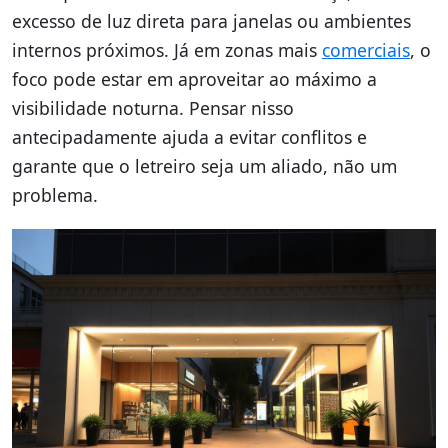
excesso de luz direta para janelas ou ambientes
internos próximos. Já em zonas mais
comerciais
, o
foco pode estar em aproveitar ao máximo a
visibilidade noturna. Pensar nisso
antecipadamente ajuda a evitar conflitos e
garante que o letreiro seja um aliado, não um
problema.