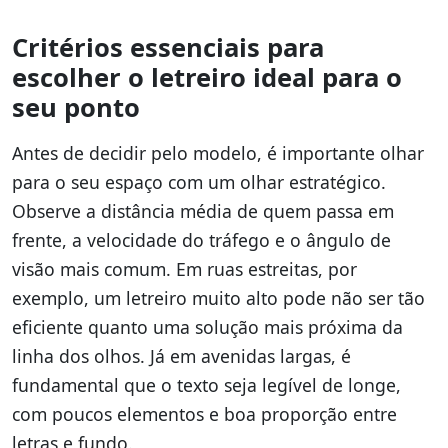
Critérios essenciais para
escolher o letreiro ideal para o
seu ponto
Antes de decidir pelo modelo, é importante olhar
para o seu espaço com um olhar estratégico.
Observe a distância média de quem passa em
frente, a velocidade do tráfego e o ângulo de
visão mais comum. Em ruas estreitas, por
exemplo, um letreiro muito alto pode não ser tão
eficiente quanto uma solução mais próxima da
linha dos olhos. Já em avenidas largas, é
fundamental que o texto seja legível de longe,
com poucos elementos e boa proporção entre
letras e fundo.