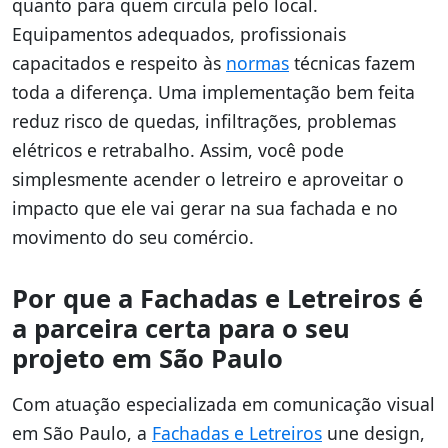
quanto para quem circula pelo local.
Equipamentos adequados, profissionais
capacitados e respeito às
normas
técnicas fazem
toda a diferença. Uma implementação bem feita
reduz risco de quedas, infiltrações, problemas
elétricos e retrabalho. Assim, você pode
simplesmente acender o letreiro e aproveitar o
impacto que ele vai gerar na sua fachada e no
movimento do seu comércio.
Por que a Fachadas e Letreiros é
a parceira certa para o seu
projeto em São Paulo
Com atuação especializada em comunicação visual
em São Paulo, a
Fachadas e Letreiros
une design,