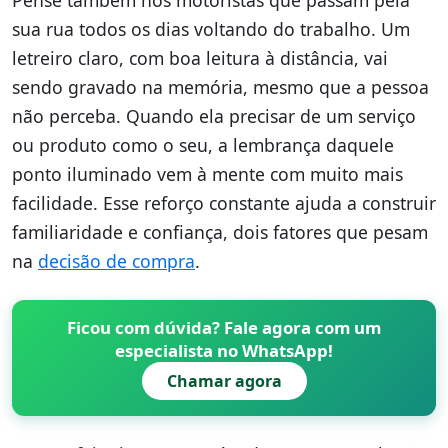
sua rua todos os dias voltando do trabalho. Um
letreiro claro, com boa leitura à distância, vai
sendo gravado na memória, mesmo que a pessoa
não perceba. Quando ela precisar de um serviço
ou produto como o seu, a lembrança daquele
ponto iluminado vem à mente com muito mais
facilidade. Esse reforço constante ajuda a construir
familiaridade e confiança, dois fatores que pesam
na
decisão de compra
.
Ficou com dúvida? Fale agora com um
especialista no WhatsApp!
Chamar agora