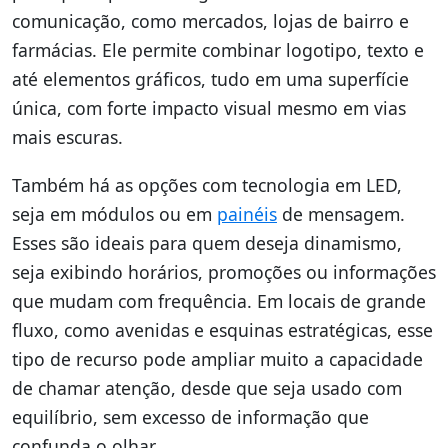
comunicação, como mercados, lojas de bairro e
farmácias. Ele permite combinar logotipo, texto e
até elementos gráficos, tudo em uma superfície
única, com forte impacto visual mesmo em vias
mais escuras.
Também há as opções com tecnologia em LED,
seja em módulos ou em
painéis
de mensagem.
Esses são ideais para quem deseja dinamismo,
seja exibindo horários, promoções ou informações
que mudam com frequência. Em locais de grande
fluxo, como avenidas e esquinas estratégicas, esse
tipo de recurso pode ampliar muito a capacidade
de chamar atenção, desde que seja usado com
equilíbrio, sem excesso de informação que
confunda o olhar.