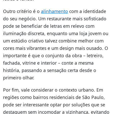
Outro critério é o
alinhamento
com a identidade
do seu negócio. Um restaurante mais sofisticado
pode se beneficiar de letras em relevo com
iluminação discreta, enquanto uma loja jovem ou
um estúdio criativo talvez combine melhor com
cores mais vibrantes e um design mais ousado. O
importante é que o conjunto da obra – letreiro,
fachada, vitrine e interior – conte a mesma
história, passando a sensação certa desde o
primeiro olhar.
Por fim, vale considerar o contexto urbano. Em
regiões como bairros residenciais de São Paulo,
pode ser interessante optar por soluções que se
destaquem sem incomodar a vizinhança, evitando