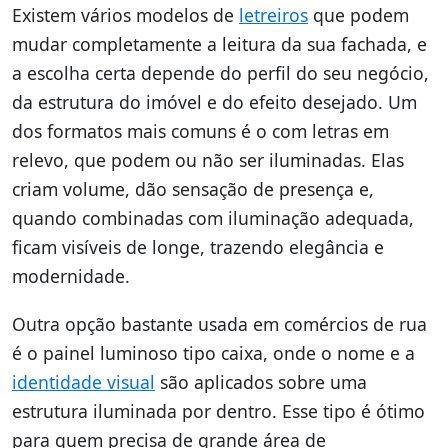
Existem vários modelos de
letreiros
que podem
mudar completamente a leitura da sua fachada, e
a escolha certa depende do perfil do seu negócio,
da estrutura do imóvel e do efeito desejado. Um
dos formatos mais comuns é o com letras em
relevo, que podem ou não ser iluminadas. Elas
criam volume, dão sensação de presença e,
quando combinadas com iluminação adequada,
ficam visíveis de longe, trazendo elegância e
modernidade.
Outra opção bastante usada em comércios de rua
é o painel luminoso tipo caixa, onde o nome e a
identidade visual
são aplicados sobre uma
estrutura iluminada por dentro. Esse tipo é ótimo
para quem precisa de grande área de