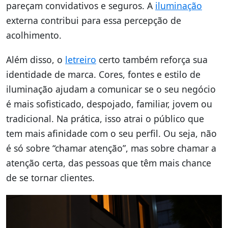
pareçam convidativos e seguros. A
iluminação
externa contribui para essa percepção de
acolhimento.
Além disso, o
letreiro
certo também reforça sua
identidade de marca. Cores, fontes e estilo de
iluminação ajudam a comunicar se o seu negócio
é mais sofisticado, despojado, familiar, jovem ou
tradicional. Na prática, isso atrai o público que
tem mais afinidade com o seu perfil. Ou seja, não
é só sobre “chamar atenção”, mas sobre chamar a
atenção certa, das pessoas que têm mais chance
de se tornar clientes.