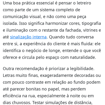
Uma boa prática essencial é pensar o letreiro
como parte de um sistema completo de
comunicação visual, e não como uma peça
isolada. Isso significa harmonizar cores, tipografia
e iluminação com o restante da fachada, vitrines e
até
sinalização interna
. Quando tudo conversa
entre si, a experiência do cliente é mais fluida: ele
identifica o negócio de longe, entende o que você
oferece e circula pelo espaço com naturalidade.
Outra recomendação é priorizar a legibilidade.
Letras muito finas, exageradamente decoradas ou
com pouco contraste em relação ao fundo podem
até parecer bonitas no papel, mas perdem
eficiência na rua, especialmente à noite ou em
dias chuvosos. Testar simulações de distância,