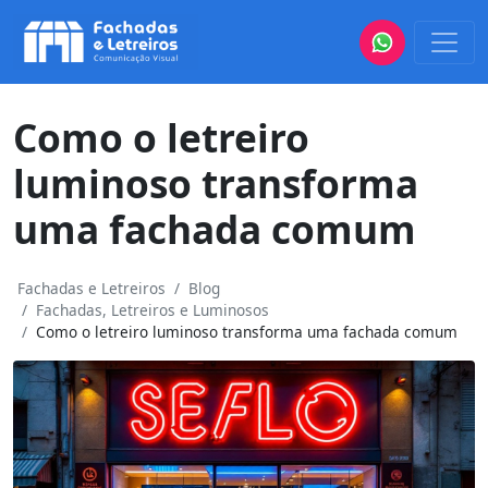
Como o letreiro
luminoso transforma
uma fachada comum
Fachadas e Letreiros
Blog
Fachadas, Letreiros e Luminosos
Como o letreiro luminoso transforma uma fachada comum