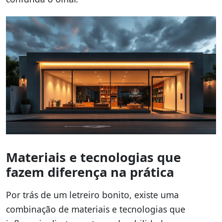
Materiais e tecnologias que
fazem diferença na prática
Por trás de um letreiro bonito, existe uma
combinação de materiais e tecnologias que