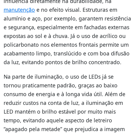
influencia diretamente na durabilidade, na
manutenção
e no efeito visual. Estruturas em
alumínio e aço, por exemplo, garantem resistência
e segurança, especialmente em fachadas externas
expostas ao sol e à chuva. Já o uso de acrílico ou
policarbonato nos elementos frontais permite um
acabamento limpo, translúcido e com boa difusão
da luz, evitando pontos de brilho concentrado.
Na parte de iluminação, o uso de LEDs já se
tornou praticamente padrão, graças ao baixo
consumo de energia e à longa vida útil. Além de
reduzir custos na conta de luz, a iluminação em
LED mantém o brilho estável por muito mais
tempo, evitando aquele aspecto de letreiro
“apagado pela metade” que prejudica a imagem