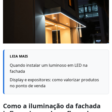
LEIA MAIS
Quando instalar um luminoso em LED na
fachada
Display e expositores: como valorizar produtos
no ponto de venda
Como a iluminação da fachada