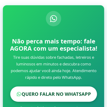
Não perca mais tempo: fale
AGORA com um especialista!
Tire suas dúvidas sobre fachadas, letreiros e
luminosos em minutos e descubra como
podemos ajudar você ainda hoje. Atendimento
rápido e direto pelo WhatsApp.
QUERO FALAR NO WHATSAPP