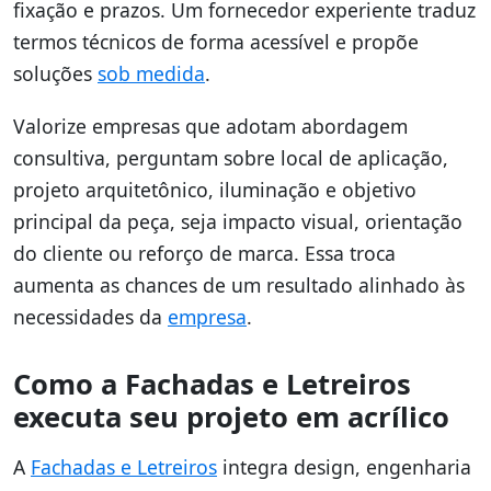
fixação e prazos. Um fornecedor experiente traduz
termos técnicos de forma acessível e propõe
soluções
sob medida
.
Valorize empresas que adotam abordagem
consultiva, perguntam sobre local de aplicação,
projeto arquitetônico, iluminação e objetivo
principal da peça, seja impacto visual, orientação
do cliente ou reforço de marca. Essa troca
aumenta as chances de um resultado alinhado às
necessidades da
empresa
.
Como a Fachadas e Letreiros
executa seu projeto em acrílico
A
Fachadas e Letreiros
integra design, engenharia