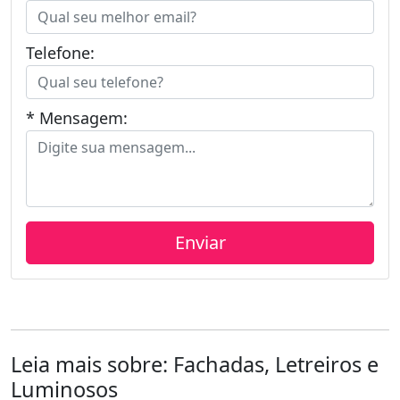
Telefone:
* Mensagem:
Leia mais sobre: Fachadas, Letreiros e
Luminosos