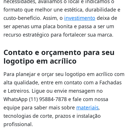
necessidades, avaliamos o local e indicamos o
formato que melhor une estética, durabilidade e
custo-benefício. Assim, o
investimento
deixa de
ser apenas uma placa bonita e passa a ser um
recurso estratégico para fortalecer sua marca.
Contato e orçamento para seu
logotipo em acrílico
Para planejar e orçar seu logotipo em acrílico com
alta qualidade, entre em contato com a Fachadas
e Letreiros. Ligue ou envie mensagem no
WhatsApp (11) 95884-7878 e fale com nossa
equipe para saber mais sobre
materiais
,
tecnologias de corte, prazos e instalação
profissional.