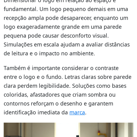
fundamental. Um logo pequeno demais em uma
recepção ampla pode desaparecer, enquanto um
logo exageradamente grande em uma parede
pequena pode causar desconforto visual.
Simulações em escala ajudam a avaliar distâncias
de leitura e o impacto no ambiente.
Também é importante considerar o contraste
entre o logo e o fundo. Letras claras sobre parede
clara perdem legibilidade. Soluções como bases
coloridas, afastadores que criam sombra ou
contornos reforçam o desenho e garantem
identificação imediata da
marca
.