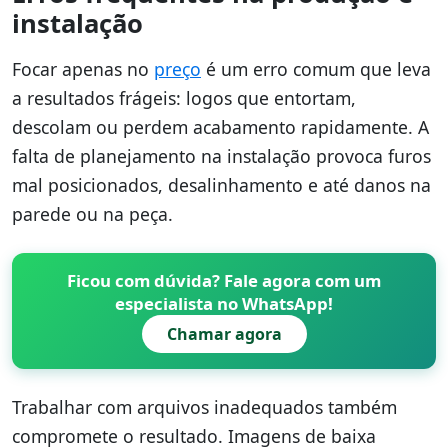
instalação
Focar apenas no
preço
é um erro comum que leva
a resultados frágeis: logos que entortam,
descolam ou perdem acabamento rapidamente. A
falta de planejamento na instalação provoca furos
mal posicionados, desalinhamento e até danos na
parede ou na peça.
Ficou com dúvida? Fale agora com um
especialista no WhatsApp!
Chamar agora
Trabalhar com arquivos inadequados também
compromete o resultado. Imagens de baixa