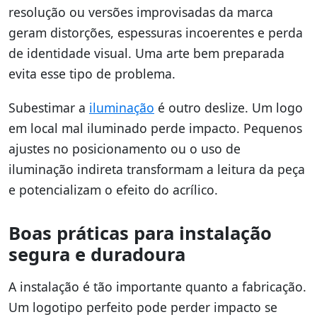
resolução ou versões improvisadas da marca
geram distorções, espessuras incoerentes e perda
de identidade visual. Uma arte bem preparada
evita esse tipo de problema.
Subestimar a
iluminação
é outro deslize. Um logo
em local mal iluminado perde impacto. Pequenos
ajustes no posicionamento ou o uso de
iluminação indireta transformam a leitura da peça
e potencializam o efeito do acrílico.
Boas práticas para instalação
segura e duradoura
A instalação é tão importante quanto a fabricação.
Um logotipo perfeito pode perder impacto se