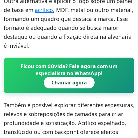
Outra alternativa é aplicar o logo sobre um painel
de base em
acrílico
, MDF, metal ou outro material,
formando um quadro que destaca a marca. Esse
formato é adequado quando se busca maior
destaque ou quando a fixação direta na alvenaria
é inviável.
Ficou com dúvida? Fale agora com um
especialista no WhatsApp!
Chamar agora
Também é possível explorar diferentes espessuras,
relevos e sobreposições de camadas para criar
profundidade e sofisticação. Acrílico espelhado,
translúcido ou com backprint oferece efeitos