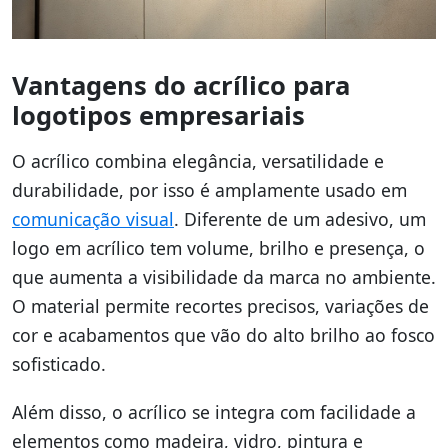
Vantagens do acrílico para
logotipos empresariais
O acrílico combina elegância, versatilidade e
durabilidade, por isso é amplamente usado em
comunicação visual
. Diferente de um adesivo, um
logo em acrílico tem volume, brilho e presença, o
que aumenta a visibilidade da marca no ambiente.
O material permite recortes precisos, variações de
cor e acabamentos que vão do alto brilho ao fosco
sofisticado.
Além disso, o acrílico se integra com facilidade a
elementos como madeira, vidro, pintura e