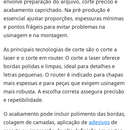
envolve preparação do arquivo, corte preciso e
acabamento caprichado. Na pré-produção é
essencial ajustar proporções, espessuras mínimas
e pontos frágeis para evitar problemas na
usinagem e na montagem.
As principais tecnologias de corte são o corte a
laser e o corte em router. O corte a laser oferece
bordas polidas e limpas, ideal para detalhes e
letras pequenas. O router é indicado para chapas
mais espessas e para peças que exigem usinagem
mais robusta. A escolha correta assegura precisão
e repetibilidade.
O acabamento pode incluir polimento das bordas,
colagem de camadas, aplicação de
adesivos
de