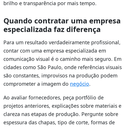
brilho e transparência por mais tempo.
Quando contratar uma empresa
especializada faz diferença
Para um resultado verdadeiramente profissional,
contar com uma empresa especializada em
comunicação visual é o caminho mais seguro. Em
cidades como São Paulo, onde referências visuais
são constantes, improvisos na produção podem
comprometer a imagem do
negócio
.
Ao avaliar fornecedores, peça portfólio de
projetos anteriores, explicações sobre materiais e
clareza nas etapas de produção. Pergunte sobre
espessura das chapas, tipo de corte, formas de