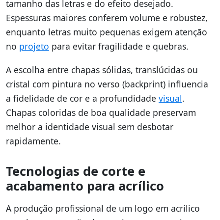
tamanho das letras e do efeito desejado.
Espessuras maiores conferem volume e robustez,
enquanto letras muito pequenas exigem atenção
no
projeto
para evitar fragilidade e quebras.
A escolha entre chapas sólidas, translúcidas ou
cristal com pintura no verso (backprint) influencia
a fidelidade de cor e a profundidade
visual
.
Chapas coloridas de boa qualidade preservam
melhor a identidade visual sem desbotar
rapidamente.
Tecnologias de corte e
acabamento para acrílico
A produção profissional de um logo em acrílico