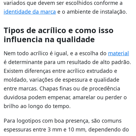
variados que devem ser escolhidos conforme a
identidade da marca
e o ambiente de instalação.
Tipos de acrílico e como isso
influencia na qualidade
Nem todo acrílico é igual, e a escolha do
material
é determinante para um resultado de alto padrão.
Existem diferenças entre acrílico extrudado e
moldado, variações de espessura e qualidade
entre marcas. Chapas finas ou de procedência
duvidosa podem empenar, amarelar ou perder o
brilho ao longo do tempo.
Para logotipos com boa presença, são comuns
espessuras entre 3 mm e 10 mm, dependendo do