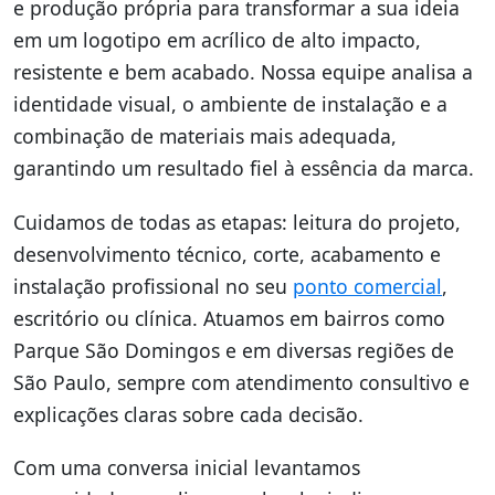
e produção própria para transformar a sua ideia
em um logotipo em acrílico de alto impacto,
resistente e bem acabado. Nossa equipe analisa a
identidade visual, o ambiente de instalação e a
combinação de materiais mais adequada,
garantindo um resultado fiel à essência da marca.
Cuidamos de todas as etapas: leitura do projeto,
desenvolvimento técnico, corte, acabamento e
instalação profissional no seu
ponto comercial
,
escritório ou clínica. Atuamos em bairros como
Parque São Domingos e em diversas regiões de
São Paulo, sempre com atendimento consultivo e
explicações claras sobre cada decisão.
Com uma conversa inicial levantamos