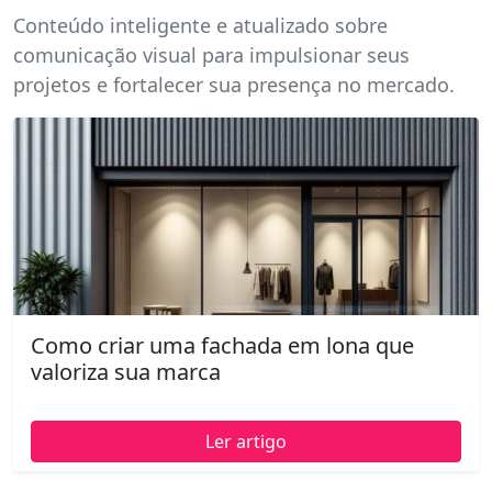
Conteúdo inteligente e atualizado sobre
comunicação visual para impulsionar seus
projetos e fortalecer sua presença no mercado.
Como criar uma fachada em lona que
valoriza sua marca
Ler artigo