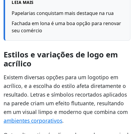
LEIA MAIS
Papelarias conquistam mais destaque na rua
Fachada em lona é uma boa opção para renovar
seu comércio
Estilos e variações de logo em
acrílico
Existem diversas opções para um logotipo em
acrílico, e a escolha do estilo afeta diretamente o
resultado. Letras e símbolos recortados aplicados
na parede criam um efeito flutuante, resultando
em um visual limpo e moderno que combina com
ambientes corporativos
.