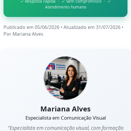
✓ Resposta rápida · ✓ Sem compromisso · ✓
Atendimento humano
Publicado em 05/06/2026
•
Atualizado em 31/07/2026
•
Por
Mariana Alves
Mariana Alves
Especialista em Comunicação Visual
"Especialista em comunicação visual, com formação