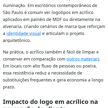
iluminação. Em escritórios contemporâneos de
São Paulo é comum ver logotipos em acrílico
aplicados em painéis de MDF ou diretamente na
alvenaria, criando cenários de marca que reforçam
a
identidade visual
e articulam o projeto
arquitetônico.
Na prática, o acrílico também é fácil de limpar e
conservar em comparação com
outros materiais
.
Em locais com alto fluxo de pessoas ou poeira,
essa resistência reduz a necessidade de
substituições frequentes e gera economia a longo
prazo.
Impacto do logo em acrílico na