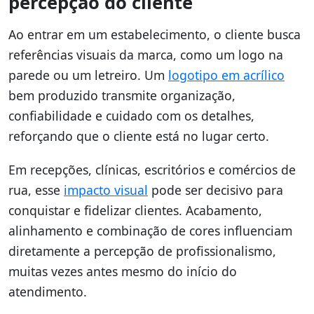
percepção do cliente
Ao entrar em um estabelecimento, o cliente busca
referências visuais da marca, como um logo na
parede ou um letreiro. Um
logotipo em acrílico
bem produzido transmite organização,
confiabilidade e cuidado com os detalhes,
reforçando que o cliente está no lugar certo.
Em recepções, clínicas, escritórios e comércios de
rua, esse
impacto visual
pode ser decisivo para
conquistar e fidelizar clientes. Acabamento,
alinhamento e combinação de cores influenciam
diretamente a percepção de profissionalismo,
muitas vezes antes mesmo do início do
atendimento.