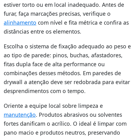
estiver torto ou em local inadequado. Antes de
furar, faça marcações precisas, verifique o
alinhamento
com nível e fita métrica e confira as
distâncias entre os elementos.
Escolha o sistema de fixação adequado ao peso e
ao tipo de parede: pinos, buchas, afastadores,
fitas dupla face de alta performance ou
combinações desses métodos. Em paredes de
drywall a atenção deve ser redobrada para evitar
desprendimentos com o tempo.
Oriente a equipe local sobre limpeza e
manutenção
. Produtos abrasivos ou solventes
fortes danificam o acrílico. O ideal é limpar com
pano macio e produtos neutros, preservando