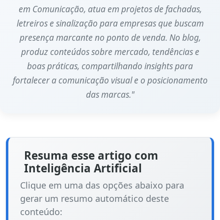
em Comunicação, atua em projetos de fachadas,
letreiros e sinalização para empresas que buscam
presença marcante no ponto de venda. No blog,
produz conteúdos sobre mercado, tendências e
boas práticas, compartilhando insights para
fortalecer a comunicação visual e o posicionamento
das marcas."
Resuma esse artigo com
Inteligência Artificial
Clique em uma das opções abaixo para
gerar um resumo automático deste
conteúdo: