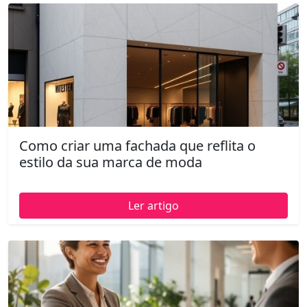
Como criar uma fachada que reflita o
estilo da sua marca de moda
Ler artigo