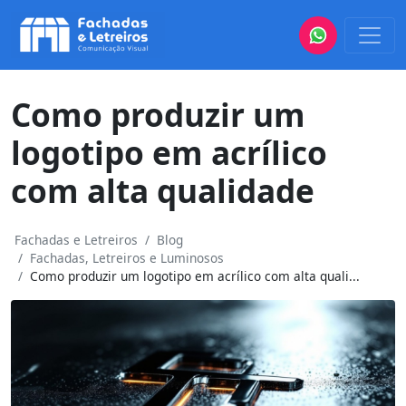
Como produzir um
logotipo em acrílico
com alta qualidade
Fachadas e Letreiros
Blog
Fachadas, Letreiros e Luminosos
Como produzir um logotipo em acrílico com alta quali...