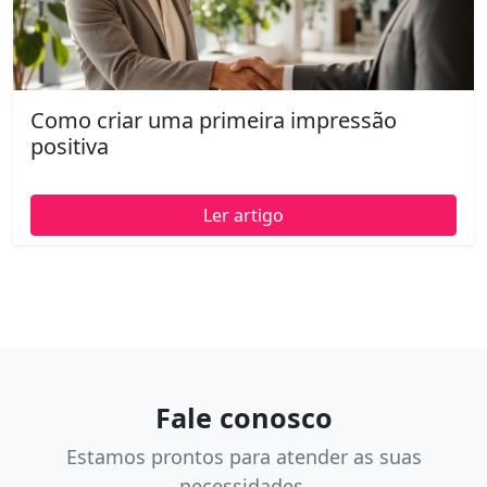
Como criar uma primeira impressão
positiva
Ler artigo
Fale conosco
Estamos prontos para atender as suas
necessidades.