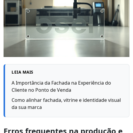
LEIA MAIS
A Importância da Fachada na Experiência do
Cliente no Ponto de Venda
Como alinhar fachada, vitrine e identidade visual
da sua marca
Erros frequentes na produção e