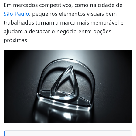
Em mercados competitivos, como na cidade de
São Paulo
, pequenos elementos visuais bem
trabalhados tornam a marca mais memorável e
ajudam a destacar o negócio entre opções
próximas.