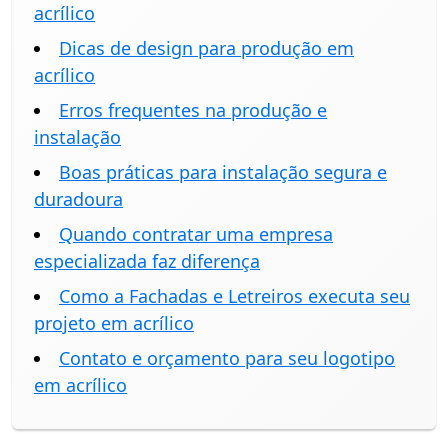
acrílico
Dicas de design para produção em
acrílico
Erros frequentes na produção e
instalação
Boas práticas para instalação segura e
duradoura
Quando contratar uma empresa
especializada faz diferença
Como a Fachadas e Letreiros executa seu
projeto em acrílico
Contato e orçamento para seu logotipo
em acrílico