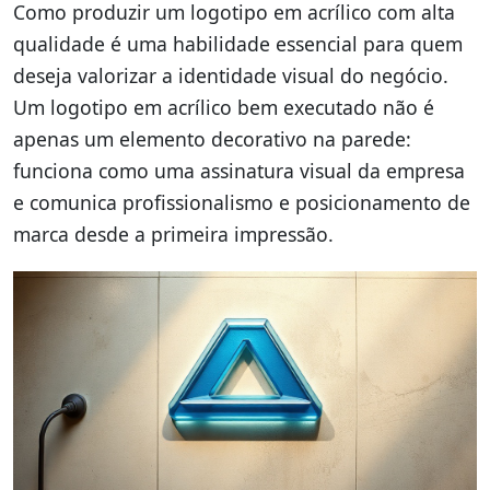
Como produzir um logotipo em acrílico com alta
qualidade é uma habilidade essencial para quem
deseja valorizar a identidade visual do negócio.
Um logotipo em acrílico bem executado não é
apenas um elemento decorativo na parede:
funciona como uma assinatura visual da empresa
e comunica profissionalismo e posicionamento de
marca desde a primeira impressão.