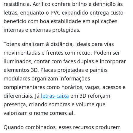
resistência. Acrílico confere brilho e definição às
letras, enquanto o PVC expandido entrega custo-
benefício com boa estabilidade em aplicações
internas e externas protegidas.
Totens sinalizam à distância, ideais para vias
movimentadas e frentes com recuo. Podem ser
iluminados, contar com faces duplas e incorporar
elementos 3D. Placas projetadas e painéis
modulares organizam informações
complementares como horários, vagas, acessos e
diferenciais. Já
letras-caixa
em 3D reforçam
presença, criando sombras e volume que
valorizam o nome comercial.
Quando combinados, esses recursos produzem