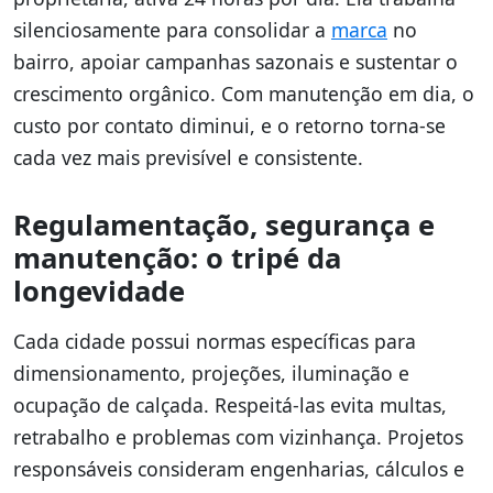
silenciosamente para consolidar a
marca
no
bairro, apoiar campanhas sazonais e sustentar o
crescimento orgânico. Com manutenção em dia, o
custo por contato diminui, e o retorno torna-se
cada vez mais previsível e consistente.
Regulamentação, segurança e
manutenção: o tripé da
longevidade
Cada cidade possui normas específicas para
dimensionamento, projeções, iluminação e
ocupação de calçada. Respeitá-las evita multas,
retrabalho e problemas com vizinhança. Projetos
responsáveis consideram engenharias, cálculos e