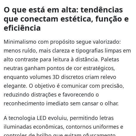
O que está em alta: tendências
que conectam estética, função e
eficiência
Minimalismo com propósito segue valorizado:
menos ruído, mais clareza e tipografias limpas em
alto contraste para leitura à distância. Paletas
neutras ganham pontos de cor estratégicos,
enquanto volumes 3D discretos criam relevo
elegante. O objetivo é comunicar com precisão,
reduzindo distrações e favorecendo o
reconhecimento imediato sem cansar o olhar.
A tecnologia LED evoluiu, permitindo letras
iluminadas econômicas, contornos uniformes e
controles de brilho que evitam ofuscamento.