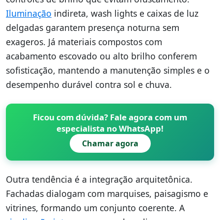
Iluminação
indireta, wash lights e caixas de luz
delgadas garantem presença noturna sem
exageros. Já materiais compostos com
acabamento escovado ou alto brilho conferem
sofisticação, mantendo a manutenção simples e o
desempenho durável contra sol e chuva.
Ficou com dúvida? Fale agora com um
especialista no WhatsApp!
Chamar agora
Outra tendência é a integração arquitetônica.
Fachadas dialogam com marquises, paisagismo e
vitrines, formando um conjunto coerente. A