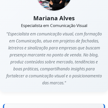
Mariana Alves
Especialista em Comunicação Visual
"Especialista em comunicação visual, com formação
em Comunicação, atua em projetos de fachadas,
letreiros e sinalização para empresas que buscam
presença marcante no ponto de venda. No blog,
produz conteúdos sobre mercado, tendências e
boas práticas, compartilhando insights para
fortalecer a comunicação visual e o posicionamento
das marcas."