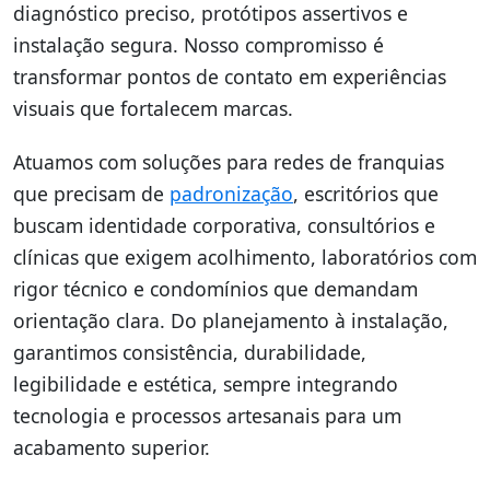
diagnóstico preciso, protótipos assertivos e
instalação segura. Nosso compromisso é
transformar pontos de contato em experiências
visuais que fortalecem marcas.
Atuamos com soluções para redes de franquias
que precisam de
padronização
, escritórios que
buscam identidade corporativa, consultórios e
clínicas que exigem acolhimento, laboratórios com
rigor técnico e condomínios que demandam
orientação clara. Do planejamento à instalação,
garantimos consistência, durabilidade,
legibilidade e estética, sempre integrando
tecnologia e processos artesanais para um
acabamento superior.