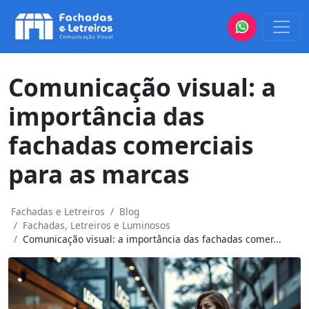
Comunicação visual: a
importância das
fachadas comerciais
para as marcas
Fachadas e Letreiros
Blog
Fachadas, Letreiros e Luminosos
Comunicação visual: a importância das fachadas comer...