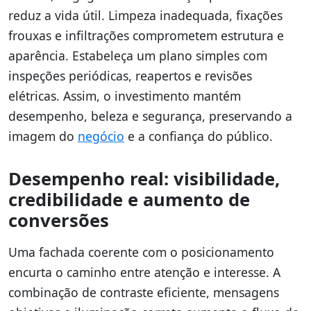
reduz a vida útil. Limpeza inadequada, fixações
frouxas e infiltrações comprometem estrutura e
aparência. Estabeleça um plano simples com
inspeções periódicas, reapertos e revisões
elétricas. Assim, o investimento mantém
desempenho, beleza e segurança, preservando a
imagem do
negócio
e a confiança do público.
Desempenho real: visibilidade,
credibilidade e aumento de
conversões
Uma fachada coerente com o posicionamento
encurta o caminho entre atenção e interesse. A
combinação de contraste eficiente, mensagens