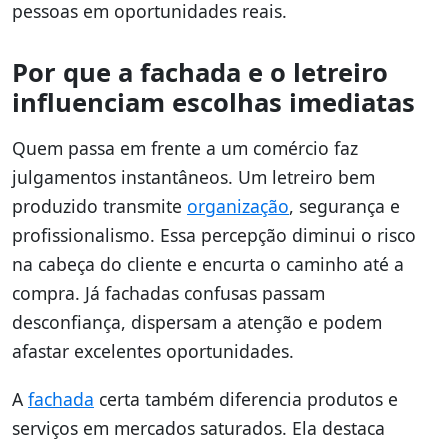
pessoas em oportunidades reais.
Por que a fachada e o letreiro
influenciam escolhas imediatas
Quem passa em frente a um comércio faz
julgamentos instantâneos. Um letreiro bem
produzido transmite
organização
, segurança e
profissionalismo. Essa percepção diminui o risco
na cabeça do cliente e encurta o caminho até a
compra. Já fachadas confusas passam
desconfiança, dispersam a atenção e podem
afastar excelentes oportunidades.
A
fachada
certa também diferencia produtos e
serviços em mercados saturados. Ela destaca