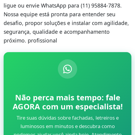
ligue ou envie WhatsApp para (11) 95884-7878.
Nossa equipe está pronta para entender seu
desafio, propor soluções e instalar com agilidade,
segurança, qualidade e acompanhamento
próximo. profissional
Não perca mais tempo: fale
AGORA com um especialista!
Tire suas dúvidas sobre fachadas, letreiros e
luminosos em minutos e descubra como
podemos ajudar você ainda hoje. Atendimento