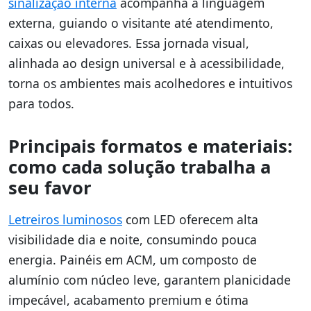
sinalização interna
acompanha a linguagem
externa, guiando o visitante até atendimento,
caixas ou elevadores. Essa jornada visual,
alinhada ao design universal e à acessibilidade,
torna os ambientes mais acolhedores e intuitivos
para todos.
Principais formatos e materiais:
como cada solução trabalha a
seu favor
Letreiros luminosos
com LED oferecem alta
visibilidade dia e noite, consumindo pouca
energia. Painéis em ACM, um composto de
alumínio com núcleo leve, garantem planicidade
impecável, acabamento premium e ótima