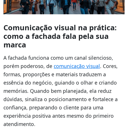
Comunicação visual na prática:
como a fachada fala pela sua
marca
A fachada funciona como um canal silencioso,
porém poderoso, de
comunicação visual
. Cores,
formas, proporções e materiais traduzem a
essência do negócio, guiando o olhar e criando
memórias. Quando bem planejada, ela reduz
dúvidas, sinaliza o posicionamento e fortalece a
confiança, preparando o cliente para uma
experiência positiva antes mesmo do primeiro
atendimento.