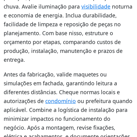
chuva. Avalie iluminação para
visibilidade
noturna
e economia de energia. Inclua durabilidade,
facilidade de limpeza e reposição de peças no
planejamento. Com base nisso, estruture o
orçamento por etapas, comparando custos de
produção, instalação, manutenção e prazos de
entrega.
Antes da fabricação, valide maquetes ou
simulações em fachada, garantindo leitura a
diferentes distâncias. Cheque normas locais e
autorizações de
condomínio
ou prefeitura quando
aplicável. Combine a logística de instalação para
minimizar impactos no funcionamento do
negócio. Após a montagem, revise fixações,
elétrica e acabamentos, e documente orientações