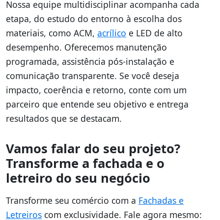
Nossa equipe multidisciplinar acompanha cada
etapa, do estudo do entorno à escolha dos
materiais, como ACM,
acrílico
e LED de alto
desempenho. Oferecemos manutenção
programada, assistência pós-instalação e
comunicação transparente. Se você deseja
impacto, coerência e retorno, conte com um
parceiro que entende seu objetivo e entrega
resultados que se destacam.
Vamos falar do seu projeto?
Transforme a fachada e o
letreiro do seu negócio
Transforme seu comércio com a
Fachadas e
Letreiros
com exclusividade. Fale agora mesmo: