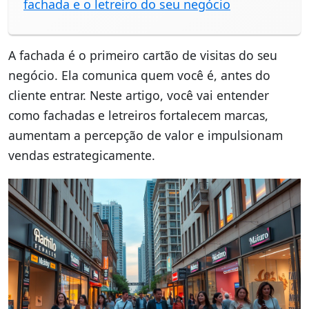
fachada e o letreiro do seu negócio
A fachada é o primeiro cartão de visitas do seu
negócio. Ela comunica quem você é, antes do
cliente entrar. Neste artigo, você vai entender
como fachadas e letreiros fortalecem marcas,
aumentam a percepção de valor e impulsionam
vendas estrategicamente.