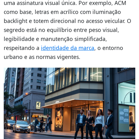
uma assinatura visual única. Por exemplo, ACM
como base, letras em acrílico com iluminação
backlight e totem direcional no acesso veicular. O
segredo está no equilíbrio entre peso visual,
legibilidade e manutenção simplificada,
respeitando a
identidade da marca
, o entorno
urbano e as normas vigentes.