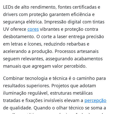
LEDs de alto rendimento, fontes certificadas e
drivers com proteção garantem eficiência e
segurança elétrica. Impressão digital com tintas
UV oferece
cores
vibrantes e proteção contra
desbotamento. O corte a laser entrega precisão
em letras e ícones, reduzindo rebarbas e
acelerando a produção. Processos artesanais
seguem relevantes, assegurando acabamentos
manuais que agregam valor percebido.
Combinar tecnologia e técnica é o caminho para
resultados superiores. Projetos que adotam
iluminação regulável, estruturas metálicas
tratadas e fixações invisíveis elevam a
percepção
de qualidade. Quando o olhar técnico se soma a