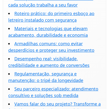
cada solução trabalha a seu favor
Roteiro prático: do primeiro esboço ao
letreiro instalado com segurança
Materiais e tecnologias que elevam
acabamento, durabilidade e economia
Armadilhas comuns: como evitar
desperdícios e proteger seu investimento
Desempenho real: visibilidade,
credibilidade e aumento de conversões
Regulamentação, segurança e
manutenção: o tripé da longevidade
Seu parceiro especializado: atendimento
consultivo e soluções sob medida
Vamos falar do seu projeto? Transforme a