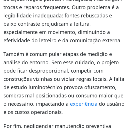
trocas e reparos frequentes. Outro problema é a
legibilidade inadequada: fontes rebuscadas e
baixo contraste prejudicam a leitura,
especialmente em movimento, diminuindo a
efetividade do letreiro e da comunicação externa.
Também é comum pular etapas de medição e
análise do entorno. Sem esse cuidado, o projeto
pode ficar desproporcional, competir com
construções vizinhas ou violar regras locais. A falta
de estudo luminotécnico provoca ofuscamento,
sombras mal posicionadas ou consumo maior que
o necessário, impactando a
experiência
do usuário
e os custos operacionais.
Por fim, negligenciar manutenção preventiva