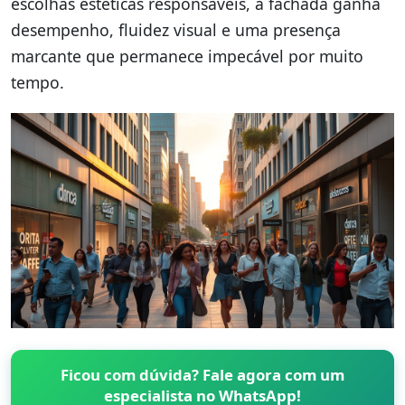
escolhas estéticas responsáveis, a fachada ganha
desempenho, fluidez visual e uma presença
marcante que permanece impecável por muito
tempo.
Ficou com dúvida? Fale agora com um
especialista no WhatsApp!