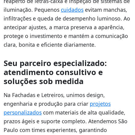
reaperto de letras-caixa e inspeção de sistemas de
iluminação. Pequenos
cuidados
evitam manchas,
infiltrações e queda de desempenho luminoso. Ao
antecipar ajustes, a marca preserva a aparência,
protege o investimento e mantém a comunicação
clara, bonita e eficiente diariamente.
Seu parceiro especializado:
atendimento consultivo e
soluções sob medida
Na Fachadas e Letreiros, unimos design,
engenharia e produção para criar
projetos
personalizados
com materiais de alta qualidade,
prazos ágeis e suporte completo. Atendemos São
Paulo com times experientes, garantindo