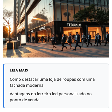
LEIA MAIS
Como destacar uma loja de roupas com uma
fachada moderna
Vantagens do letreiro led personalizado no
ponto de venda