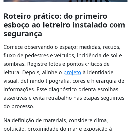
Roteiro prático: do primeiro
esboço ao letreiro instalado com
segurança
Comece observando o espaço: medidas, recuos,
fluxo de pedestres e veículos, incidência de sol e
sombras. Registre fotos e pontos críticos de
leitura. Depois, alinhe o
projeto
à identidade
visual, definindo tipografia, cores e hierarquia de
informações. Esse diagnóstico orienta escolhas
assertivas e evita retrabalho nas etapas seguintes
do processo.
Na definição de materiais, considere clima,
poluição, proximidade do mar e exposição à