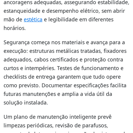
ancoragens adequadas, assegurando estabilidade,
estanqueidade e desempenho elétrico, sem abrir
mão de
estética
e legibilidade em diferentes
horários.
Segurança começa nos materiais e avança para a
execução: estruturas metálicas tratadas, fixadores
adequados, cabos certificados e proteção contra
curtos e intempéries. Testes de funcionamento e
checklists de entrega garantem que tudo opere
como previsto. Documentar especificações facilita
futuras manutenções e amplia a vida útil da
solução instalada.
Um plano de manutenção inteligente prevê
limpezas periódicas, revisão de parafusos,