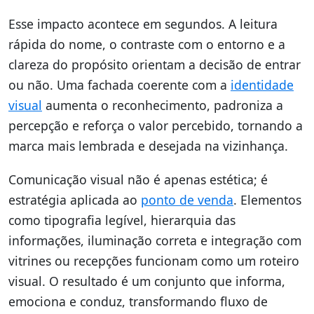
Esse impacto acontece em segundos. A leitura
rápida do nome, o contraste com o entorno e a
clareza do propósito orientam a decisão de entrar
ou não. Uma fachada coerente com a
identidade
visual
aumenta o reconhecimento, padroniza a
percepção e reforça o valor percebido, tornando a
marca mais lembrada e desejada na vizinhança.
Comunicação visual não é apenas estética; é
estratégia aplicada ao
ponto de venda
. Elementos
como tipografia legível, hierarquia das
informações, iluminação correta e integração com
vitrines ou recepções funcionam como um roteiro
visual. O resultado é um conjunto que informa,
emociona e conduz, transformando fluxo de