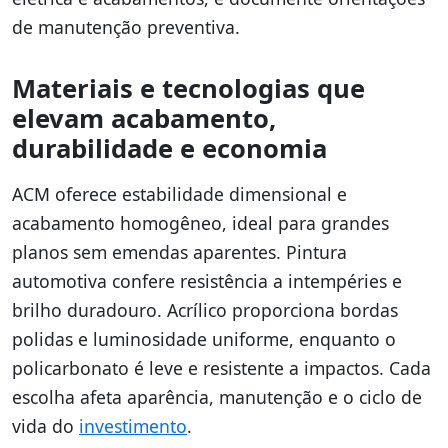
de manutenção preventiva.
Materiais e tecnologias que
elevam acabamento,
durabilidade e economia
ACM oferece estabilidade dimensional e
acabamento homogêneo, ideal para grandes
planos sem emendas aparentes. Pintura
automotiva confere resistência a intempéries e
brilho duradouro. Acrílico proporciona bordas
polidas e luminosidade uniforme, enquanto o
policarbonato é leve e resistente a impactos. Cada
escolha afeta aparência, manutenção e o ciclo de
vida do
investimento
.