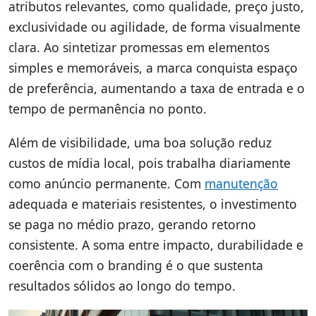
atributos relevantes, como qualidade, preço justo,
exclusividade ou agilidade, de forma visualmente
clara. Ao sintetizar promessas em elementos
simples e memoráveis, a marca conquista espaço
de preferência, aumentando a taxa de entrada e o
tempo de permanência no ponto.
Além de visibilidade, uma boa solução reduz
custos de mídia local, pois trabalha diariamente
como anúncio permanente. Com
manutenção
adequada e materiais resistentes, o investimento
se paga no médio prazo, gerando retorno
consistente. A soma entre impacto, durabilidade e
coerência com o branding é o que sustenta
resultados sólidos ao longo do tempo.