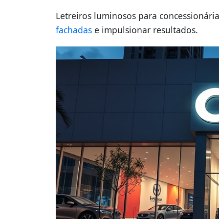
Letreiros luminosos para concessionári
fachadas
e impulsionar resultados.