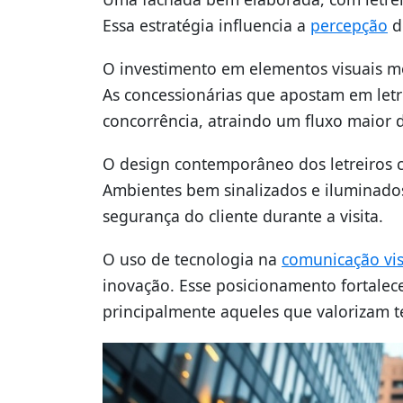
Essa estratégia influencia a
percepção
d
O investimento em elementos visuais 
As concessionárias que apostam em let
concorrência, atraindo um fluxo maior d
O design contemporâneo dos letreiros 
Ambientes bem sinalizados e iluminado
segurança do cliente durante a visita.
O uso de tecnologia na
comunicação vis
inovação. Esse posicionamento fortalece
principalmente aqueles que valorizam 