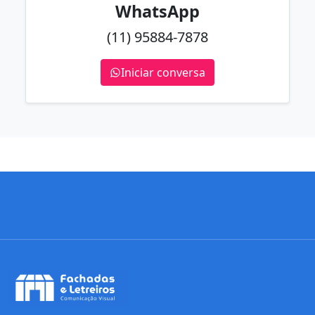
WhatsApp
(11) 95884-7878
Iniciar conversa