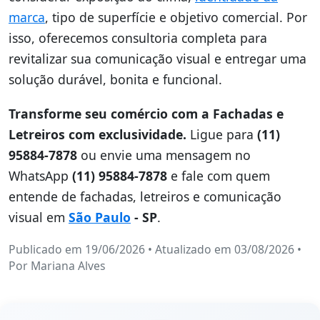
marca
, tipo de superfície e objetivo comercial. Por
isso, oferecemos consultoria completa para
revitalizar sua comunicação visual e entregar uma
solução durável, bonita e funcional.
Transforme seu comércio com a Fachadas e
Letreiros com exclusividade.
Ligue para
(11)
95884-7878
ou envie uma mensagem no
WhatsApp
(11) 95884-7878
e fale com quem
entende de fachadas, letreiros e comunicação
visual em
São Paulo
- SP
.
Publicado em 19/06/2026
•
Atualizado em 03/08/2026
•
Por
Mariana Alves