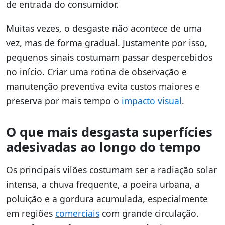
de entrada do consumidor.
Muitas vezes, o desgaste não acontece de uma
vez, mas de forma gradual. Justamente por isso,
pequenos sinais costumam passar despercebidos
no início. Criar uma rotina de observação e
manutenção preventiva evita custos maiores e
preserva por mais tempo o
impacto visual
.
O que mais desgasta superfícies
adesivadas ao longo do tempo
Os principais vilões costumam ser a radiação solar
intensa, a chuva frequente, a poeira urbana, a
poluição e a gordura acumulada, especialmente
em regiões
comerciais
com grande circulação.