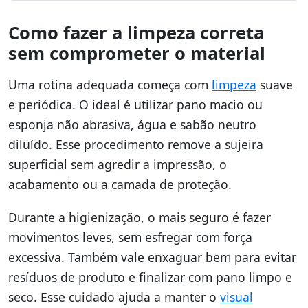
Como fazer a limpeza correta
sem comprometer o material
Uma rotina adequada começa com
limpeza
suave
e periódica. O ideal é utilizar pano macio ou
esponja não abrasiva, água e sabão neutro
diluído. Esse procedimento remove a sujeira
superficial sem agredir a impressão, o
acabamento ou a camada de proteção.
Durante a higienização, o mais seguro é fazer
movimentos leves, sem esfregar com força
excessiva. Também vale enxaguar bem para evitar
resíduos de produto e finalizar com pano limpo e
seco. Esse cuidado ajuda a manter o
visual