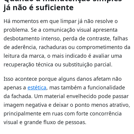
já não é suficiente
Há momentos em que limpar já não resolve o
problema. Se a comunicação visual apresenta
desbotamento intenso, perda de contraste, falhas
de aderência, rachaduras ou comprometimento da
leitura da marca, o mais indicado é avaliar uma
recuperação técnica ou substituição parcial.
Isso acontece porque alguns danos afetam não
apenas a
estética
, mas também a funcionalidade
da fachada. Um material envelhecido pode passar
imagem negativa e deixar o ponto menos atrativo,
principalmente em ruas com forte concorrência
visual e grande fluxo de pessoas.