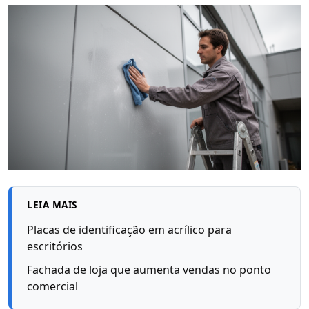
LEIA MAIS
Placas de identificação em acrílico para
escritórios
Fachada de loja que aumenta vendas no ponto
comercial