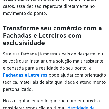
casos, essa decisão repercute diretamente no
movimento do ponto.
Transforme seu comércio com a
Fachadas e Letreiros com
exclusividade
Se a sua fachada já mostra sinais de desgaste, ou
se você quer instalar uma solução mais resistente
e pensada para a realidade do seu ponto, a
Fachadas e Letreiros
pode ajudar com orientação
técnica, materiais de alta qualidade e atendimento
personalizado.
Nossa equipe entende que cada projeto precisa
considerar exposição ao clima,
identidade da