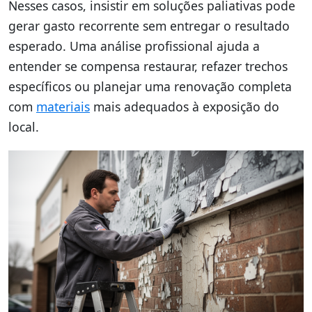
Nesses casos, insistir em soluções paliativas pode
gerar gasto recorrente sem entregar o resultado
esperado. Uma análise profissional ajuda a
entender se compensa restaurar, refazer trechos
específicos ou planejar uma renovação completa
com
materiais
mais adequados à exposição do
local.