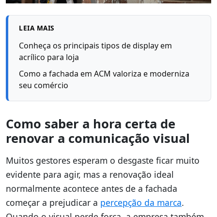
LEIA MAIS
Conheça os principais tipos de display em
acrílico para loja
Como a fachada em ACM valoriza e moderniza
seu comércio
Como saber a hora certa de
renovar a comunicação visual
Muitos gestores esperam o desgaste ficar muito
evidente para agir, mas a renovação ideal
normalmente acontece antes de a fachada
começar a prejudicar a
percepção da marca
.
Quando o visual perde força, a empresa também