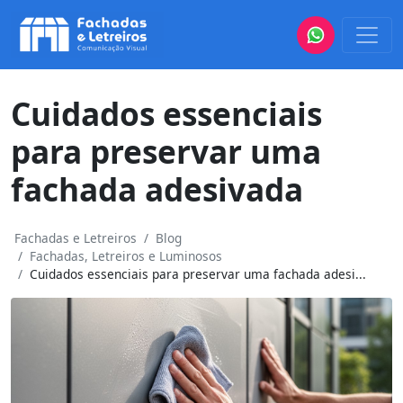
Cuidados essenciais
para preservar uma
fachada adesivada
Fachadas e Letreiros
Blog
Fachadas, Letreiros e Luminosos
Cuidados essenciais para preservar uma fachada adesi...