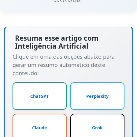
das marcas."
Resuma esse artigo com
Inteligência Artificial
Clique em uma das opções abaixo para
gerar um resumo automático deste
conteúdo:
ChatGPT
Perplexity
Claude
Grok