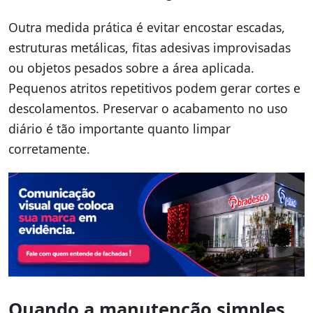
Outra medida prática é evitar encostar escadas,
estruturas metálicas, fitas adesivas improvisadas
ou objetos pesados sobre a área aplicada.
Pequenos atritos repetitivos podem gerar cortes e
descolamentos. Preservar o acabamento no uso
diário é tão importante quanto limpar
corretamente.
Quando a manutenção simples