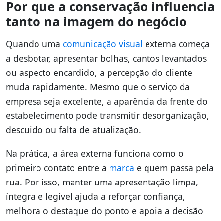
Por que a conservação influencia
tanto na imagem do negócio
Quando uma
comunicação visual
externa começa
a desbotar, apresentar bolhas, cantos levantados
ou aspecto encardido, a percepção do cliente
muda rapidamente. Mesmo que o serviço da
empresa seja excelente, a aparência da frente do
estabelecimento pode transmitir desorganização,
descuido ou falta de atualização.
Na prática, a área externa funciona como o
primeiro contato entre a
marca
e quem passa pela
rua. Por isso, manter uma apresentação limpa,
íntegra e legível ajuda a reforçar confiança,
melhora o destaque do ponto e apoia a decisão