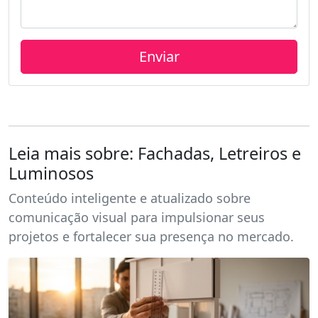
Leia mais sobre: Fachadas, Letreiros e
Luminosos
Conteúdo inteligente e atualizado sobre
comunicação visual para impulsionar seus
projetos e fortalecer sua presença no mercado.