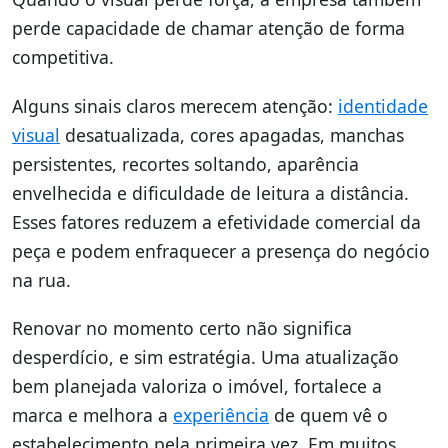
perde capacidade de chamar atenção de forma
competitiva.
Alguns sinais claros merecem atenção:
identidade
visual
desatualizada, cores apagadas, manchas
persistentes, recortes soltando, aparência
envelhecida e dificuldade de leitura a distância.
Esses fatores reduzem a efetividade comercial da
peça e podem enfraquecer a presença do negócio
na rua.
Renovar no momento certo não significa
desperdício, e sim estratégia. Uma atualização
bem planejada valoriza o imóvel, fortalece a
marca e melhora a
experiência
de quem vê o
estabelecimento pela primeira vez. Em muitos