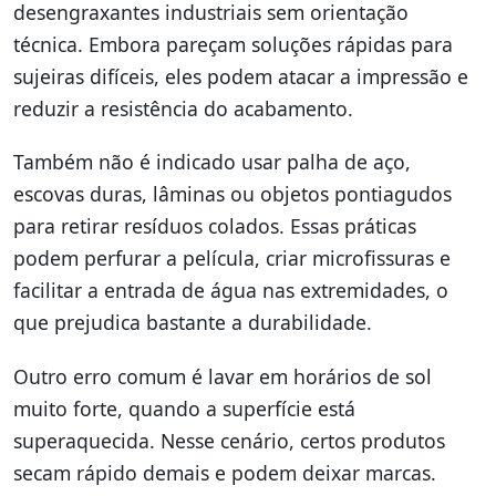
desengraxantes industriais sem orientação
técnica. Embora pareçam soluções rápidas para
sujeiras difíceis, eles podem atacar a impressão e
reduzir a resistência do acabamento.
Também não é indicado usar palha de aço,
escovas duras, lâminas ou objetos pontiagudos
para retirar resíduos colados. Essas práticas
podem perfurar a película, criar microfissuras e
facilitar a entrada de água nas extremidades, o
que prejudica bastante a durabilidade.
Outro erro comum é lavar em horários de sol
muito forte, quando a superfície está
superaquecida. Nesse cenário, certos produtos
secam rápido demais e podem deixar marcas.