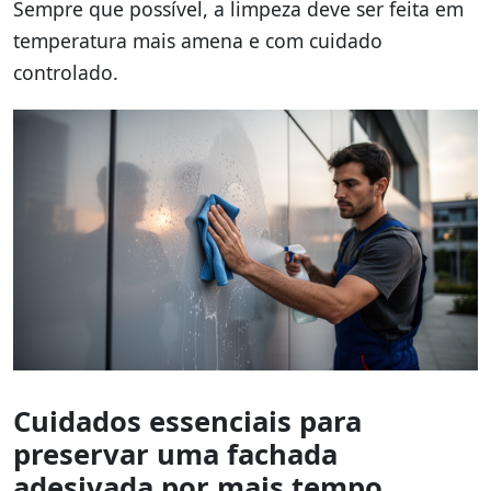
Sempre que possível, a limpeza deve ser feita em
temperatura mais amena e com cuidado
controlado.
Cuidados essenciais para
preservar uma fachada
adesivada por mais tempo