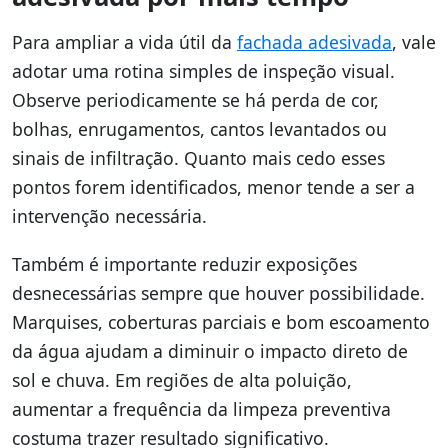
Para ampliar a vida útil da
fachada adesivada
, vale
adotar uma rotina simples de inspeção visual.
Observe periodicamente se há perda de cor,
bolhas, enrugamentos, cantos levantados ou
sinais de infiltração. Quanto mais cedo esses
pontos forem identificados, menor tende a ser a
intervenção necessária.
Também é importante reduzir exposições
desnecessárias sempre que houver possibilidade.
Marquises, coberturas parciais e bom escoamento
da água ajudam a diminuir o impacto direto de
sol e chuva. Em regiões de alta poluição,
aumentar a frequência da limpeza preventiva
costuma trazer resultado significativo.