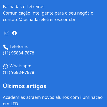
Fachadas e Letreiros
Comunicação inteligente para o seu negócio
contato@fachadaseletreiros.com.br
Telefone:
(11) 95884-7878
Whatsapp:
(11) 95884-7878
Últimos artigos
Academias atraem novos alunos com iluminação
em LED