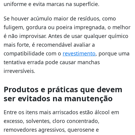
uniforme e evita marcas na superfície.
Se houver acúmulo maior de resíduos, como
fuligem, gordura ou poeira impregnada, o melhor
é não improvisar. Antes de usar qualquer químico
mais forte, é recomendável avaliar a
compatibilidade com o
revestimento
, porque uma
tentativa errada pode causar manchas
irreversíveis.
Produtos e práticas que devem
ser evitados na manutenção
Entre os itens mais arriscados estão álcool em
excesso, solventes, cloro concentrado,
removedores agressivos, querosene e