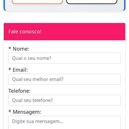
Fale conosco!
* Nome:
* Email:
Telefone:
* Mensagem: