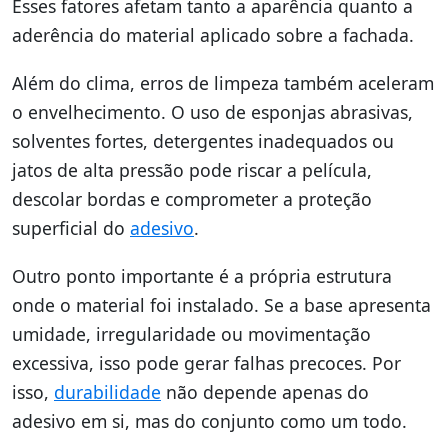
Esses fatores afetam tanto a aparência quanto a
aderência do material aplicado sobre a fachada.
Além do clima, erros de limpeza também aceleram
o envelhecimento. O uso de esponjas abrasivas,
solventes fortes, detergentes inadequados ou
jatos de alta pressão pode riscar a película,
descolar bordas e comprometer a proteção
superficial do
adesivo
.
Outro ponto importante é a própria estrutura
onde o material foi instalado. Se a base apresenta
umidade, irregularidade ou movimentação
excessiva, isso pode gerar falhas precoces. Por
isso,
durabilidade
não depende apenas do
adesivo em si, mas do conjunto como um todo.