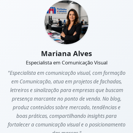
Mariana Alves
Especialista em Comunicação Visual
"Especialista em comunicação visual, com formação
em Comunicação, atua em projetos de fachadas,
letreiros e sinalização para empresas que buscam
presença marcante no ponto de venda. No blog,
produz conteúdos sobre mercado, tendências e
boas práticas, compartilhando insights para
fortalecer a comunicação visual e o posicionamento