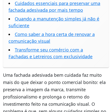
Cuidados essenciais para preservar uma
fachada adesivada por mais tempo
Quando a manutenção simples já não é
suficiente
Como saber a hora certa de renovar a
comunicação visual
Transforme seu comércio com a
Fachadas e Letreiros com exclusividade
Uma fachada adesivada bem cuidada faz muito
mais do que deixar o ponto comercial bonito: ela
preserva a imagem da marca, transmite
profissionalismo e prolonga o retorno do
investimento feito na comunicação visual. O
problema é que, sem alguns cuidados simples no