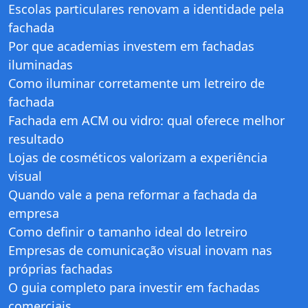
Escolas particulares renovam a identidade pela
fachada
Por que academias investem em fachadas
iluminadas
Como iluminar corretamente um letreiro de
fachada
Fachada em ACM ou vidro: qual oferece melhor
resultado
Lojas de cosméticos valorizam a experiência
visual
Quando vale a pena reformar a fachada da
empresa
Como definir o tamanho ideal do letreiro
Empresas de comunicação visual inovam nas
próprias fachadas
O guia completo para investir em fachadas
comerciais