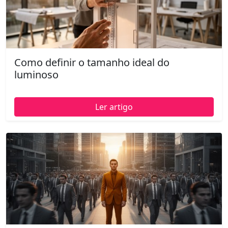
Como definir o tamanho ideal do
luminoso
Ler artigo