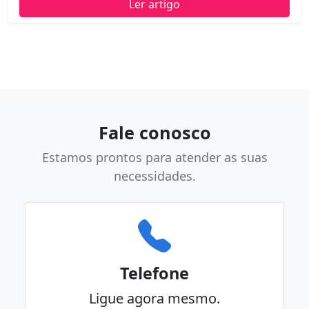
Ler artigo
Fale conosco
Estamos prontos para atender as suas
necessidades.
Telefone
Ligue agora mesmo.