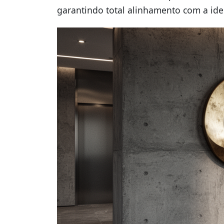
garantindo total alinhamento com a ide