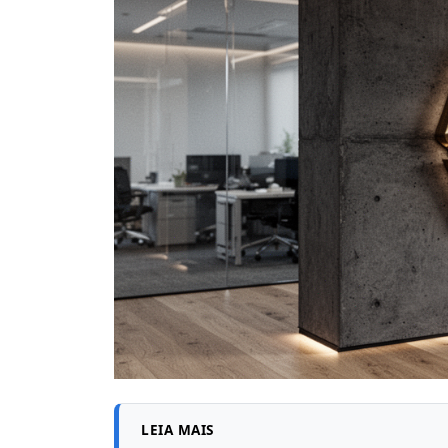
LEIA MAIS