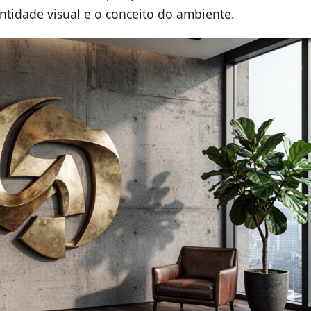
ntidade visual e o conceito do ambiente.