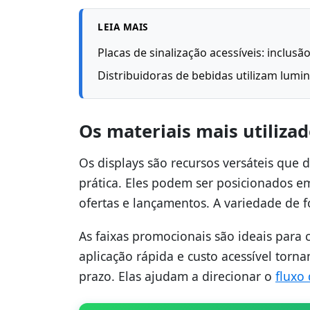
LEIA MAIS
Placas de sinalização acessíveis: inclus
Distribuidoras de bebidas utilizam lumi
Os materiais mais utiliza
Os displays são recursos versáteis qu
prática. Eles podem ser posicionados em
ofertas e lançamentos. A variedade de 
As faixas promocionais são ideais para
aplicação rápida e custo acessível tor
prazo. Elas ajudam a direcionar o
fluxo 