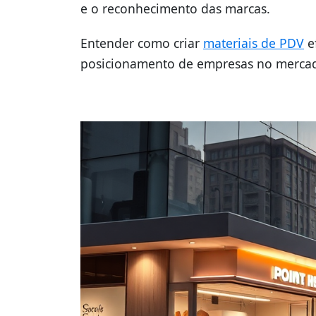
e o reconhecimento das marcas.
Entender como criar
materiais de PDV
ef
posicionamento de empresas no merca