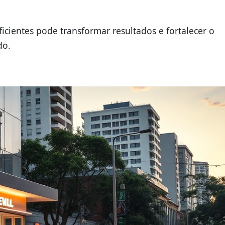
icientes pode transformar resultados e fortalecer o
do.