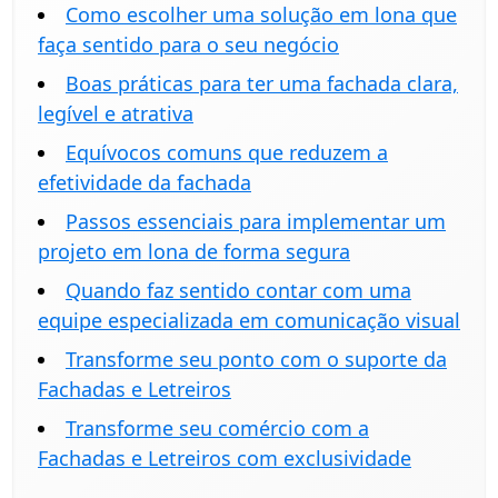
Como escolher uma solução em lona que
faça sentido para o seu negócio
Boas práticas para ter uma fachada clara,
legível e atrativa
Equívocos comuns que reduzem a
efetividade da fachada
Passos essenciais para implementar um
projeto em lona de forma segura
Quando faz sentido contar com uma
equipe especializada em comunicação visual
Transforme seu ponto com o suporte da
Fachadas e Letreiros
Transforme seu comércio com a
Fachadas e Letreiros com exclusividade