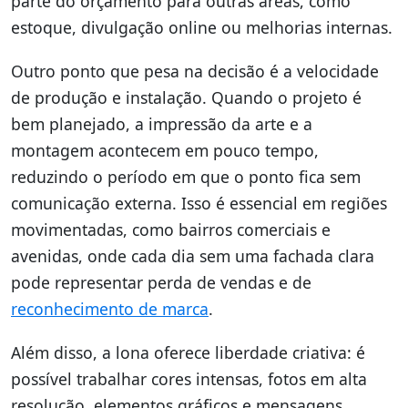
parte do orçamento para outras áreas, como
estoque, divulgação online ou melhorias internas.
Outro ponto que pesa na decisão é a velocidade
de produção e instalação. Quando o projeto é
bem planejado, a impressão da arte e a
montagem acontecem em pouco tempo,
reduzindo o período em que o ponto fica sem
comunicação externa. Isso é essencial em regiões
movimentadas, como bairros comerciais e
avenidas, onde cada dia sem uma fachada clara
pode representar perda de vendas e de
reconhecimento de marca
.
Além disso, a lona oferece liberdade criativa: é
possível trabalhar cores intensas, fotos em alta
resolução, elementos gráficos e mensagens