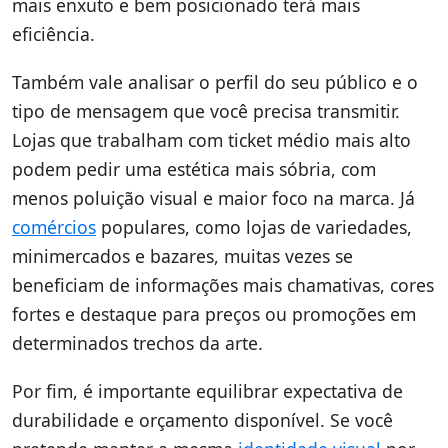
mais enxuto e bem posicionado terá mais
eficiência.
Também vale analisar o perfil do seu público e o
tipo de mensagem que você precisa transmitir.
Lojas que trabalham com ticket médio mais alto
podem pedir uma estética mais sóbria, com
menos poluição visual e maior foco na marca. Já
comércios
populares, como lojas de variedades,
minimercados e bazares, muitas vezes se
beneficiam de informações mais chamativas, cores
fortes e destaque para preços ou promoções em
determinados trechos da arte.
Por fim, é importante equilibrar expectativa de
durabilidade e orçamento disponível. Se você