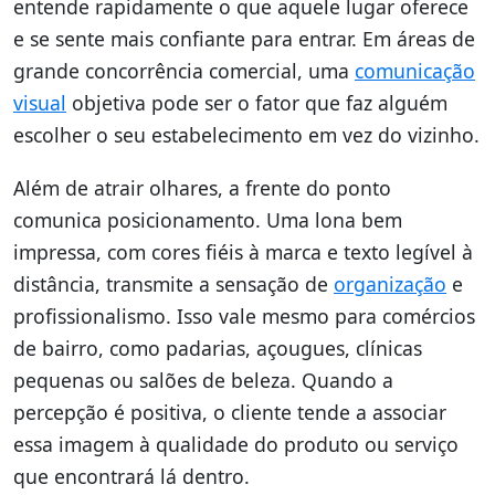
entende rapidamente o que aquele lugar oferece
e se sente mais confiante para entrar. Em áreas de
grande concorrência comercial, uma
comunicação
visual
objetiva pode ser o fator que faz alguém
escolher o seu estabelecimento em vez do vizinho.
Além de atrair olhares, a frente do ponto
comunica posicionamento. Uma lona bem
impressa, com cores fiéis à marca e texto legível à
distância, transmite a sensação de
organização
e
profissionalismo. Isso vale mesmo para comércios
de bairro, como padarias, açougues, clínicas
pequenas ou salões de beleza. Quando a
percepção é positiva, o cliente tende a associar
essa imagem à qualidade do produto ou serviço
que encontrará lá dentro.