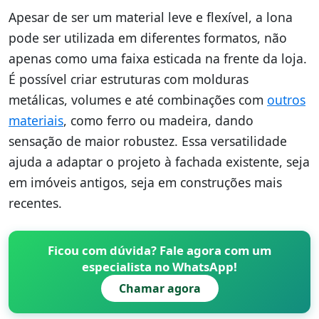
Apesar de ser um material leve e flexível, a lona
pode ser utilizada em diferentes formatos, não
apenas como uma faixa esticada na frente da loja.
É possível criar estruturas com molduras
metálicas, volumes e até combinações com
outros
materiais
, como ferro ou madeira, dando
sensação de maior robustez. Essa versatilidade
ajuda a adaptar o projeto à fachada existente, seja
em imóveis antigos, seja em construções mais
recentes.
Ficou com dúvida? Fale agora com um
especialista no WhatsApp!
Chamar agora