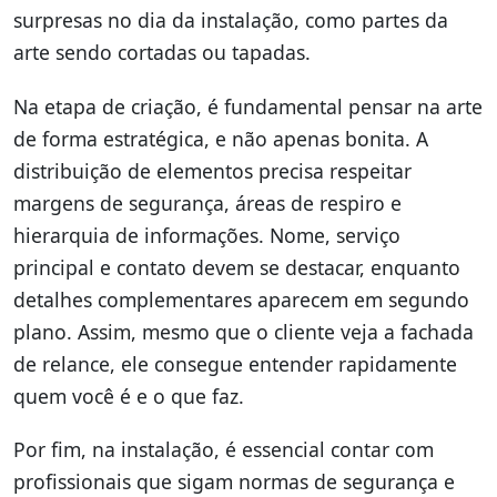
surpresas no dia da instalação, como partes da
arte sendo cortadas ou tapadas.
Na etapa de criação, é fundamental pensar na arte
de forma estratégica, e não apenas bonita. A
distribuição de elementos precisa respeitar
margens de segurança, áreas de respiro e
hierarquia de informações. Nome, serviço
principal e contato devem se destacar, enquanto
detalhes complementares aparecem em segundo
plano. Assim, mesmo que o cliente veja a fachada
de relance, ele consegue entender rapidamente
quem você é e o que faz.
Por fim, na instalação, é essencial contar com
profissionais que sigam normas de segurança e