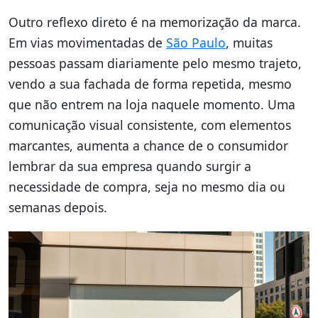
Outro reflexo direto é na memorização da marca.
Em vias movimentadas de
São Paulo
, muitas
pessoas passam diariamente pelo mesmo trajeto,
vendo a sua fachada de forma repetida, mesmo
que não entrem na loja naquele momento. Uma
comunicação visual consistente, com elementos
marcantes, aumenta a chance de o consumidor
lembrar da sua empresa quando surgir a
necessidade de compra, seja no mesmo dia ou
semanas depois.