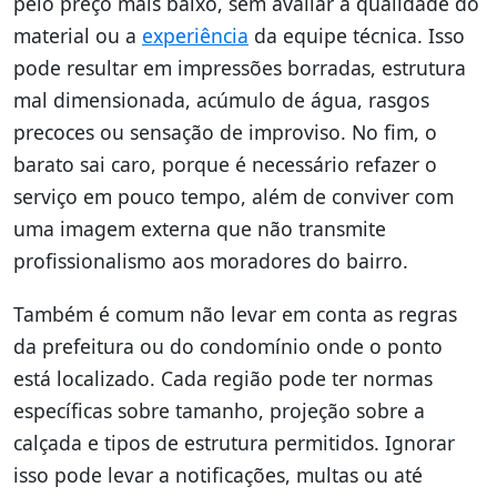
pelo preço mais baixo, sem avaliar a qualidade do
material ou a
experiência
da equipe técnica. Isso
pode resultar em impressões borradas, estrutura
mal dimensionada, acúmulo de água, rasgos
precoces ou sensação de improviso. No fim, o
barato sai caro, porque é necessário refazer o
serviço em pouco tempo, além de conviver com
uma imagem externa que não transmite
profissionalismo aos moradores do bairro.
Também é comum não levar em conta as regras
da prefeitura ou do condomínio onde o ponto
está localizado. Cada região pode ter normas
específicas sobre tamanho, projeção sobre a
calçada e tipos de estrutura permitidos. Ignorar
isso pode levar a notificações, multas ou até