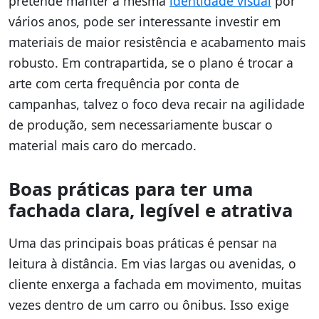
pretende manter a mesma
identidade visual
por
vários anos, pode ser interessante investir em
materiais de maior resistência e acabamento mais
robusto. Em contrapartida, se o plano é trocar a
arte com certa frequência por conta de
campanhas, talvez o foco deva recair na agilidade
de produção, sem necessariamente buscar o
material mais caro do mercado.
Boas práticas para ter uma
fachada clara, legível e atrativa
Uma das principais boas práticas é pensar na
leitura à distância. Em vias largas ou avenidas, o
cliente enxerga a fachada em movimento, muitas
vezes dentro de um carro ou ônibus. Isso exige