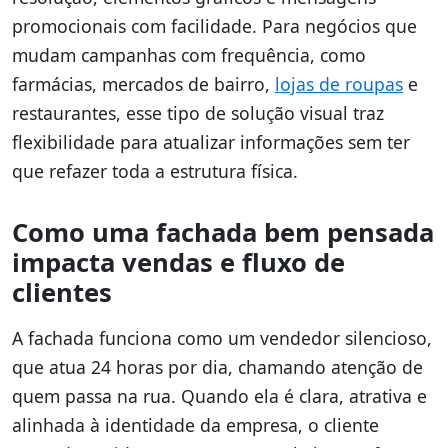
promocionais com facilidade. Para negócios que
mudam campanhas com frequência, como
farmácias, mercados de bairro,
lojas de roupas
e
restaurantes, esse tipo de solução visual traz
flexibilidade para atualizar informações sem ter
que refazer toda a estrutura física.
Como uma fachada bem pensada
impacta vendas e fluxo de
clientes
A fachada funciona como um vendedor silencioso,
que atua 24 horas por dia, chamando atenção de
quem passa na rua. Quando ela é clara, atrativa e
alinhada à identidade da empresa, o cliente