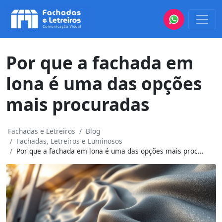
Por que a fachada em
lona é uma das opções
mais procuradas
Fachadas e Letreiros
Blog
Fachadas, Letreiros e Luminosos
Por que a fachada em lona é uma das opções mais proc...