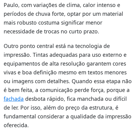
Paulo, com variações de clima, calor intenso e
períodos de chuva forte, optar por um material
mais robusto costuma significar menor
necessidade de trocas no curto prazo.
Outro ponto central está na tecnologia de
impressão. Tintas adequadas para uso externo e
equipamentos de alta resolução garantem cores
vivas e boa definição mesmo em textos menores
ou imagens com detalhes. Quando essa etapa não
é bem feita, a comunicação perde força, porque a
fachada
desbota rápido, fica manchada ou difícil
de ler. Por isso, além do preço da estrutura, é
fundamental considerar a qualidade da impressão
oferecida.