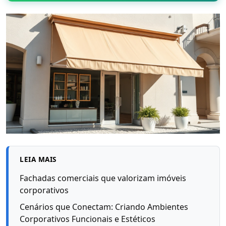
LEIA MAIS
Fachadas comerciais que valorizam imóveis
corporativos
Cenários que Conectam: Criando Ambientes
Corporativos Funcionais e Estéticos