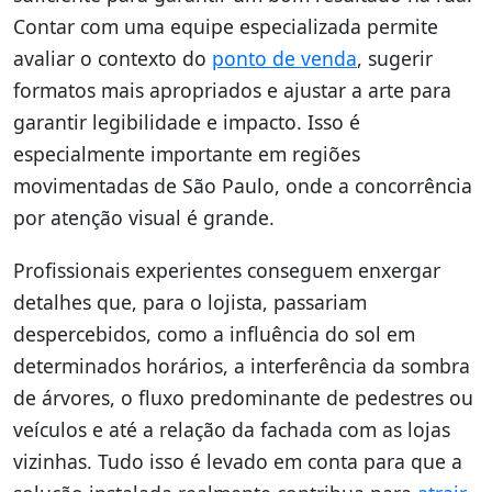
Contar com uma equipe especializada permite
avaliar o contexto do
ponto de venda
, sugerir
formatos mais apropriados e ajustar a arte para
garantir legibilidade e impacto. Isso é
especialmente importante em regiões
movimentadas de São Paulo, onde a concorrência
por atenção visual é grande.
Profissionais experientes conseguem enxergar
detalhes que, para o lojista, passariam
despercebidos, como a influência do sol em
determinados horários, a interferência da sombra
de árvores, o fluxo predominante de pedestres ou
veículos e até a relação da fachada com as lojas
vizinhas. Tudo isso é levado em conta para que a