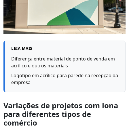
LEIA MAIS
Diferença entre material de ponto de venda em
acrílico e outros materiais
Logotipo em acrílico para parede na recepção da
empresa
Variações de projetos com lona
para diferentes tipos de
comércio