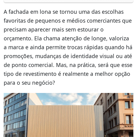
A fachada em lona se tornou uma das escolhas
favoritas de pequenos e médios comerciantes que
precisam aparecer mais sem estourar o
orçamento. Ela chama atenção de longe, valoriza
a marca e ainda permite trocas rápidas quando há
promoções, mudanças de identidade visual ou até
de ponto comercial. Mas, na prática, será que esse
tipo de revestimento é realmente a melhor opção
para o seu negócio?