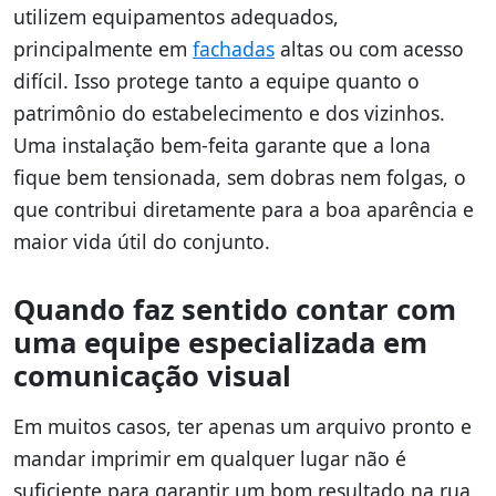
utilizem equipamentos adequados,
principalmente em
fachadas
altas ou com acesso
difícil. Isso protege tanto a equipe quanto o
patrimônio do estabelecimento e dos vizinhos.
Uma instalação bem-feita garante que a lona
fique bem tensionada, sem dobras nem folgas, o
que contribui diretamente para a boa aparência e
maior vida útil do conjunto.
Quando faz sentido contar com
uma equipe especializada em
comunicação visual
Em muitos casos, ter apenas um arquivo pronto e
mandar imprimir em qualquer lugar não é
suficiente para garantir um bom resultado na rua.