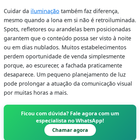
Cuidar da
iluminação
também faz diferença,
mesmo quando a lona em si não é retroiluminada.
Spots, refletores ou arandelas bem posicionadas
garantem que o conteúdo possa ser visto à noite
ou em dias nublados. Muitos estabelecimentos
perdem oportunidade de venda simplesmente
porque, ao escurecer, a fachada praticamente
desaparece. Um pequeno planejamento de luz
pode prolongar a atuação da comunicação visual
por muitas horas a mais.
Ficou com dúvida? Fale agora com um
especialista no WhatsApp!
Chamar agora