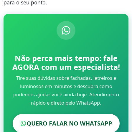
para o seu ponto.
Não perca mais tempo: fale
AGORA com um especialista!
Tire suas dúvidas sobre fachadas, letreiros e
luminosos em minutos e descubra como
podemos ajudar você ainda hoje. Atendimento
rápido e direto pelo WhatsApp.
QUERO FALAR NO WHATSAPP