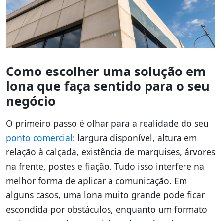
Como escolher uma solução em
lona que faça sentido para o seu
negócio
O primeiro passo é olhar para a realidade do seu
ponto comercial
: largura disponível, altura em
relação à calçada, existência de marquises, árvores
na frente, postes e fiação. Tudo isso interfere na
melhor forma de aplicar a comunicação. Em
alguns casos, uma lona muito grande pode ficar
escondida por obstáculos, enquanto um formato