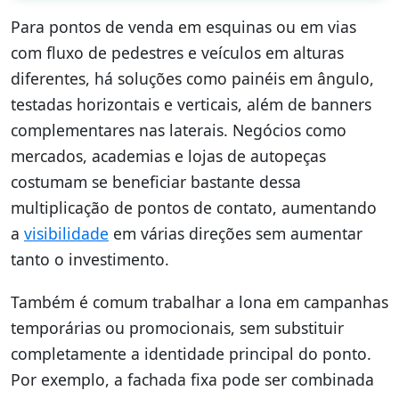
Para pontos de venda em esquinas ou em vias
com fluxo de pedestres e veículos em alturas
diferentes, há soluções como painéis em ângulo,
testadas horizontais e verticais, além de banners
complementares nas laterais. Negócios como
mercados, academias e lojas de autopeças
costumam se beneficiar bastante dessa
multiplicação de pontos de contato, aumentando
a
visibilidade
em várias direções sem aumentar
tanto o investimento.
Também é comum trabalhar a lona em campanhas
temporárias ou promocionais, sem substituir
completamente a identidade principal do ponto.
Por exemplo, a fachada fixa pode ser combinada