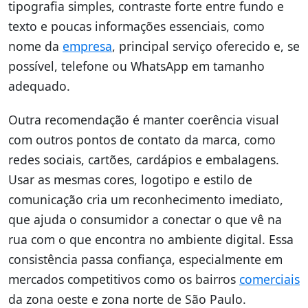
tipografia simples, contraste forte entre fundo e
texto e poucas informações essenciais, como
nome da
empresa
, principal serviço oferecido e, se
possível, telefone ou WhatsApp em tamanho
adequado.
Outra recomendação é manter coerência visual
com outros pontos de contato da marca, como
redes sociais, cartões, cardápios e embalagens.
Usar as mesmas cores, logotipo e estilo de
comunicação cria um reconhecimento imediato,
que ajuda o consumidor a conectar o que vê na
rua com o que encontra no ambiente digital. Essa
consistência passa confiança, especialmente em
mercados competitivos como os bairros
comerciais
da zona oeste e zona norte de São Paulo.