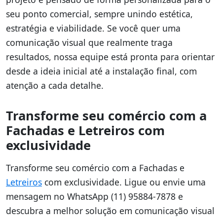
seu ponto comercial, sempre unindo estética,
estratégia e viabilidade. Se você quer uma
comunicação visual que realmente traga
resultados, nossa equipe está pronta para orientar
desde a ideia inicial até a instalação final, com
atenção a cada detalhe.
Transforme seu comércio com a
Fachadas e Letreiros com
exclusividade
Transforme seu comércio com a Fachadas e
Letreiros
com exclusividade. Ligue ou envie uma
mensagem no WhatsApp (11) 95884-7878 e
descubra a melhor solução em comunicação visual