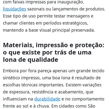
com faixas impressas para inauguração,
liquidações
sazonais ou lançamentos de produtos.
Esse tipo de uso permite testar mensagens e
chamar clientes em períodos estratégicos,
mantendo a base visual principal preservada.
Materiais, impressão e proteção:
o que existe por trás de uma
lona de qualidade
Embora por fora pareça apenas um grande tecido
sintético impresso, uma boa lona é resultado de
escolhas técnicas importantes. Existem variações
de espessura, resistência e acabamento, que
influenciam na
durabilidade
e no comportamento
frente ao sol e à chuva. Em cidades como São