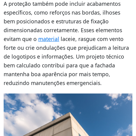
A proteção também pode incluir acabamentos
específicos, como reforços nas bordas, ilhoses
bem posicionados e estruturas de fixação
dimensionadas corretamente. Esses elementos
evitam que o
material
laceie, rasgue com vento
forte ou crie ondulações que prejudicam a leitura
de logotipos e informações. Um projeto técnico
bem calculado contribui para que a fachada
mantenha boa aparência por mais tempo,
reduzindo manutenções emergenciais.