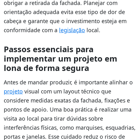
obrigar a retirada da fachada. Planejar com
orientação adequada evita esse tipo de dor de
cabeça e garante que o investimento esteja em
conformidade com a
legislação
local.
Passos essenciais para
implementar um projeto em
lona de forma segura
Antes de mandar produzir, é importante alinhar o
projeto
visual com um layout técnico que
considere medidas exatas da fachada, fixações e
pontos de apoio. Uma boa prática é realizar uma
visita ao local para tirar dúvidas sobre
interferências físicas, como marquises, esquadrias,
portas e janelas. Esse cuidado reduz o risco de