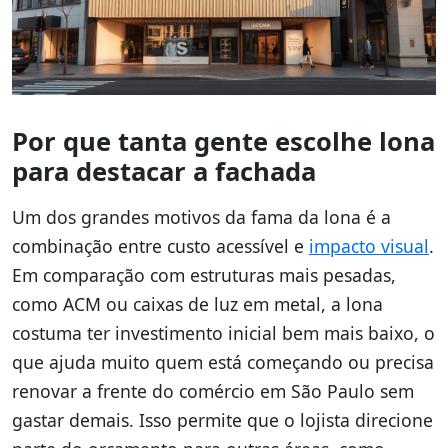
Por que tanta gente escolhe lona
para destacar a fachada
Um dos grandes motivos da fama da lona é a
combinação entre custo acessível e
impacto visual
.
Em comparação com estruturas mais pesadas,
como ACM ou caixas de luz em metal, a lona
costuma ter investimento inicial bem mais baixo, o
que ajuda muito quem está começando ou precisa
renovar a frente do comércio em São Paulo sem
gastar demais. Isso permite que o lojista direcione