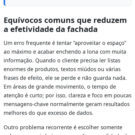
Equívocos comuns que reduzem
a efetividade da fachada
Um erro frequente é tentar “aproveitar o espaço”
ao máximo e acabar enchendo a lona com muita
informação. Quando o cliente precisa ler listas
enormes de produtos, textos miúdos ou várias
frases de efeito, ele se perde e não guarda nada.
Em áreas de grande movimento, o tempo de
atenção é curto; por isso, clareza e foco em poucas
mensagens-chave normalmente geram resultados
melhores do que excesso de dados.
Outro problema recorrente é escolher somente