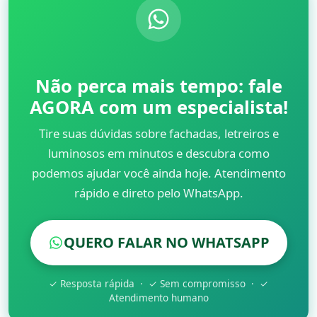
Não perca mais tempo: fale
AGORA com um especialista!
Tire suas dúvidas sobre fachadas, letreiros e
luminosos em minutos e descubra como
podemos ajudar você ainda hoje. Atendimento
rápido e direto pelo WhatsApp.
QUERO FALAR NO WHATSAPP
✓ Resposta rápida · ✓ Sem compromisso · ✓
Atendimento humano