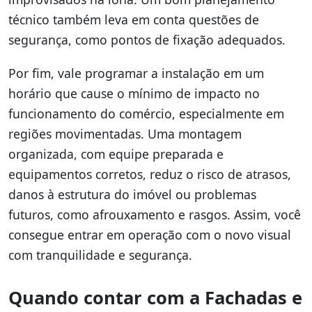
técnico também leva em conta questões de
segurança, como pontos de fixação adequados.
Por fim, vale programar a instalação em um
horário que cause o mínimo de impacto no
funcionamento do comércio, especialmente em
regiões movimentadas. Uma montagem
organizada, com equipe preparada e
equipamentos corretos, reduz o risco de atrasos,
danos à estrutura do imóvel ou problemas
futuros, como afrouxamento e rasgos. Assim, você
consegue entrar em operação com o novo visual
com tranquilidade e segurança.
Quando contar com a Fachadas e