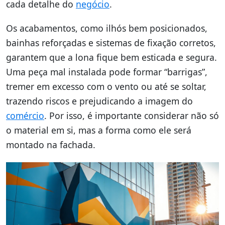
cada detalhe do
negócio
.
Os acabamentos, como ilhós bem posicionados,
bainhas reforçadas e sistemas de fixação corretos,
garantem que a lona fique bem esticada e segura.
Uma peça mal instalada pode formar “barrigas”,
tremer em excesso com o vento ou até se soltar,
trazendo riscos e prejudicando a imagem do
comércio
. Por isso, é importante considerar não só
o material em si, mas a forma como ele será
montado na fachada.