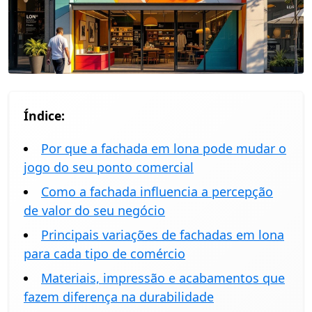
Índice:
Por que a fachada em lona pode mudar o
jogo do seu ponto comercial
Como a fachada influencia a percepção
de valor do seu negócio
Principais variações de fachadas em lona
para cada tipo de comércio
Materiais, impressão e acabamentos que
fazem diferença na durabilidade