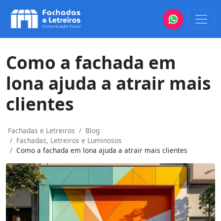
Como a fachada em
lona ajuda a atrair mais
clientes
Fachadas e Letreiros
Blog
Fachadas, Letreiros e Luminosos
Como a fachada em lona ajuda a atrair mais clientes