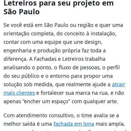
Letreiros para seu projeto em
São Paulo
Se você está em São Paulo ou região e quer uma
orientação completa, do conceito à instalação,
contar com uma equipe que une design,
engenharia e produção própria faz toda a
diferença. A Fachadas e Letreiros trabalha
analisando o ponto, o fluxo de pessoas, o perfil
do seu público e o entorno para propor uma
solução sob medida, que realmente ajude a
atrair
mais clientes
e fortalecer sua marca na rua, e não
apenas “encher um espaço” com qualquer arte.
Com atendimento consultivo, o time avalia se a
melhor saída é uma
fachada em lona
mais ampla,