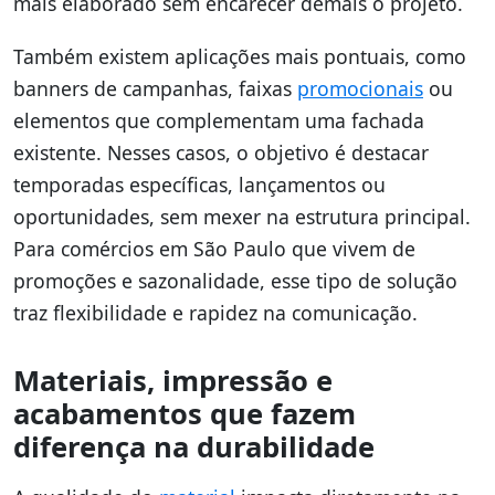
mais elaborado sem encarecer demais o projeto.
Também existem aplicações mais pontuais, como
banners de campanhas, faixas
promocionais
ou
elementos que complementam uma fachada
existente. Nesses casos, o objetivo é destacar
temporadas específicas, lançamentos ou
oportunidades, sem mexer na estrutura principal.
Para comércios em São Paulo que vivem de
promoções e sazonalidade, esse tipo de solução
traz flexibilidade e rapidez na comunicação.
Materiais, impressão e
acabamentos que fazem
diferença na durabilidade