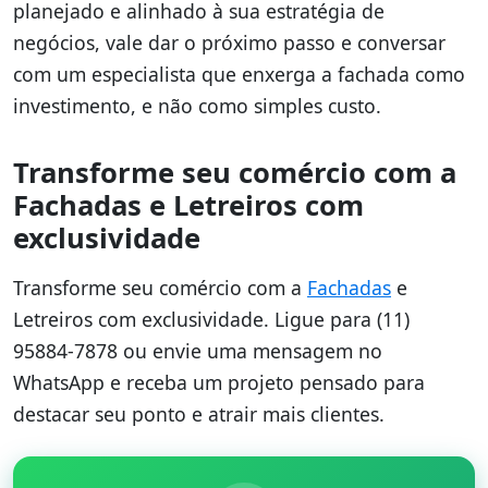
planejado e alinhado à sua estratégia de
negócios, vale dar o próximo passo e conversar
com um especialista que enxerga a fachada como
investimento, e não como simples custo.
Transforme seu comércio com a
Fachadas e Letreiros com
exclusividade
Transforme seu comércio com a
Fachadas
e
Letreiros com exclusividade. Ligue para (11)
95884-7878 ou envie uma mensagem no
WhatsApp e receba um projeto pensado para
destacar seu ponto e atrair mais clientes.