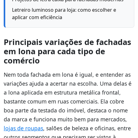
Letreiro luminoso para loja: como escolher e
aplicar com eficiência
Principais variações de fachadas
em lona para cada tipo de
comércio
Nem toda fachada em lona é igual, e entender as
variações ajuda a acertar na escolha. Uma delas é
a lona aplicada em estrutura metálica frontal,
bastante comum em ruas comerciais. Ela cobre
boa parte da testada do imóvel, destaca o nome
da marca e funciona muito bem para mercados,
lojas de roupas
, salões de beleza e oficinas, entre
outros segmentos que precisam ser vistos à