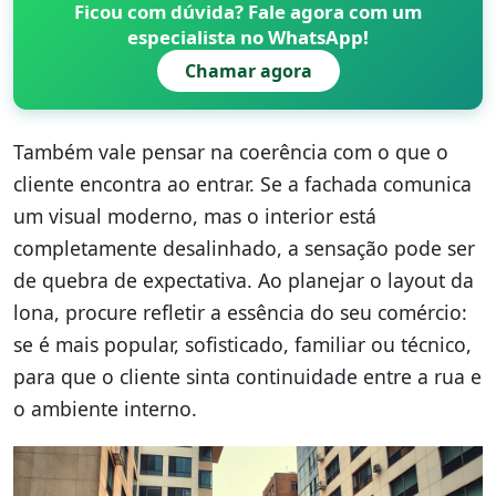
Ficou com dúvida? Fale agora com um
especialista no WhatsApp!
Chamar agora
Também vale pensar na coerência com o que o
cliente encontra ao entrar. Se a fachada comunica
um visual moderno, mas o interior está
completamente desalinhado, a sensação pode ser
de quebra de expectativa. Ao planejar o layout da
lona, procure refletir a essência do seu comércio:
se é mais popular, sofisticado, familiar ou técnico,
para que o cliente sinta continuidade entre a rua e
o ambiente interno.