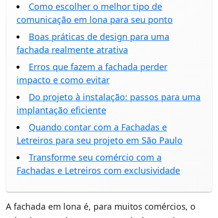
Como escolher o melhor tipo de
comunicação em lona para seu ponto
Boas práticas de design para uma
fachada realmente atrativa
Erros que fazem a fachada perder
impacto e como evitar
Do projeto à instalação: passos para uma
implantação eficiente
Quando contar com a Fachadas e
Letreiros para seu projeto em São Paulo
Transforme seu comércio com a
Fachadas e Letreiros com exclusividade
A fachada em lona é, para muitos comércios, o