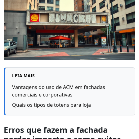
LEIA MAIS
Vantagens do uso de ACM em fachadas
comerciais e corporativas
Quais os tipos de totens para loja
Erros que fazem a fachada