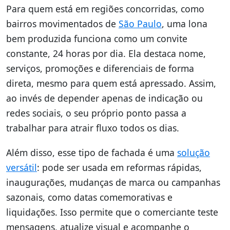
Para quem está em regiões concorridas, como
bairros movimentados de
São Paulo
, uma lona
bem produzida funciona como um convite
constante, 24 horas por dia. Ela destaca nome,
serviços, promoções e diferenciais de forma
direta, mesmo para quem está apressado. Assim,
ao invés de depender apenas de indicação ou
redes sociais, o seu próprio ponto passa a
trabalhar para atrair fluxo todos os dias.
Além disso, esse tipo de fachada é uma
solução
versátil
: pode ser usada em reformas rápidas,
inaugurações, mudanças de marca ou campanhas
sazonais, como datas comemorativas e
liquidações. Isso permite que o comerciante teste
mensagens, atualize visual e acompanhe o