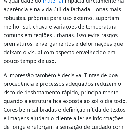
A qualidade do
material
impacta diretamente na
aparência e na vida útil da fachada. Lonas mais
robustas, próprias para uso externo, suportam
melhor sol, chuva e variações de temperatura
comuns em regiões urbanas. Isso evita rasgos
prematuros, envergamentos e deformações que
deixam o visual com aspecto envelhecido em
pouco tempo de uso.
A impressão também é decisiva. Tintas de boa
procedência e processos adequados reduzem o
risco de desbotamento rápido, principalmente
quando a estrutura fica exposta ao sol o dia todo.
Cores bem calibradas e definição nítida de textos
e imagens ajudam o cliente a ler as informações
de longe e reforçam a sensação de cuidado com