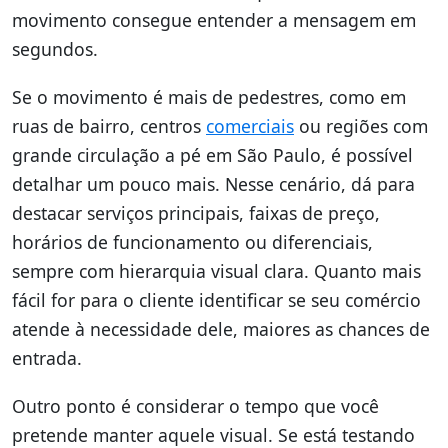
movimento consegue entender a mensagem em
segundos.
Se o movimento é mais de pedestres, como em
ruas de bairro, centros
comerciais
ou regiões com
grande circulação a pé em São Paulo, é possível
detalhar um pouco mais. Nesse cenário, dá para
destacar serviços principais, faixas de preço,
horários de funcionamento ou diferenciais,
sempre com hierarquia visual clara. Quanto mais
fácil for para o cliente identificar se seu comércio
atende à necessidade dele, maiores as chances de
entrada.
Outro ponto é considerar o tempo que você
pretende manter aquele visual. Se está testando