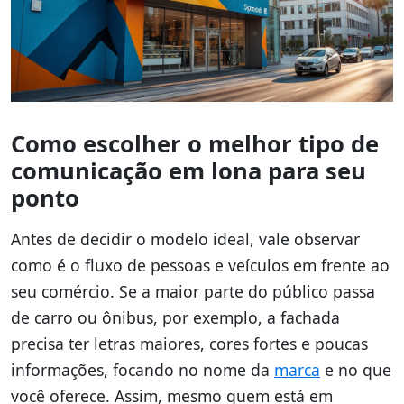
Como escolher o melhor tipo de
comunicação em lona para seu
ponto
Antes de decidir o modelo ideal, vale observar
como é o fluxo de pessoas e veículos em frente ao
seu comércio. Se a maior parte do público passa
de carro ou ônibus, por exemplo, a fachada
precisa ter letras maiores, cores fortes e poucas
informações, focando no nome da
marca
e no que
você oferece. Assim, mesmo quem está em