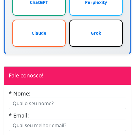
ChatGPT
Perplexity
Claude
Grok
Fale conosco!
* Nome:
* Email: