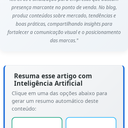
presença marcante no ponto de venda. No blog,
produz conteúdos sobre mercado, tendências e
boas práticas, compartilhando insights para
fortalecer a comunicação visual e o posicionamento
das marcas."
Resuma esse artigo com
Inteligência Artificial
Clique em uma das opções abaixo para
gerar um resumo automático deste
conteúdo: