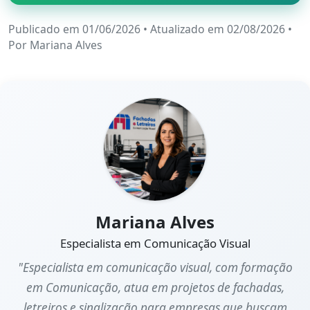
Publicado em 01/06/2026
•
Atualizado em 02/08/2026
•
Por
Mariana Alves
Mariana Alves
Especialista em Comunicação Visual
"Especialista em comunicação visual, com formação
em Comunicação, atua em projetos de fachadas,
letreiros e sinalização para empresas que buscam