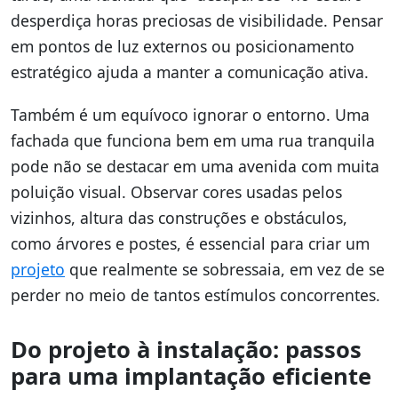
desperdiça horas preciosas de visibilidade. Pensar
em pontos de luz externos ou posicionamento
estratégico ajuda a manter a comunicação ativa.
Também é um equívoco ignorar o entorno. Uma
fachada que funciona bem em uma rua tranquila
pode não se destacar em uma avenida com muita
poluição visual. Observar cores usadas pelos
vizinhos, altura das construções e obstáculos,
como árvores e postes, é essencial para criar um
projeto
que realmente se sobressaia, em vez de se
perder no meio de tantos estímulos concorrentes.
Do projeto à instalação: passos
para uma implantação eficiente