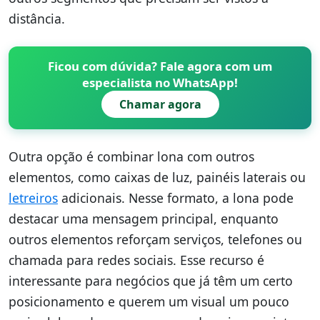
distância.
Ficou com dúvida? Fale agora com um
especialista no WhatsApp!
Chamar agora
Outra opção é combinar lona com outros
elementos, como caixas de luz, painéis laterais ou
letreiros
adicionais. Nesse formato, a lona pode
destacar uma mensagem principal, enquanto
outros elementos reforçam serviços, telefones ou
chamada para redes sociais. Esse recurso é
interessante para negócios que já têm um certo
posicionamento e querem um visual um pouco