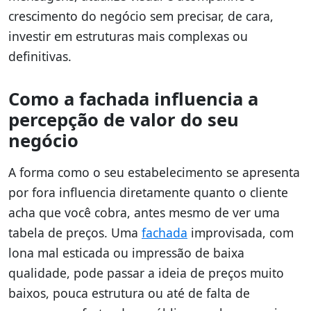
crescimento do negócio sem precisar, de cara,
investir em estruturas mais complexas ou
definitivas.
Como a fachada influencia a
percepção de valor do seu
negócio
A forma como o seu estabelecimento se apresenta
por fora influencia diretamente quanto o cliente
acha que você cobra, antes mesmo de ver uma
tabela de preços. Uma
fachada
improvisada, com
lona mal esticada ou impressão de baixa
qualidade, pode passar a ideia de preços muito
baixos, pouca estrutura ou até de falta de