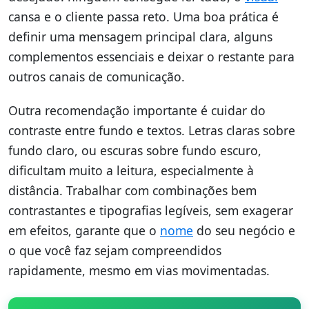
cansa e o cliente passa reto. Uma boa prática é
definir uma mensagem principal clara, alguns
complementos essenciais e deixar o restante para
outros canais de comunicação.
Outra recomendação importante é cuidar do
contraste entre fundo e textos. Letras claras sobre
fundo claro, ou escuras sobre fundo escuro,
dificultam muito a leitura, especialmente à
distância. Trabalhar com combinações bem
contrastantes e tipografias legíveis, sem exagerar
em efeitos, garante que o
nome
do seu negócio e
o que você faz sejam compreendidos
rapidamente, mesmo em vias movimentadas.