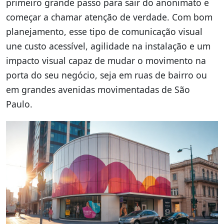
primeiro grande passo para sair do anonimato e
começar a chamar atenção de verdade. Com bom
planejamento, esse tipo de comunicação visual
une custo acessível, agilidade na instalação e um
impacto visual capaz de mudar o movimento na
porta do seu negócio, seja em ruas de bairro ou
em grandes avenidas movimentadas de São
Paulo.