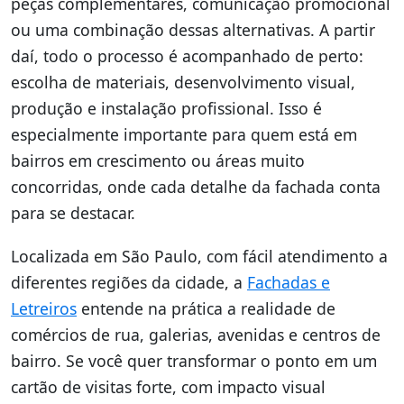
peças complementares, comunicação promocional
ou uma combinação dessas alternativas. A partir
daí, todo o processo é acompanhado de perto:
escolha de materiais, desenvolvimento visual,
produção e instalação profissional. Isso é
especialmente importante para quem está em
bairros em crescimento ou áreas muito
concorridas, onde cada detalhe da fachada conta
para se destacar.
Localizada em São Paulo, com fácil atendimento a
diferentes regiões da cidade, a
Fachadas e
Letreiros
entende na prática a realidade de
comércios de rua, galerias, avenidas e centros de
bairro. Se você quer transformar o ponto em um
cartão de visitas forte, com impacto visual