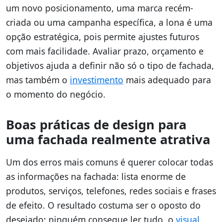
um novo posicionamento, uma marca recém-
criada ou uma campanha específica, a lona é uma
opção estratégica, pois permite ajustes futuros
com mais facilidade. Avaliar prazo, orçamento e
objetivos ajuda a definir não só o tipo de fachada,
mas também o
investimento
mais adequado para
o momento do negócio.
Boas práticas de design para
uma fachada realmente atrativa
Um dos erros mais comuns é querer colocar todas
as informações na fachada: lista enorme de
produtos, serviços, telefones, redes sociais e frases
de efeito. O resultado costuma ser o oposto do
desejado: ninguém consegue ler tudo, o
visual