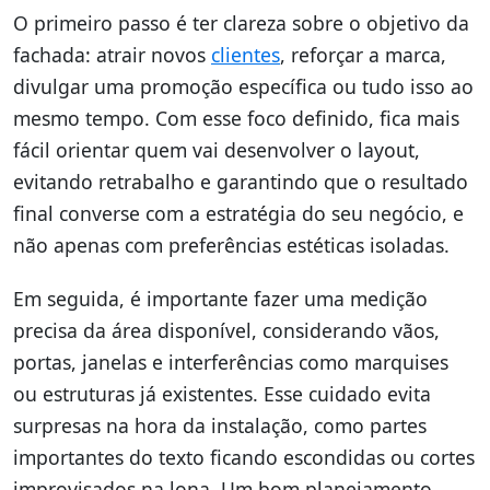
O primeiro passo é ter clareza sobre o objetivo da
fachada: atrair novos
clientes
, reforçar a marca,
divulgar uma promoção específica ou tudo isso ao
mesmo tempo. Com esse foco definido, fica mais
fácil orientar quem vai desenvolver o layout,
evitando retrabalho e garantindo que o resultado
final converse com a estratégia do seu negócio, e
não apenas com preferências estéticas isoladas.
Em seguida, é importante fazer uma medição
precisa da área disponível, considerando vãos,
portas, janelas e interferências como marquises
ou estruturas já existentes. Esse cuidado evita
surpresas na hora da instalação, como partes
importantes do texto ficando escondidas ou cortes
improvisados na lona. Um bom planejamento