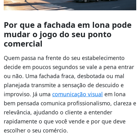
Por que a fachada em lona pode
mudar o jogo do seu ponto
comercial
Quem passa na frente do seu estabelecimento
decide em poucos segundos se vale a pena entrar
ou não. Uma fachada fraca, desbotada ou mal
planejada transmite a sensação de descuido e
improviso. Já uma
comunicação visual
em lona
bem pensada comunica profissionalismo, clareza e
relevância, ajudando o cliente a entender
rapidamente o que você vende e por que deve
escolher o seu comércio.