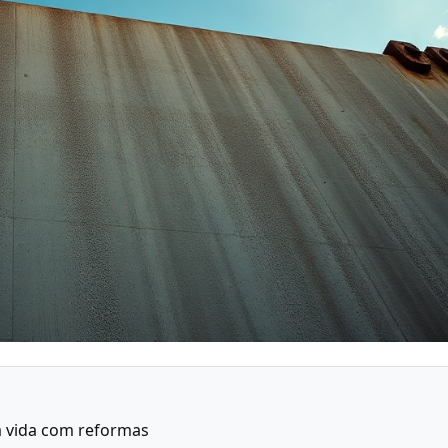
a vida com reformas