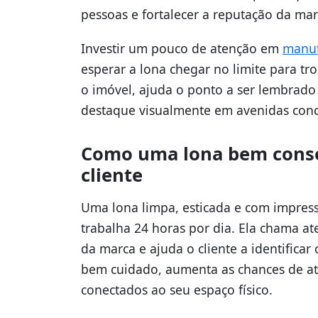
pessoas e fortalecer a reputação da mar
Investir um pouco de atenção em
manu
esperar a lona chegar no limite para tr
o imóvel, ajuda o ponto a ser lembrado
destaque visualmente em avenidas conco
Como uma lona bem conse
cliente
Uma lona limpa, esticada e com impres
trabalha 24 horas por dia. Ela chama 
da marca e ajuda o cliente a identificar
bem cuidado, aumenta as chances de at
conectados ao seu espaço físico.