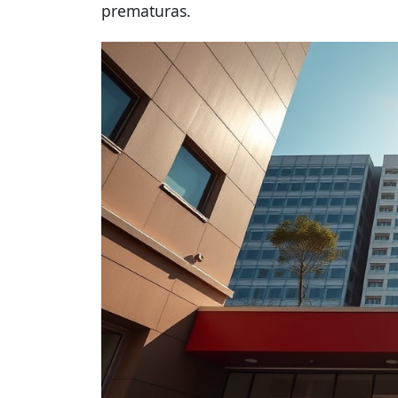
prematuras.