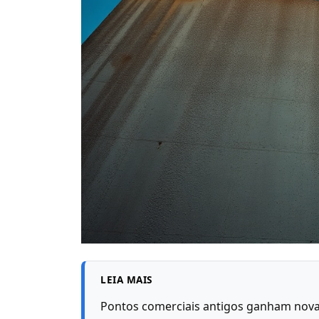
LEIA MAIS
Pontos comerciais antigos ganham nov