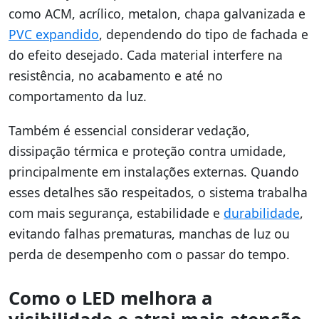
como ACM, acrílico, metalon, chapa galvanizada e
PVC expandido
, dependendo do tipo de fachada e
do efeito desejado. Cada material interfere na
resistência, no acabamento e até no
comportamento da luz.
Também é essencial considerar vedação,
dissipação térmica e proteção contra umidade,
principalmente em instalações externas. Quando
esses detalhes são respeitados, o sistema trabalha
com mais segurança, estabilidade e
durabilidade
,
evitando falhas prematuras, manchas de luz ou
perda de desempenho com o passar do tempo.
Como o LED melhora a