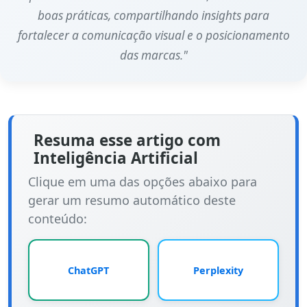
boas práticas, compartilhando insights para
fortalecer a comunicação visual e o posicionamento
das marcas."
Resuma esse artigo com
Inteligência Artificial
Clique em uma das opções abaixo para
gerar um resumo automático deste
conteúdo:
ChatGPT
Perplexity