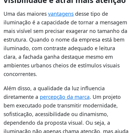
visibilidade e atrai mais atenção
Uma das maiores
vantagens
desse tipo de
iluminação é a capacidade de tornar a mensagem
mais visível sem precisar exagerar no tamanho da
estrutura. Quando o nome da empresa está bem
iluminado, com contraste adequado e leitura
clara, a fachada ganha destaque mesmo em
ambientes urbanos cheios de estímulos visuais
concorrentes.
Além disso, a qualidade da luz influencia
diretamente a
percepção da marca
. Um projeto
bem executado pode transmitir modernidade,
sofisticação, acessibilidade ou dinamismo,
dependendo da proposta visual. Ou seja, a
iluminação não apenas chama atenção, mas ajuda