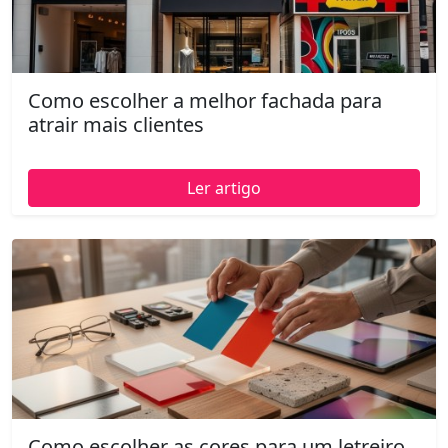
Como escolher a melhor fachada para
atrair mais clientes
Ler artigo
Como escolher as cores para um letreiro