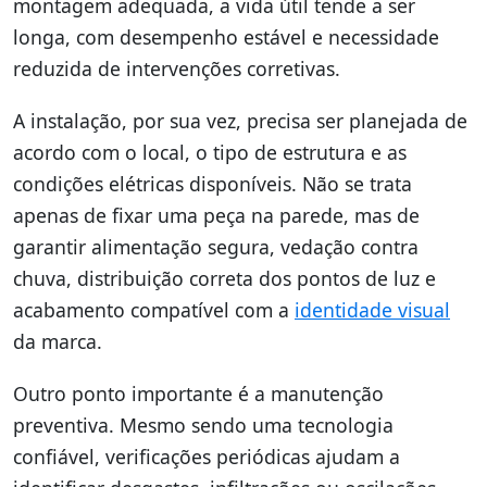
montagem adequada, a vida útil tende a ser
longa, com desempenho estável e necessidade
reduzida de intervenções corretivas.
A instalação, por sua vez, precisa ser planejada de
acordo com o local, o tipo de estrutura e as
condições elétricas disponíveis. Não se trata
apenas de fixar uma peça na parede, mas de
garantir alimentação segura, vedação contra
chuva, distribuição correta dos pontos de luz e
acabamento compatível com a
identidade visual
da marca.
Outro ponto importante é a manutenção
preventiva. Mesmo sendo uma tecnologia
confiável, verificações periódicas ajudam a