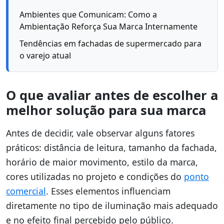
Ambientes que Comunicam: Como a
Ambientação Reforça Sua Marca Internamente
Tendências em fachadas de supermercado para
o varejo atual
O que avaliar antes de escolher a
melhor solução para sua marca
Antes de decidir, vale observar alguns fatores
práticos: distância de leitura, tamanho da fachada,
horário de maior movimento, estilo da marca,
cores utilizadas no projeto e condições do
ponto
comercial
. Esses elementos influenciam
diretamente no tipo de iluminação mais adequado
e no efeito final percebido pelo público.