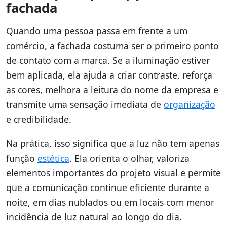
fachada
Quando uma pessoa passa em frente a um
comércio, a fachada costuma ser o primeiro ponto
de contato com a marca. Se a iluminação estiver
bem aplicada, ela ajuda a criar contraste, reforça
as cores, melhora a leitura do nome da empresa e
transmite uma sensação imediata de
organização
e credibilidade.
Na prática, isso significa que a luz não tem apenas
função
estética
. Ela orienta o olhar, valoriza
elementos importantes do projeto visual e permite
que a comunicação continue eficiente durante a
noite, em dias nublados ou em locais com menor
incidência de luz natural ao longo do dia.