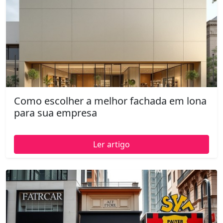
Como escolher a melhor fachada em lona
para sua empresa
Ler artigo