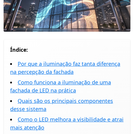
Índice:
Por que a iluminação faz tanta diferença
na percepção da fachada
Como funciona a iluminação de uma
fachada de LED na prática
Quais são os principais componentes
desse sistema
Como o LED melhora a visibilidade e atrai
mais atenção