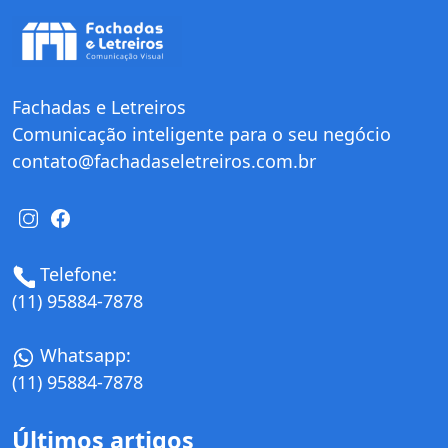
Fachadas e Letreiros
Comunicação inteligente para o seu negócio
contato@fachadaseletreiros.com.br
Telefone:
(11) 95884-7878
Whatsapp:
(11) 95884-7878
Últimos artigos