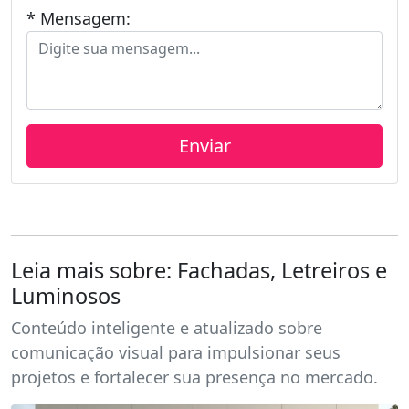
* Mensagem:
Leia mais sobre: Fachadas, Letreiros e
Luminosos
Conteúdo inteligente e atualizado sobre
comunicação visual para impulsionar seus
projetos e fortalecer sua presença no mercado.