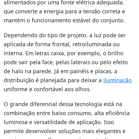
alimentados por uma fonte elétrica adequada,
que converte a energia para a tensão correta e
mantém o funcionamento estável do conjunto.
Dependendo do tipo de projeto, a luz pode ser
aplicada de forma frontal, retroiluminada ou
interna. Em letras caixa, por exemplo, o brilho
pode sair pela face, pelas laterais ou pelo efeito
de halo na parede. Já em painéis e placas, a
distribuição é planejada para deixar a
iluminação
uniforme e confortável aos olhos.
O grande diferencial dessa tecnologia está na
combinação entre baixo consumo, alta eficiência
luminosa e versatilidade de aplicação. Isso
permite desenvolver soluções mais elegantes e