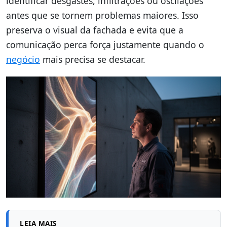
identificar desgastes, infiltrações ou oscilações
antes que se tornem problemas maiores. Isso
preserva o visual da fachada e evita que a
comunicação perca força justamente quando o
negócio
mais precisa se destacar.
LEIA MAIS