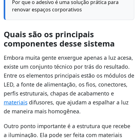
Por que o adesivo é uma solução prática para
renovar espaços corporativos
Quais são os principais
componentes desse sistema
Embora muita gente enxergue apenas a luz acesa,
existe um conjunto técnico por trás do resultado.
Entre os elementos principais estão os módulos de
LED, a fonte de alimentação, os fios, conectores,
perfis estruturais, chapas de acabamento e
materiais
difusores, que ajudam a espalhar a luz
de maneira mais homogênea.
Outro ponto importante é a estrutura que recebe
a iluminação. Ela pode ser feita com materiais