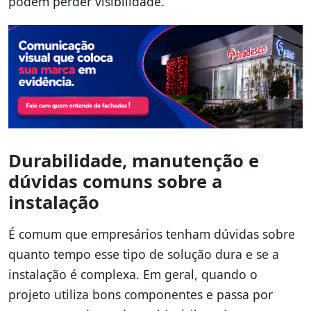
podem perder visibilidade.
Durabilidade, manutenção e
dúvidas comuns sobre a
instalação
É comum que empresários tenham dúvidas sobre
quanto tempo esse tipo de solução dura e se a
instalação é complexa. Em geral, quando o
projeto utiliza bons componentes e passa por