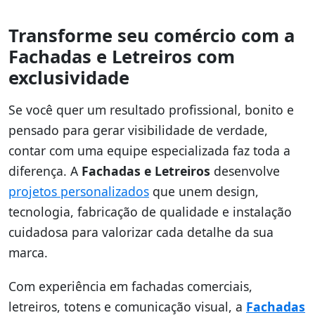
Transforme seu comércio com a
Fachadas e Letreiros com
exclusividade
Se você quer um resultado profissional, bonito e
pensado para gerar visibilidade de verdade,
contar com uma equipe especializada faz toda a
diferença. A
Fachadas e Letreiros
desenvolve
projetos personalizados
que unem design,
tecnologia, fabricação de qualidade e instalação
cuidadosa para valorizar cada detalhe da sua
marca.
Com experiência em fachadas comerciais,
letreiros, totens e comunicação visual, a
Fachadas