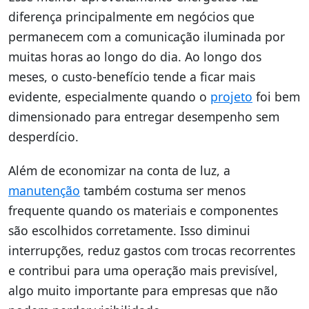
diferença principalmente em negócios que
permanecem com a comunicação iluminada por
muitas horas ao longo do dia. Ao longo dos
meses, o custo-benefício tende a ficar mais
evidente, especialmente quando o
projeto
foi bem
dimensionado para entregar desempenho sem
desperdício.
Além de economizar na conta de luz, a
manutenção
também costuma ser menos
frequente quando os materiais e componentes
são escolhidos corretamente. Isso diminui
interrupções, reduz gastos com trocas recorrentes
e contribui para uma operação mais previsível,
algo muito importante para empresas que não