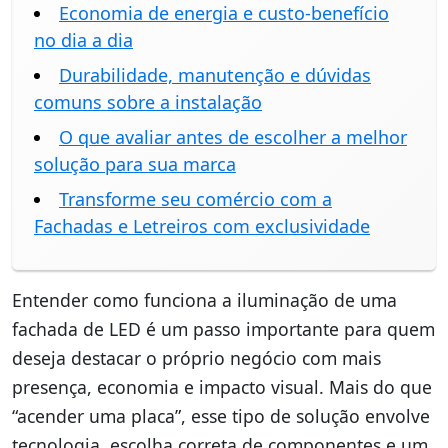
Economia de energia e custo-benefício
no dia a dia
Durabilidade, manutenção e dúvidas
comuns sobre a instalação
O que avaliar antes de escolher a melhor
solução para sua marca
Transforme seu comércio com a
Fachadas e Letreiros com exclusividade
Entender como funciona a iluminação de uma
fachada de LED é um passo importante para quem
deseja destacar o próprio negócio com mais
presença, economia e impacto visual. Mais do que
“acender uma placa”, esse tipo de solução envolve
tecnologia, escolha correta de componentes e um