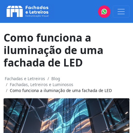
Como funciona a
iluminação de uma
fachada de LED
Fachadas e Letreiros
Blog
Fachadas, Letreiros e Luminosos
Como funciona a iluminação de uma fachada de LED