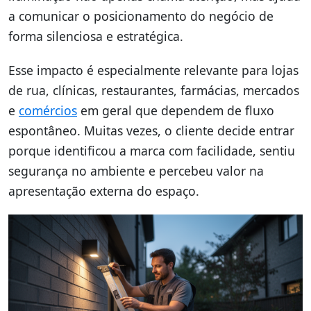
a comunicar o posicionamento do negócio de
forma silenciosa e estratégica.
Esse impacto é especialmente relevante para lojas
de rua, clínicas, restaurantes, farmácias, mercados
e
comércios
em geral que dependem de fluxo
espontâneo. Muitas vezes, o cliente decide entrar
porque identificou a marca com facilidade, sentiu
segurança no ambiente e percebeu valor na
apresentação externa do espaço.