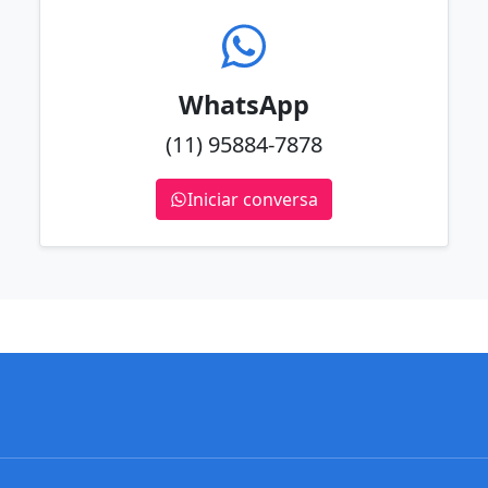
WhatsApp
(11) 95884-7878
Iniciar conversa