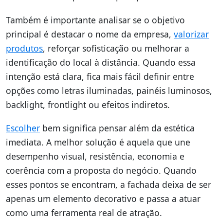
Também é importante analisar se o objetivo
principal é destacar o nome da empresa,
valorizar
produtos
, reforçar sofisticação ou melhorar a
identificação do local à distância. Quando essa
intenção está clara, fica mais fácil definir entre
opções como letras iluminadas, painéis luminosos,
backlight, frontlight ou efeitos indiretos.
Escolher
bem significa pensar além da estética
imediata. A melhor solução é aquela que une
desempenho visual, resistência, economia e
coerência com a proposta do negócio. Quando
esses pontos se encontram, a fachada deixa de ser
apenas um elemento decorativo e passa a atuar
como uma ferramenta real de atração.