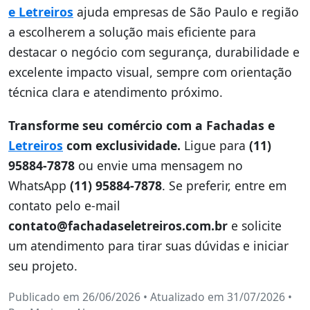
e Letreiros
ajuda empresas de São Paulo e região
a escolherem a solução mais eficiente para
destacar o negócio com segurança, durabilidade e
excelente impacto visual, sempre com orientação
técnica clara e atendimento próximo.
Transforme seu comércio com a Fachadas e
Letreiros
com exclusividade.
Ligue para
(11)
95884-7878
ou envie uma mensagem no
WhatsApp
(11) 95884-7878
. Se preferir, entre em
contato pelo e-mail
contato@fachadaseletreiros.com.br
e solicite
um atendimento para tirar suas dúvidas e iniciar
seu projeto.
Publicado em 26/06/2026
•
Atualizado em 31/07/2026
•