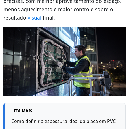
precisas, com melhor aproveitamento do espaço,
menos aquecimento e maior controle sobre o
resultado
visual
final.
LEIA MAIS
Como definir a espessura ideal da placa em PVC