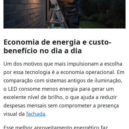
Economia de energia e custo-
benefício no dia a dia
Um dos motivos que mais impulsionam a escolha
por essa tecnologia é a economia operacional. Em
comparação com sistemas antigos de iluminação,
o LED consome menos energia para gerar um
excelente nível de brilho, o que ajuda a reduzir
despesas mensais sem comprometer a presença
visual da
fachada
.
Esse melhor aproveitamento energético faz