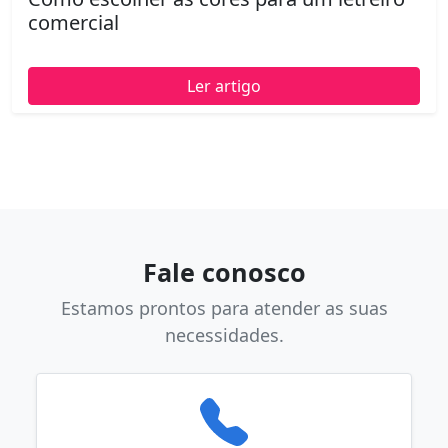
comercial
Ler artigo
Fale conosco
Estamos prontos para atender as suas
necessidades.