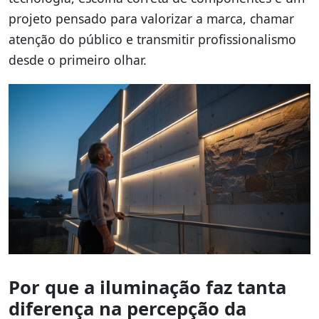
projeto pensado para valorizar a marca, chamar
atenção do público e transmitir profissionalismo
desde o primeiro olhar.
Por que a iluminação faz tanta
diferença na percepção da