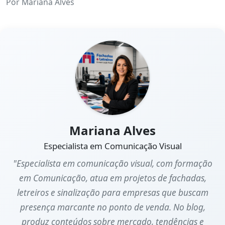
Por
Mariana Alves
Mariana Alves
Especialista em Comunicação Visual
"Especialista em comunicação visual, com formação
em Comunicação, atua em projetos de fachadas,
letreiros e sinalização para empresas que buscam
presença marcante no ponto de venda. No blog,
produz conteúdos sobre mercado, tendências e