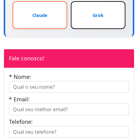
Claude
Grok
Fale conosco!
* Nome:
* Email:
Telefone: