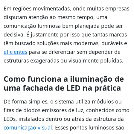
Em regiões movimentadas, onde muitas empresas
disputam atenção ao mesmo tempo, uma
comunicação luminosa bem planejada pode ser
decisiva. É justamente por isso que tantas marcas
têm buscado soluções mais modernas, duráveis e
eficientes
para se diferenciar sem depender de
estruturas exageradas ou visualmente poluídas.
Como funciona a iluminação de
uma fachada de LED na prática
De forma simples, o sistema utiliza módulos ou
fitas de diodos emissores de luz, conhecidos como
LEDs, instalados dentro ou atrás da estrutura da
comunicação visual
. Esses pontos luminosos são