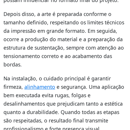
Depois disso, a arte é preparada conforme o
tamanho definido, respeitando os limites técnicos
da impressão em grande formato. Em seguida,
ocorre a produção do material e a preparação da
estrutura de sustentação, sempre com atenção ao
tensionamento correto e ao acabamento das
bordas.
Na instalação, o cuidado principal é garantir
firmeza,
alinhamento
e segurança. Uma aplicação
bem executada evita rugas, folgas e
desalinhamentos que prejudicam tanto a estética
quanto a durabilidade. Quando todas as etapas
são respeitadas, o resultado final transmite
profissionalismo e forte presença visual.