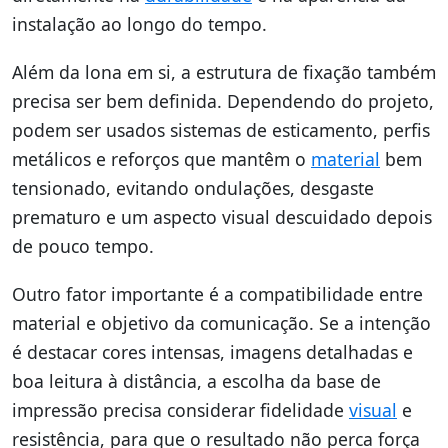
instalação ao longo do tempo.
Além da lona em si, a estrutura de fixação também
precisa ser bem definida. Dependendo do projeto,
podem ser usados sistemas de esticamento, perfis
metálicos e reforços que mantêm o
material
bem
tensionado, evitando ondulações, desgaste
prematuro e um aspecto visual descuidado depois
de pouco tempo.
Outro fator importante é a compatibilidade entre
material e objetivo da comunicação. Se a intenção
é destacar cores intensas, imagens detalhadas e
boa leitura à distância, a escolha da base de
impressão precisa considerar fidelidade
visual
e
resistência, para que o resultado não perca força