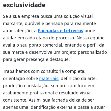
exclusividade
Se a sua empresa busca uma solução visual
marcante, durável e pensada para realmente
atrair atenção, a
Fachadas e Letreiros
pode
ajudar em cada etapa do processo. Nossa equipe
avalia o seu ponto comercial, entende o perfil da
sua marca e desenvolve um projeto personalizado
para gerar presença e destaque.
Trabalhamos com consultoria completa,
orientação sobre
materiais
, definição da arte,
produção e instalação, sempre com foco em
acabamento profissional e resultado visual
consistente. Assim, sua fachada deixa de ser
apenas uma identificação externa e passa a atuar