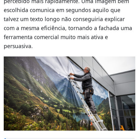
percebido mais rapidamente. Uma imagem bem
escolhida comunica em segundos aquilo que
talvez um texto longo não conseguiria explicar
com a mesma eficiência, tornando a fachada uma
ferramenta comercial muito mais ativa e
persuasiva.