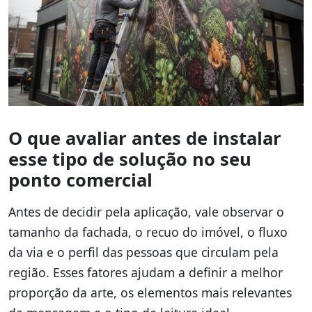
O que avaliar antes de instalar
esse tipo de solução no seu
ponto comercial
Antes de decidir pela aplicação, vale observar o
tamanho da fachada, o recuo do imóvel, o fluxo
da via e o perfil das pessoas que circulam pela
região. Esses fatores ajudam a definir a melhor
proporção da arte, os elementos mais relevantes