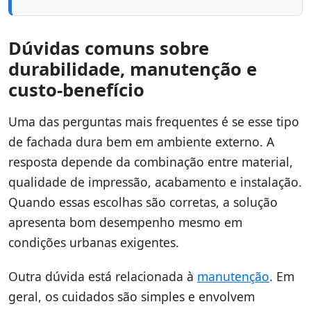
Dúvidas comuns sobre
durabilidade, manutenção e
custo-benefício
Uma das perguntas mais frequentes é se esse tipo
de fachada dura bem em ambiente externo. A
resposta depende da combinação entre material,
qualidade de impressão, acabamento e instalação.
Quando essas escolhas são corretas, a solução
apresenta bom desempenho mesmo em
condições urbanas exigentes.
Outra dúvida está relacionada à
manutenção
. Em
geral, os cuidados são simples e envolvem