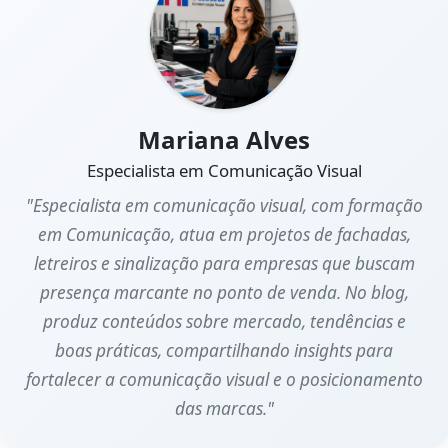
Mariana Alves
Especialista em Comunicação Visual
"Especialista em comunicação visual, com formação
em Comunicação, atua em projetos de fachadas,
letreiros e sinalização para empresas que buscam
presença marcante no ponto de venda. No blog,
produz conteúdos sobre mercado, tendências e
boas práticas, compartilhando insights para
fortalecer a comunicação visual e o posicionamento
das marcas."