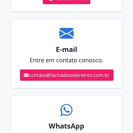
E-mail
Entre em contato conosco.
contato@fachadaseletreiros.com.br
WhatsApp