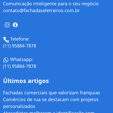
Comunicação inteligente para o seu negócio
contato@fachadaseletreiros.com.br
Telefone:
(11) 95884-7878
Whatsapp:
(11) 95884-7878
Últimos artigos
Fachadas comerciais que valorizam franquias
Comércios de rua se destacam com projetos
personalizados