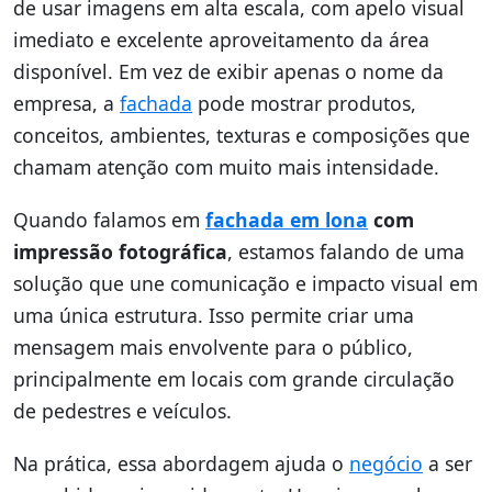
de usar imagens em alta escala, com apelo visual
imediato e excelente aproveitamento da área
disponível. Em vez de exibir apenas o nome da
empresa, a
fachada
pode mostrar produtos,
conceitos, ambientes, texturas e composições que
chamam atenção com muito mais intensidade.
Quando falamos em
fachada em lona
com
impressão fotográfica
, estamos falando de uma
solução que une comunicação e impacto visual em
uma única estrutura. Isso permite criar uma
mensagem mais envolvente para o público,
principalmente em locais com grande circulação
de pedestres e veículos.
Na prática, essa abordagem ajuda o
negócio
a ser