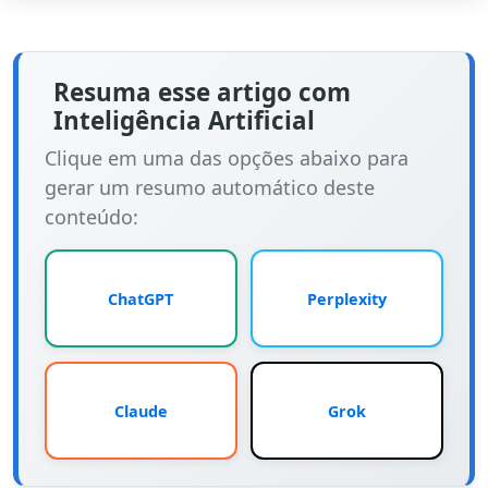
Resuma esse artigo com
Inteligência Artificial
Clique em uma das opções abaixo para
gerar um resumo automático deste
conteúdo:
ChatGPT
Perplexity
Claude
Grok