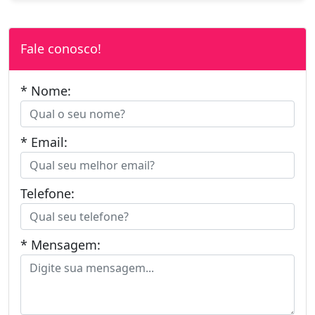
Fale conosco!
* Nome:
* Email:
Telefone:
* Mensagem: