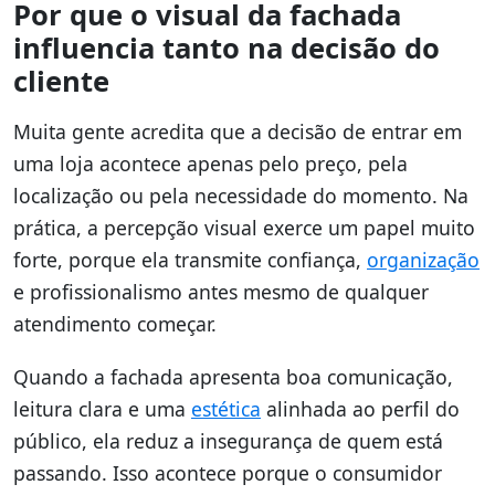
Por que o visual da fachada
influencia tanto na decisão do
cliente
Muita gente acredita que a decisão de entrar em
uma loja acontece apenas pelo preço, pela
localização ou pela necessidade do momento. Na
prática, a percepção visual exerce um papel muito
forte, porque ela transmite confiança,
organização
e profissionalismo antes mesmo de qualquer
atendimento começar.
Quando a fachada apresenta boa comunicação,
leitura clara e uma
estética
alinhada ao perfil do
público, ela reduz a insegurança de quem está
passando. Isso acontece porque o consumidor