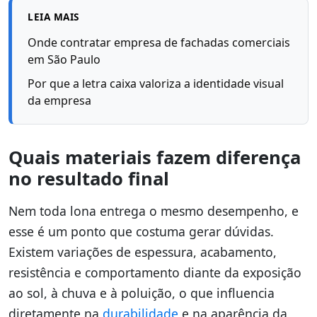
LEIA MAIS
Onde contratar empresa de fachadas comerciais
em São Paulo
Por que a letra caixa valoriza a identidade visual
da empresa
Quais materiais fazem diferença
no resultado final
Nem toda lona entrega o mesmo desempenho, e
esse é um ponto que costuma gerar dúvidas.
Existem variações de espessura, acabamento,
resistência e comportamento diante da exposição
ao sol, à chuva e à poluição, o que influencia
diretamente na
durabilidade
e na aparência da