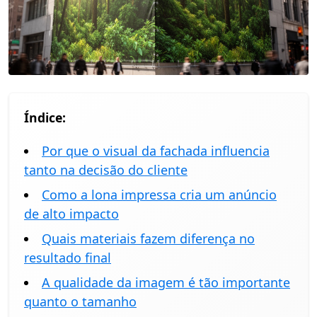
Índice:
Por que o visual da fachada influencia
tanto na decisão do cliente
Como a lona impressa cria um anúncio
de alto impacto
Quais materiais fazem diferença no
resultado final
A qualidade da imagem é tão importante
quanto o tamanho