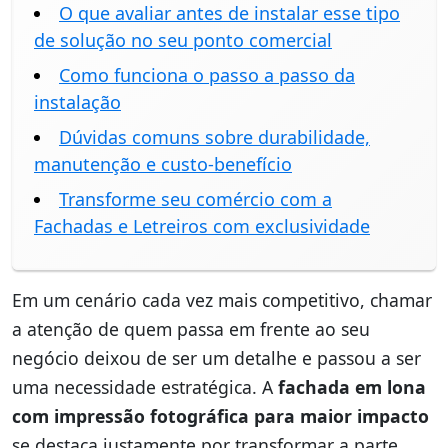
O que avaliar antes de instalar esse tipo
de solução no seu ponto comercial
Como funciona o passo a passo da
instalação
Dúvidas comuns sobre durabilidade,
manutenção e custo-benefício
Transforme seu comércio com a
Fachadas e Letreiros com exclusividade
Em um cenário cada vez mais competitivo, chamar
a atenção de quem passa em frente ao seu
negócio deixou de ser um detalhe e passou a ser
uma necessidade estratégica. A
fachada em lona
com impressão fotográfica para maior impacto
se destaca justamente por transformar a parte