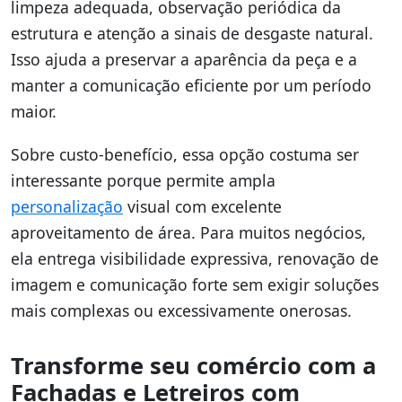
limpeza adequada, observação periódica da
estrutura e atenção a sinais de desgaste natural.
Isso ajuda a preservar a aparência da peça e a
manter a comunicação eficiente por um período
maior.
Sobre custo-benefício, essa opção costuma ser
interessante porque permite ampla
personalização
visual com excelente
aproveitamento de área. Para muitos negócios,
ela entrega visibilidade expressiva, renovação de
imagem e comunicação forte sem exigir soluções
mais complexas ou excessivamente onerosas.
Transforme seu comércio com a
Fachadas e Letreiros com