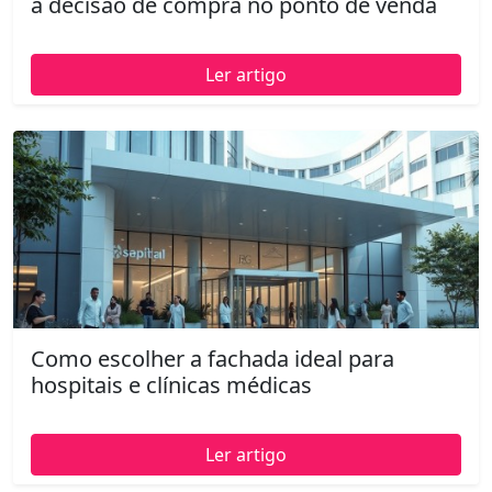
a decisão de compra no ponto de venda
Ler artigo
Como escolher a fachada ideal para
hospitais e clínicas médicas
Ler artigo