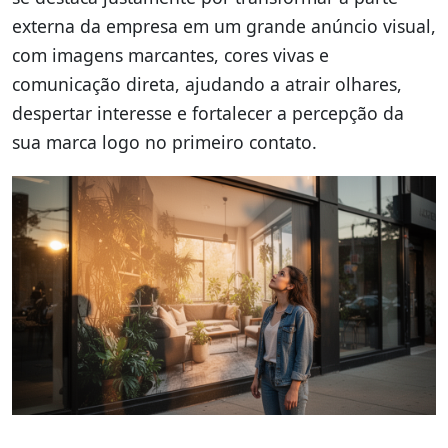
externa da empresa em um grande anúncio visual,
com imagens marcantes, cores vivas e
comunicação direta, ajudando a atrair olhares,
despertar interesse e fortalecer a percepção da
sua marca logo no primeiro contato.