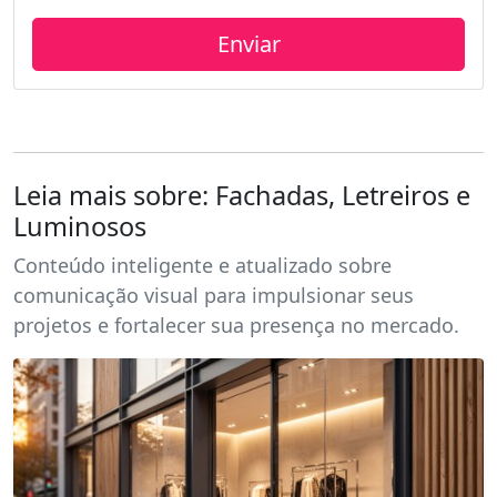
Leia mais sobre: Fachadas, Letreiros e
Luminosos
Conteúdo inteligente e atualizado sobre
comunicação visual para impulsionar seus
projetos e fortalecer sua presença no mercado.