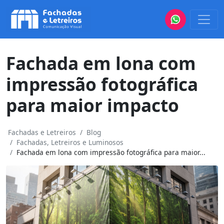
Fachada em lona com
impressão fotográfica
para maior impacto
Fachadas e Letreiros
Blog
Fachadas, Letreiros e Luminosos
Fachada em lona com impressão fotográfica para maior...