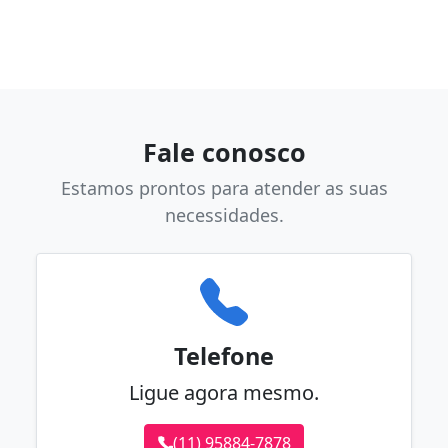
Fale conosco
Estamos prontos para atender as suas
necessidades.
Telefone
Ligue agora mesmo.
(11) 95884-7878