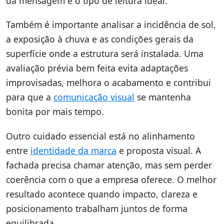
da mensagem e o tipo de leitura ideal.
Também é importante analisar a incidência de sol,
a exposição à chuva e as condições gerais da
superfície onde a estrutura será instalada. Uma
avaliação prévia bem feita evita adaptações
improvisadas, melhora o acabamento e contribui
para que a
comunicação visual
se mantenha
bonita por mais tempo.
Outro cuidado essencial está no alinhamento
entre
identidade da marca
e proposta visual. A
fachada precisa chamar atenção, mas sem perder
coerência com o que a empresa oferece. O melhor
resultado acontece quando impacto, clareza e
posicionamento trabalham juntos de forma
equilibrada.