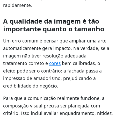
rapidamente.
A qualidade da imagem é tão
importante quanto o tamanho
Um erro comum é pensar que ampliar uma arte
automaticamente gera impacto. Na verdade, se a
imagem não tiver resolução adequada,
tratamento correto e
cores
bem calibradas, o
efeito pode ser o contrário: a fachada passa a
impressão de amadorismo, prejudicando a
credibilidade do negócio.
Para que a comunicação realmente funcione, a
composição visual precisa ser planejada com
critério. Isso inclui avaliar enquadramento, nitidez,