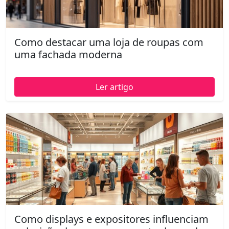
Como destacar uma loja de roupas com
uma fachada moderna
Ler artigo
Como displays e expositores influenciam