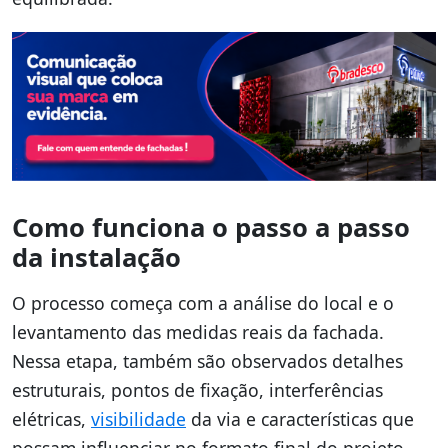
Como funciona o passo a passo
da instalação
O processo começa com a análise do local e o
levantamento das medidas reais da fachada.
Nessa etapa, também são observados detalhes
estruturais, pontos de fixação, interferências
elétricas,
visibilidade
da via e características que
possam influenciar no formato final do projeto.