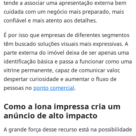
tende a associar uma apresentação externa bem
cuidada com um negócio mais preparado, mais
confiável e mais atento aos detalhes.
É por isso que empresas de diferentes segmentos
têm buscado soluções visuais mais expressivas. A
parte externa do imóvel deixa de ser apenas uma
identificação básica e passa a funcionar como uma
vitrine permanente, capaz de comunicar valor,
despertar curiosidade e aumentar o fluxo de
pessoas no
ponto comercial
.
Como a lona impressa cria um
anúncio de alto impacto
A grande força desse recurso está na possibilidade