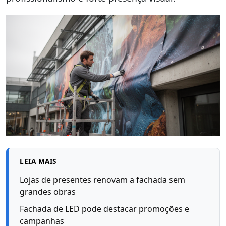
LEIA MAIS
Lojas de presentes renovam a fachada sem
grandes obras
Fachada de LED pode destacar promoções e
campanhas