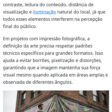
contraste, leitura do conteúdo, distância de
visualização e
iluminação
natural do local, já que
todos esses elementos interferem na percepção
final do público.
Em projetos com impressão fotográfica, a
definição da arte precisa respeitar padrões
técnicos específicos para grandes formatos. Isso
ajuda a evitar borrões, pixelização e distorções,
garantindo que a imagem mantenha sua força
visual mesmo quando aplicada em áreas amplas e
observada de diferentes ângulos.