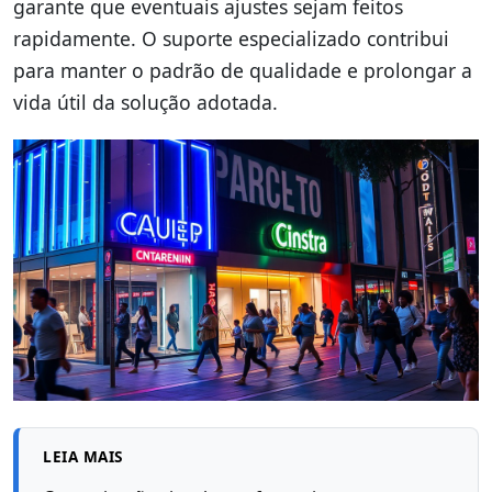
garante que eventuais ajustes sejam feitos
rapidamente. O suporte especializado contribui
para manter o padrão de qualidade e prolongar a
vida útil da solução adotada.
LEIA MAIS