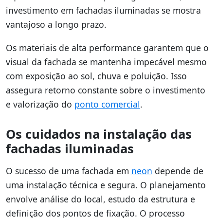
investimento em fachadas iluminadas se mostra
vantajoso a longo prazo.
Os materiais de alta performance garantem que o
visual da fachada se mantenha impecável mesmo
com exposição ao sol, chuva e poluição. Isso
assegura retorno constante sobre o investimento
e valorização do
ponto comercial
.
Os cuidados na instalação das
fachadas iluminadas
O sucesso de uma fachada em
neon
depende de
uma instalação técnica e segura. O planejamento
envolve análise do local, estudo da estrutura e
definição dos pontos de fixação. O processo