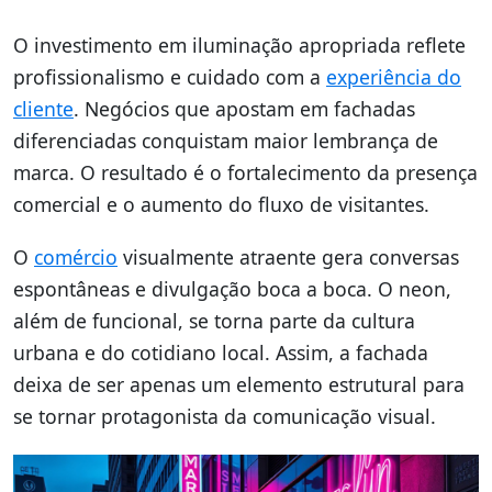
O investimento em iluminação apropriada reflete
profissionalismo e cuidado com a
experiência do
cliente
. Negócios que apostam em fachadas
diferenciadas conquistam maior lembrança de
marca. O resultado é o fortalecimento da presença
comercial e o aumento do fluxo de visitantes.
O
comércio
visualmente atraente gera conversas
espontâneas e divulgação boca a boca. O neon,
além de funcional, se torna parte da cultura
urbana e do cotidiano local. Assim, a fachada
deixa de ser apenas um elemento estrutural para
se tornar protagonista da comunicação visual.