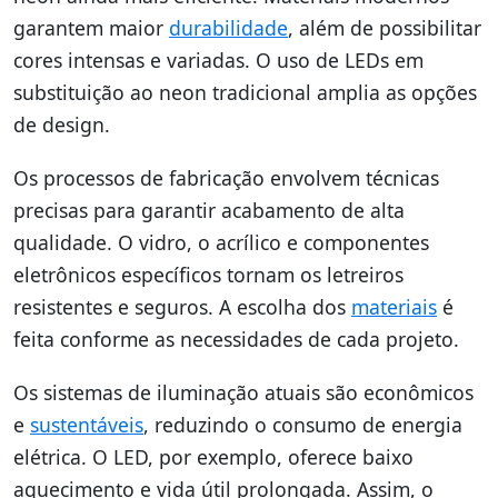
garantem maior
durabilidade
, além de possibilitar
cores intensas e variadas. O uso de LEDs em
substituição ao neon tradicional amplia as opções
de design.
Os processos de fabricação envolvem técnicas
precisas para garantir acabamento de alta
qualidade. O vidro, o acrílico e componentes
eletrônicos específicos tornam os letreiros
resistentes e seguros. A escolha dos
materiais
é
feita conforme as necessidades de cada projeto.
Os sistemas de iluminação atuais são econômicos
e
sustentáveis
, reduzindo o consumo de energia
elétrica. O LED, por exemplo, oferece baixo
aquecimento e vida útil prolongada. Assim, o