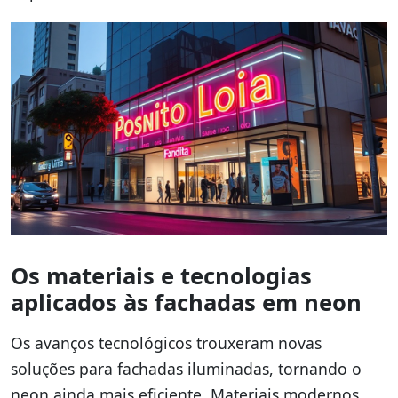
Os materiais e tecnologias
aplicados às fachadas em neon
Os avanços tecnológicos trouxeram novas
soluções para fachadas iluminadas, tornando o
neon ainda mais eficiente. Materiais modernos