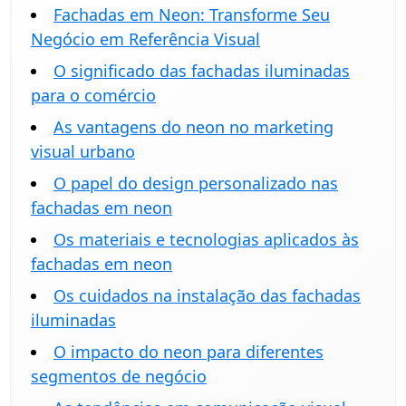
Fachadas em Neon: Transforme Seu
Negócio em Referência Visual
O significado das fachadas iluminadas
para o comércio
As vantagens do neon no marketing
visual urbano
O papel do design personalizado nas
fachadas em neon
Os materiais e tecnologias aplicados às
fachadas em neon
Os cuidados na instalação das fachadas
iluminadas
O impacto do neon para diferentes
segmentos de negócio