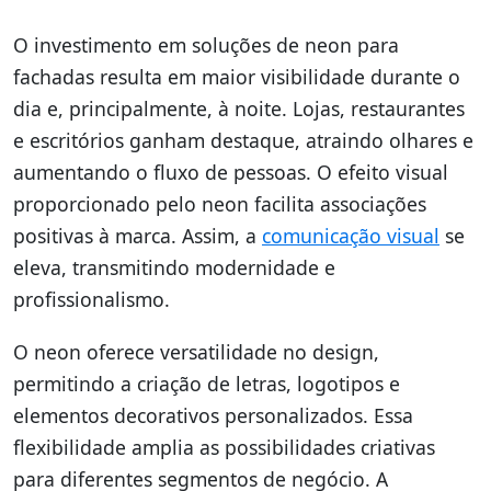
O investimento em soluções de neon para
fachadas resulta em maior visibilidade durante o
dia e, principalmente, à noite. Lojas, restaurantes
e escritórios ganham destaque, atraindo olhares e
aumentando o fluxo de pessoas. O efeito visual
proporcionado pelo neon facilita associações
positivas à marca. Assim, a
comunicação visual
se
eleva, transmitindo modernidade e
profissionalismo.
O neon oferece versatilidade no design,
permitindo a criação de letras, logotipos e
elementos decorativos personalizados. Essa
flexibilidade amplia as possibilidades criativas
para diferentes segmentos de negócio. A