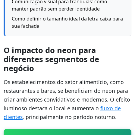
Comunicação visual para franquias: como
manter padrão sem perder identidade
Como definir o tamanho ideal da letra caixa para
sua fachada
O impacto do neon para
diferentes segmentos de
negócio
Os estabelecimentos do setor alimentício, como
restaurantes e bares, se beneficiam do neon para
criar ambientes convidativos e modernos. O efeito
luminoso destaca o local e aumenta o
fluxo de
clientes
, principalmente no período noturno.