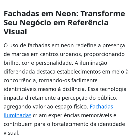
Fachadas em Neon: Transforme
Seu Negócio em Referência
Visual
O uso de fachadas em neon redefine a presença
de marcas em centros urbanos, proporcionando
brilho, cor e personalidade. A iluminação
diferenciada destaca estabelecimentos em meio à
concorrência, tornando-os facilmente
identificáveis mesmo à distância. Essa tecnologia
impacta diretamente a percepção do público,
agregando valor ao espaço físico.
Fachadas
iluminadas
criam experiências memoráveis e
contribuem para o fortalecimento da identidade
visual.