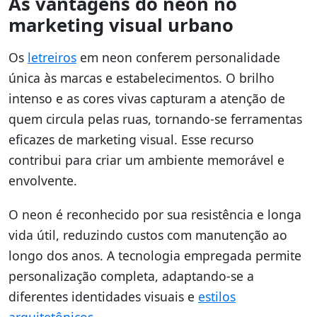
As vantagens do neon no
marketing visual urbano
Os
letreiros
em neon conferem personalidade
única às marcas e estabelecimentos. O brilho
intenso e as cores vivas capturam a atenção de
quem circula pelas ruas, tornando-se ferramentas
eficazes de marketing visual. Esse recurso
contribui para criar um ambiente memorável e
envolvente.
O neon é reconhecido por sua resistência e longa
vida útil, reduzindo custos com manutenção ao
longo dos anos. A tecnologia empregada permite
personalização completa, adaptando-se a
diferentes identidades visuais e
estilos