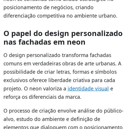
posicionamento de negócios, criando
diferenciação competitiva no ambiente urbano.
O papel do design personalizado
nas fachadas em neon
O design personalizado transforma fachadas
comuns em verdadeiras obras de arte urbanas. A
possibilidade de criar letras, formas e símbolos
exclusivos oferece liberdade criativa para cada
projeto. O neon valoriza a
identidade visual
e
reforça os diferenciais da marca.
O processo de criação envolve análise do público-
alvo, estudo do ambiente e definição de
elementos que dialoguem com o posicionamento