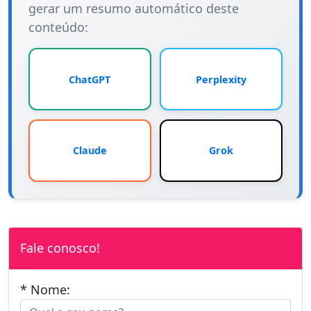
gerar um resumo automático deste
conteúdo:
ChatGPT
Perplexity
Claude
Grok
Fale conosco!
* Nome: