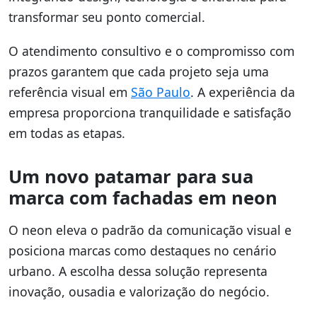
transformar seu ponto comercial.
O atendimento consultivo e o compromisso com
prazos garantem que cada projeto seja uma
referência visual em
São Paulo
. A experiência da
empresa proporciona tranquilidade e satisfação
em todas as etapas.
Um novo patamar para sua
marca com fachadas em neon
O neon eleva o padrão da comunicação visual e
posiciona marcas como destaques no cenário
urbano. A escolha dessa solução representa
inovação, ousadia e valorização do negócio.