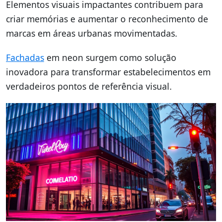
Elementos visuais impactantes contribuem para
criar memórias e aumentar o reconhecimento de
marcas em áreas urbanas movimentadas.
Fachadas
em neon surgem como solução
inovadora para transformar estabelecimentos em
verdadeiros pontos de referência visual.