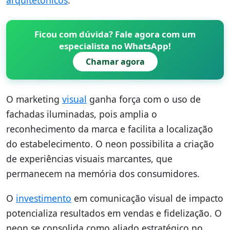
arquitetônicos
.
Ficou com dúvida? Fale agora com um
especialista no WhatsApp!
Chamar agora
O marketing
visual
ganha força com o uso de
fachadas iluminadas, pois amplia o
reconhecimento da marca e facilita a localização
do estabelecimento. O neon possibilita a criação
de experiências visuais marcantes, que
permanecem na memória dos consumidores.
O
investimento
em comunicação visual de impacto
potencializa resultados em vendas e fidelização. O
neon se consolida como aliado estratégico no