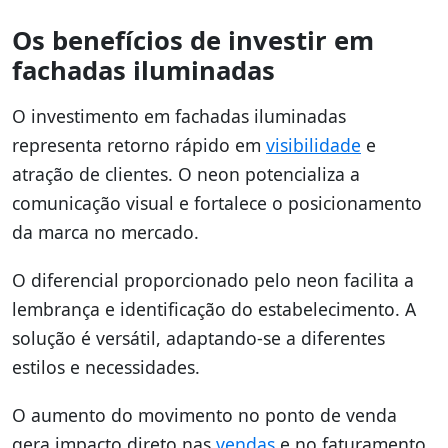
Os benefícios de investir em
fachadas iluminadas
O investimento em fachadas iluminadas
representa retorno rápido em
visibilidade
e
atração de clientes. O neon potencializa a
comunicação visual e fortalece o posicionamento
da marca no mercado.
O diferencial proporcionado pelo neon facilita a
lembrança e identificação do estabelecimento. A
solução é versátil, adaptando-se a diferentes
estilos e necessidades.
O aumento do movimento no ponto de venda
gera impacto direto nas
vendas
e no faturamento.