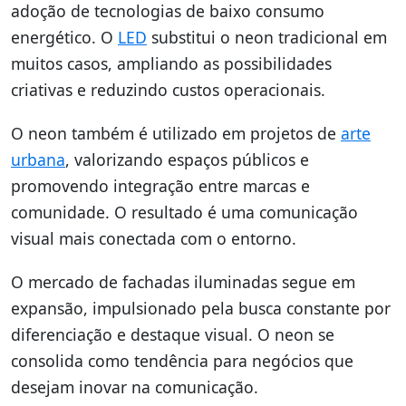
adoção de tecnologias de baixo consumo
energético. O
LED
substitui o neon tradicional em
muitos casos, ampliando as possibilidades
criativas e reduzindo custos operacionais.
O neon também é utilizado em projetos de
arte
urbana
, valorizando espaços públicos e
promovendo integração entre marcas e
comunidade. O resultado é uma comunicação
visual mais conectada com o entorno.
O mercado de fachadas iluminadas segue em
expansão, impulsionado pela busca constante por
diferenciação e destaque visual. O neon se
consolida como tendência para negócios que
desejam inovar na comunicação.