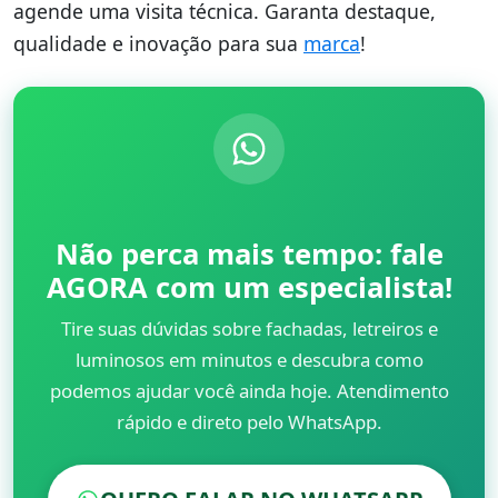
agende uma visita técnica. Garanta destaque,
qualidade e inovação para sua
marca
!
Não perca mais tempo: fale
AGORA com um especialista!
Tire suas dúvidas sobre fachadas, letreiros e
luminosos em minutos e descubra como
podemos ajudar você ainda hoje. Atendimento
rápido e direto pelo WhatsApp.