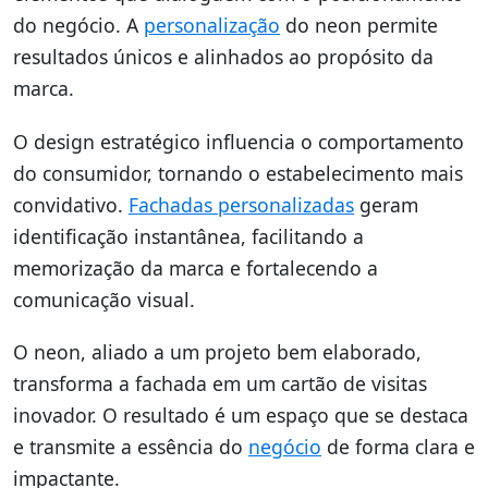
do negócio. A
personalização
do neon permite
resultados únicos e alinhados ao propósito da
marca.
O design estratégico influencia o comportamento
do consumidor, tornando o estabelecimento mais
convidativo.
Fachadas personalizadas
geram
identificação instantânea, facilitando a
memorização da marca e fortalecendo a
comunicação visual.
O neon, aliado a um projeto bem elaborado,
transforma a fachada em um cartão de visitas
inovador. O resultado é um espaço que se destaca
e transmite a essência do
negócio
de forma clara e
impactante.