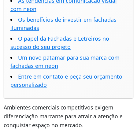
As tendências em comunicação visual
com neon
Os benefícios de investir em fachadas
iluminadas
O papel da Fachadas e Letreiros no
sucesso do seu projeto
Um novo patamar para sua marca com
fachadas em neon
Entre em contato e peça seu orçamento
personalizado
Ambientes comerciais competitivos exigem
diferenciação marcante para atrair a atenção e
conquistar espaço no mercado.