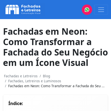
Fachadas em Neon:
Como Transformar a
Fachada do Seu Negócio
em um Ícone Visual
Fachadas e Letreiros
Blog
Fachadas, Letreiros e Luminosos
Fachadas em Neon: Como Transformar a Fachada do Seu ...
Índice: