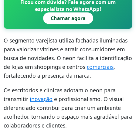
Ficou com dúvida? Fale agora com um
especialista no WhatsApp!
Chamar agora
O segmento varejista utiliza fachadas iluminadas
para valorizar vitrines e atrair consumidores em
busca de novidades. O neon facilita a identificação
de lojas em shoppings e centros
comerciais
,
fortalecendo a presença da marca.
Os escritórios e clínicas adotam o neon para
transmitir
inovação
e profissionalismo. O visual
diferenciado contribui para criar um ambiente
acolhedor, tornando o espaço mais agradável para
colaboradores e clientes.