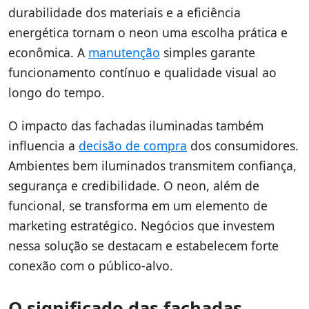
durabilidade dos materiais e a eficiência
energética tornam o neon uma escolha prática e
econômica. A
manutenção
simples garante
funcionamento contínuo e qualidade visual ao
longo do tempo.
O impacto das fachadas iluminadas também
influencia a
decisão de compra
dos consumidores.
Ambientes bem iluminados transmitem confiança,
segurança e credibilidade. O neon, além de
funcional, se transforma em um elemento de
marketing estratégico. Negócios que investem
nessa solução se destacam e estabelecem forte
conexão com o público-alvo.
O significado das fachadas