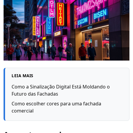
LEIA MAIS
Como a Sinalização Digital Está Moldando o
Futuro das Fachadas
Como escolher cores para uma fachada
comercial