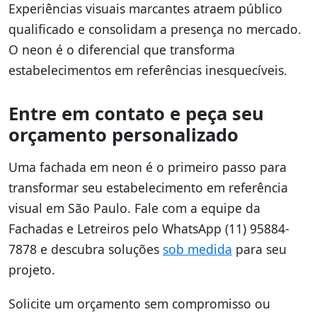
Experiências visuais marcantes atraem público
qualificado e consolidam a presença no mercado.
O neon é o diferencial que transforma
estabelecimentos em referências inesquecíveis.
Entre em contato e peça seu
orçamento personalizado
Uma fachada em neon é o primeiro passo para
transformar seu estabelecimento em referência
visual em São Paulo. Fale com a equipe da
Fachadas e Letreiros pelo WhatsApp (11) 95884-
7878 e descubra soluções
sob medida
para seu
projeto.
Solicite um orçamento sem compromisso ou