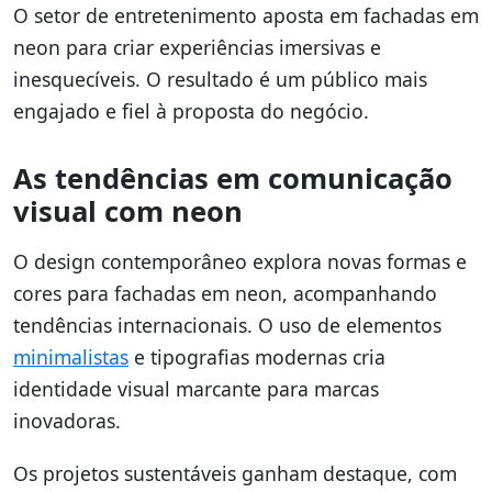
O setor de entretenimento aposta em fachadas em
neon para criar experiências imersivas e
inesquecíveis. O resultado é um público mais
engajado e fiel à proposta do negócio.
As tendências em comunicação
visual com neon
O design contemporâneo explora novas formas e
cores para fachadas em neon, acompanhando
tendências internacionais. O uso de elementos
minimalistas
e tipografias modernas cria
identidade visual marcante para marcas
inovadoras.
Os projetos sustentáveis ganham destaque, com