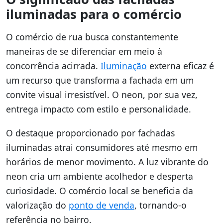
iluminadas para o comércio
O comércio de rua busca constantemente
maneiras de se diferenciar em meio à
concorrência acirrada.
Iluminação
externa eficaz é
um recurso que transforma a fachada em um
convite visual irresistível. O neon, por sua vez,
entrega impacto com estilo e personalidade.
O destaque proporcionado por fachadas
iluminadas atrai consumidores até mesmo em
horários de menor movimento. A luz vibrante do
neon cria um ambiente acolhedor e desperta
curiosidade. O comércio local se beneficia da
valorização do
ponto de venda
, tornando-o
referência no bairro.