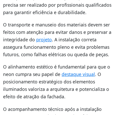
precisa ser realizado por profissionais qualificados
para garantir eficiência e durabilidade.
O transporte e manuseio dos materiais devem ser
feitos com atenção para evitar danos e preservar a
integridade do
projeto
. A instalação correta
assegura funcionamento pleno e evita problemas
futuros, como falhas elétricas ou queda de peças.
O alinhamento estético é fundamental para que o
neon cumpra seu papel de
destaque visual
. O
posicionamento estratégico dos elementos
iluminados valoriza a arquitetura e potencializa o
efeito de atração da fachada.
O acompanhamento técnico após a instalação