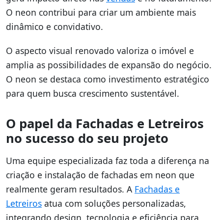
O neon contribui para criar um ambiente mais
dinâmico e convidativo.
O aspecto visual renovado valoriza o imóvel e
amplia as possibilidades de expansão do negócio.
O neon se destaca como investimento estratégico
para quem busca crescimento sustentável.
O papel da Fachadas e Letreiros
no sucesso do seu projeto
Uma equipe especializada faz toda a diferença na
criação e instalação de fachadas em neon que
realmente geram resultados. A
Fachadas e
Letreiros
atua com soluções personalizadas,
integrando design, tecnologia e eficiência para