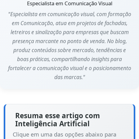
Especialista em Comunicação Visual
"Especialista em comunicação visual, com formação
em Comunicação, atua em projetos de fachadas,
letreiros e sinalização para empresas que buscam
presença marcante no ponto de venda. No blog,
produz conteúdos sobre mercado, tendências e
boas práticas, compartilhando insights para
fortalecer a comunicação visual e o posicionamento
das marcas."
Resuma esse artigo com
Inteligência Artificial
Clique em uma das opções abaixo para