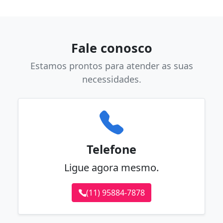
Fale conosco
Estamos prontos para atender as suas
necessidades.
Telefone
Ligue agora mesmo.
(11) 95884-7878