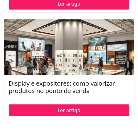
Ler artigo
Display e expositores: como valorizar
produtos no ponto de venda
Ler artigo