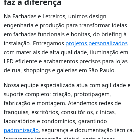
faz a diferença
Na Fachadas e Letreiros, unimos design,
engenharia e produção para transformar ideias
em fachadas funcionais e bonitas, do briefing à
instalação. Entregamos
projetos personalizados
com materiais de alta qualidade, iluminação em
LED eficiente e acabamentos precisos para lojas
de rua, shoppings e galerias em São Paulo.
Nossa equipe especializada atua com agilidade e
suporte completo: criação, prototipagem,
fabricação e montagem. Atendemos redes de
franquias, escritórios, consultórios, clínicas,
laboratórios e condomínios, garantindo
padronização
, segurança e documentação técnica.