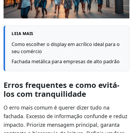
LEIA MAIS
Como escolher o display em acrílico ideal para o
seu comércio
Fachada metálica para empresas de alto padrão
Erros frequentes e como evitá-
los com tranquilidade
O erro mais comum é querer dizer tudo na
fachada. Excesso de informação confunde e reduz
impacto. Priorize mensagem principal, garanta