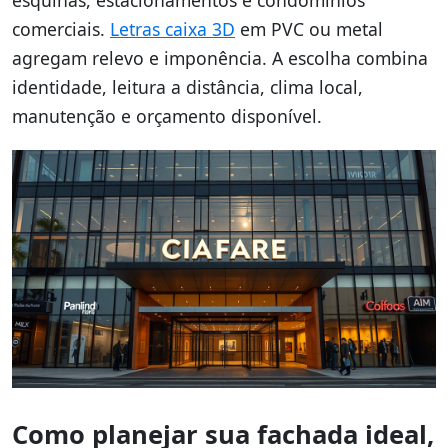
comerciais.
Letras caixa 3D
em PVC ou metal
agregam relevo e imponência. A escolha combina
identidade, leitura a distância, clima local,
manutenção e orçamento disponível.
Como planejar sua fachada ideal,