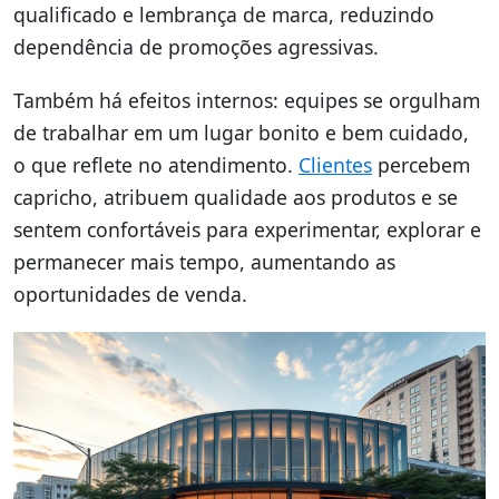
qualificado e lembrança de marca, reduzindo
dependência de promoções agressivas.
Também há efeitos internos: equipes se orgulham
de trabalhar em um lugar bonito e bem cuidado,
o que reflete no atendimento.
Clientes
percebem
capricho, atribuem qualidade aos produtos e se
sentem confortáveis para experimentar, explorar e
permanecer mais tempo, aumentando as
oportunidades de venda.