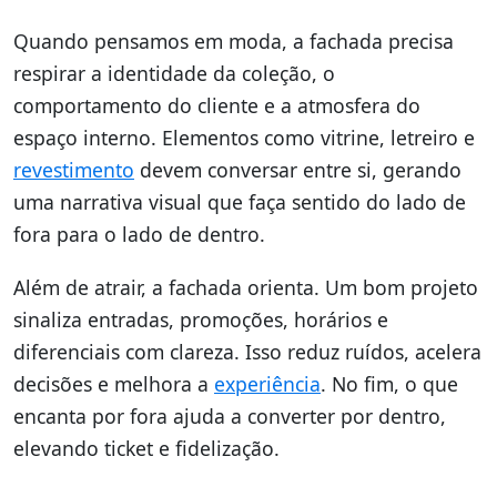
Quando pensamos em moda, a fachada precisa
respirar a identidade da coleção, o
comportamento do cliente e a atmosfera do
espaço interno. Elementos como vitrine, letreiro e
revestimento
devem conversar entre si, gerando
uma narrativa visual que faça sentido do lado de
fora para o lado de dentro.
Além de atrair, a fachada orienta. Um bom projeto
sinaliza entradas, promoções, horários e
diferenciais com clareza. Isso reduz ruídos, acelera
decisões e melhora a
experiência
. No fim, o que
encanta por fora ajuda a converter por dentro,
elevando ticket e fidelização.