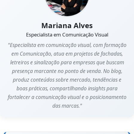
Mariana Alves
Especialista em Comunicação Visual
"Especialista em comunicação visual, com formação
em Comunicação, atua em projetos de fachadas,
letreiros e sinalização para empresas que buscam
presença marcante no ponto de venda. No blog,
produz conteúdos sobre mercado, tendências e
boas práticas, compartilhando insights para
fortalecer a comunicação visual e o posicionamento
das marcas."