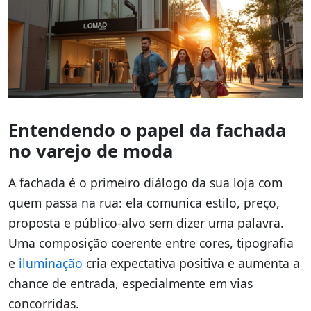
Entendendo o papel da fachada
no varejo de moda
A fachada é o primeiro diálogo da sua loja com
quem passa na rua: ela comunica estilo, preço,
proposta e público-alvo sem dizer uma palavra.
Uma composição coerente entre cores, tipografia
e
iluminação
cria expectativa positiva e aumenta a
chance de entrada, especialmente em vias
concorridas.