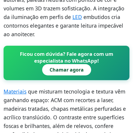
volumes em 3D trazem sofisticação. A integração
da iluminação em perfis de
LED
embutidos cria
contornos elegantes e garante leitura impecável
ao anoitecer.
Ficou com dúvida? Fale agora com um
especialista no WhatsApp!
Chamar agora
Materiais
que misturam tecnologia e textura vêm
ganhando espaço: ACM com recortes a laser,
madeiras tratadas, chapas metálicas perfuradas e
acrílico translúcido. O contraste entre superfícies
foscas e brilhantes, além de relevos, confere