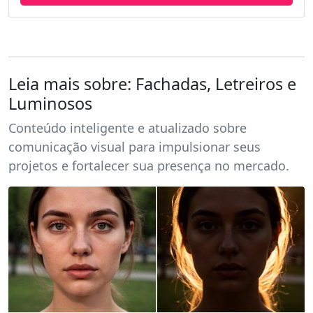
Leia mais sobre: Fachadas, Letreiros e
Luminosos
Conteúdo inteligente e atualizado sobre
comunicação visual para impulsionar seus
projetos e fortalecer sua presença no mercado.