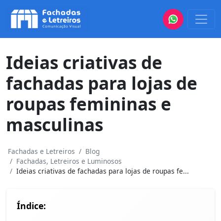
Ideias criativas de
fachadas para lojas de
roupas femininas e
masculinas
Fachadas e Letreiros
Blog
Fachadas, Letreiros e Luminosos
Ideias criativas de fachadas para lojas de roupas fe...
Índice: