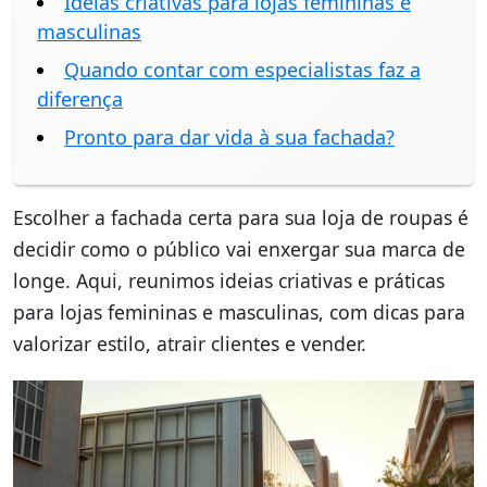
Ideias criativas para lojas femininas e
masculinas
Quando contar com especialistas faz a
diferença
Pronto para dar vida à sua fachada?
Escolher a fachada certa para sua loja de roupas é
decidir como o público vai enxergar sua marca de
longe. Aqui, reunimos ideias criativas e práticas
para lojas femininas e masculinas, com dicas para
valorizar estilo, atrair clientes e vender.