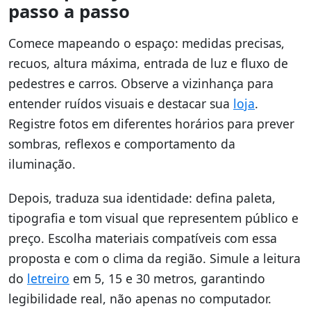
passo a passo
Comece mapeando o espaço: medidas precisas,
recuos, altura máxima, entrada de luz e fluxo de
pedestres e carros. Observe a vizinhança para
entender ruídos visuais e destacar sua
loja
.
Registre fotos em diferentes horários para prever
sombras, reflexos e comportamento da
iluminação.
Depois, traduza sua identidade: defina paleta,
tipografia e tom visual que representem público e
preço. Escolha materiais compatíveis com essa
proposta e com o clima da região. Simule a leitura
do
letreiro
em 5, 15 e 30 metros, garantindo
legibilidade real, não apenas no computador.