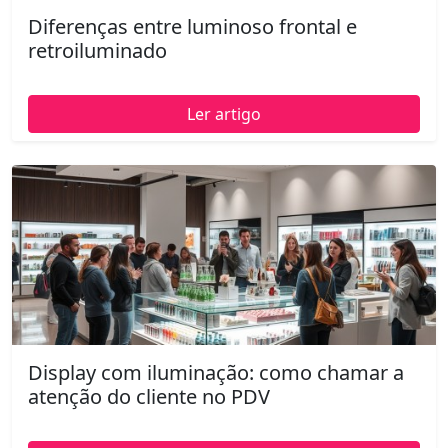
Diferenças entre luminoso frontal e
retroiluminado
Ler artigo
Display com iluminação: como chamar a
atenção do cliente no PDV