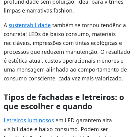
profundidade sem poluição, ideal para vitrines
limpas e narrativas fashion.
A
sustentabilidade
também se tornou tendência
concreta: LEDs de baixo consumo, materiais
recicláveis, impressões com tintas ecológicas e
processos que reduzem manutenção. O resultado
é estética atual, custos operacionais menores e
uma mensagem alinhada ao comportamento de
consumo consciente, cada vez mais valorizado.
Tipos de fachadas e letreiros: o
que escolher e quando
Letreiros luminosos
em LED garantem alta
visibilidade e baixo consumo. Podem ser