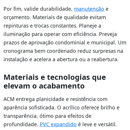
Por fim, valide durabilidade,
manutenção
e
orçamento. Materiais de qualidade evitam
repinturas e trocas constantes. Planeje a
iluminação para operar com eficiência. Preveja
prazos de aprovação condominial e municipal. Um
cronograma bem coordenado reduz surpresas na
instalação e acelera a abertura ou a reabertura.
Materiais e tecnologias que
elevam o acabamento
ACM entrega planicidade e resistência com
aparência sofisticada. O acrílico oferece brilho e
transparência, ótimo para efeitos de
profundidade.
PVC expandido
é leve e versátil.