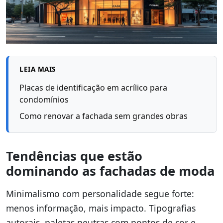
LEIA MAIS
Placas de identificação em acrílico para
condomínios
Como renovar a fachada sem grandes obras
Tendências que estão
dominando as fachadas de moda
Minimalismo com personalidade segue forte:
menos informação, mais impacto. Tipografias
autorais, paletas neutras com pontos de cor e