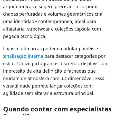
arquitetônicas e sugere precisão. Incorporar
chapas perfuradas e volumes geométricos cria
uma identidade contemporânea, ideal para
alfaiataria, streetwear e coleções cápsula com
pegada tecnológica.
Lojas multimarcas podem modular painéis e
sinalização interna
para destacar categorias por
estilo. Utilize pictogramas discretos, displays com
impressão de alta definição e fachadas que
mudam de atmosfera com luz dimerizável. Essa
versatilidade permite lançar coleções com
agilidade sem alterar a estrutura principal.
Quando contar com especialistas