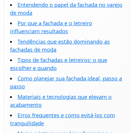
Entendendo o papel da fachada no varejo
de moda
Por que a fachada e o letreiro
influenciam resultados
Tendências que estão dominando as
fachadas de moda
Tipos de fachadas e letreiros: o que
escolher e quando
Como planejar sua fachada ideal, passo a
passo
Materiais e tecnologias que elevam o
acabamento
Erros frequentes e como evitá-los com
tranquilidade