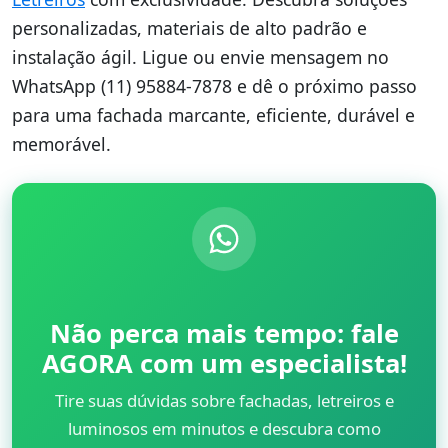
personalizadas, materiais de alto padrão e
instalação ágil. Ligue ou envie mensagem no
WhatsApp (11) 95884-7878 e dê o próximo passo
para uma fachada marcante, eficiente, durável e
memorável.
Não perca mais tempo: fale
AGORA com um especialista!
Tire suas dúvidas sobre fachadas, letreiros e
luminosos em minutos e descubra como