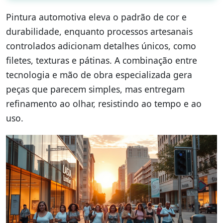
Pintura automotiva eleva o padrão de cor e
durabilidade, enquanto processos artesanais
controlados adicionam detalhes únicos, como
filetes, texturas e pátinas. A combinação entre
tecnologia e mão de obra especializada gera
peças que parecem simples, mas entregam
refinamento ao olhar, resistindo ao tempo e ao
uso.