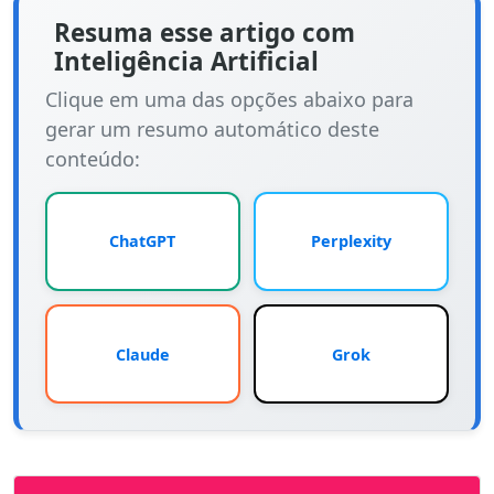
Resuma esse artigo com
Inteligência Artificial
Clique em uma das opções abaixo para
gerar um resumo automático deste
conteúdo:
ChatGPT
Perplexity
Claude
Grok