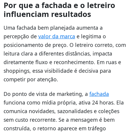
Por que a fachada e o letreiro
influenciam resultados
Uma fachada bem planejada aumenta a
percepção de
valor da marca
e legitima o
posicionamento de preço. O letreiro correto, com
leitura clara a diferentes distâncias, impacta
diretamente fluxo e reconhecimento. Em ruas e
shoppings, essa visibilidade é decisiva para
competir por atenção.
Do ponto de vista de marketing, a
fachada
funciona como mídia própria, ativa 24 horas. Ela
comunica novidades, sazonalidades e coleções
sem custo recorrente. Se a mensagem é bem
construída, o retorno aparece em tráfego