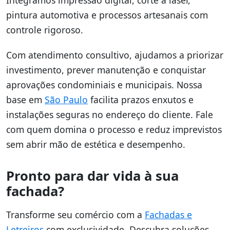
Integramos impressão digital, corte a laser,
pintura automotiva e processos artesanais com
controle rigoroso.
Com atendimento consultivo, ajudamos a priorizar
investimento, prever manutenção e conquistar
aprovações condominiais e municipais. Nossa
base em
São Paulo
facilita prazos enxutos e
instalações seguras no endereço do cliente. Fale
com quem domina o processo e reduz imprevistos
sem abrir mão de estética e desempenho.
Pronto para dar vida à sua
fachada?
Transforme seu comércio com a
Fachadas e
Letreiros
com exclusividade. Descubra soluções