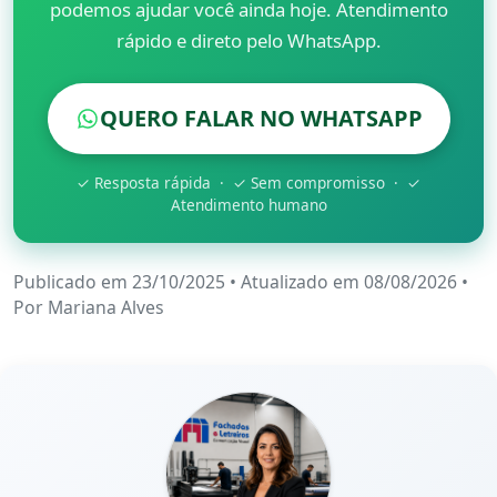
podemos ajudar você ainda hoje. Atendimento
rápido e direto pelo WhatsApp.
QUERO FALAR NO WHATSAPP
✓ Resposta rápida · ✓ Sem compromisso · ✓
Atendimento humano
Publicado em 23/10/2025
•
Atualizado em 08/08/2026
•
Por
Mariana Alves