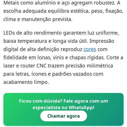
Metais como alumínio e aço agregam robustez. A
escolha adequada equilibra estética, peso, fixação,
clima e manutenção prevista.
LEDs de alto rendimento garantem luz uniforme,
baixa temperatura e longa vida útil. Impressão
digital de alta definição reproduz
cores
com
fidelidade em lonas, vinis e chapas rígidas. Corte a
laser e router CNC trazem precisão milimétrica
para letras, ícones e padrões vazados com
acabamento limpo.
Ficou com dúvida? Fale agora com um
especialista no WhatsApp!
Chamar agora