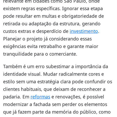
relevante em cidades como São Paulo, onde
existem regras específicas. Ignorar essa etapa
pode resultar em multas e obrigatoriedade de
retirada ou adaptação da estrutura, gerando
custos extras e desperdício de
investimento
.
Planejar o projeto já considerando essas
exigências evita retrabalho e garante maior
tranquilidade para o comerciante.
Também é um erro subestimar a importância da
identidade visual. Mudar radicalmente cores e
estilo sem uma estratégia clara pode confundir os
clientes habituais, que deixam de reconhecer a
padaria. Em
reformas
e renovações, é possível
modernizar a fachada sem perder os elementos
que já fazem parte da memória do público, como