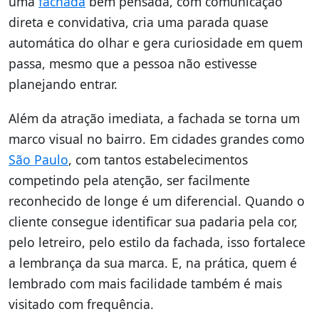
uma
fachada
bem pensada, com comunicação
direta e convidativa, cria uma parada quase
automática do olhar e gera curiosidade em quem
passa, mesmo que a pessoa não estivesse
planejando entrar.
Além da atração imediata, a fachada se torna um
marco visual no bairro. Em cidades grandes como
São Paulo
, com tantos estabelecimentos
competindo pela atenção, ser facilmente
reconhecido de longe é um diferencial. Quando o
cliente consegue identificar sua padaria pela cor,
pelo letreiro, pelo estilo da fachada, isso fortalece
a lembrança da sua marca. E, na prática, quem é
lembrado com mais facilidade também é mais
visitado com frequência.