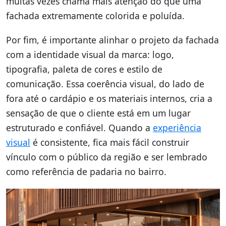
muitas vezes chama mais atenção do que uma
fachada extremamente colorida e poluída.
Por fim, é importante alinhar o projeto da fachada
com a identidade visual da marca: logo,
tipografia, paleta de cores e estilo de
comunicação. Essa coerência visual, do lado de
fora até o cardápio e os materiais internos, cria a
sensação de que o cliente está em um lugar
estruturado e confiável. Quando a
experiência
visual
é consistente, fica mais fácil construir
vínculo com o público da região e ser lembrado
como referência de padaria no bairro.