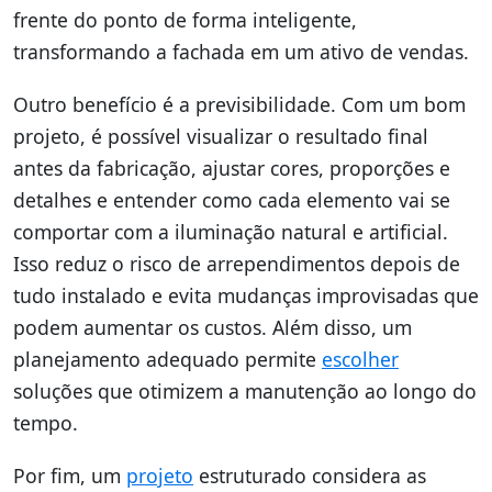
frente do ponto de forma inteligente,
transformando a fachada em um ativo de vendas.
Outro benefício é a previsibilidade. Com um bom
projeto, é possível visualizar o resultado final
antes da fabricação, ajustar cores, proporções e
detalhes e entender como cada elemento vai se
comportar com a iluminação natural e artificial.
Isso reduz o risco de arrependimentos depois de
tudo instalado e evita mudanças improvisadas que
podem aumentar os custos. Além disso, um
planejamento adequado permite
escolher
soluções que otimizem a manutenção ao longo do
tempo.
Por fim, um
projeto
estruturado considera as