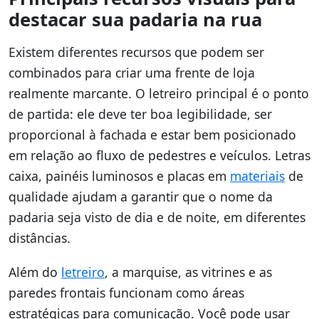
destacar sua padaria na rua
Existem diferentes recursos que podem ser
combinados para criar uma frente de loja
realmente marcante. O letreiro principal é o ponto
de partida: ele deve ter boa legibilidade, ser
proporcional à fachada e estar bem posicionado
em relação ao fluxo de pedestres e veículos. Letras
caixa, painéis luminosos e placas em
materiais
de
qualidade ajudam a garantir que o nome da
padaria seja visto de dia e de noite, em diferentes
distâncias.
Além do
letreiro
, a marquise, as vitrines e as
paredes frontais funcionam como áreas
estratégicas para comunicação. Você pode usar