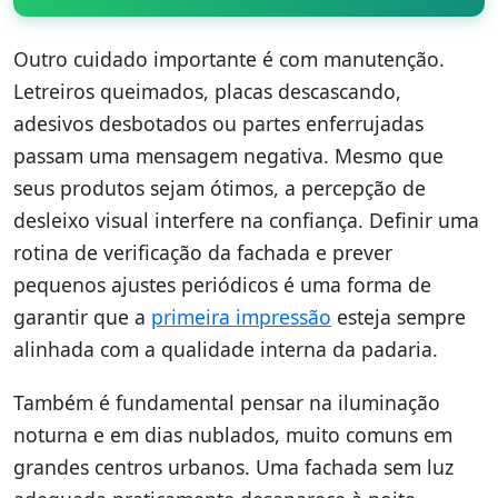
Outro cuidado importante é com manutenção.
Letreiros queimados, placas descascando,
adesivos desbotados ou partes enferrujadas
passam uma mensagem negativa. Mesmo que
seus produtos sejam ótimos, a percepção de
desleixo visual interfere na confiança. Definir uma
rotina de verificação da fachada e prever
pequenos ajustes periódicos é uma forma de
garantir que a
primeira impressão
esteja sempre
alinhada com a qualidade interna da padaria.
Também é fundamental pensar na iluminação
noturna e em dias nublados, muito comuns em
grandes centros urbanos. Uma fachada sem luz