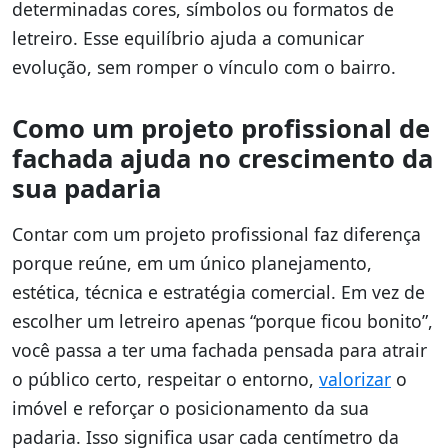
determinadas cores, símbolos ou formatos de
letreiro. Esse equilíbrio ajuda a comunicar
evolução, sem romper o vínculo com o bairro.
Como um projeto profissional de
fachada ajuda no crescimento da
sua padaria
Contar com um projeto profissional faz diferença
porque reúne, em um único planejamento,
estética, técnica e estratégia comercial. Em vez de
escolher um letreiro apenas “porque ficou bonito”,
você passa a ter uma fachada pensada para atrair
o público certo, respeitar o entorno,
valorizar
o
imóvel e reforçar o posicionamento da sua
padaria. Isso significa usar cada centímetro da