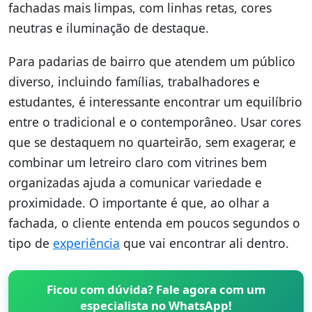
fachadas mais limpas, com linhas retas, cores
neutras e iluminação de destaque.
Para padarias de bairro que atendem um público
diverso, incluindo famílias, trabalhadores e
estudantes, é interessante encontrar um equilíbrio
entre o tradicional e o contemporâneo. Usar cores
que se destaquem no quarteirão, sem exagerar, e
combinar um letreiro claro com vitrines bem
organizadas ajuda a comunicar variedade e
proximidade. O importante é que, ao olhar a
fachada, o cliente entenda em poucos segundos o
tipo de
experiência
que vai encontrar ali dentro.
Ficou com dúvida? Fale agora com um
especialista no WhatsApp!