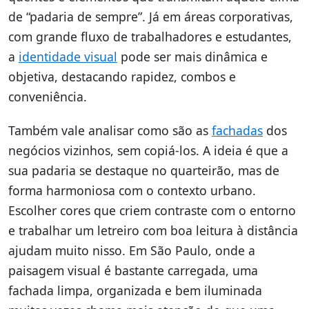
de “padaria de sempre”. Já em áreas corporativas,
com grande fluxo de trabalhadores e estudantes,
a
identidade visual
pode ser mais dinâmica e
objetiva, destacando rapidez, combos e
conveniência.
Também vale analisar como são as
fachadas
dos
negócios vizinhos, sem copiá-los. A ideia é que a
sua padaria se destaque no quarteirão, mas de
forma harmoniosa com o contexto urbano.
Escolher cores que criem contraste com o entorno
e trabalhar um letreiro com boa leitura à distância
ajudam muito nisso. Em São Paulo, onde a
paisagem visual é bastante carregada, uma
fachada limpa, organizada e bem iluminada