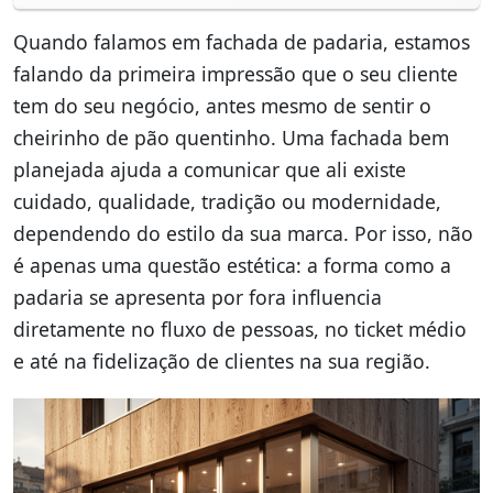
Quando falamos em fachada de padaria, estamos
falando da primeira impressão que o seu cliente
tem do seu negócio, antes mesmo de sentir o
cheirinho de pão quentinho. Uma fachada bem
planejada ajuda a comunicar que ali existe
cuidado, qualidade, tradição ou modernidade,
dependendo do estilo da sua marca. Por isso, não
é apenas uma questão estética: a forma como a
padaria se apresenta por fora influencia
diretamente no fluxo de pessoas, no ticket médio
e até na fidelização de clientes na sua região.