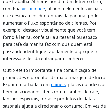
que trabalha 24 horas por dia. Um letreiro claro,
com boa
visibilidade
, aliado a elementos visuais
que destacam os diferenciais da padaria, pode
aumentar o fluxo espontâneo de clientes. Por
exemplo, destacar visualmente que você tem
forno à lenha, confeitaria artesanal ou espaço
para café da manhã faz com que quem está
passando identifique rapidamente algo que o
interessa e decida entrar para conhecer.
Outro efeito importante é na comunicação de
promoções e produtos de maior margem de lucro.
Expor na fachada, com
painéis
, placas ou adesivos
bem posicionados, itens como combos de café,
lanches especiais, tortas e produtos de datas
sazonais ajuda a direcionar o consumo. Em vez de