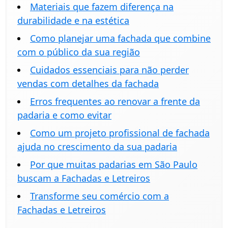
Materiais que fazem diferença na
durabilidade e na estética
Como planejar uma fachada que combine
com o público da sua região
Cuidados essenciais para não perder
vendas com detalhes da fachada
Erros frequentes ao renovar a frente da
padaria e como evitar
Como um projeto profissional de fachada
ajuda no crescimento da sua padaria
Por que muitas padarias em São Paulo
buscam a Fachadas e Letreiros
Transforme seu comércio com a
Fachadas e Letreiros