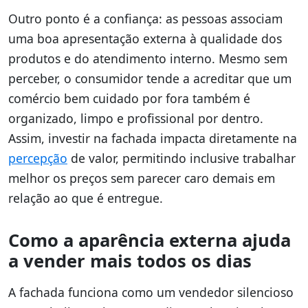
Outro ponto é a confiança: as pessoas associam
uma boa apresentação externa à qualidade dos
produtos e do atendimento interno. Mesmo sem
perceber, o consumidor tende a acreditar que um
comércio bem cuidado por fora também é
organizado, limpo e profissional por dentro.
Assim, investir na fachada impacta diretamente na
percepção
de valor, permitindo inclusive trabalhar
melhor os preços sem parecer caro demais em
relação ao que é entregue.
Como a aparência externa ajuda
a vender mais todos os dias
A fachada funciona como um vendedor silencioso