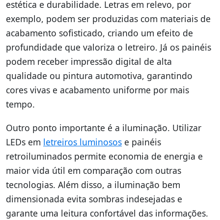
estética e durabilidade. Letras em relevo, por
exemplo, podem ser produzidas com materiais de
acabamento sofisticado, criando um efeito de
profundidade que valoriza o letreiro. Já os painéis
podem receber impressão digital de alta
qualidade ou pintura automotiva, garantindo
cores vivas e acabamento uniforme por mais
tempo.
Outro ponto importante é a iluminação. Utilizar
LEDs em
letreiros luminosos
e painéis
retroiluminados permite economia de energia e
maior vida útil em comparação com outras
tecnologias. Além disso, a iluminação bem
dimensionada evita sombras indesejadas e
garante uma leitura confortável das informações.