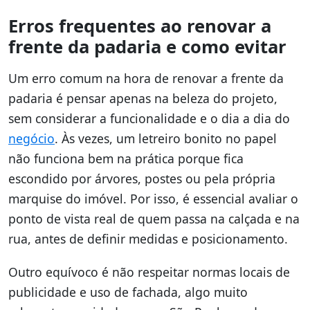
Erros frequentes ao renovar a
frente da padaria e como evitar
Um erro comum na hora de renovar a frente da
padaria é pensar apenas na beleza do projeto,
sem considerar a funcionalidade e o dia a dia do
negócio
. Às vezes, um letreiro bonito no papel
não funciona bem na prática porque fica
escondido por árvores, postes ou pela própria
marquise do imóvel. Por isso, é essencial avaliar o
ponto de vista real de quem passa na calçada e na
rua, antes de definir medidas e posicionamento.
Outro equívoco é não respeitar normas locais de
publicidade e uso de fachada, algo muito