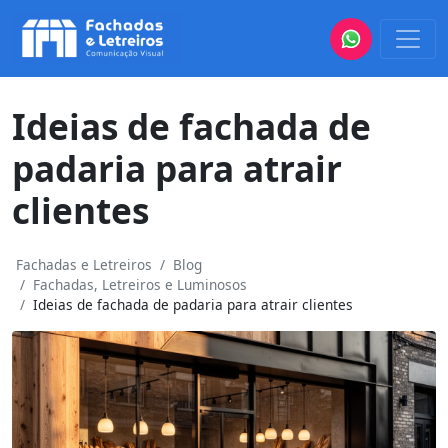
Ideias de fachada de
padaria para atrair
clientes
Fachadas e Letreiros
Blog
Fachadas, Letreiros e Luminosos
Ideias de fachada de padaria para atrair clientes