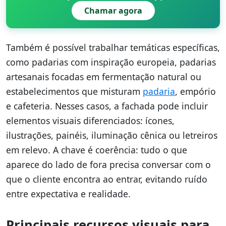
Chamar agora
Também é possível trabalhar temáticas específicas,
como padarias com inspiração europeia, padarias
artesanais focadas em fermentação natural ou
estabelecimentos que misturam
padaria
, empório
e cafeteria. Nesses casos, a fachada pode incluir
elementos visuais diferenciados: ícones,
ilustrações, painéis, iluminação cênica ou letreiros
em relevo. A chave é coerência: tudo o que
aparece do lado de fora precisa conversar com o
que o cliente encontra ao entrar, evitando ruído
entre expectativa e realidade.
Principais recursos visuais para