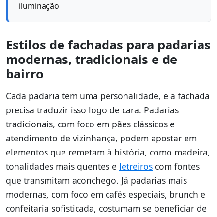
iluminação
Estilos de fachadas para padarias
modernas, tradicionais e de
bairro
Cada padaria tem uma personalidade, e a fachada
precisa traduzir isso logo de cara. Padarias
tradicionais, com foco em pães clássicos e
atendimento de vizinhança, podem apostar em
elementos que remetam à história, como madeira,
tonalidades mais quentes e
letreiros
com fontes
que transmitam aconchego. Já padarias mais
modernas, com foco em cafés especiais, brunch e
confeitaria sofisticada, costumam se beneficiar de