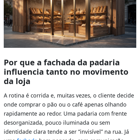
Por que a fachada da padaria
influencia tanto no movimento
da loja
A rotina é corrida e, muitas vezes, o cliente decide
onde comprar o pão ou o café apenas olhando
rapidamente ao redor. Uma padaria com frente
desorganizada, pouco iluminada ou sem
identidade clara tende a ser “invisível” na rua. Já