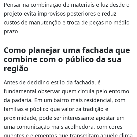
Pensar na combinação de materiais e luz desde o
projeto evita improvisos posteriores e reduz
custos de manutenção e troca de peças no médio
prazo.
Como planejar uma fachada que
combine com o público da sua
região
Antes de decidir o estilo da fachada, é
fundamental observar quem circula pelo entorno
da padaria. Em um bairro mais residencial, com
famílias e público que valoriza tradição e
proximidade, pode ser interessante apostar em
uma comunicação mais acolhedora, com cores
quentes e elementos que transmitam aquele clima