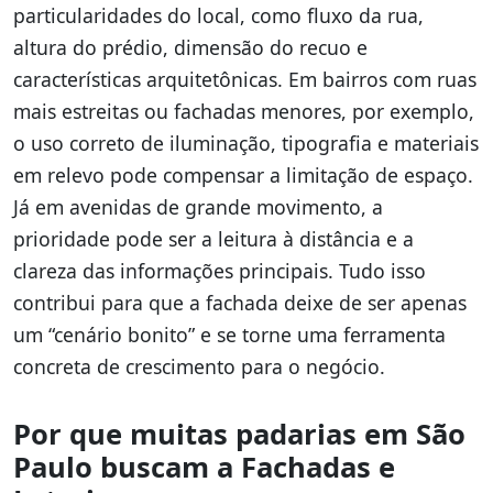
particularidades do local, como fluxo da rua,
altura do prédio, dimensão do recuo e
características arquitetônicas. Em bairros com ruas
mais estreitas ou fachadas menores, por exemplo,
o uso correto de iluminação, tipografia e materiais
em relevo pode compensar a limitação de espaço.
Já em avenidas de grande movimento, a
prioridade pode ser a leitura à distância e a
clareza das informações principais. Tudo isso
contribui para que a fachada deixe de ser apenas
um “cenário bonito” e se torne uma ferramenta
concreta de crescimento para o negócio.
Por que muitas padarias em São
Paulo buscam a Fachadas e