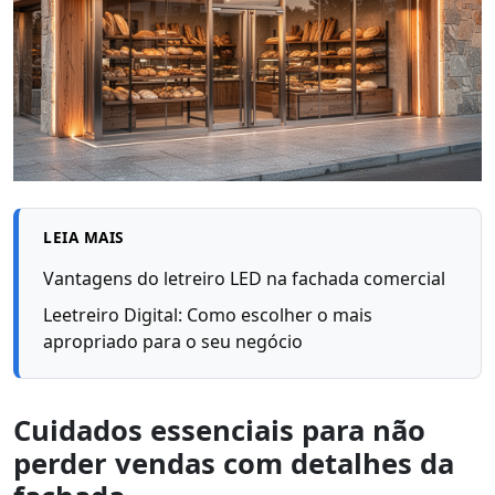
LEIA MAIS
Vantagens do letreiro LED na fachada comercial
Leetreiro Digital: Como escolher o mais
apropriado para o seu negócio
Cuidados essenciais para não
perder vendas com detalhes da