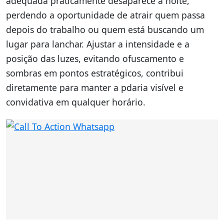
adequada praticamente desaparece à noite,
perdendo a oportunidade de atrair quem passa
depois do trabalho ou quem está buscando um
lugar para lanchar. Ajustar a intensidade e a
posição das luzes, evitando ofuscamento e
sombras em pontos estratégicos, contribui
diretamente para manter a pdaria visível e
convidativa em qualquer horário.