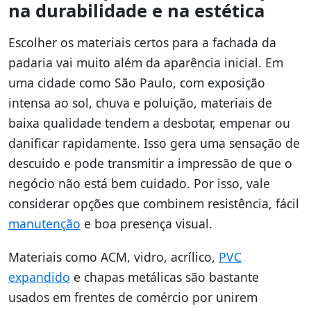
na durabilidade e na estética
Escolher os materiais certos para a fachada da
padaria vai muito além da aparência inicial. Em
uma cidade como São Paulo, com exposição
intensa ao sol, chuva e poluição, materiais de
baixa qualidade tendem a desbotar, empenar ou
danificar rapidamente. Isso gera uma sensação de
descuido e pode transmitir a impressão de que o
negócio não está bem cuidado. Por isso, vale
considerar opções que combinem resistência, fácil
manutenção
e boa presença visual.
Materiais como ACM, vidro, acrílico,
PVC
expandido
e chapas metálicas são bastante
usados em frentes de comércio por unirem