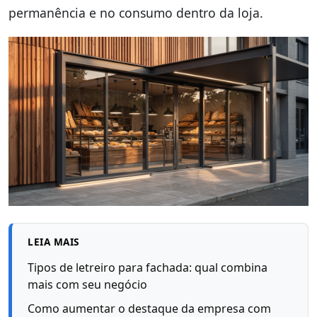
permanência e no consumo dentro da loja.
LEIA MAIS
Tipos de letreiro para fachada: qual combina
mais com seu negócio
Como aumentar o destaque da empresa com