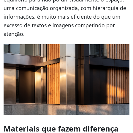
uma comunicação organizada, com hierarquia de
informações, é muito mais eficiente do que um
excesso de textos e imagens competindo por
atenção.
Materiais que fazem diferença