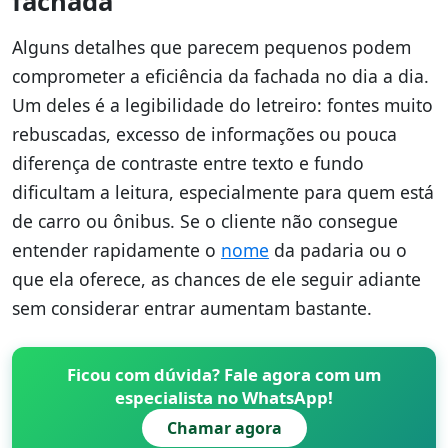
fachada
Alguns detalhes que parecem pequenos podem
comprometer a eficiência da fachada no dia a dia.
Um deles é a legibilidade do letreiro: fontes muito
rebuscadas, excesso de informações ou pouca
diferença de contraste entre texto e fundo
dificultam a leitura, especialmente para quem está
de carro ou ônibus. Se o cliente não consegue
entender rapidamente o
nome
da padaria ou o
que ela oferece, as chances de ele seguir adiante
sem considerar entrar aumentam bastante.
Ficou com dúvida? Fale agora com um
especialista no WhatsApp!
Chamar agora