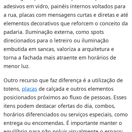
adesivos em vidro, painéis internos voltados para
a rua, placas com mensagens curtas e diretas e até
elementos decorativos que reforcem o conceito da
padaria. Iluminação externa, como spots
direcionados para o letreiro ou iluminação
embutida em sancas, valoriza a arquitetura e
torna a fachada mais atraente em horários de
menor luz.
Outro recurso que faz diferença é a utilização de
totens,
placas
de calçada e outros elementos
posicionados próximos ao fluxo de pessoas. Esses
itens podem destacar ofertas do dia, combos,
horários diferenciados ou serviços especiais, como
entrega ou encomendas. É importante manter o
equilíbrio para não poluir visualmente o espaço: