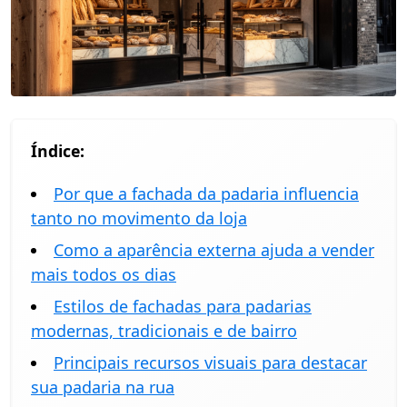
Índice:
Por que a fachada da padaria influencia
tanto no movimento da loja
Como a aparência externa ajuda a vender
mais todos os dias
Estilos de fachadas para padarias
modernas, tradicionais e de bairro
Principais recursos visuais para destacar
sua padaria na rua