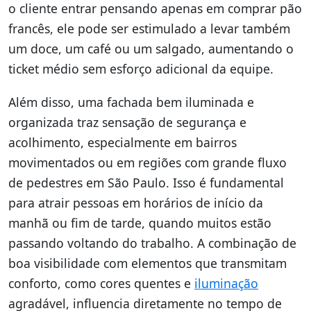
o cliente entrar pensando apenas em comprar pão
francês, ele pode ser estimulado a levar também
um doce, um café ou um salgado, aumentando o
ticket médio sem esforço adicional da equipe.
Além disso, uma fachada bem iluminada e
organizada traz sensação de segurança e
acolhimento, especialmente em bairros
movimentados ou em regiões com grande fluxo
de pedestres em São Paulo. Isso é fundamental
para atrair pessoas em horários de início da
manhã ou fim de tarde, quando muitos estão
passando voltando do trabalho. A combinação de
boa visibilidade com elementos que transmitam
conforto, como cores quentes e
iluminação
agradável, influencia diretamente no tempo de