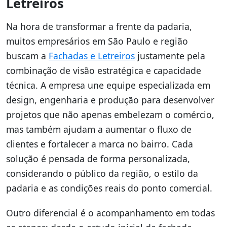
Letreiros
Na hora de transformar a frente da padaria,
muitos empresários em São Paulo e região
buscam a
Fachadas e Letreiros
justamente pela
combinação de visão estratégica e capacidade
técnica. A empresa une equipe especializada em
design, engenharia e produção para desenvolver
projetos que não apenas embelezam o comércio,
mas também ajudam a aumentar o fluxo de
clientes e fortalecer a marca no bairro. Cada
solução é pensada de forma personalizada,
considerando o público da região, o estilo da
padaria e as condições reais do ponto comercial.
Outro diferencial é o acompanhamento em todas