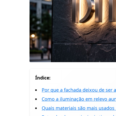
Índice:
Por que a fachada deixou de ser 
Como a iluminação em relevo aum
Quais materiais são mais usados 