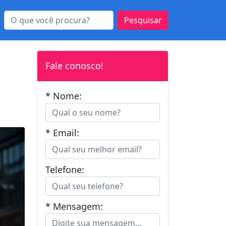
Pesquisar
Fale conosco!
* Nome:
* Email:
Telefone:
* Mensagem: