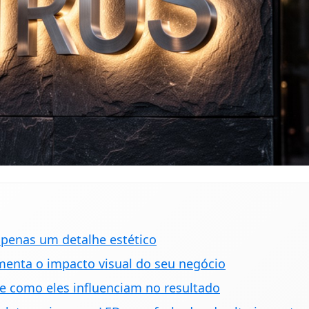
apenas um detalhe estético
enta o impacto visual do seu negócio
e como eles influenciam no resultado