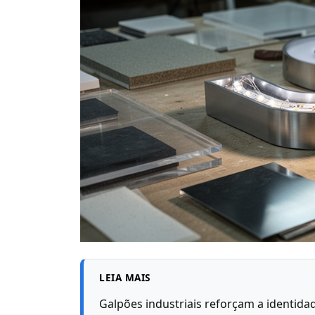
LEIA MAIS
Galpões industriais reforçam a identid