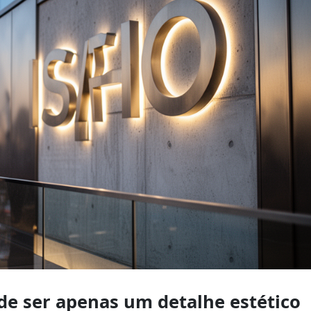
de ser apenas um detalhe estético