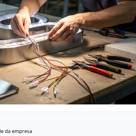
ade da empresa