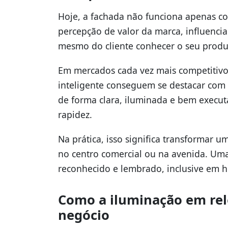
Hoje, a fachada não funciona apenas co
percepção de valor da marca, influenci
mesmo do cliente conhecer o seu produt
Em mercados cada vez mais competitiv
inteligente conseguem se destacar com 
de forma clara, iluminada e bem execu
rapidez.
Na prática, isso significa transformar u
no centro comercial ou na avenida. Uma
reconhecido e lembrado, inclusive em h
Como a iluminação em rel
negócio