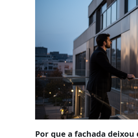
Por que a fachada deixou 