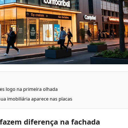
tes logo na primeira olhada
sua imobiliária aparece nas placas
 fazem diferença na fachada