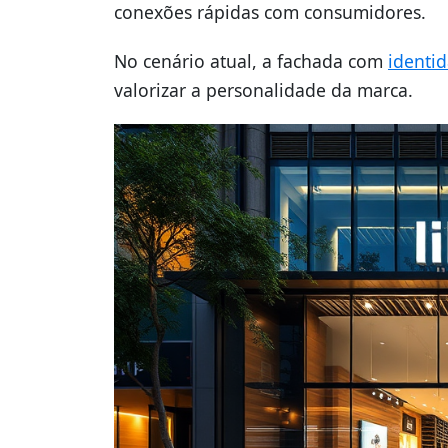
conexões rápidas com consumidores.
No cenário atual, a fachada com
identid
valorizar a personalidade da marca.