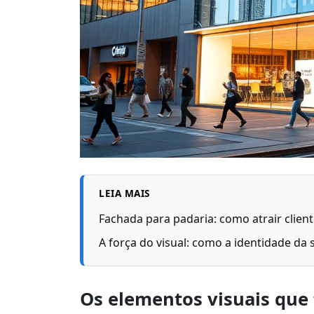
LEIA MAIS
Fachada para padaria: como atrair clien
A força do visual: como a identidade da 
Os elementos visuais que