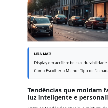
LEIA MAIS
Display em acrílico: beleza, durabilidad
Como Escolher o Melhor Tipo de Fachad
Tendências que moldam fac
luz inteligente e personal