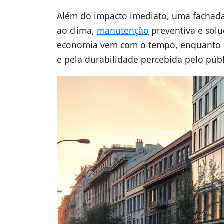
Além do impacto imediato, uma fachada
ao clima,
manutenção
preventiva e solu
economia vem com o tempo, enquanto a m
e pela durabilidade percebida pelo públ