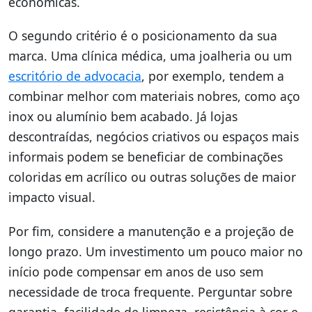
econômicas.
O segundo critério é o posicionamento da sua
marca. Uma clínica médica, uma joalheria ou um
escritório de advocacia
, por exemplo, tendem a
combinar melhor com materiais nobres, como aço
inox ou alumínio bem acabado. Já lojas
descontraídas, negócios criativos ou espaços mais
informais podem se beneficiar de combinações
coloridas em acrílico ou outras soluções de maior
impacto visual.
Por fim, considere a manutenção e a projeção de
longo prazo. Um investimento um pouco maior no
início pode compensar em anos de uso sem
necessidade de troca frequente. Perguntar sobre
garantia, facilidade de limpeza, resistência à cor e