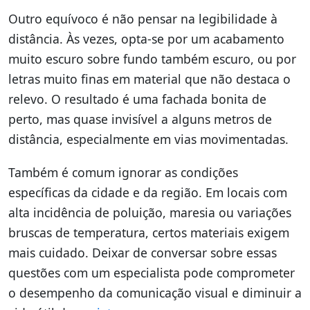
Outro equívoco é não pensar na legibilidade à
distância. Às vezes, opta-se por um acabamento
muito escuro sobre fundo também escuro, ou por
letras muito finas em material que não destaca o
relevo. O resultado é uma fachada bonita de
perto, mas quase invisível a alguns metros de
distância, especialmente em vias movimentadas.
Também é comum ignorar as condições
específicas da cidade e da região. Em locais com
alta incidência de poluição, maresia ou variações
bruscas de temperatura, certos materiais exigem
mais cuidado. Deixar de conversar sobre essas
questões com um especialista pode comprometer
o desempenho da comunicação visual e diminuir a