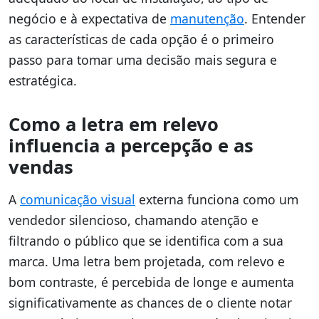
negócio e à expectativa de
manutenção
. Entender
as características de cada opção é o primeiro
passo para tomar uma decisão mais segura e
estratégica.
Como a letra em relevo
influencia a percepção e as
vendas
A
comunicação visual
externa funciona como um
vendedor silencioso, chamando atenção e
filtrando o público que se identifica com a sua
marca. Uma letra bem projetada, com relevo e
bom contraste, é percebida de longe e aumenta
significativamente as chances de o cliente notar