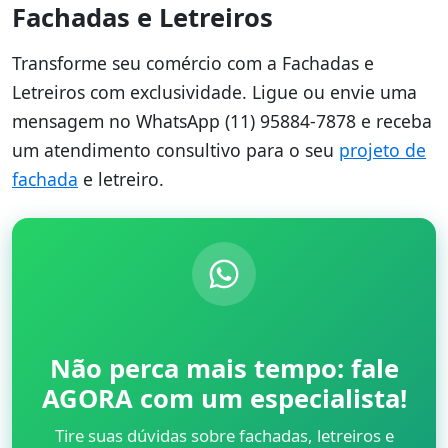
Fachadas e Letreiros
Transforme seu comércio com a Fachadas e
Letreiros com exclusividade. Ligue ou envie uma
mensagem no WhatsApp (11) 95884-7878 e receba
um atendimento consultivo para o seu
projeto de
fachada
e letreiro.
Não perca mais tempo: fale
AGORA com um especialista!
Tire suas dúvidas sobre fachadas, letreiros e