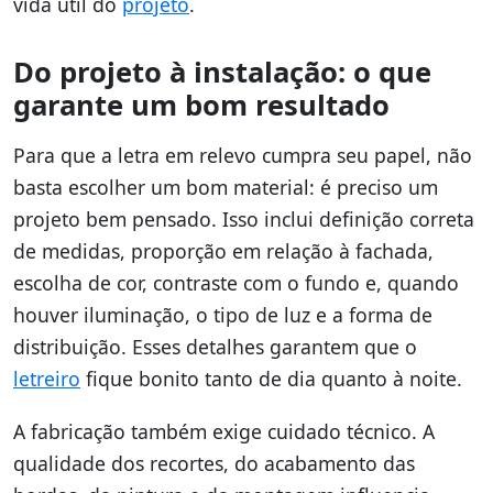
vida útil do
projeto
.
Do projeto à instalação: o que
garante um bom resultado
Para que a letra em relevo cumpra seu papel, não
basta escolher um bom material: é preciso um
projeto bem pensado. Isso inclui definição correta
de medidas, proporção em relação à fachada,
escolha de cor, contraste com o fundo e, quando
houver iluminação, o tipo de luz e a forma de
distribuição. Esses detalhes garantem que o
letreiro
fique bonito tanto de dia quanto à noite.
A fabricação também exige cuidado técnico. A
qualidade dos recortes, do acabamento das