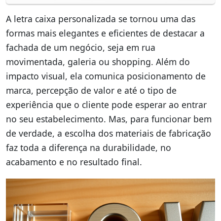
A letra caixa personalizada se tornou uma das
formas mais elegantes e eficientes de destacar a
fachada de um negócio, seja em rua
movimentada, galeria ou shopping. Além do
impacto visual, ela comunica posicionamento de
marca, percepção de valor e até o tipo de
experiência que o cliente pode esperar ao entrar
no seu estabelecimento. Mas, para funcionar bem
de verdade, a escolha dos materiais de fabricação
faz toda a diferença na durabilidade, no
acabamento e no resultado final.