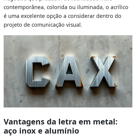
contemporânea, colorida ou iluminada, o acrílico
é uma excelente opção a considerar dentro do
projeto de comunicação visual.
Vantagens da letra em metal:
aço inox e alumínio