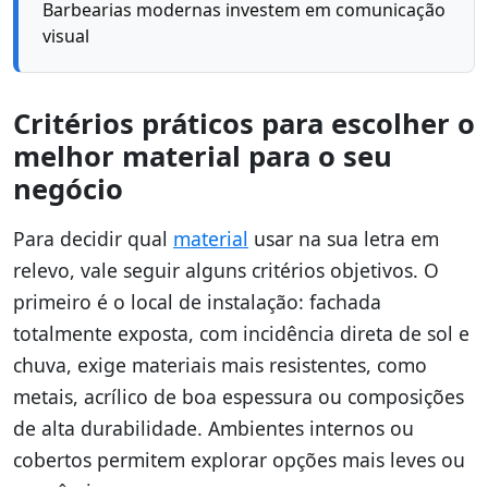
Barbearias modernas investem em comunicação
visual
Critérios práticos para escolher o
melhor material para o seu
negócio
Para decidir qual
material
usar na sua letra em
relevo, vale seguir alguns critérios objetivos. O
primeiro é o local de instalação: fachada
totalmente exposta, com incidência direta de sol e
chuva, exige materiais mais resistentes, como
metais, acrílico de boa espessura ou composições
de alta durabilidade. Ambientes internos ou
cobertos permitem explorar opções mais leves ou