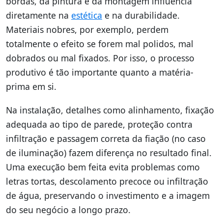
bordas, da pintura e da montagem influencia
diretamente na
estética
e na durabilidade.
Materiais nobres, por exemplo, perdem
totalmente o efeito se forem mal polidos, mal
dobrados ou mal fixados. Por isso, o processo
produtivo é tão importante quanto a matéria-
prima em si.
Na instalação, detalhes como alinhamento, fixação
adequada ao tipo de parede, proteção contra
infiltração e passagem correta da fiação (no caso
de iluminação) fazem diferença no resultado final.
Uma execução bem feita evita problemas como
letras tortas, descolamento precoce ou infiltração
de água, preservando o investimento e a imagem
do seu negócio a longo prazo.