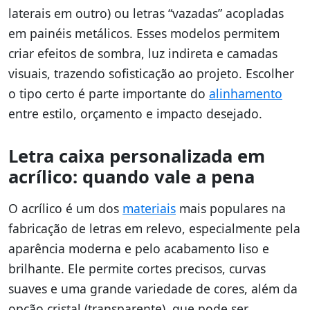
laterais em outro) ou letras “vazadas” acopladas
em painéis metálicos. Esses modelos permitem
criar efeitos de sombra, luz indireta e camadas
visuais, trazendo sofisticação ao projeto. Escolher
o tipo certo é parte importante do
alinhamento
entre estilo, orçamento e impacto desejado.
Letra caixa personalizada em
acrílico: quando vale a pena
O acrílico é um dos
materiais
mais populares na
fabricação de letras em relevo, especialmente pela
aparência moderna e pelo acabamento liso e
brilhante. Ele permite cortes precisos, curvas
suaves e uma grande variedade de cores, além da
opção cristal (transparente), que pode ser