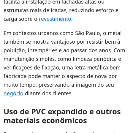
facilita a instalação em fachadas altas ou
estruturas mais delicadas, reduzindo esforço e
carga sobre o
revestimento
.
Em contextos urbanos como São Paulo, o metal
também se mostra vantajoso por resistir bem à
poluição, intempéries e ao passar dos anos. Com
manutenção simples, como limpeza periódica e
verificações de fixação, uma letra metálica bem
fabricada pode manter o aspecto de nova por
muito tempo, preservando a imagem do seu
negócio
diante dos clientes.
Uso de PVC expandido e outros
materiais econômicos