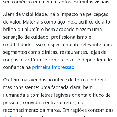
seu comércio em meio a tantos estímulos visuais.
Além da visibilidade, há o impacto na percepção
de valor. Materiais como aço inox, acrílico de alto
brilho ou alumínio bem acabado trazem uma
sensação de cuidado, profissionalismo e
credibilidade. Isso é especialmente relevante para
segmentos como clínicas, restaurantes, lojas de
roupas, escritórios e comércios que dependem de
confiança na
primeira impressão
.
O efeito nas vendas acontece de forma indireta,
mas consistente: uma fachada clara, bem
iluminada e com letras legíveis orienta o fluxo de
pessoas, convida a entrar e reforça o
reconhecimento da marca. Em regiões concorridas