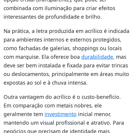
combinada com iluminação para criar efeitos
interessantes de profundidade e brilho.
Na prática, a letra produzida em acrílico é indicada
para ambientes internos e externos protegidos,
como fachadas de galerias, shoppings ou locais
com marquise. Ela oferece boa
durabilidade
, mas
deve ser bem instalada e fixada para evitar trincas
ou deslocamentos, principalmente em áreas muito
expostas ao sol e à chuva intensa.
Outra vantagem do acrílico é o custo-benefício.
Em comparação com metais nobres, ele
geralmente tem
investimento
inicial menor,
mantendo um visual profissional e atrativo. Para
negócios que precisam de identidade mais