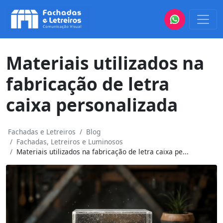
Materiais utilizados na
fabricação de letra
caixa personalizada
Fachadas e Letreiros
Blog
Fachadas, Letreiros e Luminosos
Materiais utilizados na fabricação de letra caixa pe...