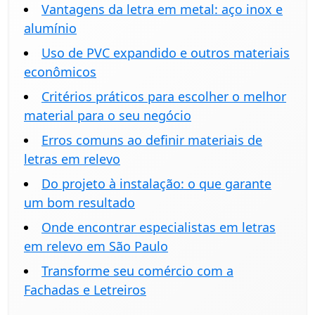
Vantagens da letra em metal: aço inox e
alumínio
Uso de PVC expandido e outros materiais
econômicos
Critérios práticos para escolher o melhor
material para o seu negócio
Erros comuns ao definir materiais de
letras em relevo
Do projeto à instalação: o que garante
um bom resultado
Onde encontrar especialistas em letras
em relevo em São Paulo
Transforme seu comércio com a
Fachadas e Letreiros