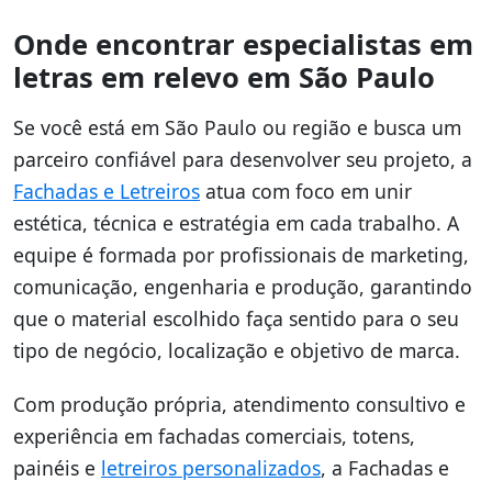
Onde encontrar especialistas em
letras em relevo em São Paulo
Se você está em São Paulo ou região e busca um
parceiro confiável para desenvolver seu projeto, a
Fachadas e Letreiros
atua com foco em unir
estética, técnica e estratégia em cada trabalho. A
equipe é formada por profissionais de marketing,
comunicação, engenharia e produção, garantindo
que o material escolhido faça sentido para o seu
tipo de negócio, localização e objetivo de marca.
Com produção própria, atendimento consultivo e
experiência em fachadas comerciais, totens,
painéis e
letreiros personalizados
, a Fachadas e