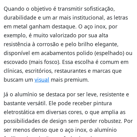
Quando o objetivo é transmitir sofisticação,
durabilidade e um ar mais institucional, as letras
em metal ganham destaque. O aço inox, por
exemplo, é muito valorizado por sua alta
resistência à corrosão e pelo brilho elegante,
disponível em acabamentos polido (espelhado) ou
escovado (mais fosco). Essa escolha é comum em
clínicas, escritórios, restaurantes e marcas que
buscam um
visual
mais premium.
Já o alumínio se destaca por ser leve, resistente e
bastante versátil. Ele pode receber pintura
eletrostática em diversas cores, o que amplia as
possibilidades de design sem perder robustez. Por
ser menos denso que o aço inox, o alumínio