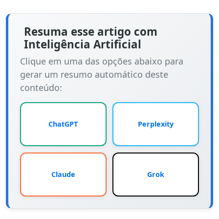
Resuma esse artigo com
Inteligência Artificial
Clique em uma das opções abaixo para
gerar um resumo automático deste
conteúdo:
ChatGPT
Perplexity
Claude
Grok