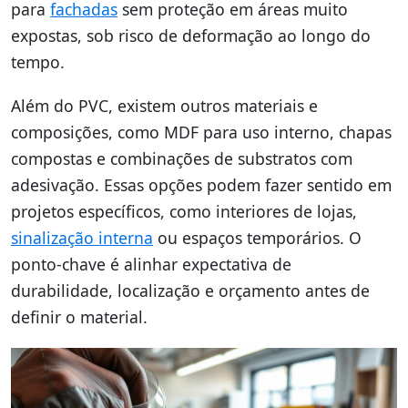
para
fachadas
sem proteção em áreas muito
expostas, sob risco de deformação ao longo do
tempo.
Além do PVC, existem outros materiais e
composições, como MDF para uso interno, chapas
compostas e combinações de substratos com
adesivação. Essas opções podem fazer sentido em
projetos específicos, como interiores de lojas,
sinalização interna
ou espaços temporários. O
ponto-chave é alinhar expectativa de
durabilidade, localização e orçamento antes de
definir o material.