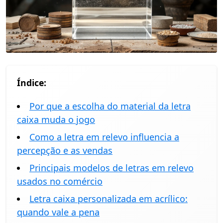
Índice:
Por que a escolha do material da letra
caixa muda o jogo
Como a letra em relevo influencia a
percepção e as vendas
Principais modelos de letras em relevo
usados no comércio
Letra caixa personalizada em acrílico:
quando vale a pena