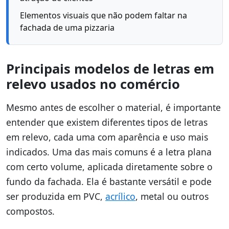
Elementos visuais que não podem faltar na
fachada de uma pizzaria
Principais modelos de letras em
relevo usados no comércio
Mesmo antes de escolher o material, é importante
entender que existem diferentes tipos de letras
em relevo, cada uma com aparência e uso mais
indicados. Uma das mais comuns é a letra plana
com certo volume, aplicada diretamente sobre o
fundo da fachada. Ela é bastante versátil e pode
ser produzida em PVC,
acrílico
, metal ou outros
compostos.