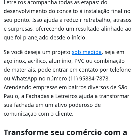
Letreiros acompanha todas as etapas: do
desenvolvimento do conceito à instalação final no
seu ponto. Isso ajuda a reduzir retrabalho, atrasos
e surpresas, oferecendo um resultado alinhado ao
que foi planejado desde o início.
Se você deseja um projeto
sob medida
, seja em
aço inox, acrílico, alumínio, PVC ou combinação
de materiais, pode entrar em contato por telefone
ou WhatsApp no número (11) 95884-7878.
Atendendo empresas em bairros diversos de São
Paulo, a Fachadas e Letreiros ajuda a transformar
sua fachada em um ativo poderoso de
comunicação com o cliente.
Transforme seu comércio com a