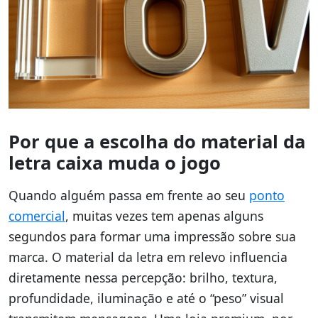
Por que a escolha do material da
letra caixa muda o jogo
Quando alguém passa em frente ao seu
ponto
comercial
, muitas vezes tem apenas alguns
segundos para formar uma impressão sobre sua
marca. O material da letra em relevo influencia
diretamente nessa percepção: brilho, textura,
profundidade, iluminação e até o “peso” visual