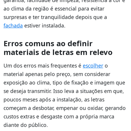
ao clima da região é essencial para evitar
surpresas e ter tranquilidade depois que a
fachada
estiver instalada.
Erros comuns ao definir
materiais de letras em relevo
Um dos erros mais frequentes é
escolher
o
material apenas pelo preço, sem considerar
exposição ao clima, tipo de fixação e imagem que
se deseja transmitir. Isso leva a situações em que,
poucos meses após a instalação, as letras
começam a desbotar, empenar ou oxidar, gerando
custos extras e desgaste com a própria marca
diante do público.