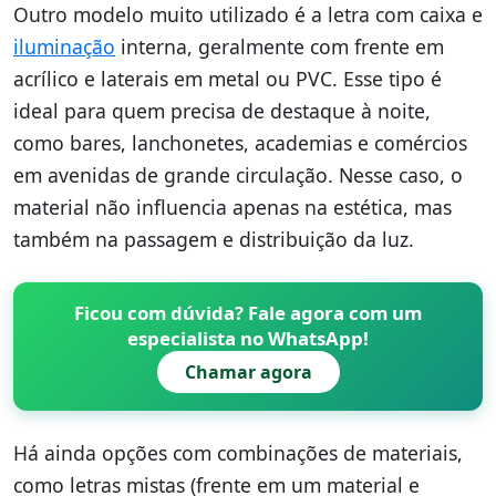
Outro modelo muito utilizado é a letra com caixa e
iluminação
interna, geralmente com frente em
acrílico e laterais em metal ou PVC. Esse tipo é
ideal para quem precisa de destaque à noite,
como bares, lanchonetes, academias e comércios
em avenidas de grande circulação. Nesse caso, o
material não influencia apenas na estética, mas
também na passagem e distribuição da luz.
Ficou com dúvida? Fale agora com um
especialista no WhatsApp!
Chamar agora
Há ainda opções com combinações de materiais,
como letras mistas (frente em um material e