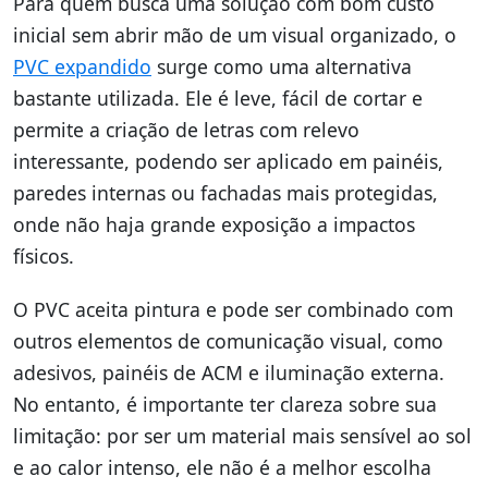
Para quem busca uma solução com bom custo
inicial sem abrir mão de um visual organizado, o
PVC expandido
surge como uma alternativa
bastante utilizada. Ele é leve, fácil de cortar e
permite a criação de letras com relevo
interessante, podendo ser aplicado em painéis,
paredes internas ou fachadas mais protegidas,
onde não haja grande exposição a impactos
físicos.
O PVC aceita pintura e pode ser combinado com
outros elementos de comunicação visual, como
adesivos, painéis de ACM e iluminação externa.
No entanto, é importante ter clareza sobre sua
limitação: por ser um material mais sensível ao sol
e ao calor intenso, ele não é a melhor escolha