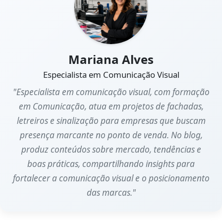
Mariana Alves
Especialista em Comunicação Visual
"Especialista em comunicação visual, com formação
em Comunicação, atua em projetos de fachadas,
letreiros e sinalização para empresas que buscam
presença marcante no ponto de venda. No blog,
produz conteúdos sobre mercado, tendências e
boas práticas, compartilhando insights para
fortalecer a comunicação visual e o posicionamento
das marcas."