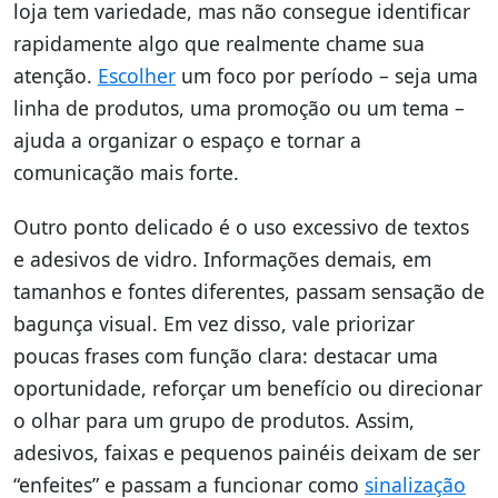
loja tem variedade, mas não consegue identificar
rapidamente algo que realmente chame sua
atenção.
Escolher
um foco por período – seja uma
linha de produtos, uma promoção ou um tema –
ajuda a organizar o espaço e tornar a
comunicação mais forte.
Outro ponto delicado é o uso excessivo de textos
e adesivos de vidro. Informações demais, em
tamanhos e fontes diferentes, passam sensação de
bagunça visual. Em vez disso, vale priorizar
poucas frases com função clara: destacar uma
oportunidade, reforçar um benefício ou direcionar
o olhar para um grupo de produtos. Assim,
adesivos, faixas e pequenos painéis deixam de ser
“enfeites” e passam a funcionar como
sinalização