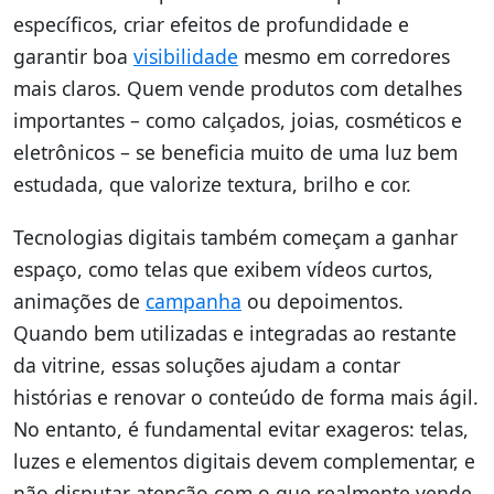
específicos, criar efeitos de profundidade e
garantir boa
visibilidade
mesmo em corredores
mais claros. Quem vende produtos com detalhes
importantes – como calçados, joias, cosméticos e
eletrônicos – se beneficia muito de uma luz bem
estudada, que valorize textura, brilho e cor.
Tecnologias digitais também começam a ganhar
espaço, como telas que exibem vídeos curtos,
animações de
campanha
ou depoimentos.
Quando bem utilizadas e integradas ao restante
da vitrine, essas soluções ajudam a contar
histórias e renovar o conteúdo de forma mais ágil.
No entanto, é fundamental evitar exageros: telas,
luzes e elementos digitais devem complementar, e
não disputar atenção com o que realmente vende,