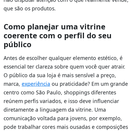
que são os produtos.
Como planejar uma vitrine
coerente com o perfil do seu
público
Antes de escolher qualquer elemento estético, é
essencial ter clareza sobre quem você quer atrair.
O público da sua loja é mais sensível a preço,
marca,
experiência
ou praticidade? Em um grande
centro como São Paulo, shoppings diferentes
reúnem perfis variados, e isso deve influenciar
diretamente a linguagem da vitrine. Uma
comunicação voltada para jovens, por exemplo,
pode trabalhar cores mais ousadas e composições