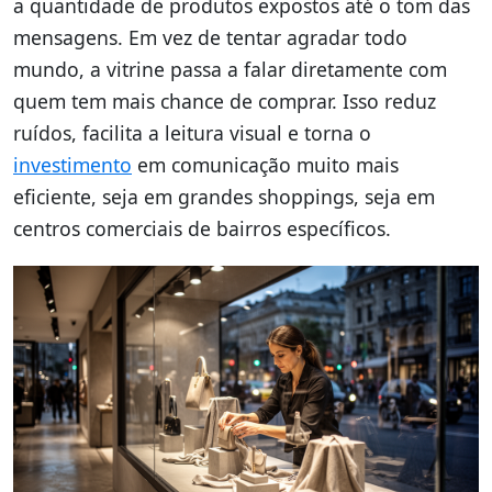
a quantidade de produtos expostos até o tom das
mensagens. Em vez de tentar agradar todo
mundo, a vitrine passa a falar diretamente com
quem tem mais chance de comprar. Isso reduz
ruídos, facilita a leitura visual e torna o
investimento
em comunicação muito mais
eficiente, seja em grandes shoppings, seja em
centros comerciais de bairros específicos.