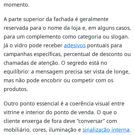
momento.
A parte superior da fachada é geralmente
reservada para o nome da loja e, em alguns casos,
para um complemento como categoria ou slogan.
Já o vidro pode receber
adesivos
pontuais para
campanhas específicas, percentual de desconto ou
chamadas de atenção. O segredo está no
equilíbrio: a mensagem precisa ser vista de longe,
mas não pode encobrir ou competir com os
produtos.
Outro ponto essencial é a coerência visual entre
vitrine e interior do ponto de venda. O que o
cliente enxerga de fora deve “conversar” com
mobiliário, cores, iluminação e
sinalização interna
.