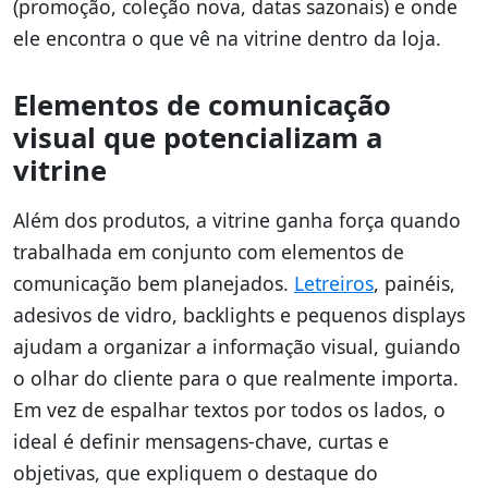
(promoção, coleção nova, datas sazonais) e onde
ele encontra o que vê na vitrine dentro da loja.
Elementos de comunicação
visual que potencializam a
vitrine
Além dos produtos, a vitrine ganha força quando
trabalhada em conjunto com elementos de
comunicação bem planejados.
Letreiros
, painéis,
adesivos de vidro, backlights e pequenos displays
ajudam a organizar a informação visual, guiando
o olhar do cliente para o que realmente importa.
Em vez de espalhar textos por todos os lados, o
ideal é definir mensagens-chave, curtas e
objetivas, que expliquem o destaque do