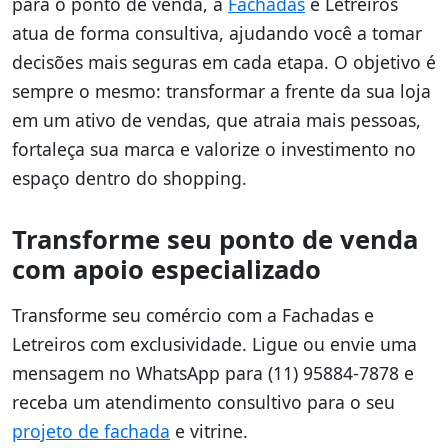
para o ponto de venda, a
Fachadas
e Letreiros
atua de forma consultiva, ajudando você a tomar
decisões mais seguras em cada etapa. O objetivo é
sempre o mesmo: transformar a frente da sua loja
em um ativo de vendas, que atraia mais pessoas,
fortaleça sua marca e valorize o investimento no
espaço dentro do shopping.
Transforme seu ponto de venda
com apoio especializado
Transforme seu comércio com a Fachadas e
Letreiros com exclusividade. Ligue ou envie uma
mensagem no WhatsApp para (11) 95884-7878 e
receba um atendimento consultivo para o seu
projeto de fachada
e vitrine.