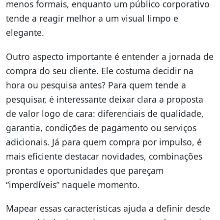
menos formais, enquanto um público corporativo
tende a reagir melhor a um visual limpo e
elegante.
Outro aspecto importante é entender a jornada de
compra do seu cliente. Ele costuma decidir na
hora ou pesquisa antes? Para quem tende a
pesquisar, é interessante deixar clara a proposta
de valor logo de cara: diferenciais de qualidade,
garantia, condições de pagamento ou serviços
adicionais. Já para quem compra por impulso, é
mais eficiente destacar novidades, combinações
prontas e oportunidades que pareçam
“imperdíveis” naquele momento.
Mapear essas características ajuda a definir desde