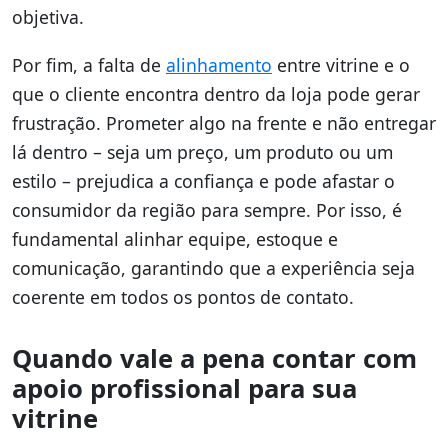
objetiva.
Por fim, a falta de
alinhamento
entre vitrine e o
que o cliente encontra dentro da loja pode gerar
frustração. Prometer algo na frente e não entregar
lá dentro – seja um preço, um produto ou um
estilo – prejudica a confiança e pode afastar o
consumidor da região para sempre. Por isso, é
fundamental alinhar equipe, estoque e
comunicação, garantindo que a experiência seja
coerente em todos os pontos de contato.
Quando vale a pena contar com
apoio profissional para sua
vitrine