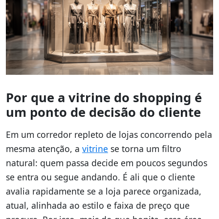
Por que a vitrine do shopping é
um ponto de decisão do cliente
Em um corredor repleto de lojas concorrendo pela
mesma atenção, a
vitrine
se torna um filtro
natural: quem passa decide em poucos segundos
se entra ou segue andando. É ali que o cliente
avalia rapidamente se a loja parece organizada,
atual, alinhada ao estilo e faixa de preço que