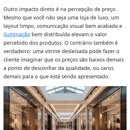
Outro impacto direto é na percepção de preço.
Mesmo que você não seja uma loja de luxo, um
layout limpo, comunicação visual bem acabada e
iluminação
bem distribuída elevam o valor
percebido dos produtos. O contrário também é
verdadeiro: uma vitrine desleixada pode fazer o
cliente imaginar que os preços são baixos demais
a ponto de desconfiar da qualidade, ou caros
demais para o que está sendo apresentado.