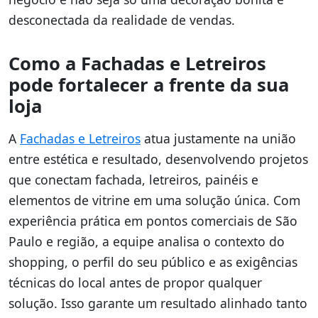
desconectada da realidade de vendas.
Como a Fachadas e Letreiros
pode fortalecer a frente da sua
loja
A
Fachadas e Letreiros
atua justamente na união
entre estética e resultado, desenvolvendo projetos
que conectam fachada, letreiros, painéis e
elementos de vitrine em uma solução única. Com
experiência prática em pontos comerciais de São
Paulo e região, a equipe analisa o contexto do
shopping, o perfil do seu público e as exigências
técnicas do local antes de propor qualquer
solução. Isso garante um resultado alinhado tanto