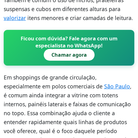
suspensas e cubos em diferentes alturas para
valorizar
itens menores e criar camadas de leitura.
Ficou com dúvida? Fale agora com um
especialista no WhatsApp!
Chamar agora
Em shoppings de grande circulação,
especialmente em polos comerciais de
São Paulo
,
é comum ainda integrar a vitrine com totens
internos, painéis laterais e faixas de comunicação
no topo. Essa combinação ajuda o cliente a
entender rapidamente quais linhas de produtos
você oferece, qual é o foco daquele período