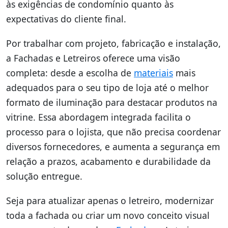
às exigências de condomínio quanto às
expectativas do cliente final.
Por trabalhar com projeto, fabricação e instalação,
a Fachadas e Letreiros oferece uma visão
completa: desde a escolha de
materiais
mais
adequados para o seu tipo de loja até o melhor
formato de iluminação para destacar produtos na
vitrine. Essa abordagem integrada facilita o
processo para o lojista, que não precisa coordenar
diversos fornecedores, e aumenta a segurança em
relação a prazos, acabamento e durabilidade da
solução entregue.
Seja para atualizar apenas o letreiro, modernizar
toda a fachada ou criar um novo conceito visual