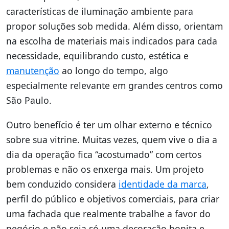
características de iluminação ambiente para
propor soluções sob medida. Além disso, orientam
na escolha de materiais mais indicados para cada
necessidade, equilibrando custo, estética e
manutenção
ao longo do tempo, algo
especialmente relevante em grandes centros como
São Paulo.
Outro benefício é ter um olhar externo e técnico
sobre sua vitrine. Muitas vezes, quem vive o dia a
dia da operação fica “acostumado” com certos
problemas e não os enxerga mais. Um projeto
bem conduzido considera
identidade da marca
,
perfil do público e objetivos comerciais, para criar
uma fachada que realmente trabalhe a favor do
negócio e não seja só uma decoração bonita e