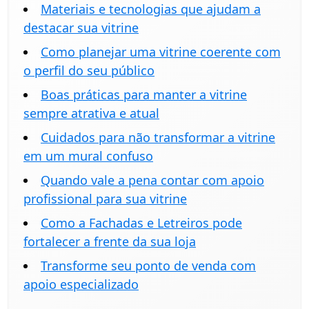
Materiais e tecnologias que ajudam a
destacar sua vitrine
Como planejar uma vitrine coerente com
o perfil do seu público
Boas práticas para manter a vitrine
sempre atrativa e atual
Cuidados para não transformar a vitrine
em um mural confuso
Quando vale a pena contar com apoio
profissional para sua vitrine
Como a Fachadas e Letreiros pode
fortalecer a frente da sua loja
Transforme seu ponto de venda com
apoio especializado