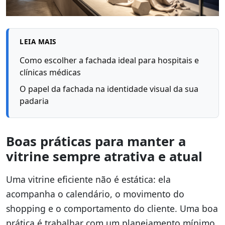
LEIA MAIS
Como escolher a fachada ideal para hospitais e
clínicas médicas
O papel da fachada na identidade visual da sua
padaria
Boas práticas para manter a
vitrine sempre atrativa e atual
Uma vitrine eficiente não é estática: ela
acompanha o calendário, o movimento do
shopping e o comportamento do cliente. Uma boa
prática é trabalhar com um planejamento mínimo