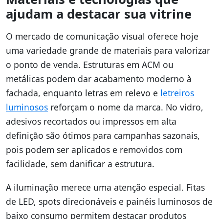
ajudam a destacar sua vitrine
O mercado de comunicação visual oferece hoje
uma variedade grande de materiais para valorizar
o ponto de venda. Estruturas em ACM ou
metálicas podem dar acabamento moderno à
fachada, enquanto letras em relevo e
letreiros
luminosos
reforçam o nome da marca. No vidro,
adesivos recortados ou impressos em alta
definição são ótimos para campanhas sazonais,
pois podem ser aplicados e removidos com
facilidade, sem danificar a estrutura.
A iluminação merece uma atenção especial. Fitas
de LED, spots direcionáveis e painéis luminosos de
baixo consumo permitem destacar produtos