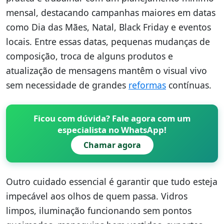
mensal, destacando campanhas maiores em datas
como Dia das Mães, Natal, Black Friday e eventos
locais. Entre essas datas, pequenas mudanças de
composição, troca de alguns produtos e
atualização de mensagens mantêm o visual vivo
sem necessidade de grandes
reformas
contínuas.
Ficou com dúvida? Fale agora com um
especialista no WhatsApp!
Chamar agora
Outro cuidado essencial é garantir que tudo esteja
impecável aos olhos de quem passa. Vidros
limpos, iluminação funcionando sem pontos