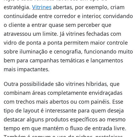
estratégia.
Vitrines
abertas, por exemplo, criam
continuidade entre corredor e interior, convidando
o cliente a entrar quase sem perceber que
atravessou um limite. Já vitrines fechadas com
vidro de ponta a ponta permitem maior controle
sobre iluminação e cenografia, funcionando muito
bem para campanhas temáticas e lançamentos
mais impactantes.
Outra possibilidade são vitrines híbridas, que
combinam áreas completamente envidraçadas
com trechos mais abertos ou com painéis. Esse
tipo de layout é interessante para quem deseja
destacar alguns produtos específicos ao mesmo
tempo em que mantém o fluxo de entrada livre.
Também é comum o uso de nichos, prateleiras