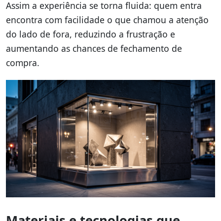
Assim a experiência se torna fluida: quem entra
encontra com facilidade o que chamou a atenção
do lado de fora, reduzindo a frustração e
aumentando as chances de fechamento de
compra.
Materiais e tecnologias que