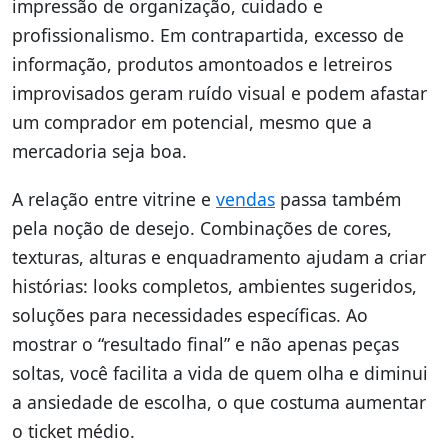
impressão de organização, cuidado e
profissionalismo. Em contrapartida, excesso de
informação, produtos amontoados e letreiros
improvisados geram ruído visual e podem afastar
um comprador em potencial, mesmo que a
mercadoria seja boa.
A relação entre vitrine e
vendas
passa também
pela noção de desejo. Combinações de cores,
texturas, alturas e enquadramento ajudam a criar
histórias: looks completos, ambientes sugeridos,
soluções para necessidades específicas. Ao
mostrar o “resultado final” e não apenas peças
soltas, você facilita a vida de quem olha e diminui
a ansiedade de escolha, o que costuma aumentar
o ticket médio.