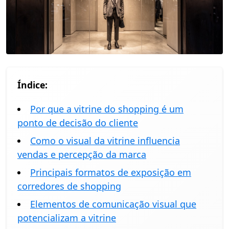
Índice:
Por que a vitrine do shopping é um
ponto de decisão do cliente
Como o visual da vitrine influencia
vendas e percepção da marca
Principais formatos de exposição em
corredores de shopping
Elementos de comunicação visual que
potencializam a vitrine