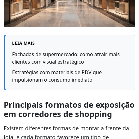
LEIA MAIS
Fachadas de supermercado: como atrair mais
clientes com visual estratégico
Estratégias com materiais de PDV que
impulsionam o consumo imediato
Principais formatos de exposição
em corredores de shopping
Existem diferentes formas de montar a frente da
loja, e cada formato favorece um tipo de