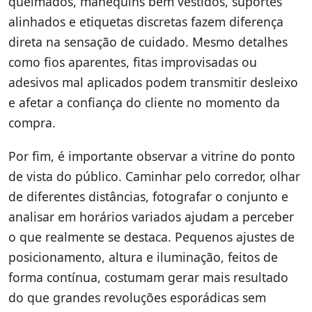
queimados, manequins bem vestidos, suportes
alinhados e etiquetas discretas fazem diferença
direta na sensação de cuidado. Mesmo detalhes
como fios aparentes, fitas improvisadas ou
adesivos mal aplicados podem transmitir desleixo
e afetar a confiança do cliente no momento da
compra.
Por fim, é importante observar a vitrine do ponto
de vista do público. Caminhar pelo corredor, olhar
de diferentes distâncias, fotografar o conjunto e
analisar em horários variados ajudam a perceber
o que realmente se destaca. Pequenos ajustes de
posicionamento, altura e iluminação, feitos de
forma contínua, costumam gerar mais resultado
do que grandes revoluções esporádicas sem