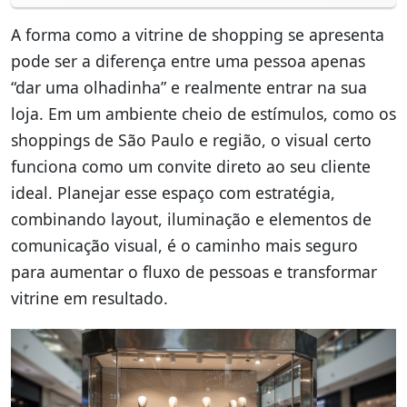
A forma como a vitrine de shopping se apresenta
pode ser a diferença entre uma pessoa apenas
“dar uma olhadinha” e realmente entrar na sua
loja. Em um ambiente cheio de estímulos, como os
shoppings de São Paulo e região, o visual certo
funciona como um convite direto ao seu cliente
ideal. Planejar esse espaço com estratégia,
combinando layout, iluminação e elementos de
comunicação visual, é o caminho mais seguro
para aumentar o fluxo de pessoas e transformar
vitrine em resultado.