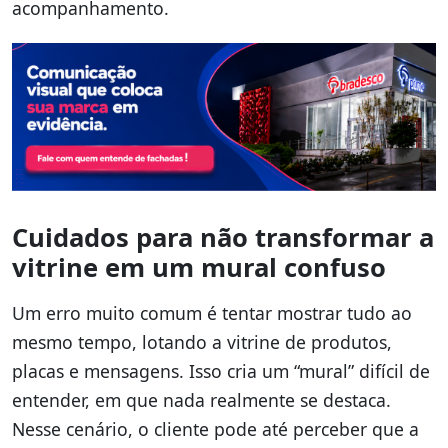
acompanhamento.
Cuidados para não transformar a
vitrine em um mural confuso
Um erro muito comum é tentar mostrar tudo ao
mesmo tempo, lotando a vitrine de produtos,
placas e mensagens. Isso cria um “mural” difícil de
entender, em que nada realmente se destaca.
Nesse cenário, o cliente pode até perceber que a