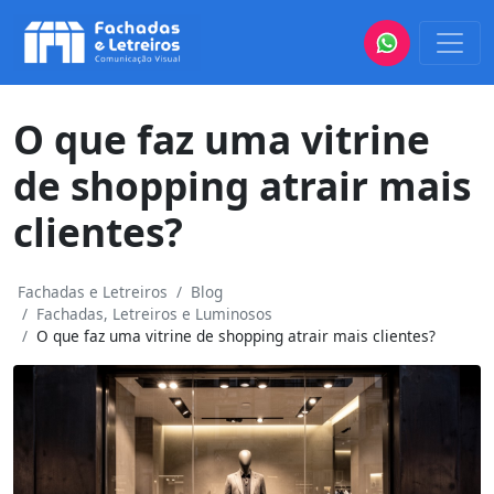
O que faz uma vitrine
de shopping atrair mais
clientes?
Fachadas e Letreiros
Blog
Fachadas, Letreiros e Luminosos
O que faz uma vitrine de shopping atrair mais clientes?