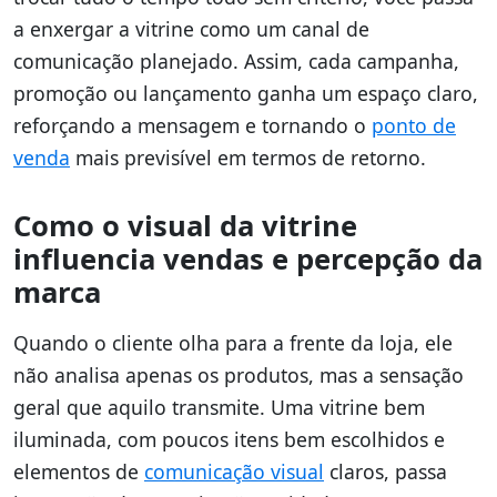
a enxergar a vitrine como um canal de
comunicação planejado. Assim, cada campanha,
promoção ou lançamento ganha um espaço claro,
reforçando a mensagem e tornando o
ponto de
venda
mais previsível em termos de retorno.
Como o visual da vitrine
influencia vendas e percepção da
marca
Quando o cliente olha para a frente da loja, ele
não analisa apenas os produtos, mas a sensação
geral que aquilo transmite. Uma vitrine bem
iluminada, com poucos itens bem escolhidos e
elementos de
comunicação visual
claros, passa