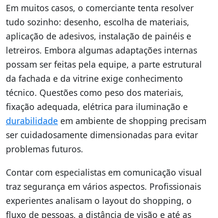
Em muitos casos, o comerciante tenta resolver
tudo sozinho: desenho, escolha de materiais,
aplicação de adesivos, instalação de painéis e
letreiros. Embora algumas adaptações internas
possam ser feitas pela equipe, a parte estrutural
da fachada e da vitrine exige conhecimento
técnico. Questões como peso dos materiais,
fixação adequada, elétrica para iluminação e
durabilidade
em ambiente de shopping precisam
ser cuidadosamente dimensionadas para evitar
problemas futuros.
Contar com especialistas em comunicação visual
traz segurança em vários aspectos. Profissionais
experientes analisam o layout do shopping, o
fluxo de pessoas, a distância de visão e até as