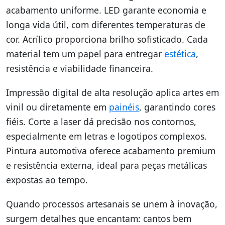
acabamento uniforme. LED garante economia e
longa vida útil, com diferentes temperaturas de
cor. Acrílico proporciona brilho sofisticado. Cada
material tem um papel para entregar
estética
,
resistência e viabilidade financeira.
Impressão digital de alta resolução aplica artes em
vinil ou diretamente em
painéis
, garantindo cores
fiéis. Corte a laser dá precisão nos contornos,
especialmente em letras e logotipos complexos.
Pintura automotiva oferece acabamento premium
e resistência externa, ideal para peças metálicas
expostas ao tempo.
Quando processos artesanais se unem à inovação,
surgem detalhes que encantam: cantos bem