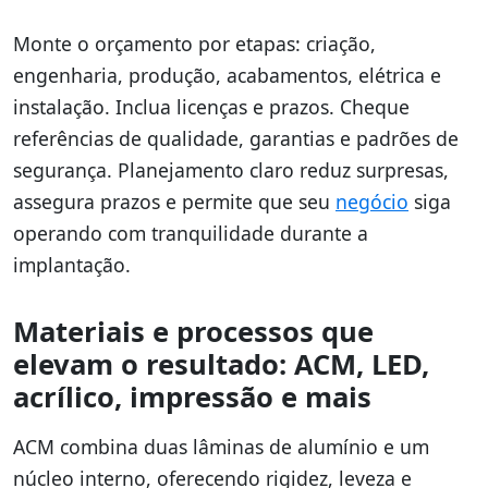
Monte o orçamento por etapas: criação,
engenharia, produção, acabamentos, elétrica e
instalação. Inclua licenças e prazos. Cheque
referências de qualidade, garantias e padrões de
segurança. Planejamento claro reduz surpresas,
assegura prazos e permite que seu
negócio
siga
operando com tranquilidade durante a
implantação.
Materiais e processos que
elevam o resultado: ACM, LED,
acrílico, impressão e mais
ACM combina duas lâminas de alumínio e um
núcleo interno, oferecendo rigidez, leveza e