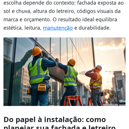
escolha depende do contexto: fachada exposta ao
sol e chuva, altura do letreiro, códigos visuais da
marca e orçamento. O resultado ideal equilibra
estética, leitura,
manutenção
e durabilidade.
Do papel à instalação: como
planejar sua fachada e letreiro