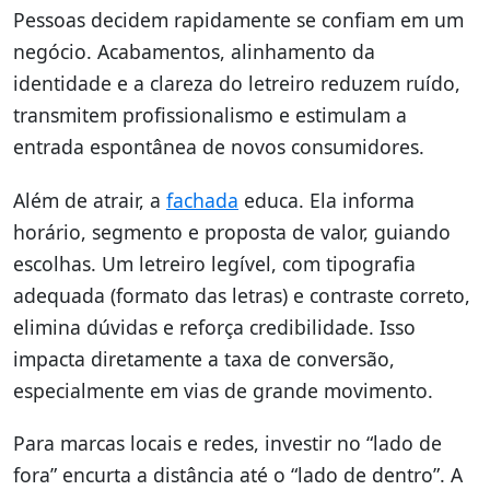
Pessoas decidem rapidamente se confiam em um
negócio. Acabamentos, alinhamento da
identidade e a clareza do letreiro reduzem ruído,
transmitem profissionalismo e estimulam a
entrada espontânea de novos consumidores.
Além de atrair, a
fachada
educa. Ela informa
horário, segmento e proposta de valor, guiando
escolhas. Um letreiro legível, com tipografia
adequada (formato das letras) e contraste correto,
elimina dúvidas e reforça credibilidade. Isso
impacta diretamente a taxa de conversão,
especialmente em vias de grande movimento.
Para marcas locais e redes, investir no “lado de
fora” encurta a distância até o “lado de dentro”. A