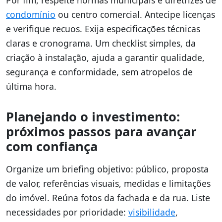
Por fim, respeite normas municipais e diretrizes de
condomínio
ou centro comercial. Antecipe licenças
e verifique recuos. Exija especificações técnicas
claras e cronograma. Um checklist simples, da
criação à instalação, ajuda a garantir qualidade,
segurança e conformidade, sem atropelos de
última hora.
Planejando o investimento:
próximos passos para avançar
com confiança
Organize um briefing objetivo: público, proposta
de valor, referências visuais, medidas e limitações
do imóvel. Reúna fotos da fachada e da rua. Liste
necessidades por prioridade:
visibilidade
,