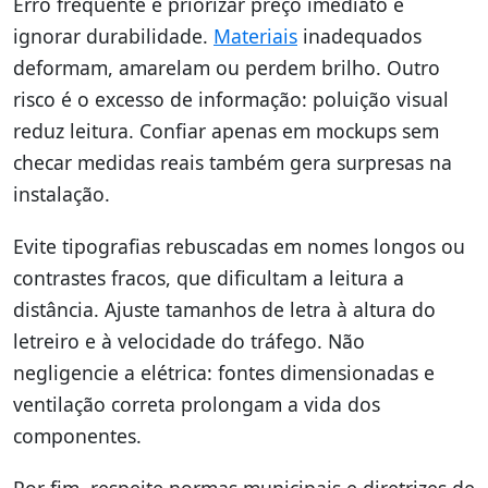
Erro frequente é priorizar preço imediato e
ignorar durabilidade.
Materiais
inadequados
deformam, amarelam ou perdem brilho. Outro
risco é o excesso de informação: poluição visual
reduz leitura. Confiar apenas em mockups sem
checar medidas reais também gera surpresas na
instalação.
Evite tipografias rebuscadas em nomes longos ou
contrastes fracos, que dificultam a leitura a
distância. Ajuste tamanhos de letra à altura do
letreiro e à velocidade do tráfego. Não
negligencie a elétrica: fontes dimensionadas e
ventilação correta prolongam a vida dos
componentes.