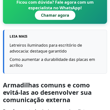
Ficou com dúvida? Fale agora com um
especialista no WhatsApp!
Chamar agora
LEIA MAIS
Letreiros iluminados para escritório de
advocacia: destaque garantido
Como aumentar a durabilidade das placas em
acrílico
Armadilhas comuns e como
evitá-las ao desenvolver sua
comunicação externa