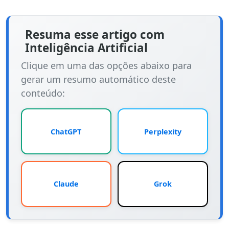
Resuma esse artigo com
Inteligência Artificial
Clique em uma das opções abaixo para
gerar um resumo automático deste
conteúdo:
ChatGPT
Perplexity
Claude
Grok