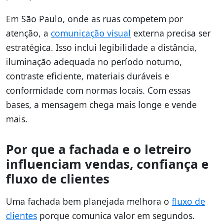
Em São Paulo, onde as ruas competem por
atenção, a
comunicação visual
externa precisa ser
estratégica. Isso inclui legibilidade a distância,
iluminação adequada no período noturno,
contraste eficiente, materiais duráveis e
conformidade com normas locais. Com essas
bases, a mensagem chega mais longe e vende
mais.
Por que a fachada e o letreiro
influenciam vendas, confiança e
fluxo de clientes
Uma fachada bem planejada melhora o
fluxo de
clientes
porque comunica valor em segundos.