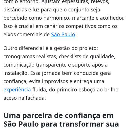
com o entorno. Ajustam espessuras, relevos,
distâncias e luz para que o conjunto seja
percebido como harmônico, marcante e acolhedor.
Isso é crucial em cenários competitivos como os
eixos comerciais de
São Paulo
.
Outro diferencial é a gestão do projeto:
cronogramas realistas, checklists de qualidade,
comunicação transparente e suporte após a
instalação. Essa jornada bem conduzida gera
confiança, evita improvisos e entrega uma
experiência
fluida, do primeiro esboço ao brilho
aceso na fachada.
Uma parceira de confiança em
São Paulo para transformar sua