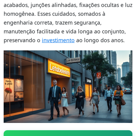
acabados, junções alinhadas, fixações ocultas e luz
homogênea. Esses cuidados, somados à
engenharia correta, trazem segurança,
manutenção facilitada e vida longa ao conjunto,
preservando o
investimento
ao longo dos anos.