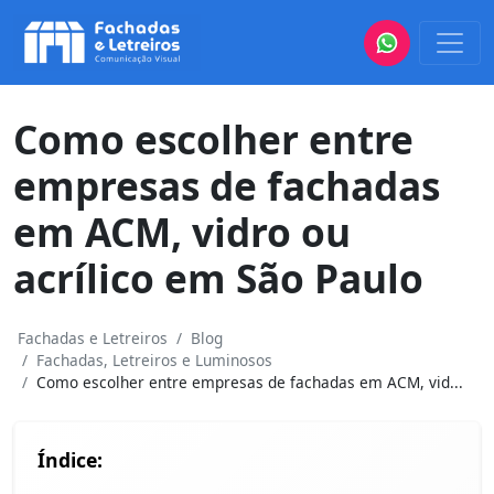
Como escolher entre
empresas de fachadas
em ACM, vidro ou
acrílico em São Paulo
Fachadas e Letreiros
Blog
Fachadas, Letreiros e Luminosos
Como escolher entre empresas de fachadas em ACM, vid...
Índice: