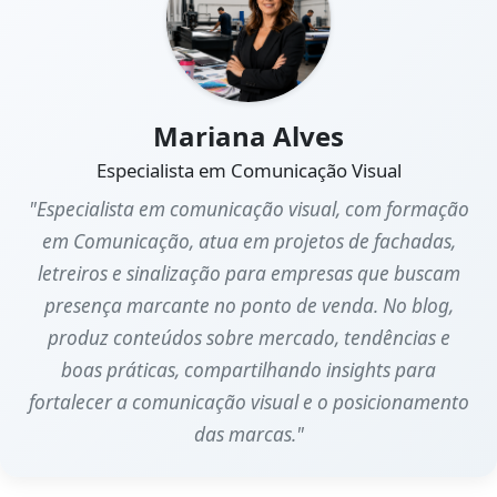
Mariana Alves
Especialista em Comunicação Visual
"Especialista em comunicação visual, com formação
em Comunicação, atua em projetos de fachadas,
letreiros e sinalização para empresas que buscam
presença marcante no ponto de venda. No blog,
produz conteúdos sobre mercado, tendências e
boas práticas, compartilhando insights para
fortalecer a comunicação visual e o posicionamento
das marcas."