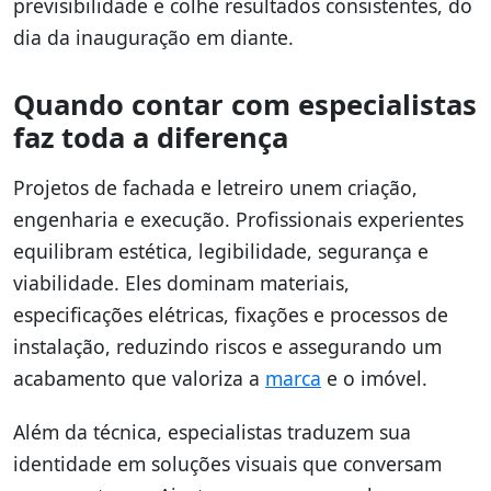
previsibilidade e colhe resultados consistentes, do
dia da inauguração em diante.
Quando contar com especialistas
faz toda a diferença
Projetos de fachada e letreiro unem criação,
engenharia e execução. Profissionais experientes
equilibram estética, legibilidade, segurança e
viabilidade. Eles dominam materiais,
especificações elétricas, fixações e processos de
instalação, reduzindo riscos e assegurando um
acabamento que valoriza a
marca
e o imóvel.
Além da técnica, especialistas traduzem sua
identidade em soluções visuais que conversam