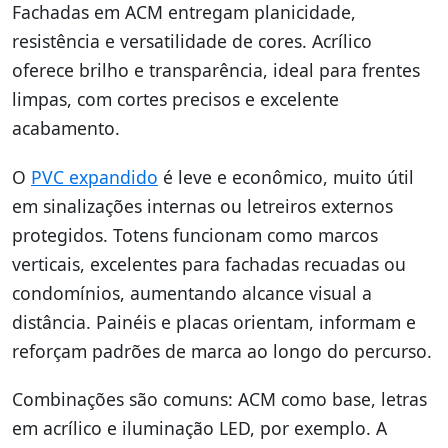
Fachadas em ACM entregam planicidade,
resistência e versatilidade de cores. Acrílico
oferece brilho e transparência, ideal para frentes
limpas, com cortes precisos e excelente
acabamento.
O
PVC expandido
é leve e econômico, muito útil
em sinalizações internas ou letreiros externos
protegidos. Totens funcionam como marcos
verticais, excelentes para fachadas recuadas ou
condomínios, aumentando alcance visual a
distância. Painéis e placas orientam, informam e
reforçam padrões de marca ao longo do percurso.
Combinações são comuns: ACM como base, letras
em acrílico e iluminação LED, por exemplo. A