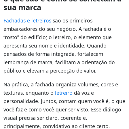
sua marca
Fachadas e letreiros
são os primeiros
embaixadores do seu negócio. A fachada é o
“rosto” do edifício; o letreiro, o elemento que
apresenta seu nome e identidade. Quando
pensados de forma integrada, fortalecem
lembrança de marca, facilitam a orientação do
público e elevam a percepção de valor.
Na prática, a fachada organiza volumes, cores e
texturas, enquanto o
letreiro
dá voz e
personalidade. Juntos, contam quem você é, o que
você faz e como você quer ser visto. Esse diálogo
visual precisa ser claro, coerente e,
principalmente, convidativo ao cliente certo.