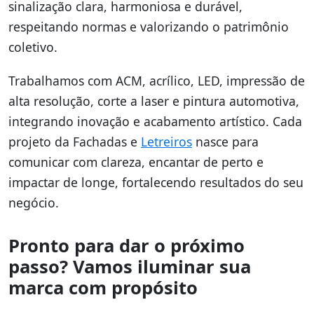
sinalização clara, harmoniosa e durável,
respeitando normas e valorizando o patrimônio
coletivo.
Trabalhamos com ACM, acrílico, LED, impressão de
alta resolução, corte a laser e pintura automotiva,
integrando inovação e acabamento artístico. Cada
projeto da Fachadas e
Letreiros
nasce para
comunicar com clareza, encantar de perto e
impactar de longe, fortalecendo resultados do seu
negócio.
Pronto para dar o próximo
passo? Vamos iluminar sua
marca com propósito