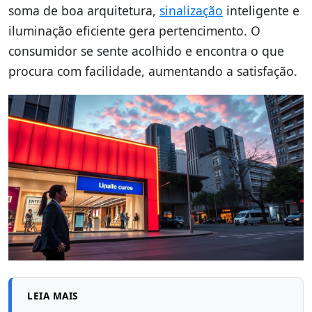
soma de boa arquitetura,
sinalização
inteligente e
iluminação eficiente gera pertencimento. O
consumidor se sente acolhido e encontra o que
procura com facilidade, aumentando a satisfação.
LEIA MAIS