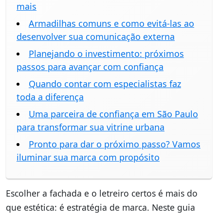
mais
Armadilhas comuns e como evitá-las ao
desenvolver sua comunicação externa
Planejando o investimento: próximos
passos para avançar com confiança
Quando contar com especialistas faz
toda a diferença
Uma parceira de confiança em São Paulo
para transformar sua vitrine urbana
Pronto para dar o próximo passo? Vamos
iluminar sua marca com propósito
Escolher a fachada e o letreiro certos é mais do
que estética: é estratégia de marca. Neste guia