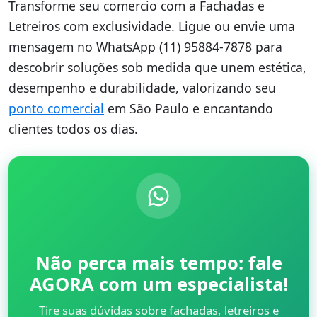
Transforme seu comercio com a Fachadas e
Letreiros com exclusividade. Ligue ou envie uma
mensagem no WhatsApp (11) 95884-7878 para
descobrir soluções sob medida que unem estética,
desempenho e durabilidade, valorizando seu
ponto comercial
em São Paulo e encantando
clientes todos os dias.
Não perca mais tempo: fale
AGORA com um especialista!
Tire suas dúvidas sobre fachadas, letreiros e