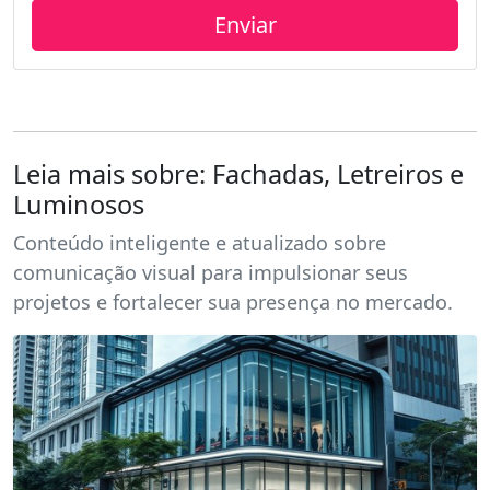
Leia mais sobre: Fachadas, Letreiros e
Luminosos
Conteúdo inteligente e atualizado sobre
comunicação visual para impulsionar seus
projetos e fortalecer sua presença no mercado.