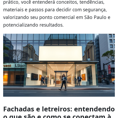
prático, você entenderá conceitos, tendências,
materiais e passos para decidir com segurança,
valorizando seu ponto comercial em São Paulo e
potencializando resultados.
Fachadas e letreiros: entendendo
o que são e como se conectam à