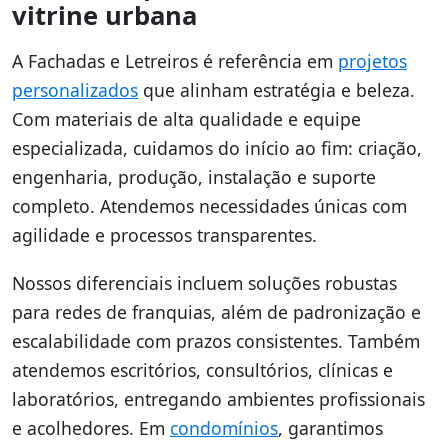
vitrine urbana
A Fachadas e Letreiros é referência em
projetos
personalizados
que alinham estratégia e beleza.
Com materiais de alta qualidade e equipe
especializada, cuidamos do início ao fim: criação,
engenharia, produção, instalação e suporte
completo. Atendemos necessidades únicas com
agilidade e processos transparentes.
Nossos diferenciais incluem soluções robustas
para redes de franquias, além de padronização e
escalabilidade com prazos consistentes. Também
atendemos escritórios, consultórios, clínicas e
laboratórios, entregando ambientes profissionais
e acolhedores. Em
condomínios
, garantimos