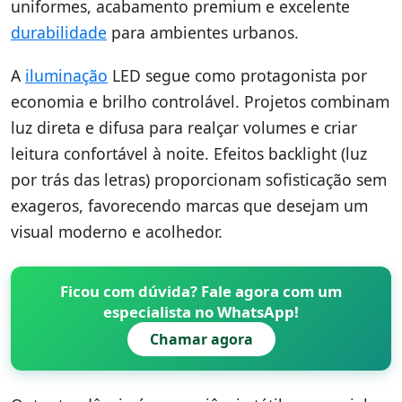
uniformes, acabamento premium e excelente
durabilidade
para ambientes urbanos.
A
iluminação
LED segue como protagonista por
economia e brilho controlável. Projetos combinam
luz direta e difusa para realçar volumes e criar
leitura confortável à noite. Efeitos backlight (luz
por trás das letras) proporcionam sofisticação sem
exageros, favorecendo marcas que desejam um
visual moderno e acolhedor.
Ficou com dúvida? Fale agora com um
especialista no WhatsApp!
Chamar agora