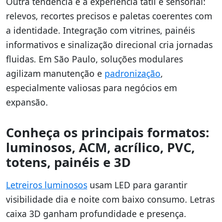
Outra tendência é a experiência tátil e sensorial:
relevos, recortes precisos e paletas coerentes com
a identidade. Integração com vitrines, painéis
informativos e sinalização direcional cria jornadas
fluidas. Em São Paulo, soluções modulares
agilizam manutenção e
padronização
,
especialmente valiosas para negócios em
expansão.
Conheça os principais formatos:
luminosos, ACM, acrílico, PVC,
totens, painéis e 3D
Letreiros luminosos
usam LED para garantir
visibilidade dia e noite com baixo consumo. Letras
caixa 3D ganham profundidade e presença.