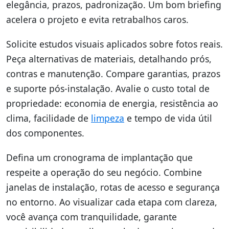
elegância, prazos, padronização. Um bom briefing
acelera o projeto e evita retrabalhos caros.
Solicite estudos visuais aplicados sobre fotos reais.
Peça alternativas de materiais, detalhando prós,
contras e manutenção. Compare garantias, prazos
e suporte pós-instalação. Avalie o custo total de
propriedade: economia de energia, resistência ao
clima, facilidade de
limpeza
e tempo de vida útil
dos componentes.
Defina um cronograma de implantação que
respeite a operação do seu negócio. Combine
janelas de instalação, rotas de acesso e segurança
no entorno. Ao visualizar cada etapa com clareza,
você avança com tranquilidade, garante