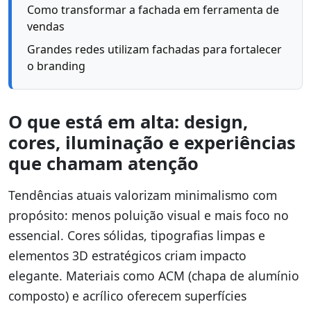
Como transformar a fachada em ferramenta de
vendas
Grandes redes utilizam fachadas para fortalecer
o branding
O que está em alta: design,
cores, iluminação e experiências
que chamam atenção
Tendências atuais valorizam minimalismo com
propósito: menos poluição visual e mais foco no
essencial. Cores sólidas, tipografias limpas e
elementos 3D estratégicos criam impacto
elegante. Materiais como ACM (chapa de alumínio
composto) e acrílico oferecem superfícies