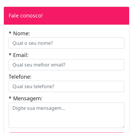
Fale conosco!
* Nome:
* Email:
Telefone:
* Mensagem: