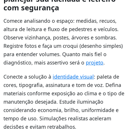
com segurança
Comece analisando o espaço: medidas, recuos,
altura de leitura e fluxo de pedestres e veículos.
Observe vizinhança, postes, árvores e sombras.
Registre fotos e faça um croqui (desenho simples)
para entender volumes. Quanto mais fiel o
diagnóstico, mais assertivo será o
projeto
.
Conecte a solução à
identidade visual
: paleta de
cores, tipografia, assinatura e tom de voz. Defina
materiais conforme exposição ao clima e o tipo de
manutenção desejada. Estude iluminação
considerando economia, brilho, uniformidade e
tempo de uso. Simulações realistas aceleram
decisões e evitam retrabalhos.