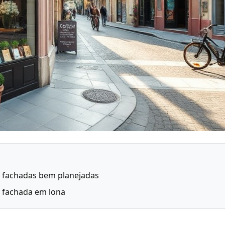
 fachadas bem planejadas
 fachada em lona