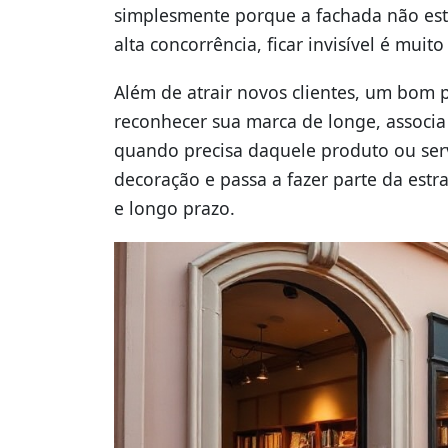
simplesmente porque a fachada não est
alta concorrência, ficar invisível é muito
Além de atrair novos clientes, um bom p
reconhecer sua marca de longe, associa
quando precisa daquele produto ou ser
decoração e passa a fazer parte da est
e longo prazo.