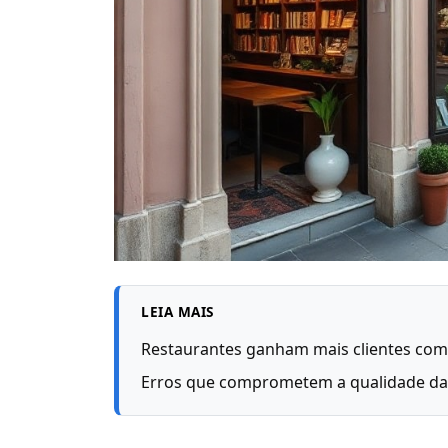
LEIA MAIS
Restaurantes ganham mais clientes com
Erros que comprometem a qualidade da